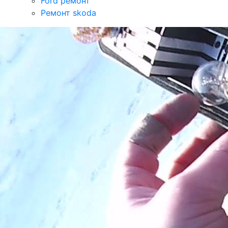
Ford ремонт
Ремонт skoda