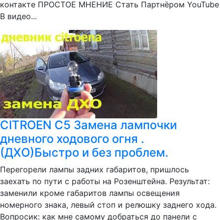
контакте ПРОСТОЕ МНЕНИЕ Стать Партнёром YouTube
В видео...
CITROEN C5 Замена лампочки
дневного ходового огня .
(ДХО)Быстро и без проблем.
Перегорели лампы задних габаритов, пришлось
заехать по пути с работы на Розенштейна. Результат:
заменили кроме габаритов лампы освещения
номерного знака, левый стоп и релюшку заднего хода.
Вопросик: как мне самому добраться до панели с