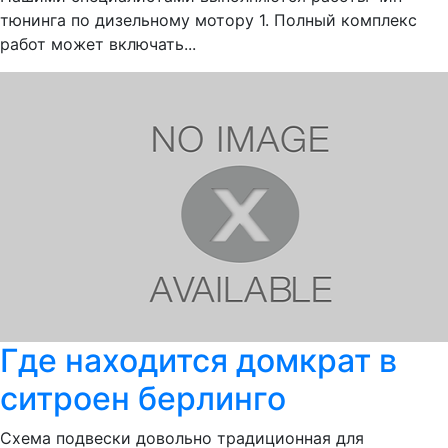
тюнинга по дизельному мотору 1. Полный комплекс
работ может включать...
Где находится домкрат в
ситроен берлинго
Схема подвески довольно традиционная для