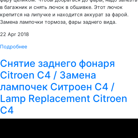
в багажник и снять лючок в обшивке. Этот лючок
крепится на липучке и находится аккурат за фарой.
Замена лампочки тормоза, фары заднего вида.
22 Apr 2018
Подробнее
Снятие заднего фонаря
Citroen C4 / Замена
лампочек Ситроен С4 /
Lamp Replacement Citroen
C4