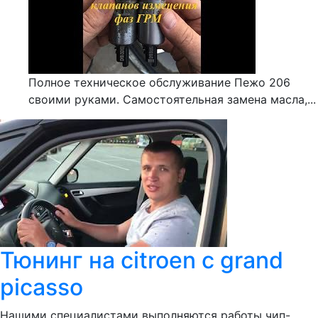
Полное техническое обслуживание Пежо 206
своими руками. Самостоятельная замена масла,...
Тюнинг на citroen c grand
picasso
Нашими специалистами выполняются работы чип-