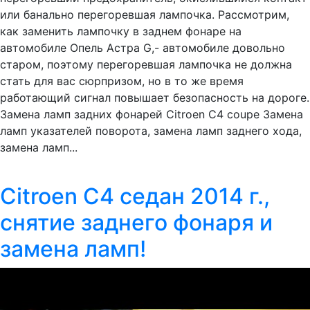
или банально перегоревшая лампочка. Рассмотрим,
как заменить лампочку в заднем фонаре на
автомобиле Опель Астра G,- автомобиле довольно
старом, поэтому перегоревшая лампочка не должна
стать для вас сюрпризом, но в то же время
работающий сигнал повышает безопасность на дороге.
Замена ламп задних фонарей Citroen C4 coupe Замена
ламп указателей поворота, замена ламп заднего хода,
замена ламп...
Citroen C4 седан 2014 г.,
снятие заднего фонаря и
замена ламп!