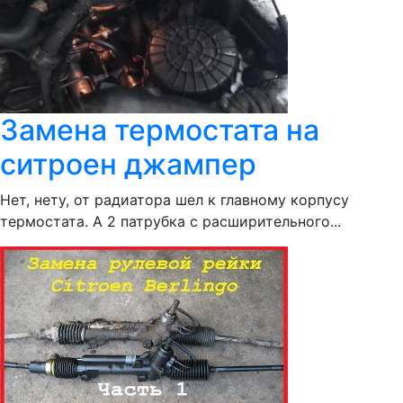
Замена термостата на
ситроен джампер
Нет, нету, от радиатора шел к главному корпусу
термостата. А 2 патрубка с расширительного...