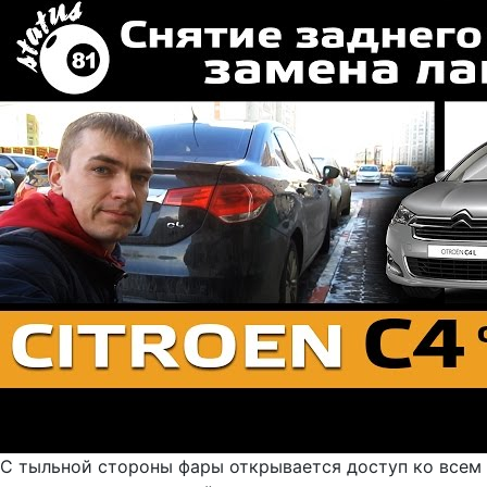
С тыльной стороны фары открывается доступ ко всем