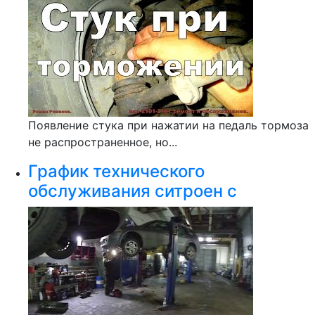
Появление стука при нажатии на педаль тормоза
не распространенное, но...
График технического
обслуживания ситроен с