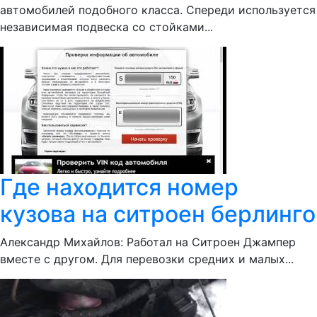
автомобилей подобного класса. Спереди используется
независимая подвеска со стойками...
Где находится номер
кузова на ситроен берлинго
Александр Михайлов: Работал на Ситроен Джампер
вместе с другом. Для перевозки средних и малых...