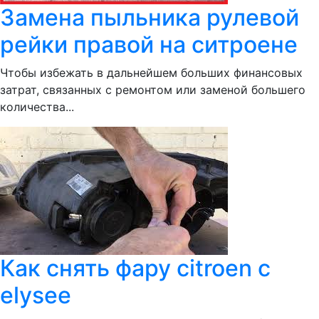
Замена пыльника рулевой
рейки правой на ситроене
Чтобы избежать в дальнейшем больших финансовых
затрат, связанных с ремонтом или заменой большего
количества...
Как снять фару citroen c
elysee