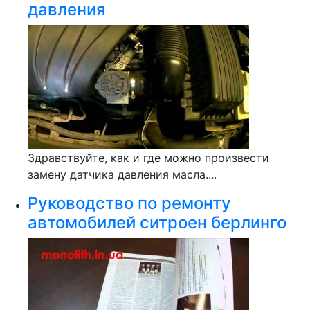
давления
Здравствуйте, как и где можно произвести
замену датчика давления масла....
Руководство по ремонту
автомобилей ситроен берлинго