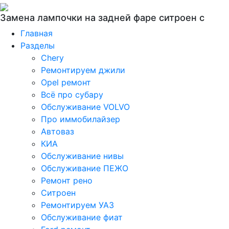
Замена лампочки на задней фаре ситроен с
Главная
Разделы
Chery
Ремонтируем джили
Opel ремонт
Всё про субару
Обслуживание VOLVO
Про иммобилайзер
Автоваз
КИА
Обслуживание нивы
Обслуживание ПЕЖО
Ремонт рено
Ситроен
Ремонтируем УАЗ
Обслуживание фиат