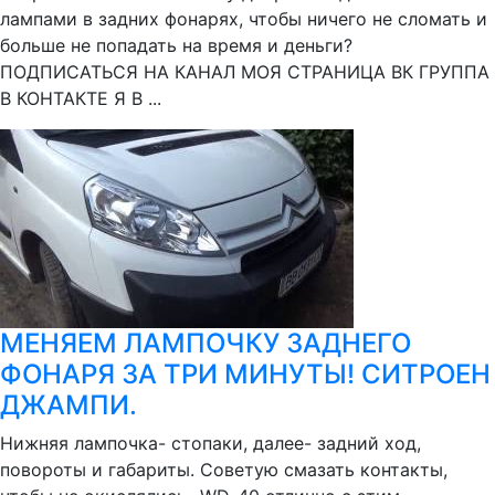
лампами в задних фонарях, чтобы ничего не сломать и
больше не попадать на время и деньги?
ПОДПИСАТЬСЯ НА КАНАЛ МОЯ СТРАНИЦА ВК ГРУППА
В КОНТАКТЕ Я В ...
МЕНЯЕМ ЛАМПОЧКУ ЗАДНЕГО
ФОНАРЯ ЗА ТРИ МИНУТЫ! СИТРОЕН
ДЖАМПИ.
Нижняя лампочка- стопаки, далее- задний ход,
повороты и габариты. Советую смазать контакты,