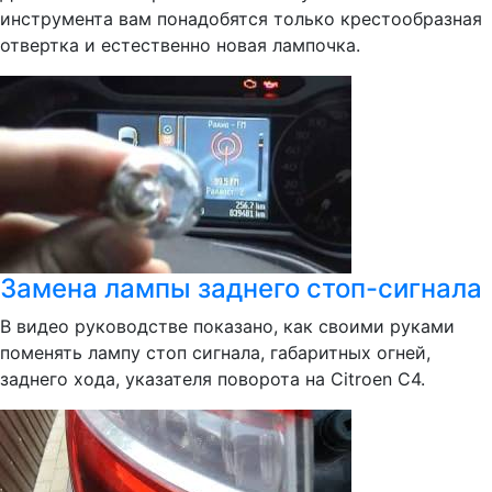
инструмента вам понадобятся только крестообразная
отвертка и естественно новая лампочка.
Замена лампы заднего стоп-сигнала
В видео руководстве показано, как своими руками
поменять лампу стоп сигнала, габаритных огней,
заднего хода, указателя поворота на Citroen C4.