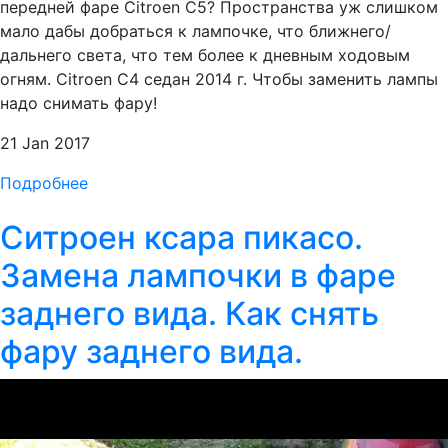
передней фаре Citroen C5? Пространства уж слишком
мало дабы добраться к лампочке, что ближнего/
дальнего света, что тем более к дневным ходовым
огням. Citroen C4 седан 2014 г. Чтобы заменить лампы
надо снимать фару!
21 Jan 2017
Подробнее
Ситроен ксара пикасо.
Замена лампочки в фаре
заднего вида. Как снять
фару заднего вида.