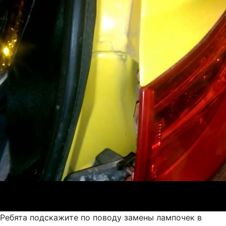
Ребята подскажите по поводу замены лампочек в