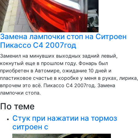
Замена лампочки стоп на Ситроен
Пикассо С4 2007год
Заменил на минувших выходных задний левый,
кокнутый еще в прошлом году. Фонарь был
приобретен в Автомире, ожидание 10 дней и
пластиковое счастье в коробке у меня в руках, лирика,
впрочем это всё. Пикассо С4 2007год. Замена
лампочки стопа.
По теме
Стук при нажатии на тормоз
ситроен с