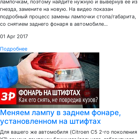
лампочкам, поэтому найдите нужную и вывернув ее из
гнезда, замените на новую. На видео показан
подробный процесс замены лампочки стопа/габарита,
со снятием заднего фонаря в автомобиле...
01 Apr 2017
Подробнее
Меняем лампу в заднем фонаре,
установленном на штифтах
Для вашего же автомобиля (Citroen C5 2-го поколения