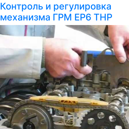
Контроль и регулировка
механизма ГРМ EP6 THP