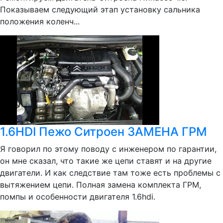
Показываем следующий этап установку сальника
положения коленч...
1.6HDI Пежо Ситроен ЗАМЕНА ГРМ
Я говорил по этому поводу с инженером по гарантии,
он мне сказал, что такие же цепи ставят и на другие
двигатели. И как следствие там тоже есть проблемы с
вытяжением цепи. Полная замена комплекта ГРМ,
помпы и особенности двигателя 1.6hdi.