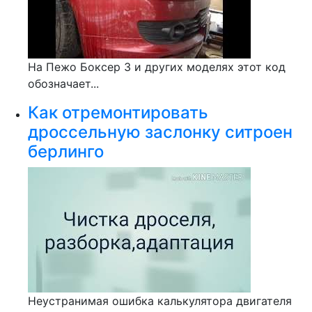
На Пежо Боксер 3 и других моделях этот код
обозначает...
Как отремонтировать
дроссельную заслонку ситроен
берлинго
Неустранимая ошибка калькулятора двигателя