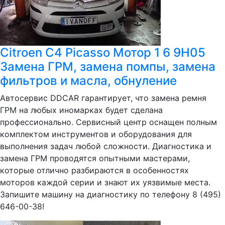
Citroen C4 Picasso Мотор 1 6 9H05
Замена ГРМ, замена помпы, замена
фильтров и масла, обнуление
Автосервис DDCAR гарантирует, что замена ремня
ГРМ на любых иномарках будет сделана
профессионально. Сервисный центр оснащен полным
комплектом инструментов и оборудования для
выполнения задач любой сложности. Диагностика и
замена ГРМ проводятся опытными мастерами,
которые отлично разбираются в особенностях
моторов каждой серии и знают их уязвимые места.
Запишите машину на диагностику по телефону 8 (495)
646-00-38!