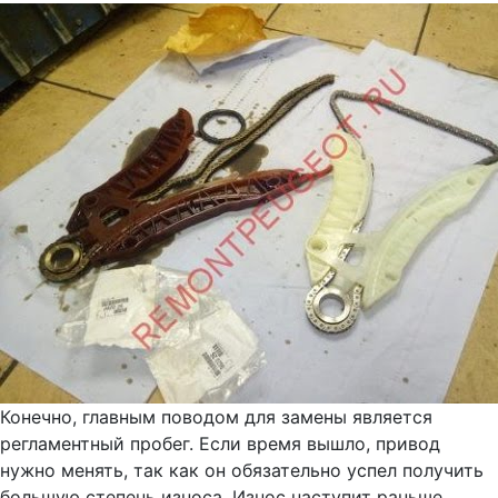
Конечно, главным поводом для замены является
регламентный пробег. Если время вышло, привод
нужно менять, так как он обязательно успел получить
большую степень износа. Износ наступит раньше