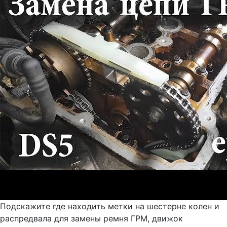
Подскажите где находить метки на шестерне колен и
распредвала для замены ремня ГРМ, движок