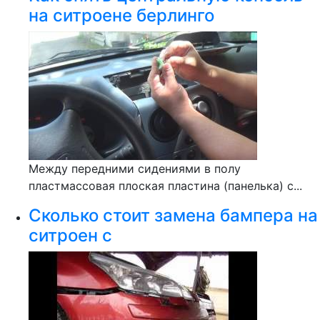
на ситроене берлинго
Между передними сидениями в полу
пластмассовая плоская пластина (панелька) с...
Сколько стоит замена бампера на
ситроен с