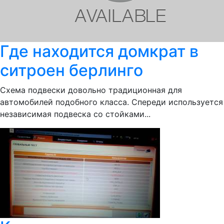
Где находится домкрат в
ситроен берлинго
Схема подвески довольно традиционная для
автомобилей подобного класса. Спереди используется
независимая подвеска со стойками...