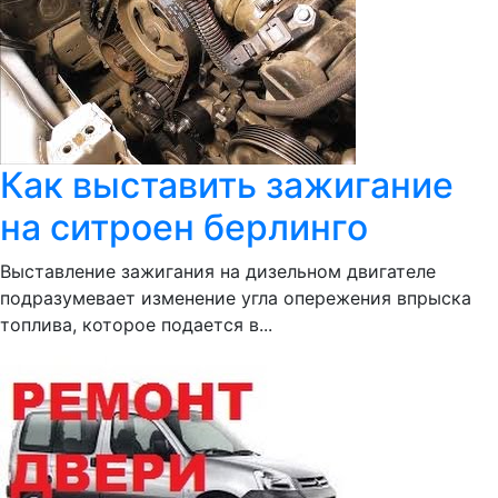
Как выставить зажигание
на ситроен берлинго
Выставление зажигания на дизельном двигателе
подразумевает изменение угла опережения впрыска
топлива, которое подается в...