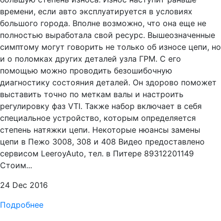
времени, если авто эксплуатируется в условиях
большого города. Вполне возможно, что она еще не
полностью выработала свой ресурс. Вышеозначенные
симптому могут говорить не только об износе цепи, но
и о поломках других деталей узла ГРМ. С его
помощью можно проводить безошибочную
диагностику состояния деталей. Он здорово поможет
выставить точно по меткам валы и настроить
регулировку фаз VTI. Также набор включает в себя
специальное устройство, которым определяется
степень натяжки цепи. Некоторые нюансы замены
цепи в Пежо 3008, 308 и 408 Видео предоставлено
сервисом LeeroyAuto, тел. в Питере 89312201149
Стоим...
24 Dec 2016
Подробнее