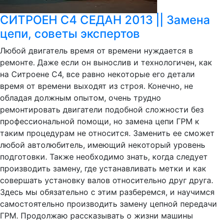
СИТРОЕН С4 СЕДАН 2013 || Замена
цепи, советы экспертов
Любой двигатель время от времени нуждается в
ремонте. Даже если он вынослив и технологичен, как
на Ситроене С4, все равно некоторые его детали
время от времени выходят из строя. Конечно, не
обладая должным опытом, очень трудно
ремонтировать двигатели подобной сложности без
профессиональной помощи, но замена цепи ГРМ к
таким процедурам не относится. Заменить ее сможет
любой автолюбитель, имеющий некоторый уровень
подготовки. Также необходимо знать, когда следует
производить замену, где устанавливать метки и как
совершать установку валов относительно друг друга.
Здесь мы обязательно с этим разберемся, и научимся
самостоятельно производить замену цепной передачи
ГРМ. Продолжаю рассказывать о жизни машины