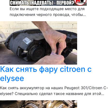
Если вы ищете подходящее место для
подключения черного провода, чтобы...
Как снять фару citroen c
elysee
Как снять аккумулятор на наших Peugeot 301/Citroen C-
elysee? Специально сделал такое название для этой...