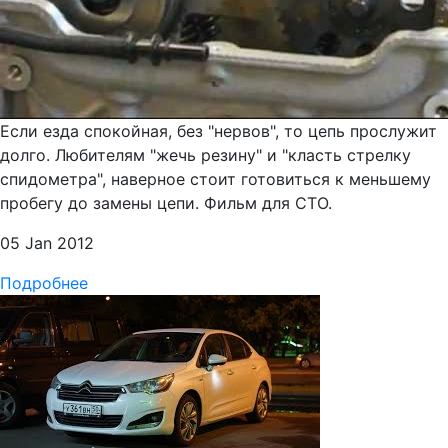
Если езда спокойная, без "нервов", то цепь прослужит
долго. Любителям "жечь резину" и "класть стрелку
спидометра", наверное стоит готовиться к меньшему
пробегу до замены цепи. Фильм для СТО.
05 Jan 2012
Подробнее