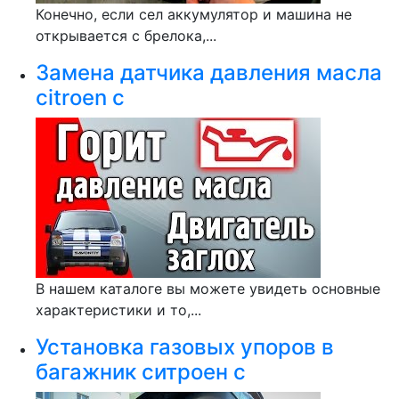
Конечно, если сел аккумулятор и машина не
открывается с брелока,...
Замена датчика давления масла
citroen c
В нашем каталоге вы можете увидеть основные
характеристики и то,...
Установка газовых упоров в
багажник ситроен с