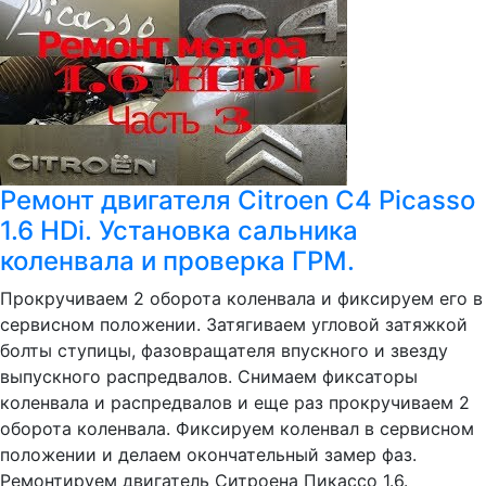
Ремонт двигателя Citroen C4 Picasso
1.6 HDi. Установка сальника
коленвала и проверка ГРМ.
Прокручиваем 2 оборота коленвала и фиксируем его в
сервисном положении. Затягиваем угловой затяжкой
болты ступицы, фазовращателя впускного и звезду
выпускного распредвалов. Снимаем фиксаторы
коленвала и распредвалов и еще раз прокручиваем 2
оборота коленвала. Фиксируем коленвал в сервисном
положении и делаем окончательный замер фаз.
Ремонтируем двигатель Ситроена Пикассо 1.6.