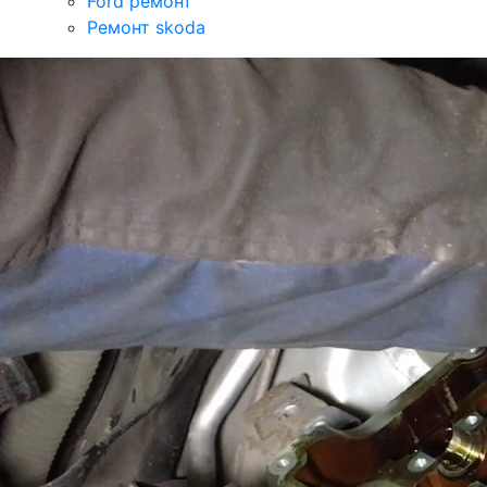
Ford ремонт
Ремонт skoda