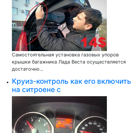
Самостоятельная установка газовых упоров
крышки багажника Лада Веста осуществляется
достаточно...
Круиз-контроль как его включить
на ситроене с