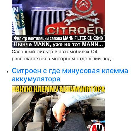
Салонный фильтр в автомобилях С4
располагается в моторном отделении под...
Ситроен с где минусовая клемма
аккумулятора