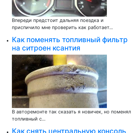
Впереди предстоит дальняя поездка и
приспичило мне проверить как работает...
Как поменять топливный фильтр
на ситроен ксантия
В авторемонте так сказать я новичек, но поменял
топливный с...
Как снять центральную консоль