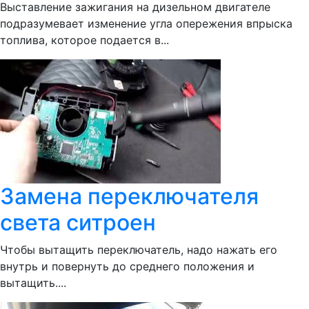
Выставление зажигания на дизельном двигателе
подразумевает изменение угла опережения впрыска
топлива, которое подается в...
Замена переключателя
света ситроен
Чтобы вытащить переключатель, надо нажать его
внутрь и повернуть до среднего положения и
вытащить....