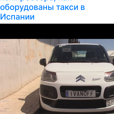
оборудованы такси в
Испании