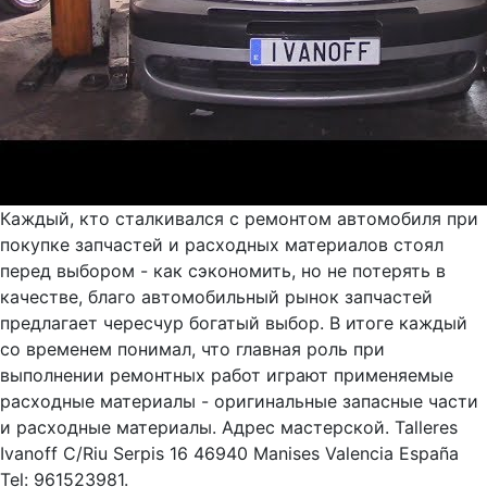
Каждый, кто сталкивался с ремонтом автомобиля при
покупке запчастей и расходных материалов стоял
перед выбором - как сэкономить, но не потерять в
качестве, благо автомобильный рынок запчастей
предлагает чересчур богатый выбор. В итоге каждый
со временем понимал, что главная роль при
выполнении ремонтных работ играют применяемые
расходные материалы - оригинальные запасные части
и расходные материалы. Адрес мастерской. Talleres
Ivanoff C/Riu Serpis 16 46940 Manises Valencia España
Tel: 961523981.