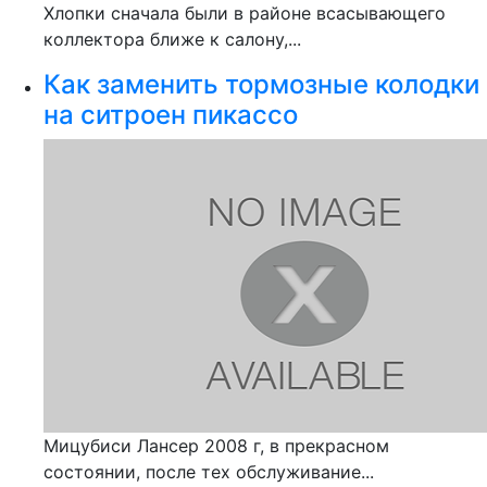
Хлопки сначала были в районе всасывающего
коллектора ближе к салону,...
Как заменить тормозные колодки
на ситроен пикассо
Мицубиси Лансер 2008 г, в прекрасном
состоянии, после тех обслуживание...