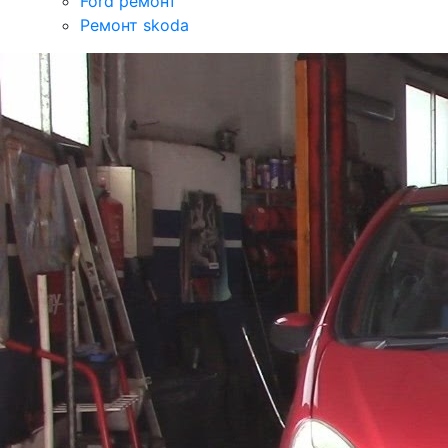
Ford ремонт
Ремонт skoda