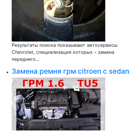
Результаты поиска показывают автосервисы
Chevrolet, специализация которых – замена
переднего...
Замена ремня грм citroen c sedan