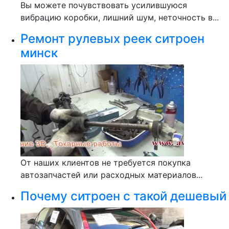
Вы можете почувствовать усилившуюся
вибрацию коробки, лишний шум, неточность в...
Ремонт рулевых реек ситроен
минск
От наших клиентов не требуется покупка
автозапчастей или расходных материалов...
Почему ситроен с такой дешевый