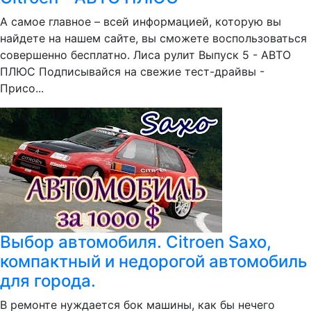
А самое главное – всей информацией, которую вы
найдете на нашем сайте, вы сможете воспользоваться
совершенно бесплатно. Лиса рулит Выпуск 5 - АВТО
ПЛЮС Подписывайся на свежие тест-драйвы -
Присо...
Выбор автомобиля. Citroen Saxo,
компактный и недорогой автомобиль
для города.
В ремонте нуждается бок машины, как бы нечего