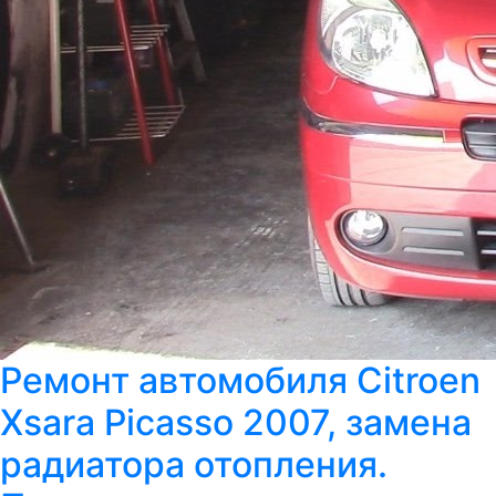
Ремонт автомобиля Citroen
Xsara Picasso 2007, замена
радиатора отопления.