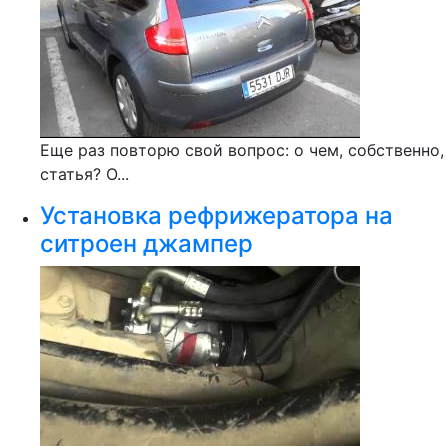
Еще раз повторю свой вопрос: о чем, собственно,
статья? О...
Установка рефрижератора на
ситроен джампер