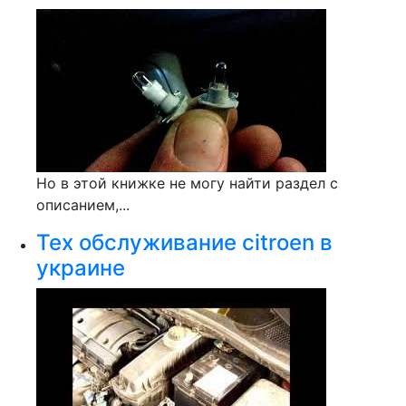
Но в этой книжке не могу найти раздел с
описанием,...
Тех обслуживание citroen в
украине