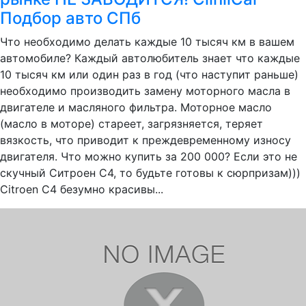
Подбор авто СПб
Что необходимо делать каждые 10 тысяч км в вашем
автомобиле? Каждый автолюбитель знает что каждые
10 тысяч км или один раз в год (что наступит раньше)
необходимо производить замену моторного масла в
двигателе и масляного фильтра. Моторное масло
(масло в моторе) стареет, загрязняется, теряет
вязкость, что приводит к преждевременному износу
двигателя. Что можно купить за 200 000? Если это не
скучный Ситроен С4, то будьте готовы к сюрпризам)))
Citroen C4 безумно красивы...