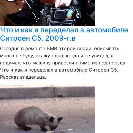
Что и как я переделал в автомобиле
Ситроен С5. 2009-г.в
Сегодня в ремонте БМВ второй серии, описывать
много не буду, скажу одно, когда я ее увидел, я
подумал, что машину привезли прямо из под поезда.
Что и как я переделал в автомобиле Ситроен С5.
Рассказ владельца.