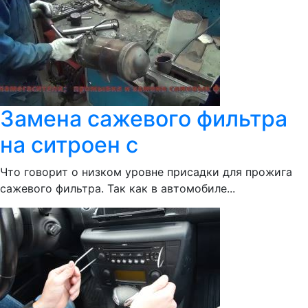
Замена сажевого фильтра
на ситроен с
Что говорит о низком уровне присадки для прожига
сажевого фильтра. Так как в автомобиле...