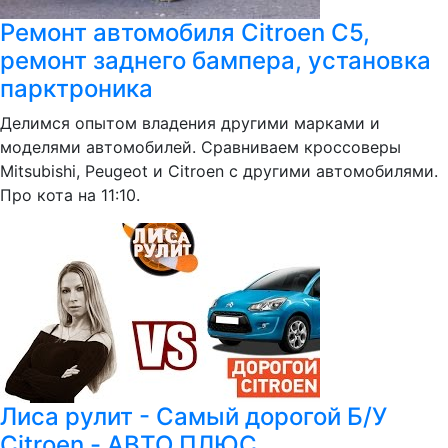
Ремонт автомобиля Citroen C5,
ремонт заднего бампера, установка
парктроника
Делимся опытом владения другими марками и
моделями автомобилей. Сравниваем кроссоверы
Mitsubishi, Peugeot и Citroen с другими автомобилями.
Про кота на 11:10.
Лиса рулит - Самый дорогой Б/У
Citroen - АВТО ПЛЮС