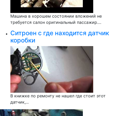
Машина в хорошем состоянии вложений не
требуется салон оригинальный пассажир....
Ситроен с где находится датчик
коробки
В книжке по ремонту не нашел где стоит этот
датчик,...