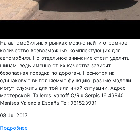
На автомобильных рынках можно найти огромное
количество всевозможных комплектующих для
автомобиля. Но отдельное внимание стоит уделить
шинам, ведь именно от их качества зависит
безопасная поездка по дорогам. Несмотря на
одинаковую выполняемую функцию, разные модели
могут служить для той или иной ситуации. Адрес
мастерской. Talleres Ivanoff C/Riu Serpis 16 46940
Manises Valencia España Tel: 961523981.
08 Jul 2017
Подробнее