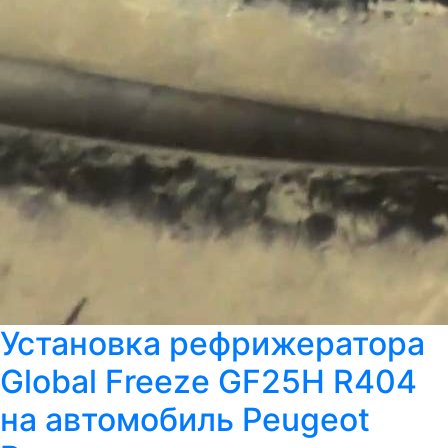
Установка рефрижератора
Global Freeze GF25H R404
на автомобиль Peugeot