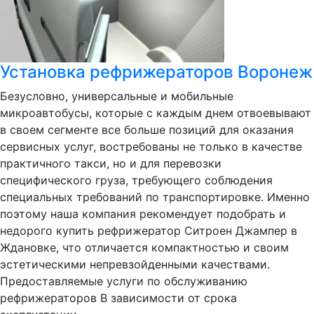
Установка рефрижераторов Воронеж
Безусловно, универсальные и мобильные
микроавтобусы, которые с каждым днем отвоевывают
в своем сегменте все больше позиций для оказания
сервисных услуг, востребованы не только в качестве
практичного такси, но и для перевозки
специфического груза, требующего соблюдения
специальных требований по транспортировке. Именно
поэтому наша компания рекомендует подобрать и
недорого купить рефрижератор Ситроен Джампер в
Ждановке, что отличается компактностью и своим
эстетическими непревзойденными качествами.
Предоставляемые услуги по обслуживанию
рефрижераторов В зависимости от срока