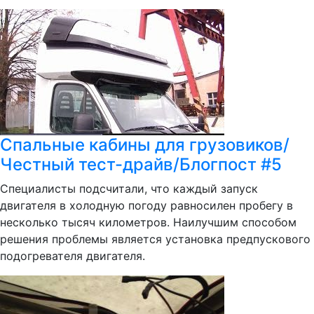
Спальные кабины для грузовиков/
Честный тест-драйв/Блогпост #5
Специалисты подсчитали, что каждый запуск
двигателя в холодную погоду равносилен пробегу в
несколько тысяч километров. Наилучшим способом
решения проблемы является установка предпускового
подогревателя двигателя.