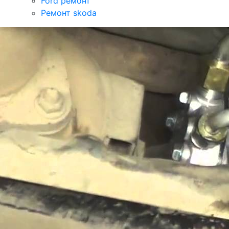
Ford ремонт
Ремонт skoda