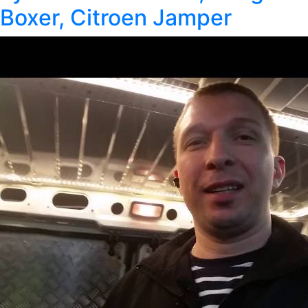
Boxer, Citroen Jamper