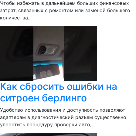
Чтобы избежать в дальнейшем больших финансовых
затрат, связанных с ремонтом или заменой большего
количества...
Как сбросить ошибки на
ситроен берлинго
Удобство использования и доступность позволяют
адаптерам в диагностический разъем существенно
упростить процедуру проверки авто,...