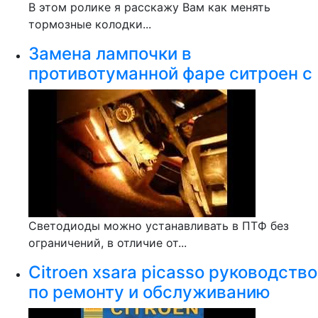
В этом ролике я расскажу Вам как менять
тормозные колодки...
Замена лампочки в
противотуманной фаре ситроен с
Светодиоды можно устанавливать в ПТФ без
ограничений, в отличие от...
Citroen xsara picasso руководство
по ремонту и обслуживанию