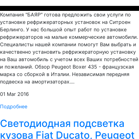
Компания "БАЯР" готова предложить свои услуги по
установке рефрижераторных установок на Ситроен
Берлинго. У нас большой опыт работ по установке
рефрижераторов на малые коммерческие автомобили.
Специалисты нашей компании помогут Вам выбрать и
качественно установить рефрижераторную установку
на Ваш автомобиль с учетом всех Ваших потребностей
и пожеланий. Обзор Peugeot Boxer 435 - французская
марка со сборкой в Италии. Независимая передняя
подвеска на амортизаторах....
01 Mar 2016
Подробнее
Светодиодная подсветка
кузова Fiat Ducato, Peugeot