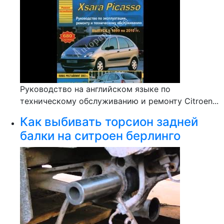
Руководство на английском языке по
техническому обслуживанию и ремонту Citroen...
Как выбивать торсион задней
балки на ситроен берлинго