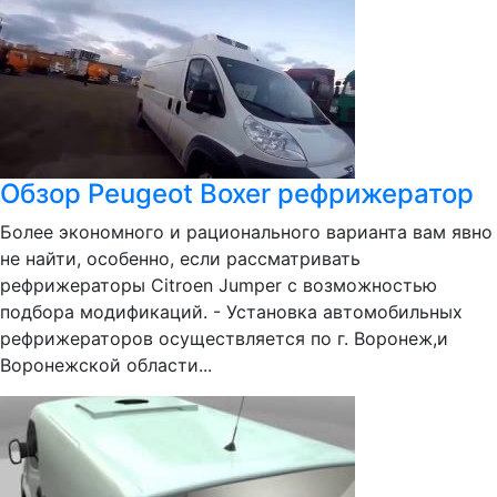
Обзор Peugeot Boxer рефрижератор
Более экономного и рационального варианта вам явно
не найти, особенно, если рассматривать
рефрижераторы Citroen Jumper с возможностью
подбора модификаций. - Установка автомобильных
рефрижераторов осуществляется по г. Воронеж,и
Воронежской области...