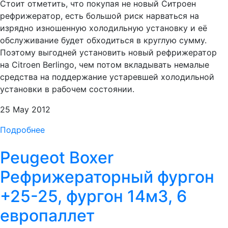
Стоит отметить, что покупая не новый Ситроен
рефрижератор, есть большой риск нарваться на
изрядно изношенную холодильную установку и её
обслуживание будет обходиться в круглую сумму.
Поэтому выгодней установить новый рефрижератор
на Citroen Berlingo, чем потом вкладывать немалые
средства на поддержание устаревшей холодильной
установки в рабочем состоянии.
25 May 2012
Подробнее
Peugeot Boxer
Рефрижераторный фургон
+25-25, фургон 14м3, 6
европаллет