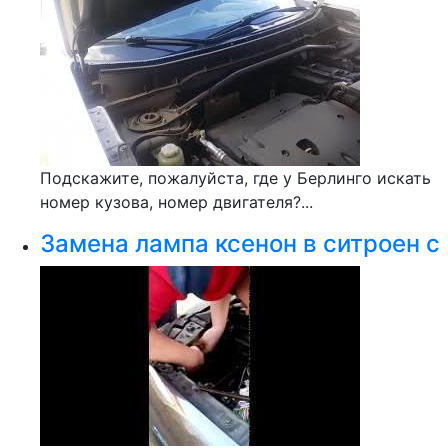
Подскажите, пожалуйста, где у Берлинго искать
номер кузова, номер двигателя?...
Замена лампа ксенон в ситроен с