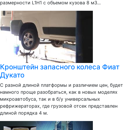
размерности L1H1 с объемом кузова 8 м3...
Кронштейн запасного колеса Фиат
Дукато
С разной длиной платформы и различием цен, будет
намного проще разобраться, как в новых моделях
микроавтобуса, так и в б/у универсальных
рефрижераторах, где грузовой отсек представлен
длиной порядка 4 м.