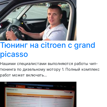
Тюнинг на citroen c grand
picasso
Нашими специалистами выполняются работы чип-
тюнинга по дизельному мотору 1. Полный комплекс
работ может включать...