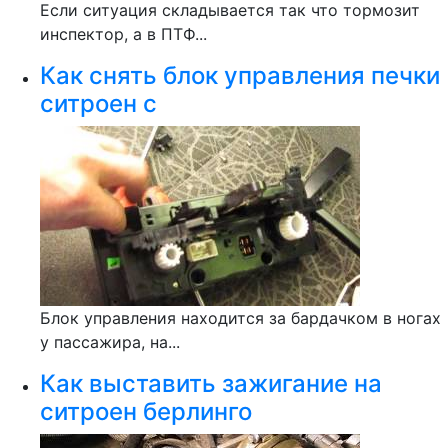
Если ситуация складывается так что тормозит
инспектор, а в ПТФ...
Как снять блок управления печки
ситроен с
Блок управления находится за бардачком в ногах
у пассажира, на...
Как выставить зажигание на
ситроен берлинго