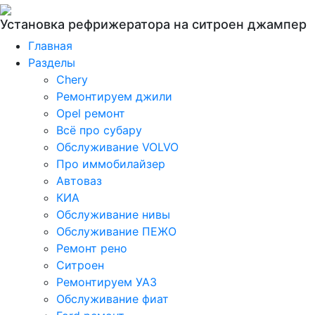
Установка рефрижератора на ситроен джампер
Главная
Разделы
Chery
Ремонтируем джили
Opel ремонт
Всё про субару
Обслуживание VOLVO
Про иммобилайзер
Автоваз
КИА
Обслуживание нивы
Обслуживание ПЕЖО
Ремонт рено
Ситроен
Ремонтируем УАЗ
Обслуживание фиат