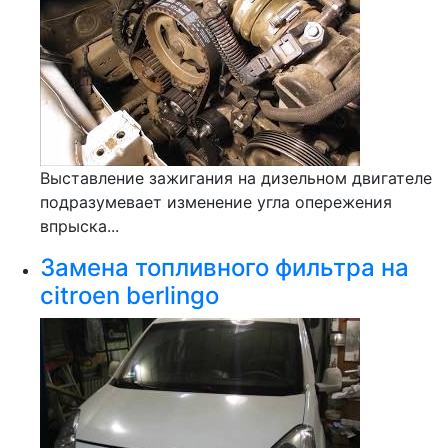
Выставление зажигания на дизельном двигателе
подразумевает изменение угла опережения
впрыска...
Замена топливного фильтра на
citroen berlingo