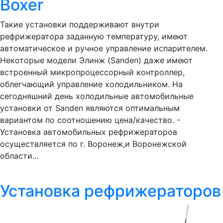
Boxer
Такие установки поддерживают внутри
рефрижератора заданную температуру, имеют
автоматическое и ручное управление испарителем.
Некоторые модели Элинж (Sanden) даже имеют
встроенный микропроцессорный контроллер,
облегчающий управление холодильником. На
сегодняшний день холодильные автомобильные
установки от Sanden являются оптимальным
вариантом по соотношению цена/качество. -
Установка автомобильных рефрижераторов
осуществляется по г. Воронеж,и Воронежской
области...
Установка рефрижераторов