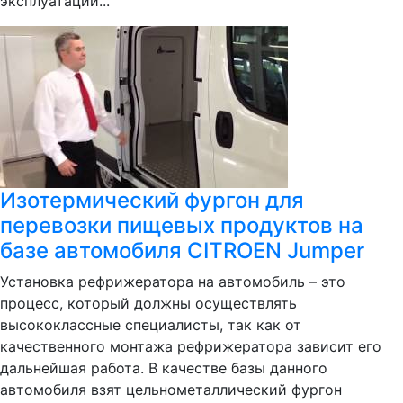
эксплуатации...
Изотермический фургон для
перевозки пищевых продуктов на
базе автомобиля CITROEN Jumper
Установка рефрижератора на автомобиль – это
процесс, который должны осуществлять
высококлассные специалисты, так как от
качественного монтажа рефрижератора зависит его
дальнейшая работа. В качестве базы данного
автомобиля взят цельнометаллический фургон