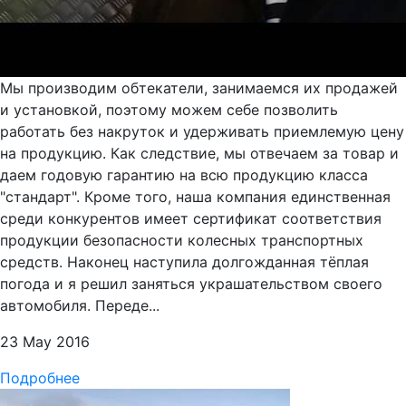
Мы производим обтекатели, занимаемся их продажей
и установкой, поэтому можем себе позволить
работать без накруток и удерживать приемлемую цену
на продукцию. Как следствие, мы отвечаем за товар и
даем годовую гарантию на всю продукцию класса
"стандарт". Кроме того, наша компания единственная
среди конкурентов имеет сертификат соответствия
продукции безопасности колесных транспортных
средств. Наконец наступила долгожданная тёплая
погода и я решил заняться украшательством своего
автомобиля. Переде...
23 May 2016
Подробнее