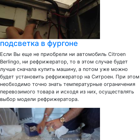
подсветка в фургоне
Если Вы еще не приобрели ни автомобиль Citroen
Berlingo, ни рефрижератор, то в этом случае будет
лучше сначала купить машину, а потом уже можно
будет установить рефрижератор на Ситроен. При этом
необходимо точно знать температурные ограничения
перевозимого товара и исходя из них, осуществлять
выбор модели рефрижератора.