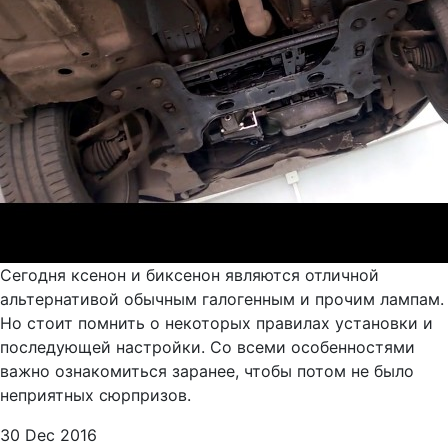
Сегодня ксенон и биксенон являются отличной
альтернативой обычным галогенным и прочим лампам.
Но стоит помнить о некоторых правилах установки и
последующей настройки. Со всеми особенностями
важно ознакомиться заранее, чтобы потом не было
неприятных сюрпризов.
30 Dec 2016