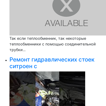
Так если теплообменник, так некоторые
теплообменники с помощью соединительной
трубки...
Ремонт гидравлических стоек
ситроен с