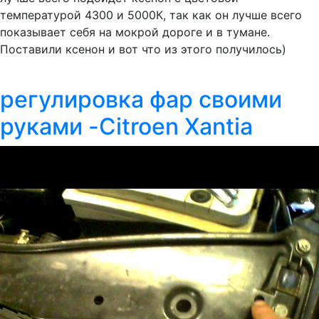
температурой 4300 и 5000К, так как он лучше всего
показывает себя на мокрой дороге и в тумане.
Поставили ксенон и вот что из этого получилось)
регулировка фар своими
руками -Citroen Xantia