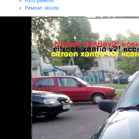
Ford ремонт
Ремонт skoda