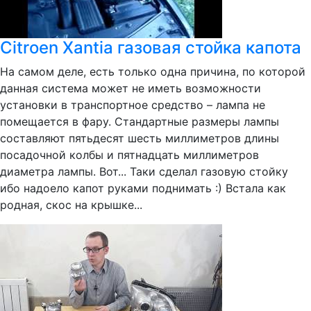
Citroen Xantia газовая стойка капота
На самом деле, есть только одна причина, по которой
данная система может не иметь возможности
установки в транспортное средство – лампа не
помещается в фару. Стандартные размеры лампы
составляют пятьдесят шесть миллиметров длины
посадочной колбы и пятнадцать миллиметров
диаметра лампы. Вот... Таки сделал газовую стойку
ибо надоело капот руками поднимать :) Встала как
родная, скос на крышке...