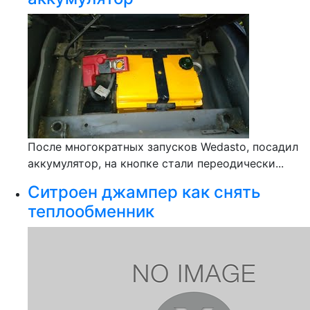
После многократных запусков Wedasto, посадил
аккумулятор, на кнопке стали переодически...
Ситроен джампер как снять
теплообменник