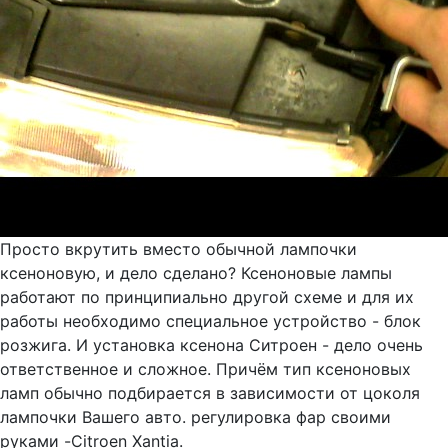
Просто вкрутить вместо обычной лампочки
ксеноновую, и дело сделано? Ксеноновые лампы
работают по принципиально другой схеме и для их
работы необходимо специальное устройство - блок
розжига. И установка ксенона Ситроен - дело очень
ответственное и сложное. Причём тип ксеноновых
ламп обычно подбирается в зависимости от цоколя
лампочки Вашего авто. регулировка фар своими
руками -Citroen Xantia.