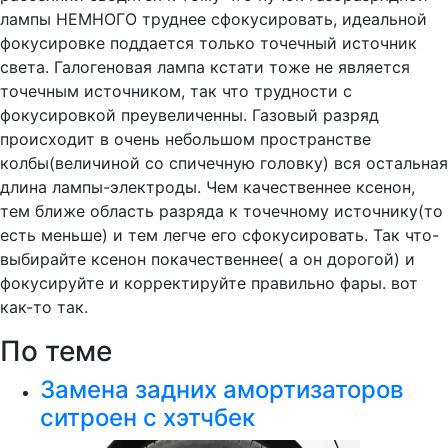
лампы НЕМНОГО труднее сфокусировать, идеальной
фокусировке поддается только точечный источник
света. Галогеновая лампа кстати тоже не является
точечным источником, так что трудности с
фокусировкой преувеличенны. Газовый разряд
происходит в очень небольшом пространстве
колбы(величиной со спичечную головку) вся остальная
длина лампы-электроды. Чем качественнее ксенон,
тем ближе область разряда к точечному источнику(то
есть меньше) и тем легче его сфокусировать. Так что-
выбирайте ксенон покачественнее( а он дорогой) и
фокусируйте и корректируйте правильно фары. вот
как-то так.
По теме
Замена задних амортизаторов
ситроен с хэтчбек