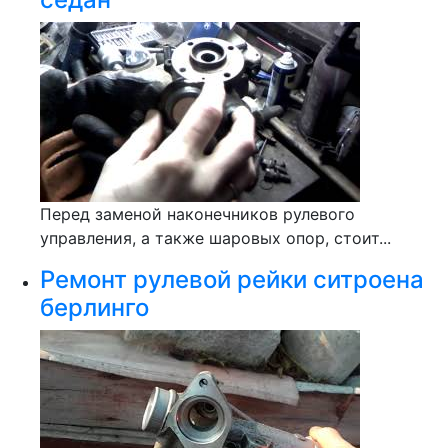
Перед заменой наконечников рулевого
управления, а также шаровых опор, стоит...
Ремонт рулевой рейки ситроена
берлинго