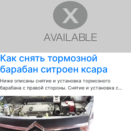
Как снять тормозной
барабан ситроен ксара
Ниже описаны снятие и установка тормозного
барабана с правой стороны. Снятие и установка с...