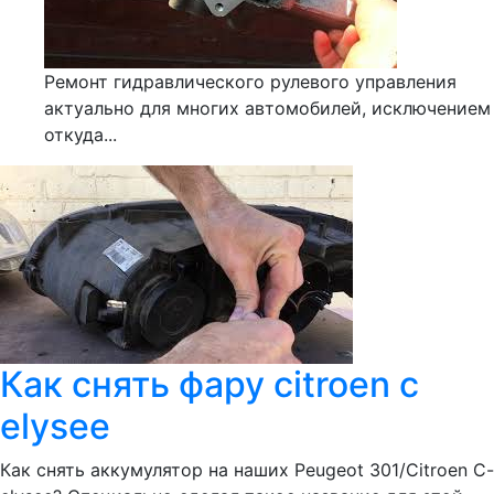
Ремонт гидравлического рулевого управления
актуально для многих автомобилей, исключением
откуда...
Как снять фару citroen c
elysee
Как снять аккумулятор на наших Peugeot 301/Citroen C-