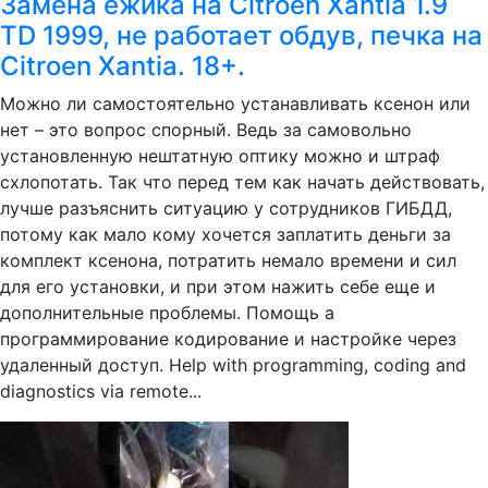
Замена ежика на Citroen Xantia 1.9
TD 1999, не работает обдув, печка на
Citroen Xantia. 18+.
Можно ли самостоятельно устанавливать ксенон или
нет – это вопрос спорный. Ведь за самовольно
установленную нештатную оптику можно и штраф
схлопотать. Так что перед тем как начать действовать,
лучше разъяснить ситуацию у сотрудников ГИБДД,
потому как мало кому хочется заплатить деньги за
комплект ксенона, потратить немало времени и сил
для его установки, и при этом нажить себе еще и
дополнительные проблемы. Помощь а
программирование кодирование и настройке через
удаленный доступ. Help with programming, coding and
diagnostics via remote...