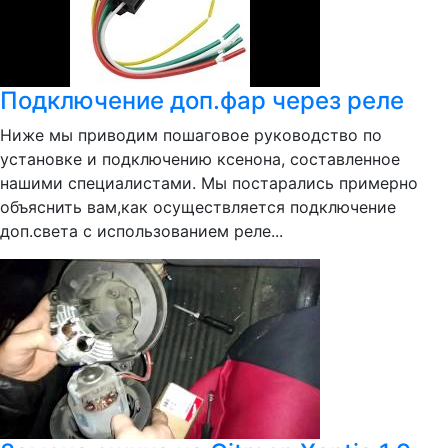
Подключение доп.фар через реле
Ниже мы приводим пошаговое руководство по
установке и подключению ксенона, составленное
нашими специалистами. Мы постарались примерно
объяснить вам,как осуществляется подключение
доп.света с использованием реле...