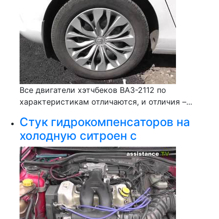
Все двигатели хэтчбеков ВАЗ-2112 по
характеристикам отличаются, и отличия –...
Стук гидрокомпенсаторов на
холодную ситроен с