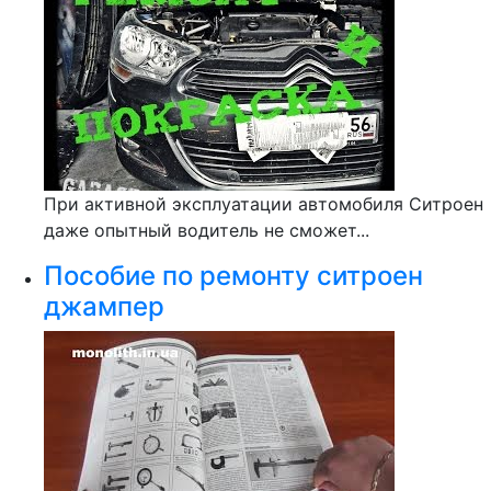
При активной эксплуатации автомобиля Ситроен
даже опытный водитель не сможет...
Пособие по ремонту ситроен
джампер