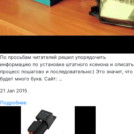
По просьбам читателей решил упорядочить
информацию по установке штатного ксенона и описать
процесс пошагово и последовательно:) Это значит, что
будет много букв. Сайт: ...
21 Jan 2015
Подробнее