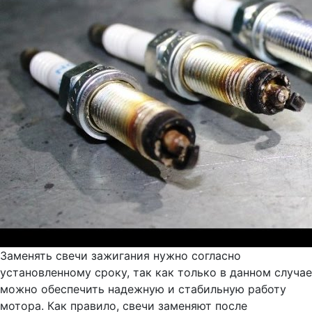
Заменять свечи зажигания нужно согласно
установленному сроку, так как только в данном случае
можно обеспечить надежную и стабильную работу
мотора. Как правило, свечи заменяют после