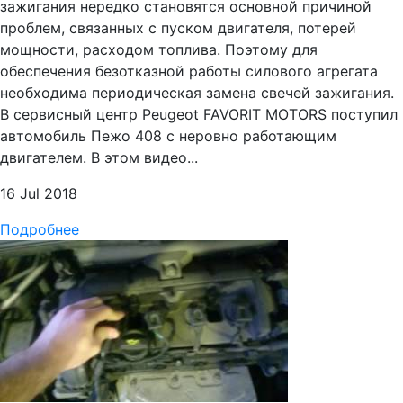
зажигания нередко становятся основной причиной
проблем, связанных с пуском двигателя, потерей
мощности, расходом топлива. Поэтому для
обеспечения безотказной работы силового агрегата
необходима периодическая замена свечей зажигания.
В сервисный центр Peugeot FAVORIT MOTORS поступил
автомобиль Пежо 408 с неровно работающим
двигателем. В этом видео...
16 Jul 2018
Подробнее