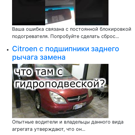
Ваша ошибка связана с постоянной блокировкой
подогревателя. Попробуйте сделать сброс...
Citroen c подшипники заднего
рычага замена
Опытные водители и владельцы данного вида
агрегата утверждают, что он...