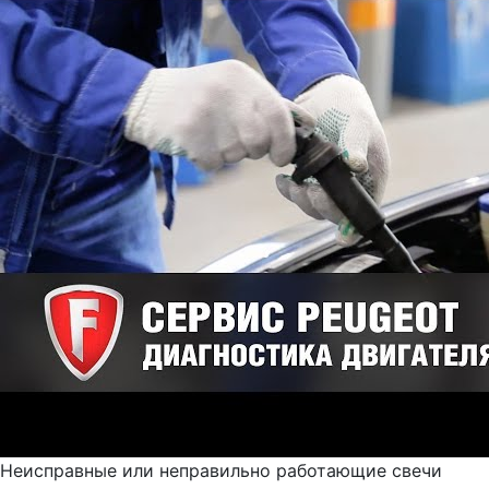
Неисправные или неправильно работающие свечи