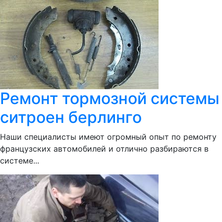
Ремонт тормозной системы
ситроен берлинго
Наши специалисты имеют огромный опыт по ремонту
французских автомобилей и отлично разбираются в
системе...