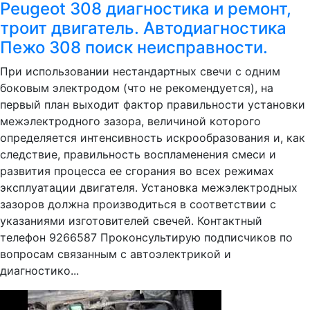
Peugeot 308 диагностика и ремонт,
троит двигатель. Автодиагностика
Пежо 308 поиск неисправности.
При использовании нестандартных свечи с одним
боковым электродом (что не рекомендуется), на
первый план выходит фактор правильности установки
межэлектродного зазора, величиной которого
определяется интенсивность искрообразования и, как
следствие, правильность воспламенения смеси и
развития процесса ее сгорания во всех режимах
эксплуатации двигателя. Установка межэлектродных
зазоров должна производиться в соответствии с
указаниями изготовителей свечей. Контактный
телефон 9266587 Проконсультирую подписчиков по
вопросам связанным с автоэлектрикой и
диагностико...