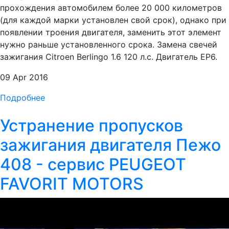
прохождения автомобилем более 20 000 километров
(для каждой марки установлен свой срок), однако при
появлении троения двигателя, заменить этот элемент
нужно раньше установленного срока. Замена свечей
зажигания Citroen Berlingo 1.6 120 л.с. Двигатель EP6.
09 Apr 2016
Подробнее
Устранение пропусков
зажигания двигателя Пежо
408 - сервис PEUGEOT
FAVORIT MOTORS