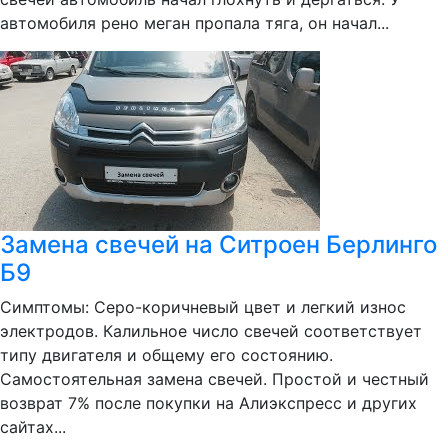
автомобиля рено меган пропала тяга, он начал...
Замена свечей на Ситроен Берлинго
Б9
Симптомы: Серо-коричневый цвет и легкий износ
электродов. Калильное число свечей соответствует
типу двигателя и общему его состоянию.
Самостоятельная замена свечей. Простой и честный
возврат 7% после покупки на Алиэкспресс и других
сайтах...