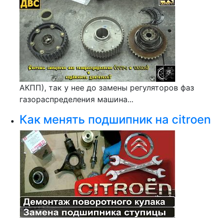
АКПП), так у нее до замены регуляторов фаз
газораспределения машина...
Как менять подшипник на citroen