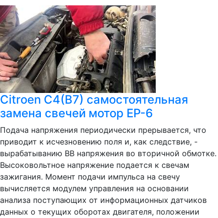
Citroen C4(B7) самостоятельная
замена свечей мотор EP-6
Подача напряжения периодически прерывается, что
приводит к исчезновению поля и, как следствие, -
вырабатыванию ВВ напряжения во вторичной обмотке.
Высоковольтное напряжение подается к свечам
зажигания. Момент подачи импульса на свечу
вычисляется модулем управления на основании
анализа поступающих от информационных датчиков
данных о текущих оборотах двигателя, положении