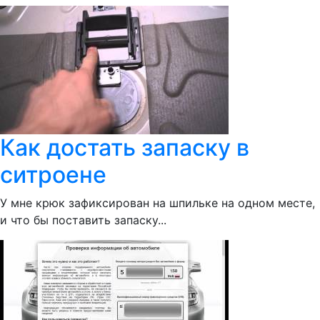
Как достать запаску в
ситроене
У мне крюк зафиксирован на шпильке на одном месте,
и что бы поставить запаску...