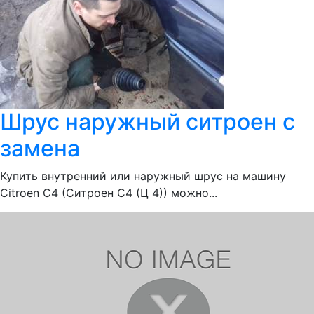
Шрус наружный ситроен с
замена
Купить внутренний или наружный шрус на машину
Citroen С4 (Ситроен С4 (Ц 4)) можно...