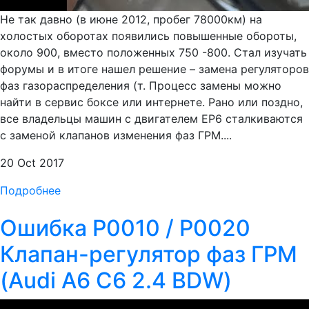
Не так давно (в июне 2012, пробег 78000км) на
холостых оборотах появились повышенные обороты,
около 900, вместо положенных 750 -800. Стал изучать
форумы и в итоге нашел решение – замена регуляторов
фаз газораспределения (т. Процесс замены можно
найти в сервис боксе или интернете. Рано или поздно,
все владельцы машин с двигателем EP6 сталкиваются
с заменой клапанов изменения фаз ГРМ....
20 Oct 2017
Подробнее
Ошибка P0010 / P0020
Клапан-регулятор фаз ГРМ
(Audi A6 C6 2.4 BDW)