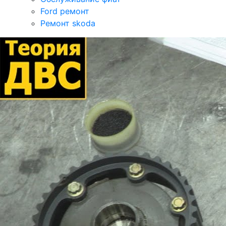
Ford ремонт
Ремонт skoda