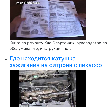
Книга по ремонту Киа Спортейдж, руководство по
обслуживанию, инструкция по...
Где находится катушка
зажигания на ситроен с пикассо