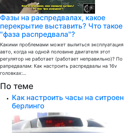
Фазы на распредвалах, какое
перекрытие выставить? Что такое
"фаза распредвала"?
Какими проблемами может вылиться эксплуатация
авто, когда на одной половине двигателя этот
регулятор не работает (работает неправильно)? По
рапредвалам: Как настроить распредвалы на 16v
головках:...
По теме
Как настроить часы на ситроен
берлинго