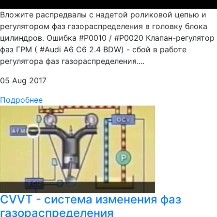
Вложите распредвалы с надетой роликовой цепью и
регулятором фаз газораспределения в головку блока
цилиндров. Ошибка #P0010 / #P0020 Клапан-регулятор
фаз ГРМ ( #Audi A6 C6 2.4 BDW) - сбой в работе
регулятора фаз газораспределения....
05 Aug 2017
Подробнее
CVVT - система изменения фаз
газораспределения