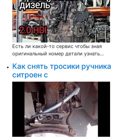
Есть ли какой-то сервис чтобы зная
оригинальный номер детали узнать...
Как снять тросики ручника
ситроен с