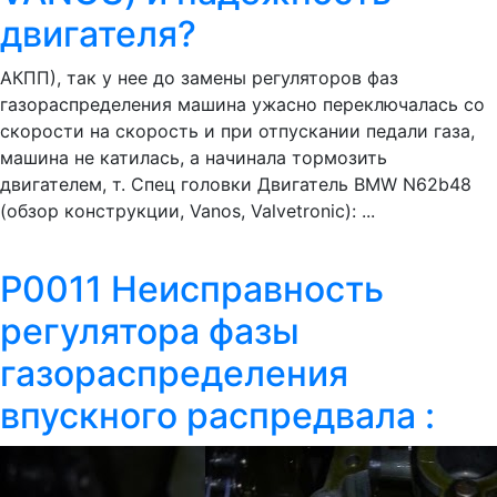
двигателя?
АКПП), так у нее до замены регуляторов фаз
газораспределения машина ужасно переключалась со
скорости на скорость и при отпускании педали газа,
машина не катилась, а начинала тормозить
двигателем, т. Спец головки Двигатель BMW N62b48
(обзор конструкции, Vanos, Valvetronic): ...
P0011 Неисправность
регулятора фазы
газораспределения
впускного распредвала :