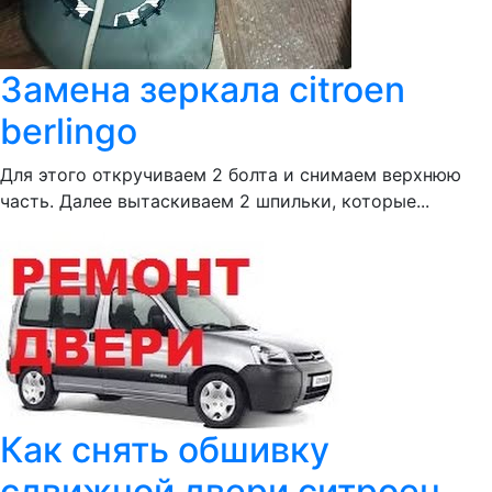
Замена зеркала citroen
berlingo
Для этого откручиваем 2 болта и снимаем верхнюю
часть. Далее вытаскиваем 2 шпильки, которые...
Как снять обшивку
сдвижной двери ситроен