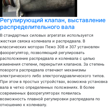
Регулирующий клапан, выставление
распределительного вала
В стандартных силовых агрегатах используется
жесткая связка коленвала и распредвала. В
классических моторах Пежо 308 и 307 установлен
фазорегулятор, позволяющий регулировать
расположение распредвала и коленвала с целью
изменения степени, перекрытия клапанов. За степень
поворота распредвала отвечают механизмы
электрического либо электрогидравлического типов.
При этом в простых устройствах, возможна установка
вала в четко определенных положениях. В более
современных фазорегуляторах появилась
возможность плавной регулировки распредвала по
отношению к коленвалу.