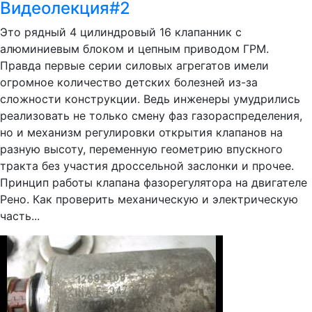
Видеолекция#2
Это рядный 4 цилиндровый 16 клапанник с
алюминиевым блоком и цепным приводом ГРМ.
Правда первые серии силовых агрегатов имели
огромное количество детских болезней из-за
сложности конструкции. Ведь инженеры умудрились
реализовать не только смену фаз газораспределения,
но и механизм регулировки открытия клапанов на
разную высоту, переменную геометрию впускного
тракта без участия дроссельной заслонки и прочее.
Принцип работы клапана фазорегулятора на двигателе
Рено. Как проверить механическую и электрическую
часть...