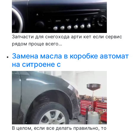
Запчасти для снегохода арти кет если сервис
рядом проще всего...
Замена масла в коробке автомат
на ситроене с
В целом, если все делать правильно, то