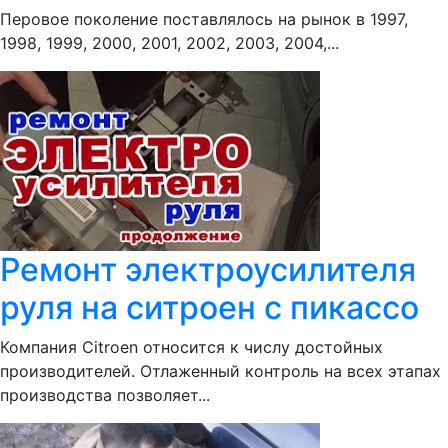
Перовое поколение поставлялось на рынок в 1997,
1998, 1999, 2000, 2001, 2002, 2003, 2004,...
Ремонт электроусилителя
руля на ситроен с пикассо
Компания Citroen относится к числу достойных
производителей. Отлаженный контроль на всех этапах
производства позволяет...