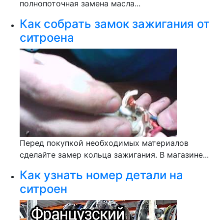
полнопоточная замена масла...
Как собрать замок зажигания от
ситроена
Перед покупкой необходимых материалов
сделайте замер кольца зажигания. В магазине...
Как узнать номер детали на
ситроен