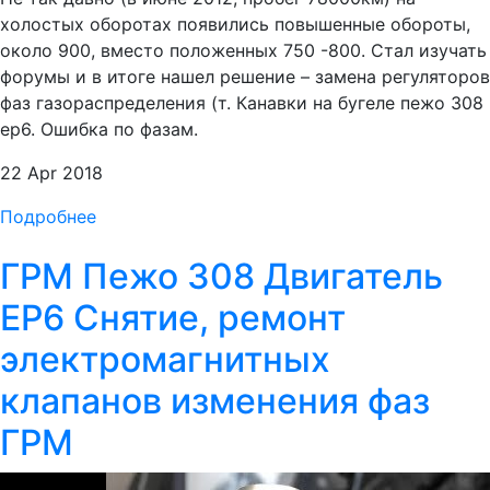
холостых оборотах появились повышенные обороты,
около 900, вместо положенных 750 -800. Стал изучать
форумы и в итоге нашел решение – замена регуляторов
фаз газораспределения (т. Канавки на бугеле пежо 308
ep6. Ошибка по фазам.
22 Apr 2018
Подробнее
ГРМ Пежо 308 Двигатель
EP6 Снятие, ремонт
электромагнитных
клапанов изменения фаз
ГРМ