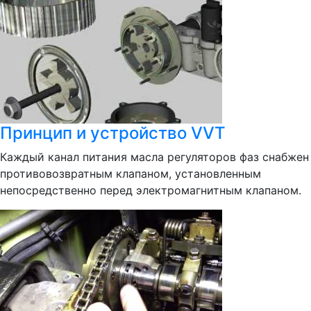
Принцип и устройство VVT
Каждый канал питания масла регуляторов фаз снабжен
противовозвратным клапаном, установленным
непосредственно перед электромагнитным клапаном.