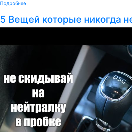
Подробнее
5 Вещей которые никогда н