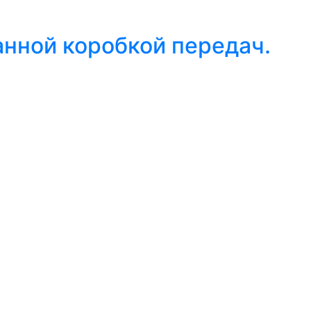
анной коробкой передач.