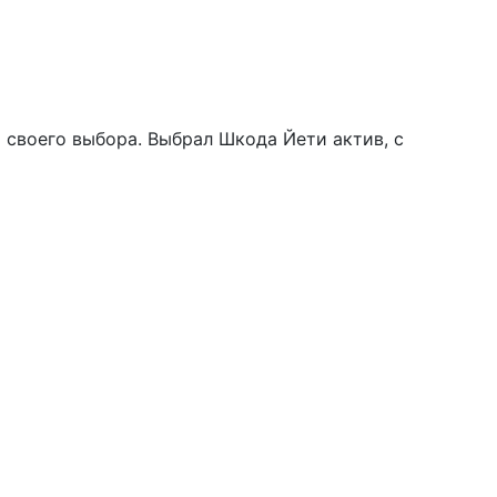
 своего выбора. Выбрал Шкода Йети актив, с