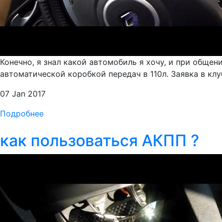
Конечно, я знал какой автомобиль я хочу, и при обще
автоматической коробкой передач в 110л. Заявка в клуб
07 Jan 2017
Подробнее
как пользоваться АКПП ?