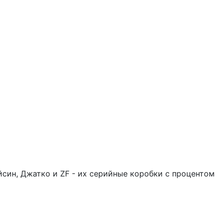
йсин, Джатко и ZF - их серийные коробки с процентом