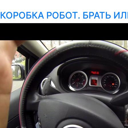
КОРОБКА РОБОТ. БРАТЬ ИЛИ