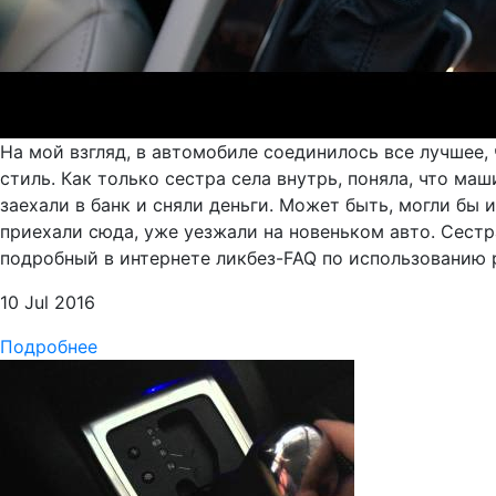
На мой взгляд, в автомобиле соединилось все лучшее,
стиль. Как только сестра села внутрь, поняла, что маш
заехали в банк и сняли деньги. Может быть, могли бы и
приехали сюда, уже уезжали на новеньком авто. Сестр
подробный в интернете ликбез-FAQ по использованию р
10 Jul 2016
Подробнее