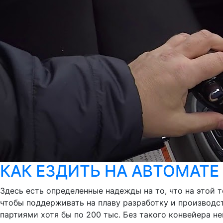
КАК ЕЗДИТЬ НА АВТОМАТЕ
Здесь есть определенные надежды на то, что на этой т
чтобы поддерживать на плаву разработку и производ
партиями хотя бы по 200 тыс. Без такого конвейера 