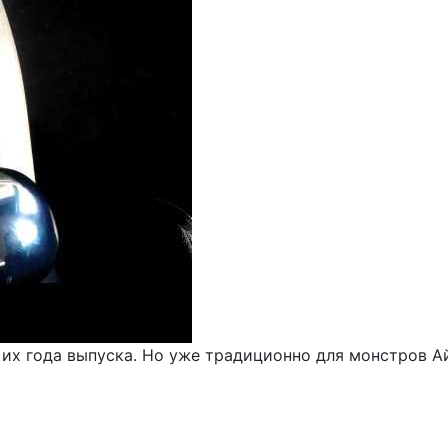
 их года выпуска. Но уже традиционно для монстров А