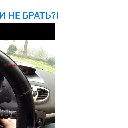
 НЕ БРАТЬ?!