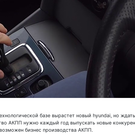
ехнологической базе вырастет новый hyundai, но ждать 
ство АКПП нужно каждый год выпускать новые конкуре
невозможен бизнес производства АКПП.