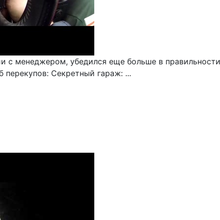
нии с менеджером, убедился еще больше в правильности
 перекупов: Секретный гараж: ...