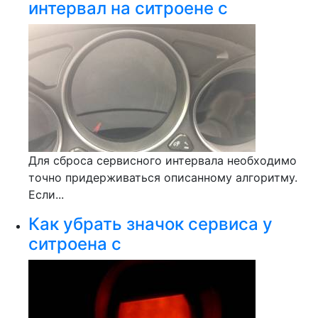
интервал на ситроене с
Для сброса сервисного интервала необходимо
точно придерживаться описанному алгоритму.
Если...
Как убрать значок сервиса у
ситроена с