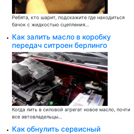
Ребята, кто шарит, подскажите где находиться
бачок с жидкостью сцепления...
Как залить масло в коробку
передач ситроен берлинго
Когда лить в силовой агрегат новое масло, почти
все автовладельцы...
Как обнулить сервисный