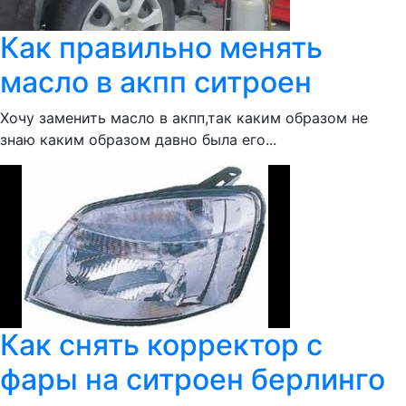
Как правильно менять
масло в акпп ситроен
Хочу заменить масло в акпп,так каким образом не
знаю каким образом давно была его...
Как снять корректор с
фары на ситроен берлинго