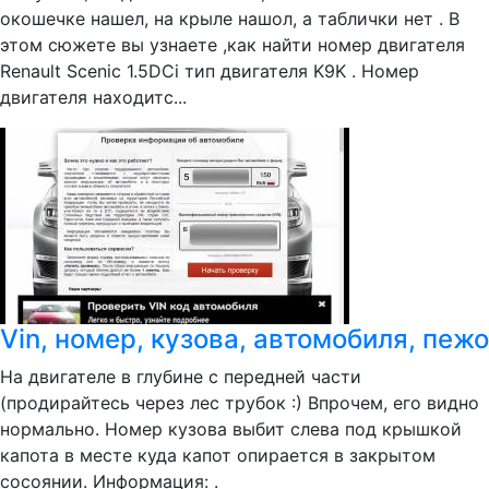
окошечке нашел, на крыле нашол, а таблички нет . В
этом сюжете вы узнаете ,как найти номер двигателя
Renault Scenic 1.5DCi тип двигателя K9K . Номер
двигателя находитс...
Vin, номер, кузова, автомобиля, пежо
На двигателе в глубине с передней части
(продирайтесь через лес трубок :) Впрочем, его видно
нормально. Номер кузова выбит слева под крышкой
капота в месте куда капот опирается в закрытом
сосоянии. Информация: .