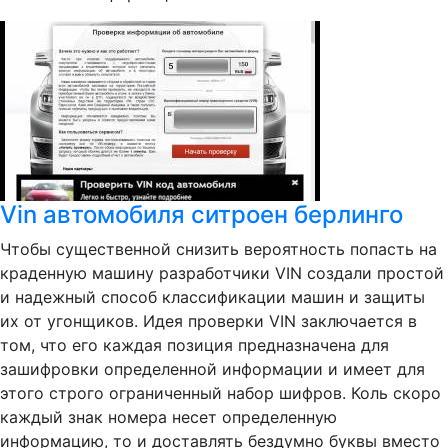
Vin автомобиля ситроен берлинго
Чтобы существенной снизить вероятность попасть на
краденную машину разработчики VIN создали простой
и надежный способ классификации машин и защиты
их от угонщиков. Идея проверки VIN заключается в
том, что его каждая позиция предназначена для
зашифровки определенной информации и имеет для
этого строго ограниченный набор шифров. Коль скоро
каждый знак номера несет определенную
информацию, то и доставлять бездумно буквы вместо