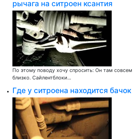
рычага на ситроен ксантия
По этому поводу хочу спросить: Он там совсем
близко. Сайлентблоки...
Где у ситроена находится бачок