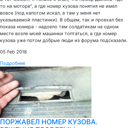
то на моторе", а где номер кузова понятия не имел
вовсе (под капотом искал, а там у меня нет
указываемой пластинки). В общем, так и проехал без
показа номера - надоело тем солдатикам на одном
месте возле моей машинки топтаться, а где номер
кузова уже потом добрые люди из форума подсказали.
05 Feb 2018
Подробнее
ПОРЖАВЕЛ НОМЕР КУЗОВА.