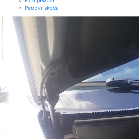
Ford ремонт
Ремонт skoda