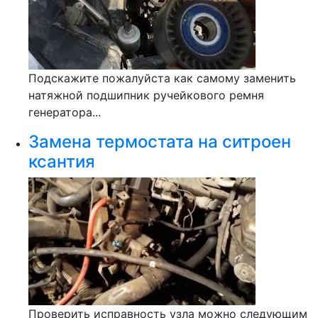
Подскажите пожалуйста как самому заменить
натяжной подшипник ручейкового ремня
генератора...
Замена термостата на ситроен
ксантия
Проверить исправность узла можно следующим