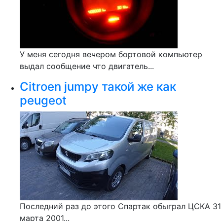
У меня сегодня вечером бортовой компьютер
выдал сообщение что двигатель...
Citroen jumpy такой же как
peugeot
Последний раз до этого Спартак обыграл ЦСКА 31
марта 2001...