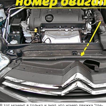
В тот момент я только и знал, что номер движка "где-