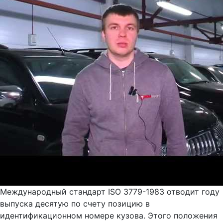
Международный стандарт ISO 3779-1983 отводит году
выпуска десятую по счету позицию в
идентификационном номере кузова. Этого положения