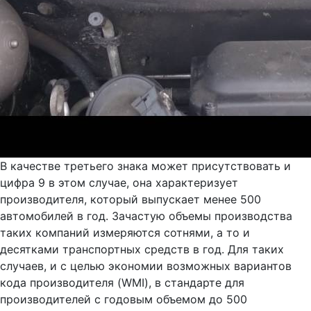
В качестве третьего знака может присутствовать и
цифра 9 в этом случае, она характеризует
производителя, который выпускает менее 500
автомобилей в год. Зачастую объемы производства
таких компаний измеряются сотнями, а то и
десятками транспортных средств в год. Для таких
случаев, и с целью экономии возможных вариантов
кода производителя (WMI), в стандарте для
производителей с годовым объемом до 500