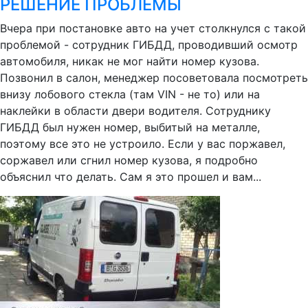
РЕШЕНИЕ ПРОБЛЕМЫ
Вчера при постановке авто на учет столкнулся с такой
проблемой - сотрудник ГИБДД, проводивший осмотр
автомобиля, никак не мог найти номер кузова.
Позвонил в салон, менеджер посоветовала посмотреть
внизу лобового стекла (там VIN - не то) или на
наклейки в области двери водителя. Сотруднику
ГИБДД был нужен номер, выбитый на металле,
поэтому все это не устроило. Если у вас поржавел,
соржавел или сгнил номер кузова, я подробно
объяснил что делать. Сам я это прошел и вам...