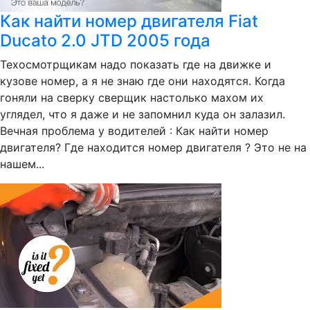
Как найти номер двигателя Fiat
Ducato 2.0 JTD 2005 года
Техосмотрщикам надо показать где на движке и
кузове номер, а я не знаю где они находятся. Когда
гоняли на сверку сверщик настолько махом их
углядел, что я даже и не запомнил куда он залазил.
Вечная проблема у водителей : Как найти номер
двигателя? Где находится номер двигателя ? Это не на
нашем...