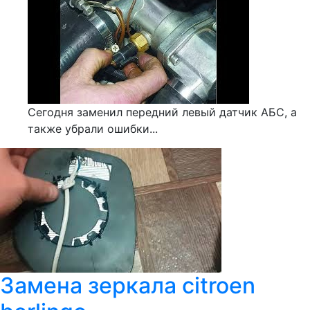
Сегодня заменил передний левый датчик АБС, а
также убрали ошибки...
Замена зеркала citroen