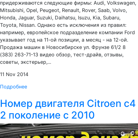
придерживаются следующие фирмы: Audi, Volkswagen,
Mitsubishi, Opel, Peugeot, Renault, Rover, Saab, Volvo,
Honda, Jaguar, Suzuki, Daihatsu, Isuzu, Kia, Subaru,
Toyota, Nissan. Однако есть исключения из правил:
например, европейское подразделение компании Ford
указывает год на 11-ой позиции, а месяц - на 12-ой.
Продажа машин в Новосибирске ул. Фрунзе 61/2 8
(383) 263-71-13 видео обзор, тест-драйв, отзывы,
советы, экстерьер,...
11 Nov 2014
Подробнее
Номер двигателя Citroen c4
2 поколение с 2010