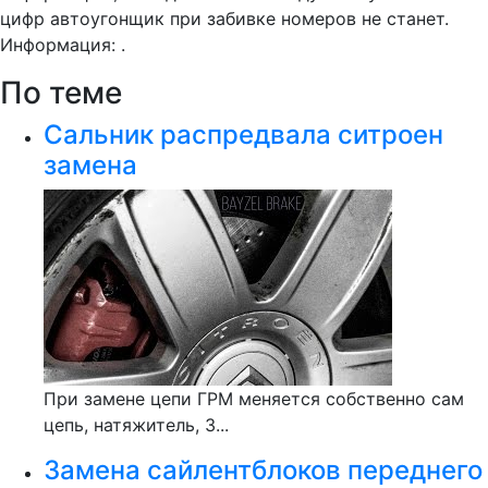
цифр автоугонщик при забивке номеров не станет.
Информация: .
По теме
Сальник распредвала ситроен
замена
При замене цепи ГРМ меняется собственно сам
цепь, натяжитель, 3...
Замена сайлентблоков переднего