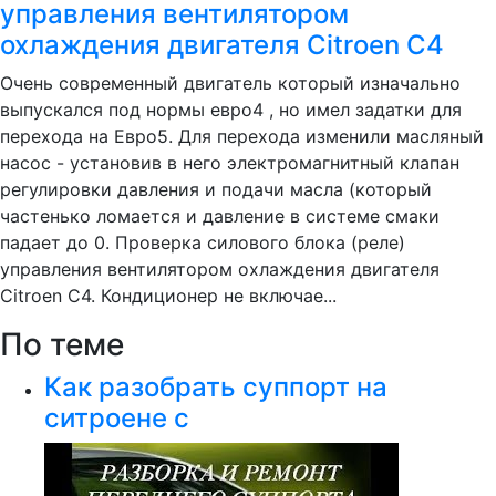
управления вентилятором
охлаждения двигателя Citroen C4
Очень современный двигатель который изначально
выпускался под нормы евро4 , но имел задатки для
перехода на Евро5. Для перехода изменили масляный
насос - установив в него электромагнитный клапан
регулировки давления и подачи масла (который
частенько ломается и давление в системе смаки
падает до 0. Проверка силового блока (реле)
управления вентилятором охлаждения двигателя
Citroen C4. Кондиционер не включае...
По теме
Как разобрать суппорт на
ситроене с