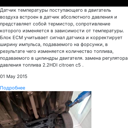
Датчик температуры поступающего в двигатель
воздуха встроен в датчик абсолютного давления и
представляет собой термистор, сопротивление
которого изменяется в зависимости от температуры.
Блок ЕСМ учитывает сигнал датчика и корректирует
ширину импульса, подаваемого на форсунки, в
результате чего изменяется количество топлива,
подаваемого в цилиндры двигателя. замена регулятора
давления топлива 2.2HDI citroen c5 .
01 May 2015
Подробнее