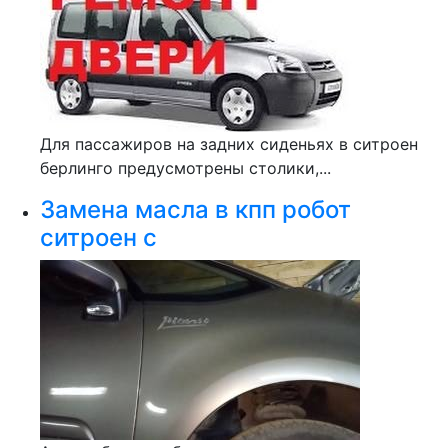
Для пассажиров на задних сиденьях в ситроен
берлинго предусмотрены столики,...
Замена масла в кпп робот
ситроен с