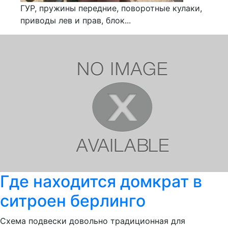
ГУР, пружины передние, поворотные кулаки,
приводы лев и прав, блок...
Где находится домкрат в
ситроен берлинго
Схема подвески довольно традиционная для