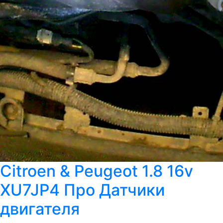
Citroen & Peugeot 1.8 16v
XU7JP4 Про Датчики
двигателя