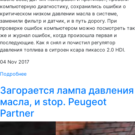
компьютерную диагностику, сохранились ошибки о
критическом низком давлении масла в системе,
заменили фильтр и датчик, и в путь дорогу. При
проверке ошибок компьютером можно посмотреть так
же и журнал ошибок, когда произошла первая и
последующие. Как я снял и почистил регулятор
давления топлива в ситроен ксара пикассо 2.0 HDI.
04 Nov 2017
Подробнее
Загорается лампа давления
масла, и stop. Peugeot
Partner