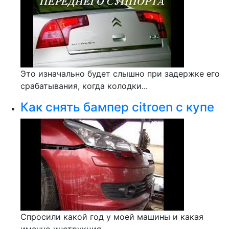
Это изначально будет слышно при задержке его
срабатывания, когда колодки...
Как снять бампер citroen c купе
Спросили какой год у моей машины и какая