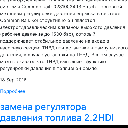
системы Common Rail) 0281002493 Bosch - основной
механизм регулировки давления впрыска в системе
Common Rail. Конструктивно он является
электрогидравлическим клапаном высокого давления
(рабочее давление до 1500 бар), который
поддерживает стабильное давление на входе в
насосную секцию ТНВД при установке в рампу низкого
давления, в случае установки на ТНВД. В этом случае
можно сказать, что ТНВД выполняет функцию
регулировки давления в топливной рампе.
18 Sep 2016
Подробнее
замена регулятора
давления топлива 2.2HDI