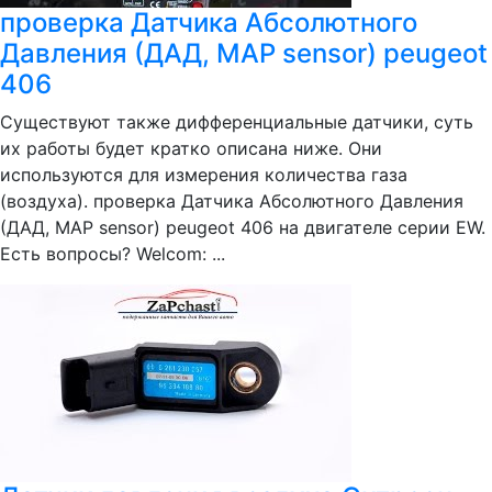
проверка Датчика Абсолютного
Давления (ДАД, MAP sensor) peugeot
406
Существуют также дифференциальные датчики, суть
их работы будет кратко описана ниже. Они
используются для измерения количества газа
(воздуха). проверка Датчика Абсолютного Давления
(ДАД, MAP sensor) peugeot 406 на двигателе серии EW.
Есть вопросы? Welcom: ...