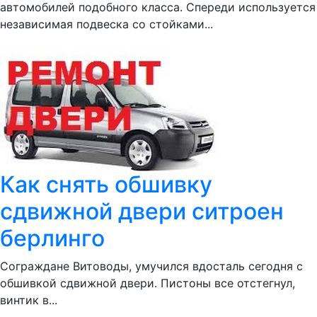
автомобилей подобного класса. Спереди используется
независимая подвеска со стойками...
Как снять обшивку
сдвижной двери ситроен
берлинго
Сограждане Витоводы, умучился вдосталь сегодня с
обшивкой сдвижной двери. Пистоны все отстегнул,
винтик в...