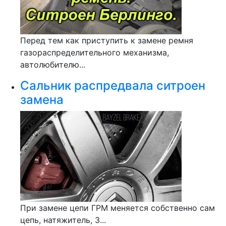
Перед тем как приступить к замене ремня
газораспределительного механизма,
автолюбителю...
Сальник распредвала ситроен
замена
При замене цепи ГРМ меняется собственно сам
цепь, натяжитель, 3...