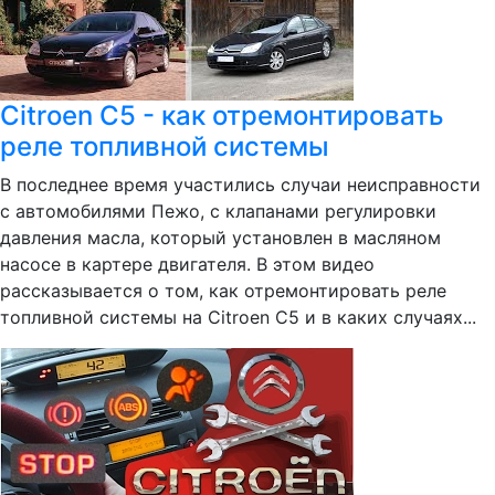
Citroen C5 - как отремонтировать
реле топливной системы
В последнее время участились случаи неисправности
с автомобилями Пежо, с клапанами регулировки
давления масла, который установлен в масляном
насосе в картере двигателя. В этом видео
рассказывается о том, как отремонтировать реле
топливной системы на Citroen C5 и в каких случаях...