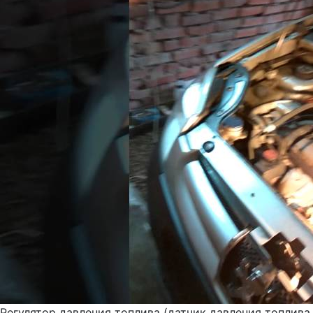
Регулятор давления топлива (датчик давления топлива