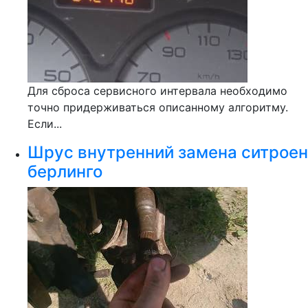
Для сброса сервисного интервала необходимо
точно придерживаться описанному алгоритму.
Если...
Шрус внутренний замена ситроен
берлинго