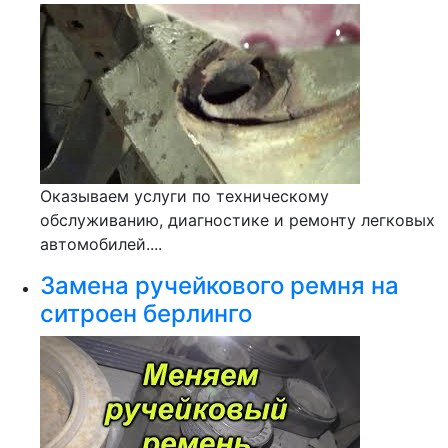
Оказываем услуги по техническому
обслуживанию, диагностике и ремонту легковых
автомобилей....
Замена ручейкового ремня на
ситроен берлинго