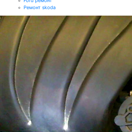
Ford ремонт
Ремонт skoda