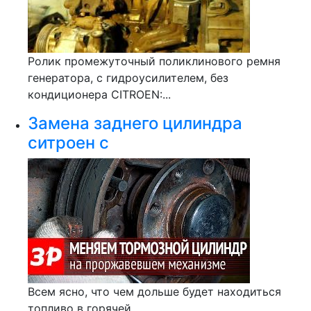
Ролик промежуточный поликлинового ремня
генератора, с гидроусилителем, без
кондиционера CITROEN:...
Замена заднего цилиндра
ситроен с
Всем ясно, что чем дольше будет находиться
топливо в горячей...