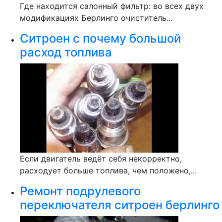
Где находится салонный фильтр: во всех двух
модификациях Берлинго очиститель...
Ситроен с почему большой
расход топлива
Если двигатель ведёт себя некорректно,
расходует больше топлива, чем положено,...
Ремонт подрулевого
переключателя ситроен берлинго