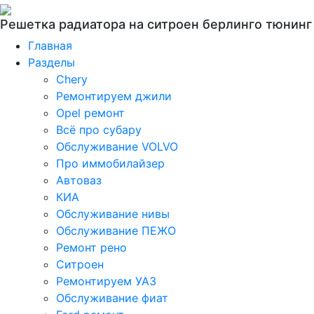
Решетка радиатора на ситроен берлинго тюнинг
Главная
Разделы
Chery
Ремонтируем джили
Opel ремонт
Всё про субару
Обслуживание VOLVO
Про иммобилайзер
Автоваз
КИА
Обслуживание нивы
Обслуживание ПЕЖО
Ремонт рено
Ситроен
Ремонтируем УАЗ
Обслуживание фиат