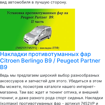
вид автомобиля в лучшую сторону.
Накладки противотуманных фар
Citroen Berlingo B9 / Peugeot Partner
B9
Ведь мы предлагаем широкий выбор разнообразных
аксессуаров и запчастей для этого. Убедиться в этом
Вы можете, посмотрев каталоги нашего интернет-
магазина. Там вас ждет и тюнинг оптика, и внешний
тюнинг, и даже разного рода спорт сиденья. Накладки
(колпаки) противотуманных фар - артикул 7452VP и