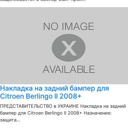
Накладка на задний бампер для
Citroen Berlingo II 2008+
ПРЕДСТАВИТЕЛЬСТВО в УКРАИНЕ Накладка на задний
бампер для Citroen Berlingo II 2008+ Назначение:
защита...