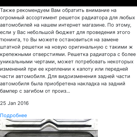
Также рекомендуем Вам обратить внимание на
огромный ассортимент решеток радиатора для любых
автомобилей на нашем интернет магазине. По этому,
если у Вас небольшой бюджет для проведения этого
тюнинга, то Вы можете остановиться на замене
штатной решетки на новую оригинальную с такими ж
крепежными отверстиями. Решетка радиатора с более
уникальными чертами, может потребовать некоторых
изменений при ее креплении к капоту или передней
части автомобиля. Для видоизменения задней части
автомобиля была приобретена накладка на задний
бампер с загибом от произ...
25 Jan 2016
Подробнее