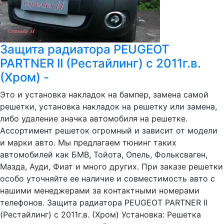
Защита радиатора PEUGEOT
PARTNER II (Рестайлинг) с 2011г.в.
(Хром) -
Это и установка накладок на бампер, замена самой
решетки, установка накладок на решетку или замена,
либо удаление значка автомобиля на решетке.
Ассортимент решеток огромный и зависит от модели
и марки авто. Мы предлагаем тюнинг таких
автомобилей как БМВ, Тойота, Опель, Фольксваген,
Мазда, Ауди, Фиат и много других. При заказе решетки
особо уточняйте ее наличие и совместимость авто с
нашими менеджерами за контактными номерами
телефонов. Защита радиатора PEUGEOT PARTNER II
(Рестайлинг) с 2011г.в. (Хром) Установка: Решетка