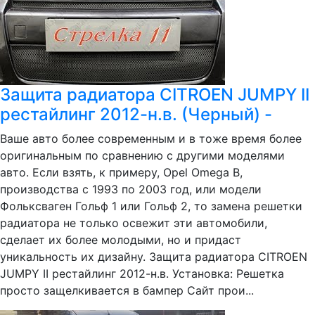
Защита радиатора CITROEN JUMPY II
рестайлинг 2012-н.в. (Черный) -
Ваше авто более современным и в тоже время более
оригинальным по сравнению с другими моделями
авто. Если взять, к примеру, Opel Omega B,
производства с 1993 по 2003 год, или модели
Фольксваген Гольф 1 или Гольф 2, то замена решетки
радиатора не только освежит эти автомобили,
сделает их более молодыми, но и придаст
уникальность их дизайну. Защита радиатора CITROEN
JUMPY II рестайлинг 2012-н.в. Установка: Решетка
просто защелкивается в бампер Сайт прои...