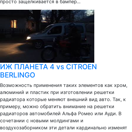
просто защелкивается в бампер...
ИЖ ПЛАНЕТА 4 vs CITROEN
BERLINGO
Возможность применения таких элементов как хром,
алюминий и пластик при изготовлении решетки
радиатора которые меняют внешний вид авто. Так, к
примеру, можно обратить внимание на решетки
радиаторов автомобилей Альфа Ромео или Ауди. В
сочетании с новыми молдингами и
воздухозаборником эти детали кардинально изменят