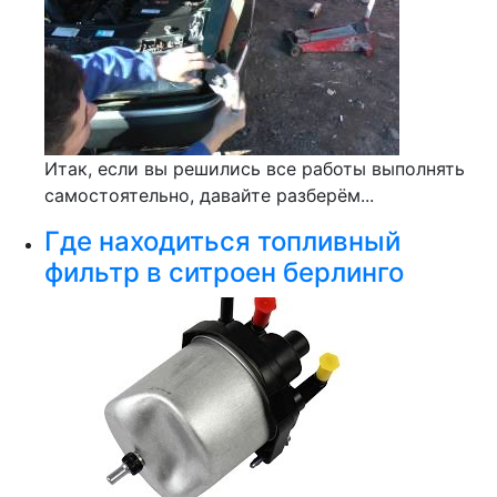
Итак, если вы решились все работы выполнять
самостоятельно, давайте разберём...
Где находиться топливный
фильтр в ситроен берлинго