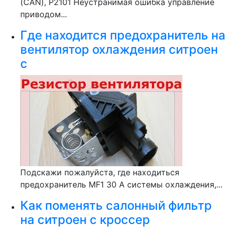
(CAN), P2101 Неустранимая ошибка управление
приводом...
Где находится предохранитель на
вентилятор охлаждения ситроен
с
Подскажи пожалуйста, где находиться
предохранитель MF1 30 А системы охлаждения,...
Как поменять салонный фильтр
на ситроен с кроссер