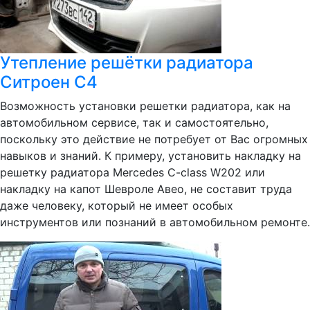
Утепление решётки радиатора
Ситроен С4
Возможность установки решетки радиатора, как на
автомобильном сервисе, так и самостоятельно,
поскольку это действие не потребует от Вас огромных
навыков и знаний. К примеру, установить накладку на
решетку радиатора Mercedes C-class W202 или
накладку на капот Шевроле Авео, не составит труда
даже человеку, который не имеет особых
инструментов или познаний в автомобильном ремонте.