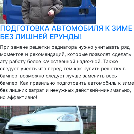
ПОДГОТОВКА АВТОМОБИЛЯ К ЗИМЕ
БЕЗ ЛИШНЕЙ ЕРУНДЫ!
При замене решетки радиатора нужно учитывать ряд
моментов и рекомендаций, которые позволят сделать
эту работу более качественной надежной. Также
следует учесть что перед тем как купить решетку в
бампер, возможно следует лучше заменить весь
бампер. Как правильно подготовить автомобиль к зиме
без лишних затрат и ненужных действий-минимально,
но эффективно!