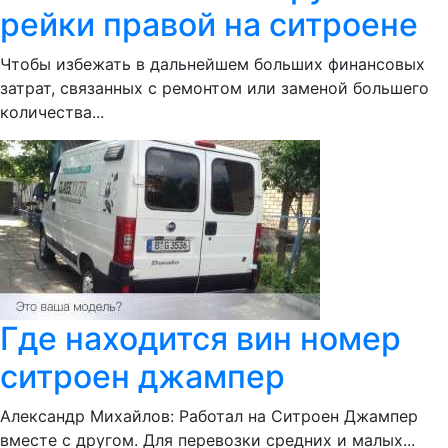
рейки правой на ситроене
Чтобы избежать в дальнейшем больших финансовых
затрат, связанных с ремонтом или заменой большего
количества...
Где находится вин номер
ситроен джампер
Александр Михайлов: Работал на Ситроен Джампер
вместе с другом. Для перевозки средних и малых...