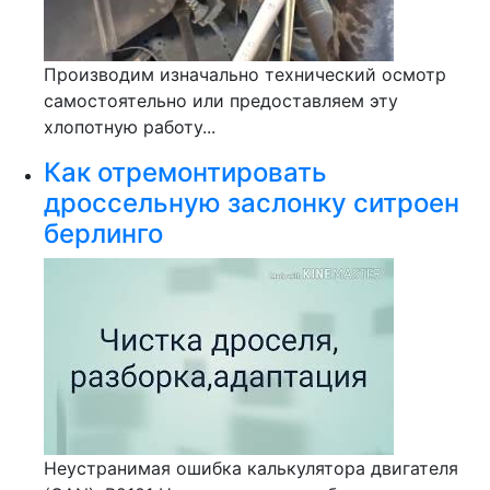
Производим изначально технический осмотр
самостоятельно или предоставляем эту
хлопотную работу...
Как отремонтировать
дроссельную заслонку ситроен
берлинго
Неустранимая ошибка калькулятора двигателя