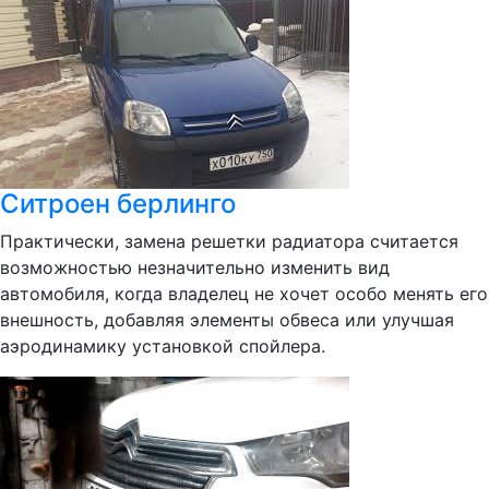
Ситроен берлинго
Практически, замена решетки радиатора считается
возможностью незначительно изменить вид
автомобиля, когда владелец не хочет особо менять его
внешность, добавляя элементы обвеса или улучшая
аэродинамику установкой спойлера.