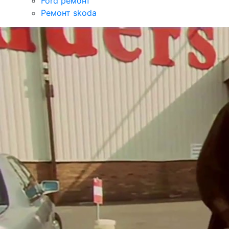
Ford ремонт
Ремонт skoda