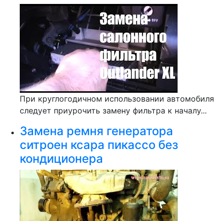
При круглогодичном использовании автомобиля
следует приурочить замену фильтра к началу...
Замена ремня генератора
ситроен ксара пикассо без
кондиционера