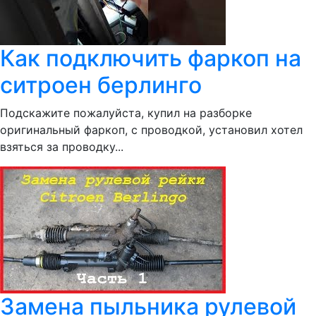
Как подключить фаркоп на
ситроен берлинго
Подскажите пожалуйста, купил на разборке
оригинальный фаркоп, с проводкой, установил хотел
взяться за проводку...
Замена пыльника рулевой