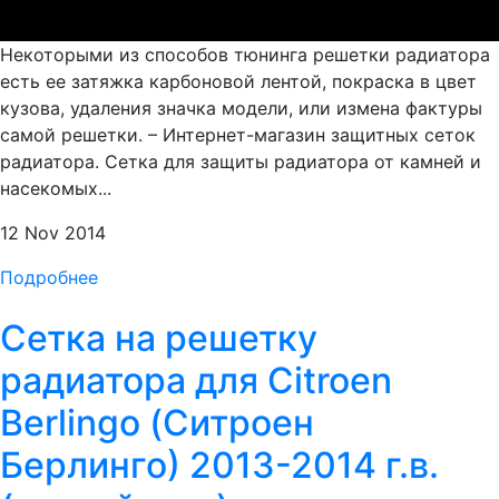
Некоторыми из способов тюнинга решетки радиатора
есть ее затяжка карбоновой лентой, покраска в цвет
кузова, удаления значка модели, или измена фактуры
самой решетки. – Интернет-магазин защитных сеток
радиатора. Сетка для защиты радиатора от камней и
насекомых...
12 Nov 2014
Подробнее
Сетка на решетку
радиатора для Citroen
Berlingo (Ситроен
Берлинго) 2013-2014 г.в.