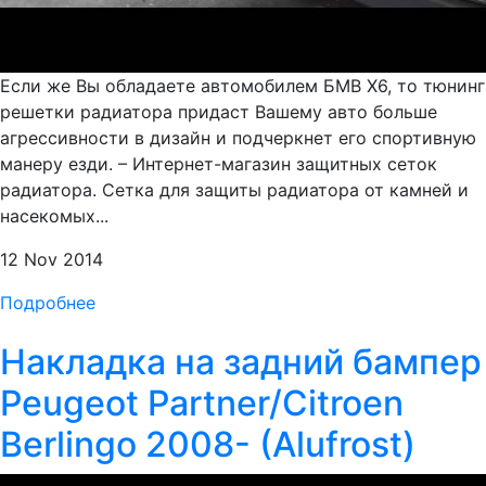
Если же Вы обладаете автомобилем БМВ Х6, то тюнинг
решетки радиатора придаст Вашему авто больше
агрессивности в дизайн и подчеркнет его спортивную
манеру езди. – Интернет-магазин защитных сеток
радиатора. Сетка для защиты радиатора от камней и
насекомых...
12 Nov 2014
Подробнее
Накладка на задний бампер
Peugeot Partner/Citroen
Berlingo 2008- (Alufrost)