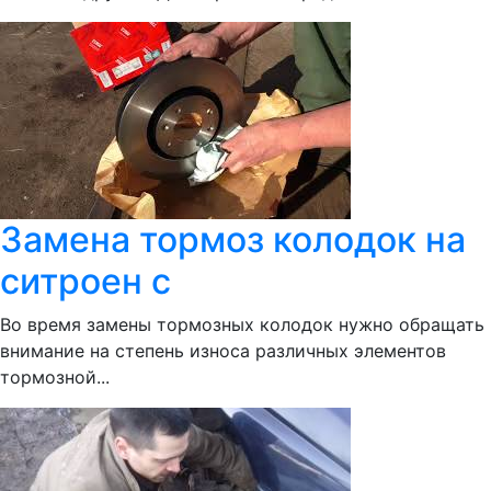
Замена тормоз колодок на
ситроен с
Во время замены тормозных колодок нужно обращать
внимание на степень износа различных элементов
тормозной...