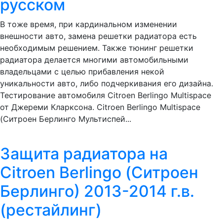
русском
В тоже время, при кардинальном изменении
внешности авто, замена решетки радиатора есть
необходимым решением. Также тюнинг решетки
радиатора делается многими автомобильными
владельцами с целью прибавления некой
уникальности авто, либо подчеркивания его дизайна.
Тестирование автомобиля Citroen Berlingo Multispace
от Джереми Кларксона. Citroen Berlingo Multispace
(Ситроен Берлинго Мультиспей...
Защита радиатора на
Citroen Berlingo (Ситроен
Берлинго) 2013-2014 г.в.
(рестайлинг)