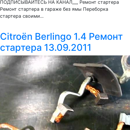
ПОДПИСЫВАЙТЕСЬ НА КАНАЛ,,,,, Ремонт стартера
Ремонт стартера в гараже без ямы Переборка
стартера своими...
Citroёn Berlingo 1.4 Ремонт
стартера 13.09.2011