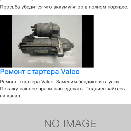
Просьба убедится что аккумулятор в полном порядке.
Ремонт стартера Valeo
Ремонт стартера Valeo. Заменим бендикс и втулки.
Покажу как все правильно сделать. Подписывайтесь
на канал...