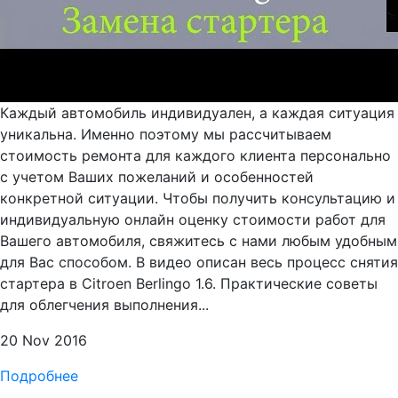
Каждый автомобиль индивидуален, а каждая ситуация
уникальна. Именно поэтому мы рассчитываем
стоимость ремонта для каждого клиента персонально
с учетом Ваших пожеланий и особенностей
конкретной ситуации. Чтобы получить консультацию и
индивидуальную онлайн оценку стоимости работ для
Вашего автомобиля, свяжитесь с нами любым удобным
для Вас способом. В видео описан весь процесс снятия
стартера в Citroen Berlingo 1.6. Практические советы
для облегчения выполнения...
20 Nov 2016
Подробнее