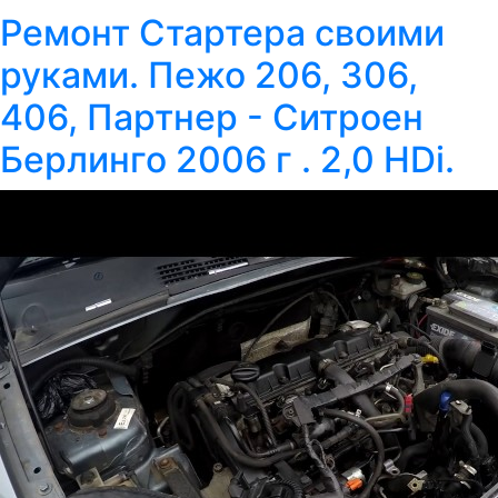
Ремонт Стартера своими
руками. Пежо 206, 306,
406, Партнер - Ситроен
Берлинго 2006 г . 2,0 HDi.