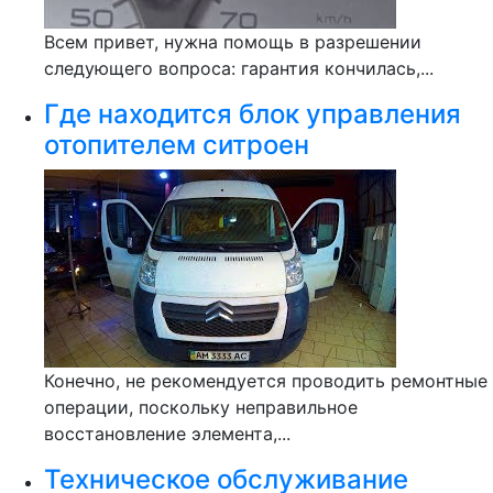
Всем привет, нужна помощь в разрешении
следующего вопроса: гарантия кончилась,...
Где находится блок управления
отопителем ситроен
Конечно, не рекомендуется проводить ремонтные
операции, поскольку неправильное
восстановление элемента,...
Техническое обслуживание