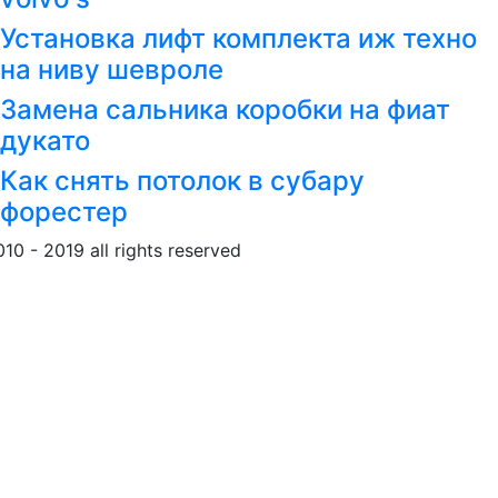
Установка лифт комплекта иж техно
на ниву шевроле
Замена сальника коробки на фиат
дукато
Как снять потолок в субару
форестер
010 - 2019 all rights reserved
Обращение к пользовател