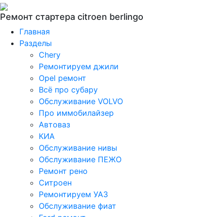
Ремонт стартера citroen berlingo
Главная
Разделы
Chery
Ремонтируем джили
Opel ремонт
Всё про субару
Обслуживание VOLVO
Про иммобилайзер
Автоваз
КИА
Обслуживание нивы
Обслуживание ПЕЖО
Ремонт рено
Ситроен
Ремонтируем УАЗ
Обслуживание фиат