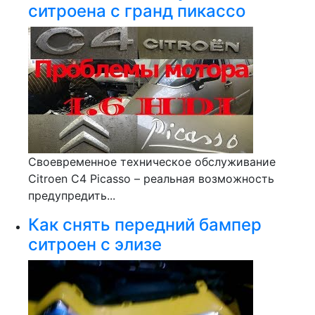
ситроена с гранд пикассо
Своевременное техническое обслуживание
Citroen С4 Picasso – реальная возможность
предупредить...
Как снять передний бампер
ситроен с элизе