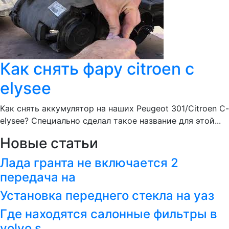
Как снять фару citroen c
elysee
Как снять аккумулятор на наших Peugeot 301/Citroen C-
elysee? Специально сделал такое название для этой...
Новые статьи
Лада гранта не включается 2
передача на
Установка переднего стекла на уаз
Где находятся салонные фильтры в
volvo s