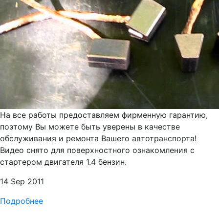
На все работы предоставляем фирменную гарантию,
поэтому Вы можете быть уверены в качестве
обслуживания и ремонта Вашего автотранспорта!
Видео снято для поверхностного ознакомления с
стартером двигателя 1.4 бензин.
14 Sep 2011
Подробнее