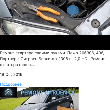
Ремонт стартера своими руками. Пежо 206306, 406,
Партнер - Ситроен Берлинго 2006 г . 2,0 HDi. Ремонт
стартера видео....
19 Oct 2016
Подробнее