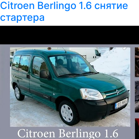
Citroen Berlingo 1.6 снятие
стартера