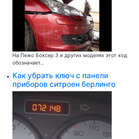
На Пежо Боксер 3 и других моделях этот код
обозначает...
Как убрать ключ с панели
приборов ситроен берлинго