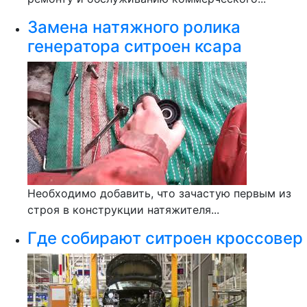
Замена натяжного ролика
генератора ситроен ксара
Необходимо добавить, что зачастую первым из
строя в конструкции натяжителя...
Где собирают ситроен кроссовер