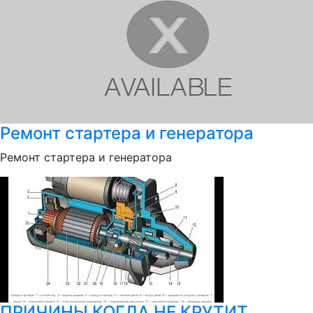
Ремонт стартера и генератора
Ремонт стартера и генератора
ПРИЧИНЫ КОГДА НЕ КРУТИТ