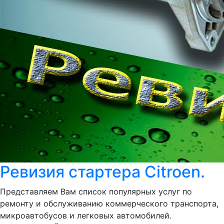
Ревизия стартера Citroen.
Представляем Вам список популярных услуг по
ремонту и обслуживанию коммерческого транспорта,
микроавтобусов и легковых автомобилей.