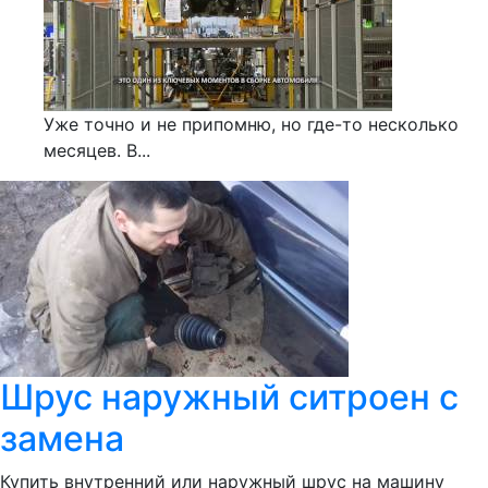
Уже точно и не припомню, но где-то несколько
месяцев. В...
Шрус наружный ситроен с
замена
Купить внутренний или наружный шрус на машину