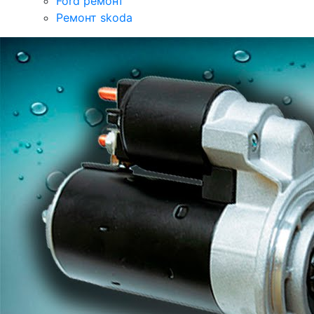
Ford ремонт
Ремонт skoda