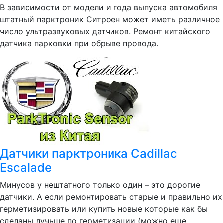
В зависимости от модели и года выпуска автомобиля
штатный парктроник Ситроен может иметь различное
число ультразвуковых датчиков. Ремонт китайского
датчика парковки при обрыве провода.
Датчики парктроника Cadillac
Escalade
Минусов у нештатного только один – это дорогие
датчики. А если ремонтировать старые и правильно их
герметизировать или купить новые которые как бы
сделаны лучьше по герметизации (можно еще