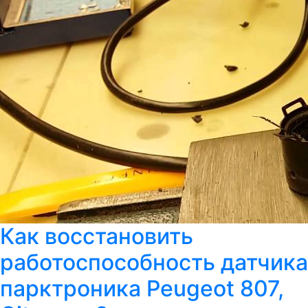
Как восстановить
работоспособность датчика
парктроника Peugeot 807,