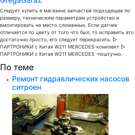
GregaGaraZ
Следует купить в магазине запчастей подходящее по
размеру, техническим параметрам устройство и
вмонтировать на место сломанных. Если датчик
отличается по цвету от того что был, то исправить это
достаточно просто, его следует перекрасить. ▻
ПАРТРОНИКИ с Китая W211 MERCEDES-комплект ▻
ПАРТРОНИКИ с Китая W211 MERCEDES -поштучно.
По теме
Ремонт гидравлических насосов
ситроен