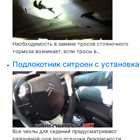
Необходимость в замене тросов стояночного
тормоза возникает, если тросы в...
Подлокотник ситроен с установка
Все чехлы для сидений предусматривают
разрывной шов под подушки безопасности....