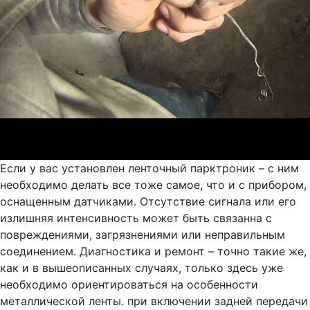
Если у вас установлен ленточный парктроник – с ним
необходимо делать все тоже самое, что и с прибором,
оснащенным датчиками. Отсутствие сигнала или его
излишняя интенсивность может быть связанна с
повреждениями, загрязнениями или неправильным
соединением. Диагностика и ремонт – точно такие же,
как и в вышеописанных случаях, только здесь уже
необходимо ориентироваться на особенности
металлической ленты. при включении задней передачи