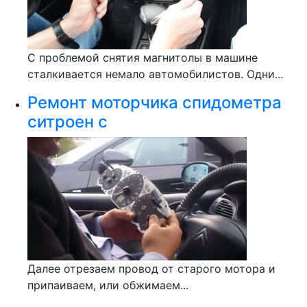
С проблемой снятия магнитолы в машине
сталкивается немало автомобилистов. Одни...
Ремонт моторчика спидометра
ситроен с
Далее отрезаем провод от старого мотора и
припаиваем, или обжимаем...