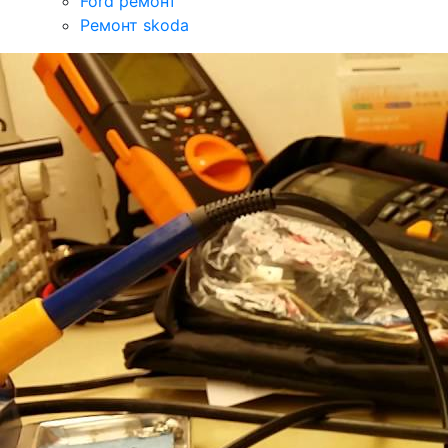
Ford ремонт
Ремонт skoda