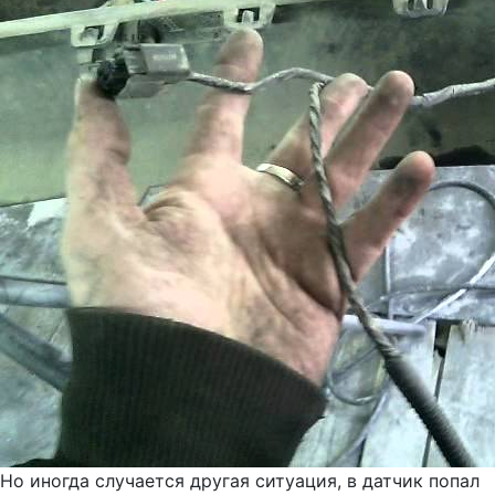
Но иногда случается другая ситуация, в датчик попал