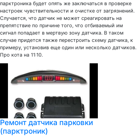
парктроника будет опять же заключаться в проверке
настроек чувствительности и очистке от загрязнений.
Случается, что датчик не может среагировать на
препятствие по причине того, что отбиваемый им
сигнал попадает в мертвую зону датчика. В таком
случае придется также перестроить схему датчика, к
примеру, установив еще один или несколько датчиков.
Про кота на 11:10.
Ремонт датчика парковки
(парктроник)