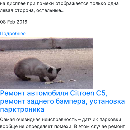
на дисплее при помехи отображается только одна
левая сторона, остальные...
08 Feb 2016
Подробнее
Ремонт автомобиля Citroen C5,
ремонт заднего бампера, установка
парктроника
Самая очевидная неисправность – датчик парковки
вообще не определяет помехи. В этом случае ремонт