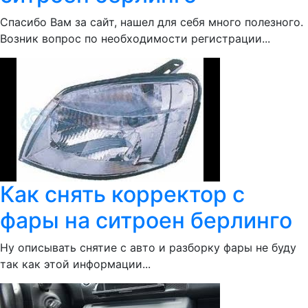
Спасибо Вам за сайт, нашел для себя много полезного.
Возник вопрос по необходимости регистрации...
Как снять корректор с
фары на ситроен берлинго
Ну описывать снятие с авто и разборку фары не буду
так как этой информации...