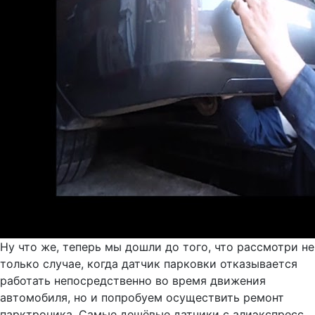
Ну что же, теперь мы дошли до того, что рассмотри не
только случае, когда датчик парковки отказывается
работать непосредственно во время движения
автомобиля, но и попробуем осуществить ремонт
парктроника. Самые дешёвые датчики с алиэкспресс.