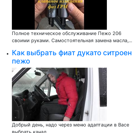
Полное техническое обслуживание Пежо 206
своими руками. Самостоятельная замена масла,...
Как выбрать фиат дукато ситроен
пежо
Добрый день, надо через меню адаптации в Васе
выбрать канал...