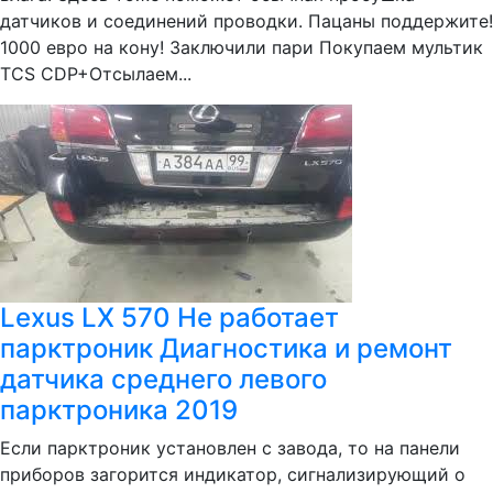
датчиков и соединений проводки. Пацаны поддержите!
1000 евро на кону! Заключили пари Покупаем мультик
TCS CDP+Отсылаем...
Lexus LX 570 Не работает
парктроник Диагностика и ремонт
датчика среднего левого
парктроника 2019
Если парктроник установлен с завода, то на панели
приборов загорится индикатор, сигнализирующий о