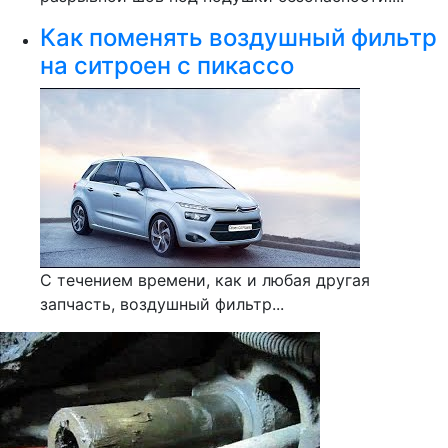
Как поменять воздушный фильтр
на ситроен с пикассо
С течением времени, как и любая другая
запчасть, воздушный фильтр...