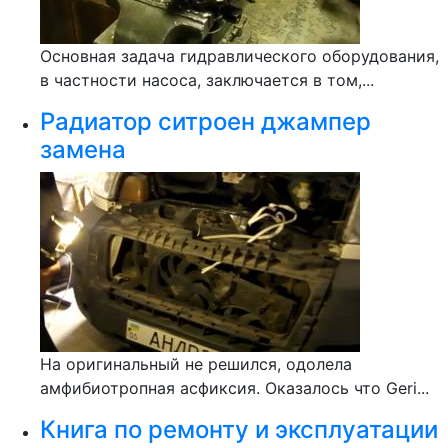
Основная задача гидравлического оборудования,
в частности насоса, заключается в том,...
Радиатор ситроен джампер
замена
На оригинальный не решился, одолела
амфибиотропная асфиксия. Оказалось что Geri...
Книга по ремонту и эксплуатации