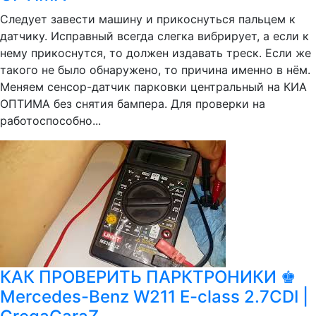
Следует завести машину и прикоснуться пальцем к
датчику. Исправный всегда слегка вибрирует, а если к
нему прикоснутся, то должен издавать треск. Если же
такого не было обнаружено, то причина именно в нём.
Меняем сенсор-датчик парковки центральный на КИА
ОПТИМА без снятия бампера. Для проверки на
работоспособно...
КАК ПРОВЕРИТЬ ПАРКТРОНИКИ ♚
Mercedes-Benz W211 E-class 2.7CDI |