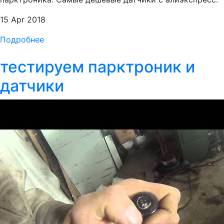
15 Apr 2018
Подробнее
тестируем парктроник и
датчики