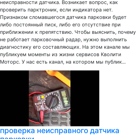
неисправности датчика. Возникает вопрос, как
проверить парктроник, если индикатора нет.
Признаком сломавшегося датчика парковки будет
либо постоянный писк, либо его отсутствие при
приближении к препятствию. Чтобы выяснить, почему
не работает парковочный радар, нужно выполнить
диагностику его составляющих. На этом канале мы
публикуем моменты из жизни сервисов Кволити
Моторс. У нас есть канал, на котором мы публик...
проверка неисправного датчика