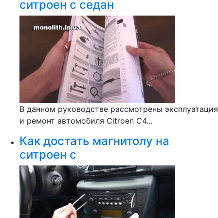
ситроен с седан
В данном руководстве рассмотрены эксплуатация
и ремонт автомобиля Citroen C4...
Как достать магнитолу на
ситроен с