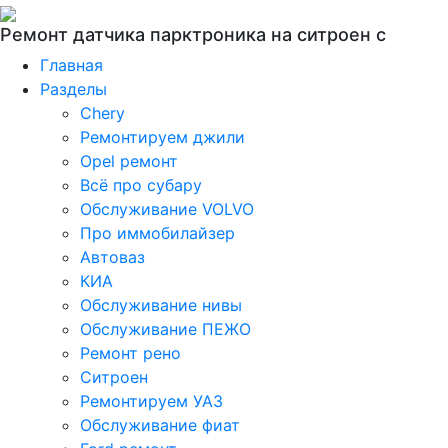
Ремонт датчика парктроника на ситроен с
Главная
Разделы
Chery
Ремонтируем джили
Opel ремонт
Всё про субару
Обслуживание VOLVO
Про иммобилайзер
Автоваз
КИА
Обслуживание нивы
Обслуживание ПЕЖО
Ремонт рено
Ситроен
Ремонтируем УАЗ
Обслуживание фиат