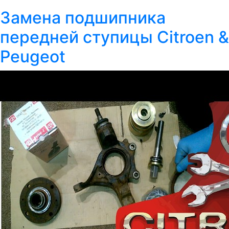
Замена подшипника
передней ступицы Citroen &
Peugeot