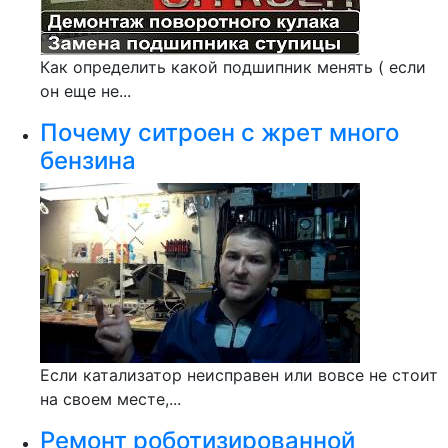
Как определить какой подшипник менять ( если
он еще не...
Почему ситроен с жрет много
бензина
Если катализатор неисправен или вовсе не стоит
на своем месте,...
Ремонт роботизированной