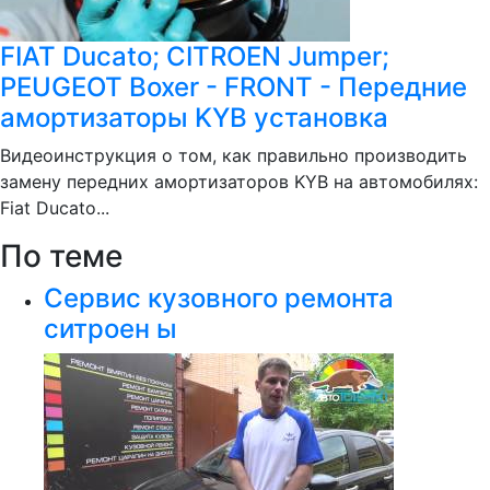
FIAT Ducato; CITROEN Jumper;
PEUGEOT Boxer - FRONT - Передние
амортизаторы KYB установка
Видеоинструкция о том, как правильно производить
замену передних амортизаторов KYB на автомобилях:
Fiat Ducato...
По теме
Сервис кузовного ремонта
ситроен ы