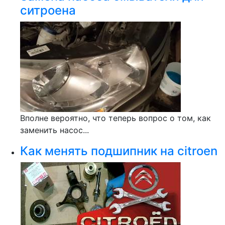
ситроена
Вполне вероятно, что теперь вопрос о том, как
заменить насос...
Как менять подшипник на citroen