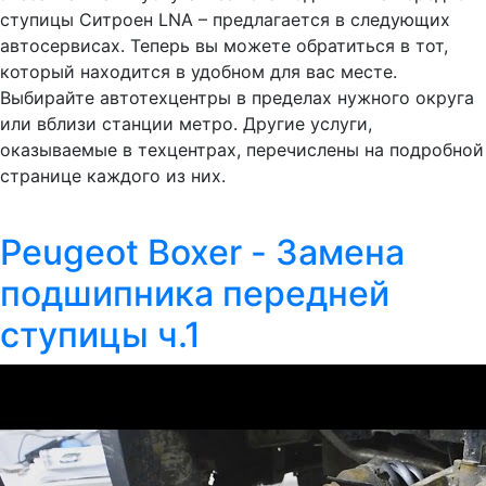
ступицы Ситроен LNA – предлагается в следующих
автосервисах. Теперь вы можете обратиться в тот,
который находится в удобном для вас месте.
Выбирайте автотехцентры в пределах нужного округа
или вблизи станции метро. Другие услуги,
оказываемые в техцентрах, перечислены на подробной
странице каждого из них.
Peugeot Boxer - Замена
подшипника передней
ступицы ч.1