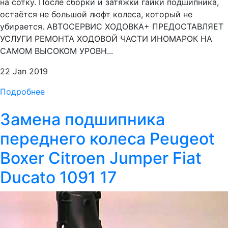
на сотку. После сборки и затяжки гайки подшипника,
остаётся не большой люфт колеса, который не
убирается. АВТОСЕРВИС ХОДОВКА+ ПРЕДОСТАВЛЯЕТ
УСЛУГИ РЕМОНТА ХОДОВОЙ ЧАСТИ ИНОМАРОК НА
САМОМ ВЫСОКОМ УРОВН...
22 Jan 2019
Подробнее
Замена подшипника
переднего колеса Peugeot
Boxer Citroen Jumper Fiat
Ducato 1091 17