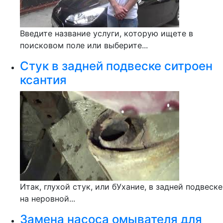
Введите название услуги, которую ищете в
поисковом поле или выберите...
Стук в задней подвеске ситроен
ксантия
Итак, глухой стук, или бУхание, в задней подвеске
на неровной...
Замена насоса омывателя для