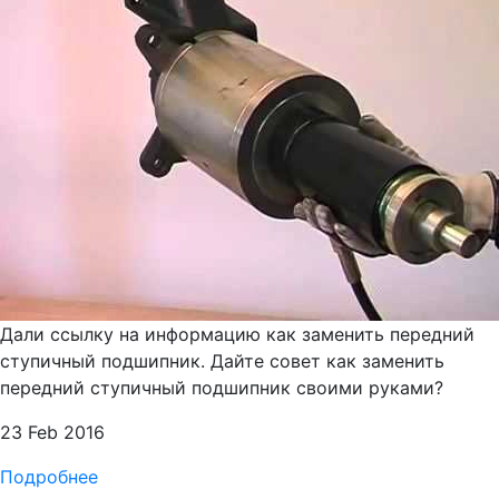
Дали ссылку на информацию как заменить передний
ступичный подшипник. Дайте совет как заменить
передний ступичный подшипник своими руками?
23 Feb 2016
Подробнее