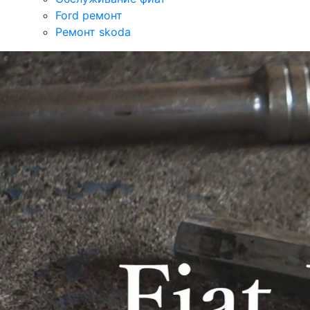
Ford ремонт
Ремонт skoda