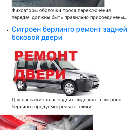
Фиксаторы оболочки троса переключения
передач должны быть правильно присоединены...
Ситроен берлинго ремонт задней
боковой двери
Для пассажиров на задних сиденьях в ситроен
берлинго предусмотрены столики,...