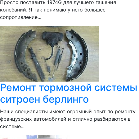
Просто поставить 1974G для лучшего гашения
колебаний. Я так понимаю у него большее
сопротивление...
Ремонт тормозной системы
ситроен берлинго
Наши специалисты имеют огромный опыт по ремонту
французских автомобилей и отлично разбираются в
системе...