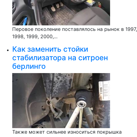
Перовое поколение поставлялось на рынок в 1997,
1998, 1999, 2000,...
Как заменить стойки
стабилизатора на ситроен
берлинго
Также может сильнее износиться покрышка