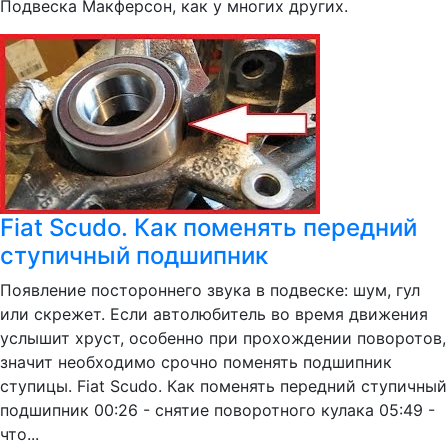
Подвеска Макферсон, как у многих других.
Fiat Scudo. Как поменять передний
ступичный подшипник
Появление постороннего звука в подвеске: шум, гул
или скрежет. Если автолюбитель во время движения
услышит хруст, особенно при прохождении поворотов,
значит необходимо срочно поменять подшипник
ступицы. Fiat Scudo. Как поменять передний ступичный
подшипник 00:26 - снятие поворотного кулака 05:49 -
что...