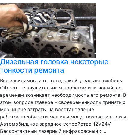
Дизельная головка некоторые
тонкости ремонта
Вне зависимости от того, какой у вас автомобиль
Citroen – с внушительным пробегом или новый, со
временем возникает необходимость его ремонта. В
этом вопросе главное – своевременность принятых
мер, иначе затраты на восстановление
работоспособности машины могут возрасти в разы.
Автомобильное зарядное устройство 12V24V:
Бесконтактный лазерный инфракрасный : ...