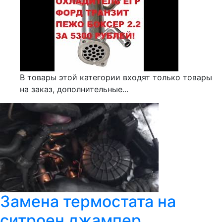
В товары этой категории входят только товары
на заказ, дополнительные...
Замена термостата на
ситроен джампер