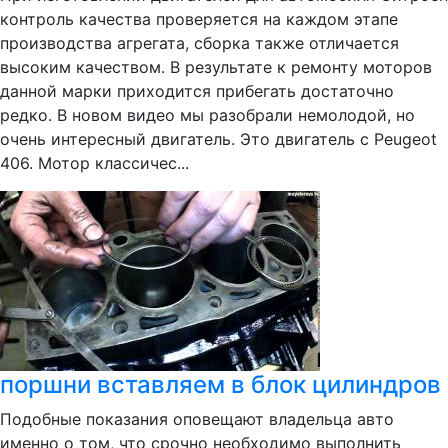
контроль качества проверяется на каждом этапе
производства агрегата, сборка также отличается
высоким качеством. В результате к ремонту моторов
данной марки приходится прибегать достаточно
редко. В новом видео мы разобрали немолодой, но
очень интересный двигатель. Это двигатель c Peugeot
406. Мотор классичес...
поршни вставляем в блок цилиндров
Подобные показания оповещают владельца авто
именно о том, что срочно необходимо выполнить