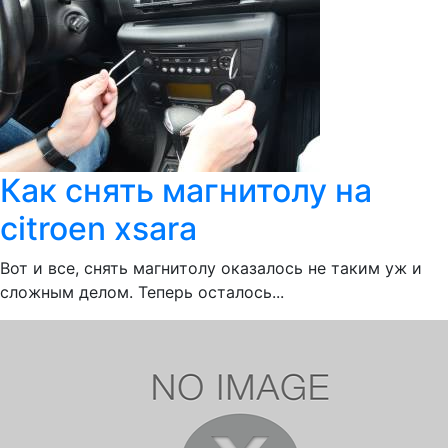
Как снять магнитолу на
citroen xsara
Вот и все, снять магнитолу оказалось не таким уж и
сложным делом. Теперь осталось...