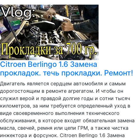
Citroen Berlingo 1.6 Замена
прокладок. течь прокладки. Ремонт!
Двигатель является сердцем автомобиля и самым
дорогостоящим в ремонте агрегатом. И чтобы он
служил верой и правдой долгие годы и сотни тысяч
километров, за ним требуется определенный уход в
виде своевременного выполнения технического
обслуживания, в которое входят обязательная замена
масла, свечей, ремня или цепи ГРМ, а также чистка
инжектора и форсунок. Citroen Berlingo 1.6 Замена