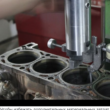
Чтобы избежать дополнительных материальных затрат