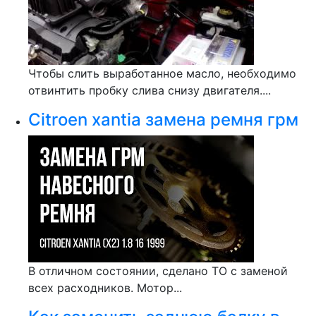
Чтобы слить выработанное масло, необходимо
отвинтить пробку слива снизу двигателя....
Citroen xantia замена ремня грм
В отличном состоянии, сделано ТО с заменой
всех расходников. Мотор...