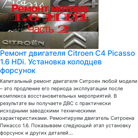
Ремонт двигателя Citroen C4 Picasso
1.6 HDi. Установка колодцев
форсунок
Капитальный ремонт двигателя Ситроен любой модели
– это продление его периода эксплуатации после
комплекса восстановительных мероприятий. В
результате вы получаете ДВС с практически
исходными заводскими техническими
характеристиками. Ремонтируем двигатель Ситроена
Пикассо 1.6. Показываем следующий этап установку
форсунок и других деталей....