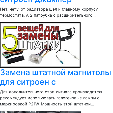
Нет, нету, от радиатора шел к главному корпусу
термостата. А 2 патрубка с расширительного...
Замена штатной магнитолы
для ситроен с
Для дополнительного стоп-сигнала производитель
рекомендует использовать галогеновые лампы с
маркировкой P21W. Мощность этой штатной...