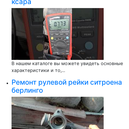
ксара
В нашем каталоге вы можете увидеть основные
характеристики и то,...
Ремонт рулевой рейки ситроена
берлинго