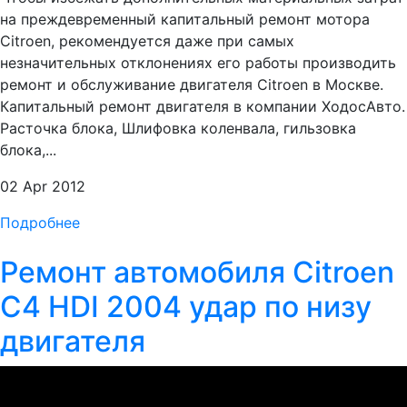
на преждевременный капитальный ремонт мотора
Citroen, рекомендуется даже при самых
незначительных отклонениях его работы производить
ремонт и обслуживание двигателя Citroen в Москве.
Капитальный ремонт двигателя в компании ХодосАвто.
Расточка блока, Шлифовка коленвала, гильзовка
блока,...
02 Apr 2012
Подробнее
Ремонт автомобиля Citroen
C4 HDI 2004 удар по низу
двигателя