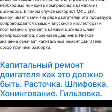
необходимо померить компрессию в каждом из
цилиндров. В таком случае моторист МФЦ LFA
выкручивает свечи (на ряде двигателей эта процедура
сопровождается съемом впускного коллектора) и
поочередно опускает в каждый цилиндр шланг
компрессометра, сравнивая давление. Низкое
значение означает капитальный ремонт двигателя.
обзор причины разборки.
Капитальный ремонт
двигателя как это должно
быть. Расточка. Шлифовка.
Хонингование. Гильзовка.