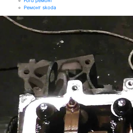
Ford ремонт
Ремонт skoda