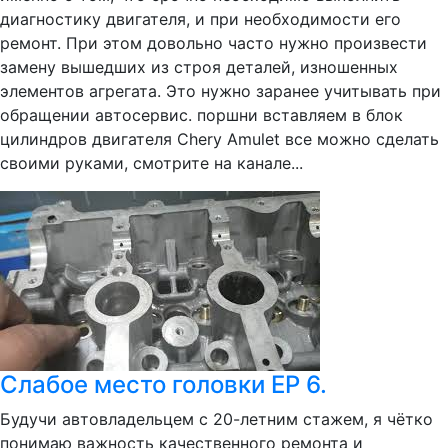
диагностику двигателя, и при необходимости его
ремонт. При этом довольно часто нужно произвести
замену вышедших из строя деталей, изношенных
элементов агрегата. Это нужно заранее учитывать при
обращении автосервис. поршни вставляем в блок
цилиндров двигателя Chery Amulet все можно сделать
своими руками, смотрите на канале...
Слабое место головки EP 6.
Будучи автовладельцем с 20-летним стажем, я чётко
понимаю важность качественного ремонта и