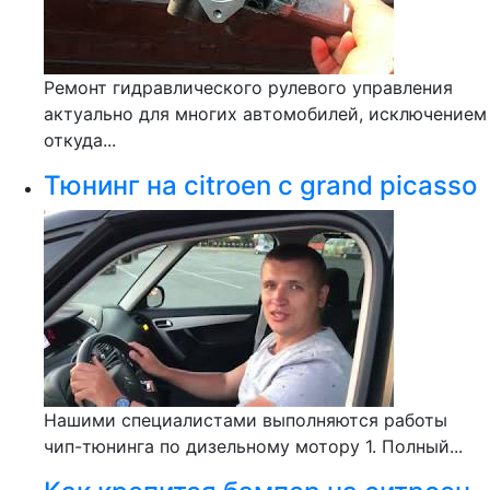
Ремонт гидравлического рулевого управления
актуально для многих автомобилей, исключением
откуда...
Тюнинг на citroen c grand picasso
Нашими специалистами выполняются работы
чип-тюнинга по дизельному мотору 1. Полный...