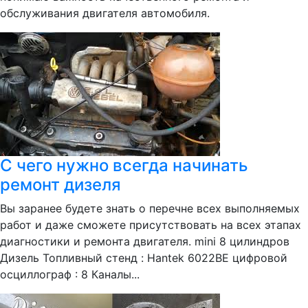
обслуживания двигателя автомобиля.
С чего нужно всегда начинать
ремонт дизеля
Вы заранее будете знать о перечне всех выполняемых
работ и даже сможете присутствовать на всех этапах
диагностики и ремонта двигателя. mini 8 цилиндров
Дизель Топливный стенд : Hantek 6022BE цифровой
осциллограф : 8 Каналы...