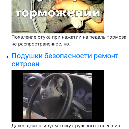
Появление стука при нажатии на педаль тормоза
не распространенное, но...
Подушки безопасности ремонт
ситроен
Далее демонтируем кожух рулевого колеса и с