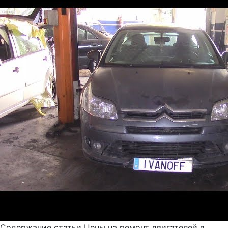
Содержание статьи Цены на ремонт двигателей в