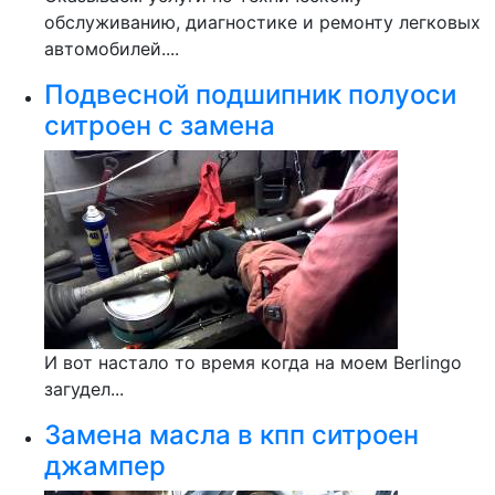
обслуживанию, диагностике и ремонту легковых
автомобилей....
Подвесной подшипник полуоси
ситроен с замена
И вот настало то время когда на моем Berlingo
загудел...
Замена масла в кпп ситроен
джампер