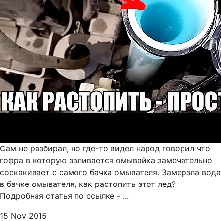
Сам не разбирал, но где-то видел народ говорил что
гофра в которую заливается омывайка замечательно
соскакивает с самого бачка омывателя. Замерзла вода
в бачке омывателя, как растопить этот лед?
Подробная статья по ссылке - ...
15 Nov 2015