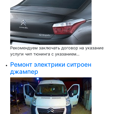
Рекомендуем заключать договор на указание
услуги чип тюнинга с указанием...
Ремонт электрики ситроен
джампер