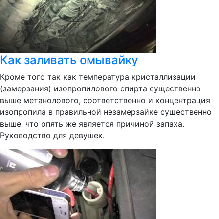
Как заливать омывайку
Кроме того так как температура кристаллизации
(замерзания) изопропилового спирта существенно
выше метанолового, соответственно и концентрация
изопропила в правильной незамерзайке существенно
выше, что опять же является причиной запаха.
Руководство для девушек.