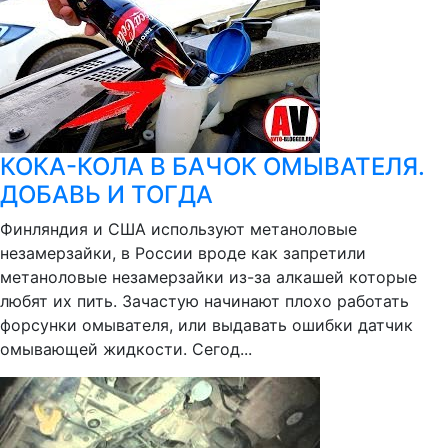
КОКА-КОЛА В БАЧОК ОМЫВАТЕЛЯ.
ДОБАВЬ И ТОГДА
Финляндия и США используют метаноловые
незамерзайки, в России вроде как запретили
метаноловые незамерзайки из-за алкашей которые
любят их пить. Зачастую начинают плохо работать
форсунки омывателя, или выдавать ошибки датчик
омывающей жидкости. Сегод...