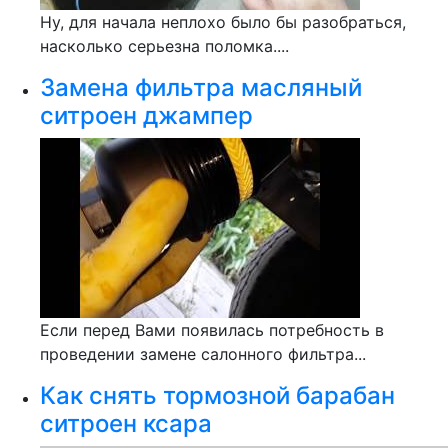
Ну, для начала неплохо было бы разобраться,
насколько серьезна поломка....
Замена фильтра масляный
ситроен джампер
Если перед Вами появилась потребность в
проведении замене салонного фильтра...
Как снять тормозной барабан
ситроен ксара