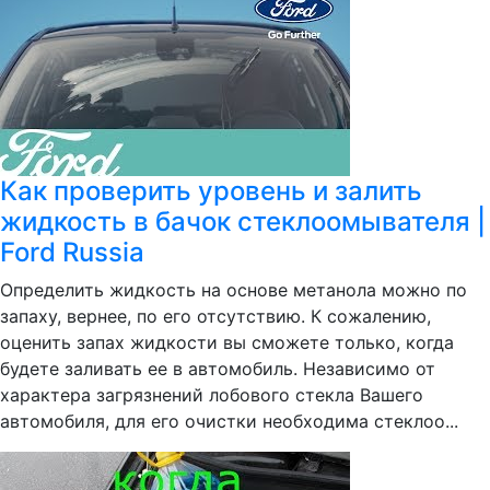
Как проверить уровень и залить
жидкость в бачок стеклоомывателя |
Ford Russia
Определить жидкость на основе метанола можно по
запаху, вернее, по его отсутствию. К сожалению,
оценить запах жидкости вы сможете только, когда
будете заливать ее в автомобиль. Независимо от
характера загрязнений лобового стекла Вашего
автомобиля, для его очистки необходима стеклоо...