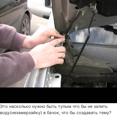
Это насколько нужно быть тупым что бы не залить
воду(незамерзайку) в бачок, что бы создавать тему?