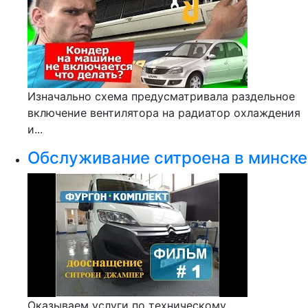
Изначально схема предусматривала раздельное
включение вентилятора на радиатор охлаждения
и...
Обслуживание ситроена в минске
Оказываем услуги по техническому