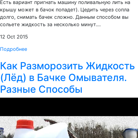
Есть вариант пригнать машину поливальную лить на
крышу может в бачок попадет). Цедить через сопла
долго, снимать бачек сложно. Данным способом вы
сольете жидкость за несколько минут....
12 Oct 2015
Подробнее
Как Разморозить Жидкость
(Лёд) в Бачке Омывателя.
Разные Способы