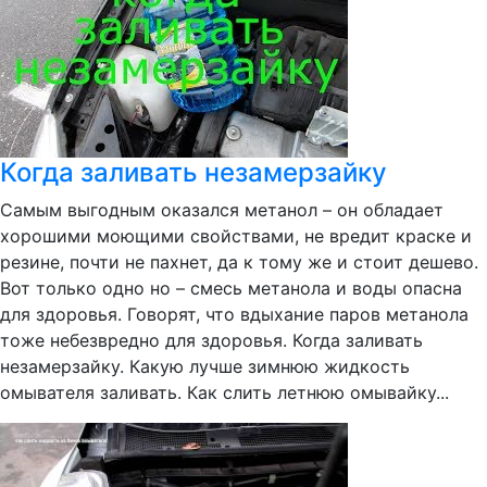
Когда заливать незамерзайку
Самым выгодным оказался метанол – он обладает
хорошими моющими свойствами, не вредит краске и
резине, почти не пахнет, да к тому же и стоит дешево.
Вот только одно но – смесь метанола и воды опасна
для здоровья. Говорят, что вдыхание паров метанола
тоже небезвредно для здоровья. Когда заливать
незамерзайку. Какую лучше зимнюю жидкость
омывателя заливать. Как слить летнюю омывайку...