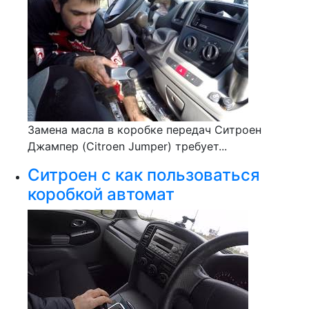
Замена масла в коробке передач Ситроен
Джампер (Citroen Jumper) требует...
Ситроен с как пользоваться
коробкой автомат