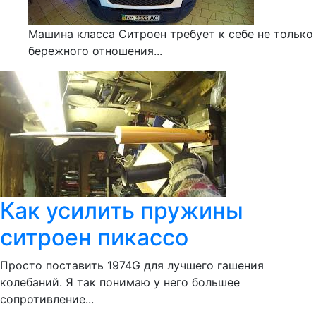
Машина класса Ситроен требует к себе не только
бережного отношения...
Как усилить пружины
ситроен пикассо
Просто поставить 1974G для лучшего гашения
колебаний. Я так понимаю у него большее
сопротивление...