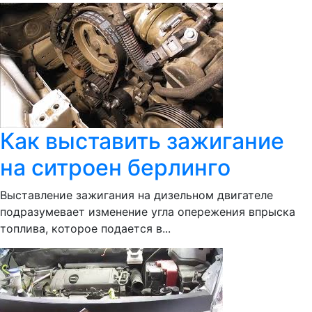
Как выставить зажигание
на ситроен берлинго
Выставление зажигания на дизельном двигателе
подразумевает изменение угла опережения впрыска
топлива, которое подается в...