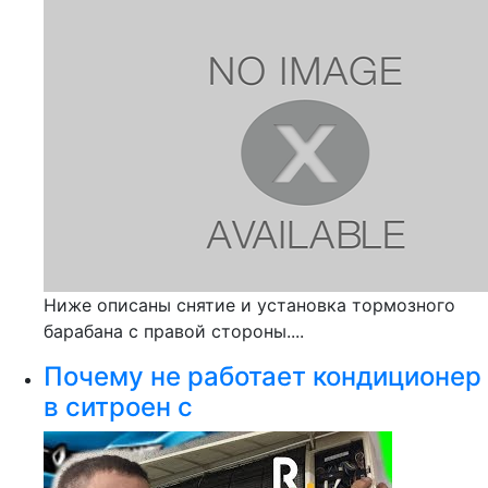
Ниже описаны снятие и установка тормозного
барабана с правой стороны....
Почему не работает кондиционер
в ситроен с