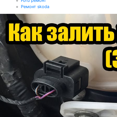
Ford ремонт
Ремонт skoda