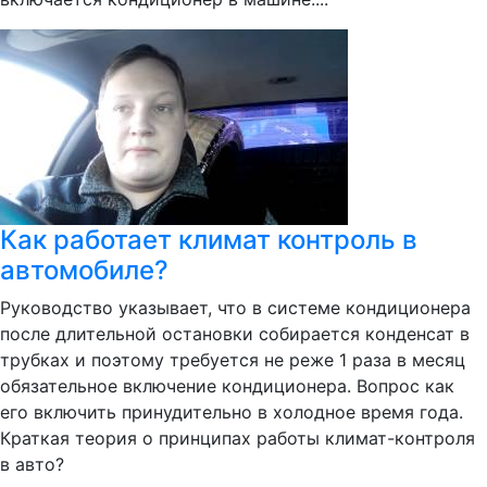
Как работает климат контроль в
автомобиле?
Руководство указывает, что в системе кондиционера
после длительной остановки собирается конденсат в
трубках и поэтому требуется не реже 1 раза в месяц
обязательное включение кондиционера. Вопрос как
его включить принудительно в холодное время года.
Краткая теория о принципах работы климат-контроля
в авто?