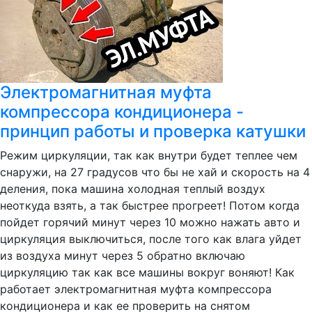
Электромагнитная муфта
компрессора кондиционера -
принцип работы и проверка катушки
Режим циркуляции, так как внутри будет теплее чем
снаружи, на 27 градусов что бы не хай и скорость на 4
деления, пока машина холодная теплый воздух
неоткуда взять, а так быстрее прогреет! Потом когда
пойдет горячий минут через 10 можно нажать авто и
циркуляция выключиться, после того как влага уйдет
из воздуха минут через 5 обратно включаю
циркуляцию так как все машины вокруг воняют! Как
работает электромагнитная муфта компрессора
кондиционера и как ее проверить на снятом