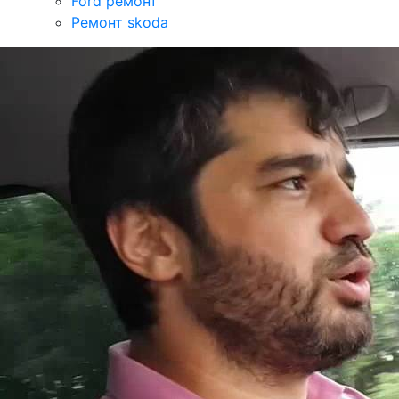
Ford ремонт
Ремонт skoda