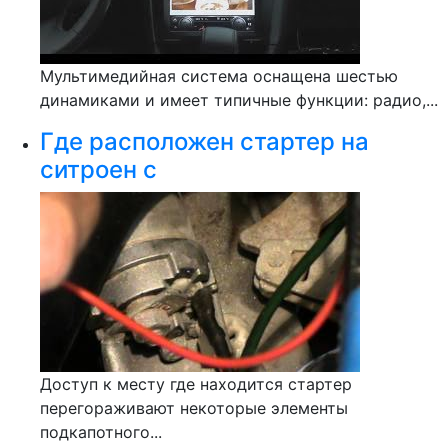
Мультимедийная система оснащена шестью
динамиками и имеет типичные функции: радио,...
Где расположен стартер на
ситроен с
Доступ к месту где находится стартер
перегораживают некоторые элементы
подкапотного...