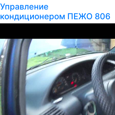
Управление
кондиционером ПЕЖО 806