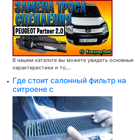
В нашем каталоге вы можете увидеть основные
характеристики и то,...
Где стоит салонный фильтр на
ситроене с