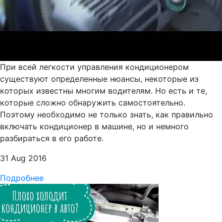
При всей легкости управления кондиционером
существуют определенные нюансы, некоторые из
которых известны многим водителям. Но есть и те,
которые сложно обнаружить самостоятельно.
Поэтому необходимо не только знать, как правильно
включать кондиционер в машине, но и немного
разбираться в его работе.
31 Aug 2016
Подробнее