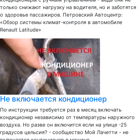
только снижают нагрузку на водителя, но и заботятся
о здоровье пассажиров. Петровский Автоцентр:
«Обзор системы климат-контроля в автомобиле
Renault Latitude»
Не включается кондиционер
По инструкции требуется раз в месяц включать
кондиционер независимо от температуры наружного
воздуха. Но разве он включится если на улице -25
градусов цельсия? - сообщество Мой Лачетти - не
включается кондиционер в машине....