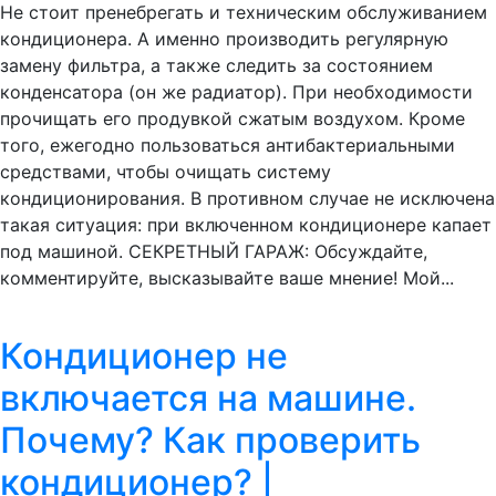
Не стоит пренебрегать и техническим обслуживанием
кондиционера. А именно производить регулярную
замену фильтра, а также следить за состоянием
конденсатора (он же радиатор). При необходимости
прочищать его продувкой сжатым воздухом. Кроме
того, ежегодно пользоваться антибактериальными
средствами, чтобы очищать систему
кондиционирования. В противном случае не исключена
такая ситуация: при включенном кондиционере капает
под машиной. СЕКРЕТНЫЙ ГАРАЖ: Обсуждайте,
комментируйте, высказывайте ваше мнение! Мой...
Кондиционер не
включается на машине.
Почему? Как проверить
кондиционер? |