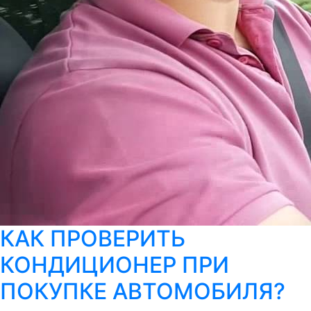
КАК ПРОВЕРИТЬ
КОНДИЦИОНЕР ПРИ
ПОКУПКЕ АВТОМОБИЛЯ?