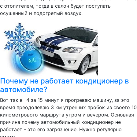
с отопителем, тогда в салон будет поступать
осушенный и подогретый воздух.
Почему не работает кондиционер в
автомобиле?
Вот так в -4 за 15 минут я прогреваю машину, за это
время преодолеваю 3 км утренних пробок из своего 10
километрового маршрута утром и вечером. Основная
причина почему автомобильный кондиционер не
работает - это его загрязнение. Нужно регулярно
смотр...