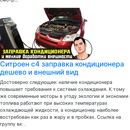
Ситроен с4 заправка кондиционера
дешево и внешний вид
Достоверно следующее: наличие кондиционера
повышает требования к системе охлаждения. К тому
же современные моторы в угоду экологии и экономии
топлива работают при высоких температурах
охлаждающей жидкости, а кондиционер наиболее
востребован как раз в жару и в пробках. Ссылка на
группу вк: .