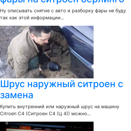
Ну описывать снятие с авто и разборку фары не буду
так как этой информации...
Шрус наружный ситроен с
замена
Купить внутренний или наружный шрус на машину
Citroen С4 (Ситроен С4 (Ц 4)) можно...