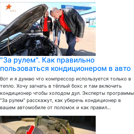
"За рулем". Как правильно
пользоваться кондиционером в авто
Вот и я думаю что компрессор используется только в
тепло. Хочу загнать в тёплый бокс и там включить
кондиционер чтобы холодом дул. Эксперты программы
"За рулем" расскажут, как уберечь кондиционер в
вашем автомобиле от поломок и как правил...