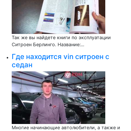
Так же вы найдете книги по эксплуатации
Ситроен Берлинго. Название:...
Где находится vin ситроен с
седан
Многие начинающие автолюбители, а также и