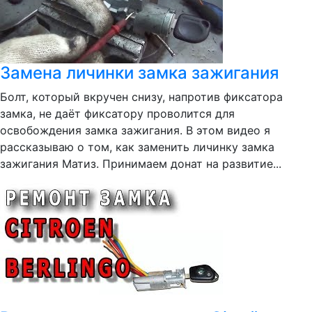
Замена личинки замка зажигания
Болт, который вкручен снизу, напротив фиксатора
замка, не даёт фиксатору проволится для
освобождения замка зажигания. В этом видео я
рассказываю о том, как заменить личинку замка
зажигания Матиз. Принимаем донат на развитие...