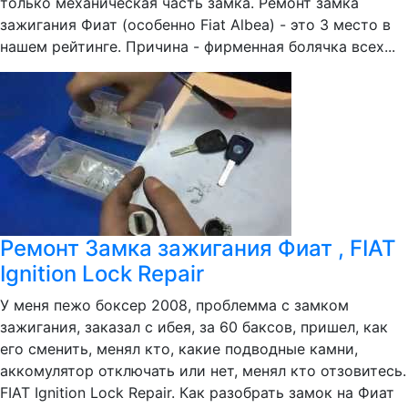
только механическая часть замка. Ремонт замка
зажигания Фиат (особенно Fiat Albea) - это 3 место в
нашем рейтинге. Причина - фирменная болячка всех...
Ремонт Замка зажигания Фиат , FIAT
Ignition Lock Repair
У меня пежо боксер 2008, проблемма с замком
зажигания, заказал с ибея, за 60 баксов, пришел, как
его сменить, менял кто, какие подводные камни,
аккомулятор отключать или нет, менял кто отзовитесь.
FIAT Ignition Lock Repair. Как разобрать замок на Фиат