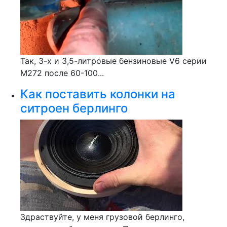
Так, 3-х и 3,5-литровые бензиновые V6 серии
М272 после 60-100...
Как поставить колонки на
ситроен берлинго
Здраствуйте, у меня грузовой берлинго,