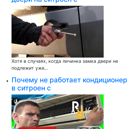
Хотя в случаях, когда личинка замка двери не
подлежит уже...
Почему не работает кондиционер
в ситроен с