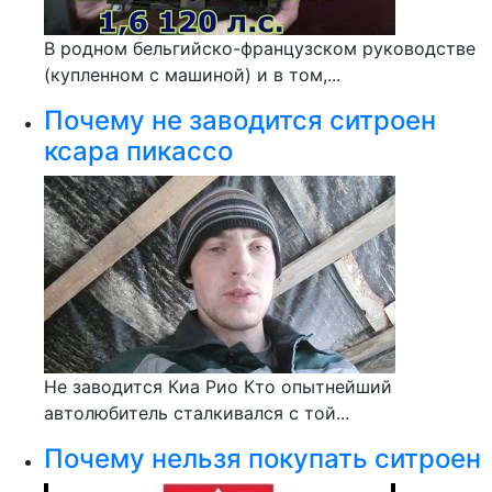
В родном бельгийско-французском руководстве
(купленном с машиной) и в том,...
Почему не заводится ситроен
ксара пикассо
Не заводится Киа Рио Кто опытнейший
автолюбитель сталкивался с той...
Почему нельзя покупать ситроен