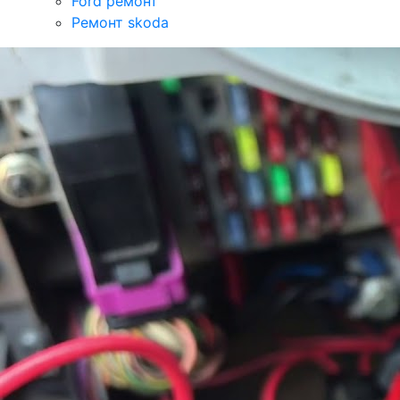
Ford ремонт
Ремонт skoda