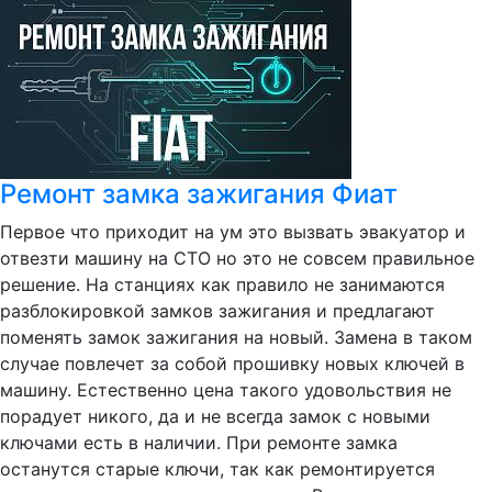
Ремонт замка зажигания Фиат
Первое что приходит на ум это вызвать эвакуатор и
отвезти машину на СТО но это не совсем правильное
решение. На станциях как правило не занимаются
разблокировкой замков зажигания и предлагают
поменять замок зажигания на новый. Замена в таком
случае повлечет за собой прошивку новых ключей в
машину. Естественно цена такого удовольствия не
порадует никого, да и не всегда замок с новыми
ключами есть в наличии. При ремонте замка
останутся старые ключи, так как ремонтируется