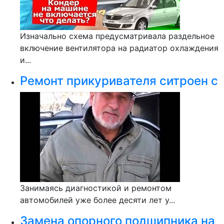
Изначально схема предусматривала раздельное
включение вентилятора на радиатор охлаждения
и...
Ремонт прикуривателя ситроен с
Занимаясь диагностикой и ремонтом
автомобилей уже более десяти лет у...
Замена опорного подшипника на