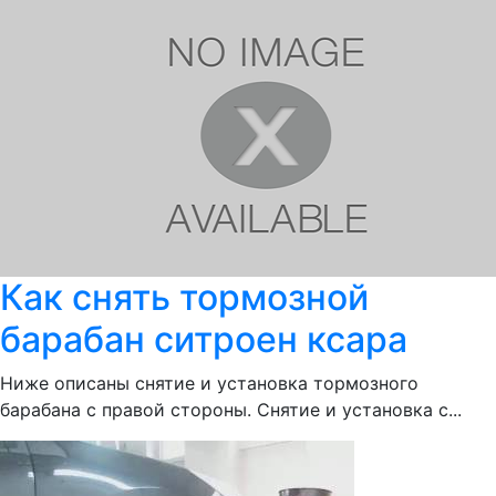
Как снять тормозной
барабан ситроен ксара
Ниже описаны снятие и установка тормозного
барабана с правой стороны. Снятие и установка с...