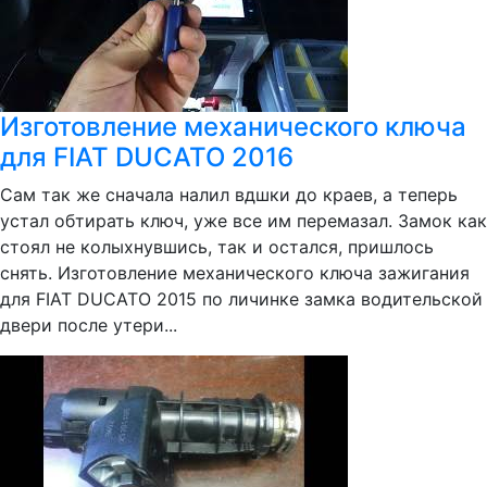
Изготовление механического ключа
для FIAT DUCATO 2016
Сам так же сначала налил вдшки до краев, а теперь
устал обтирать ключ, уже все им перемазал. Замок как
стоял не колыхнувшись, так и остался, пришлось
снять. Изготовление механического ключа зажигания
для FIAT DUCATO 2015 по личинке замка водительской
двери после утери...