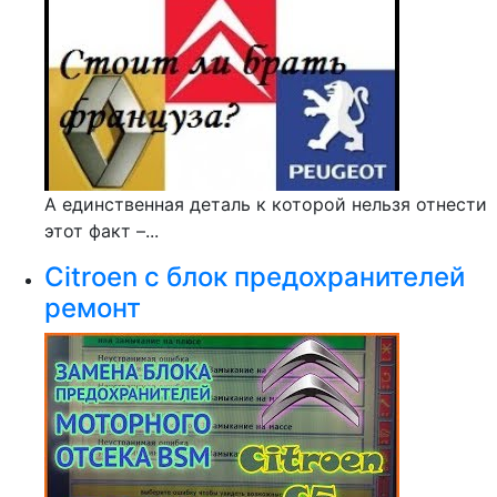
А единственная деталь к которой нельзя отнести
этот факт –...
Citroen c блок предохранителей
ремонт