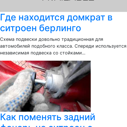
Где находится домкрат в
ситроен берлинго
Схема подвески довольно традиционная для
автомобилей подобного класса. Спереди используется
независимая подвеска со стойками...
Как поменять задний