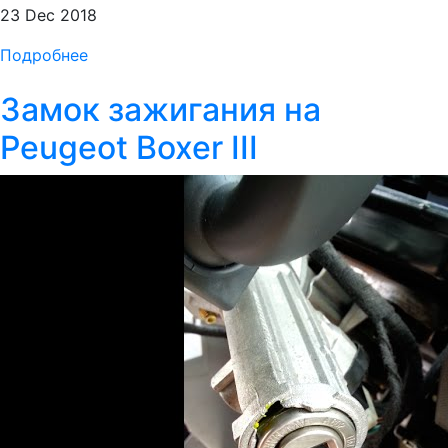
23 Dec 2018
Подробнее
Замок зажигания на
Peugeot Boxer III