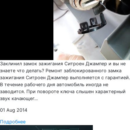
Заклинил замок зажигания Ситроен Джампер и вы не
знаете что делать? Ремонт заблокированного замка
зажигания Ситроен Джампер выполняется с гарантией.
В течение рабочего дня автомобиль иногда не
заводится. При повороте ключа слышен характерный
звук качающег...
01 Aug 2014
Подробнее