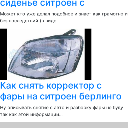
сиденье ситроен с
Может кто уже делал подобное и знает как грамотно и
без последствий (в виде...
Как снять корректор с
фары на ситроен берлинго
Ну описывать снятие с авто и разборку фары не буду
так как этой информации...