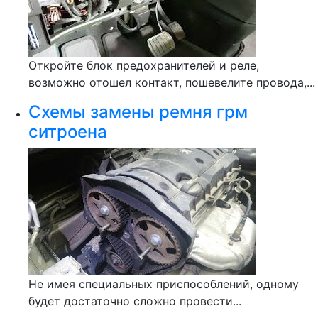
Откройте блок предохранителей и реле,
возможно отошел контакт, пошевелите провода,...
Схемы замены ремня грм
ситроена
Не имея специальных приспособлений, одному
будет достаточно сложно провести...