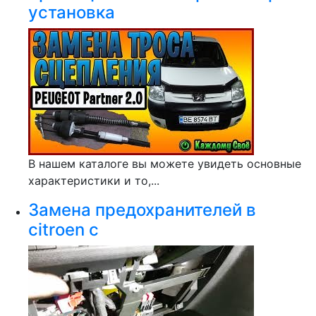
установка
В нашем каталоге вы можете увидеть основные
характеристики и то,...
Замена предохранителей в
citroen c