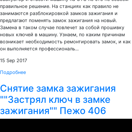
правильное решение. На станциях как правило не
занимаются разблокировкой замков зажигания и
предлагают поменять замок зажигания на новый.
Замена в таком случае повлечет за собой прошивку
новых ключей в машину. Узнаем, по каким причинам
возникает необходимость ремонтировать замок, и как
он выполняется профессиональ...
15 Sep 2017
Подробнее
Снятие замка зажигания
""Застрял ключ в замке
зажигания"" Пежо 406