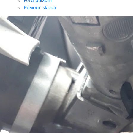
Ford ремонт
Ремонт skoda