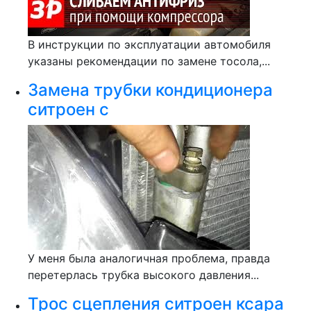
В инструкции по эксплуатации автомобиля
указаны рекомендации по замене тосола,...
Замена трубки кондиционера
ситроен с
У меня была аналогичная проблема, правда
перетерлась трубка высокого давления...
Трос сцепления ситроен ксара