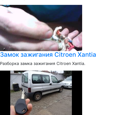
Замок зажигания Citroen Xantia
Разборка замка зажигания Citroen Xantia.