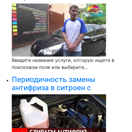
Введите название услуги, которую ищете в
поисковом поле или выберите...
Периодичность замены
антифриза в ситроен с