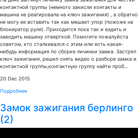
контактной группы (немного закисли контакты и
машина не реагировала на ключ зажигания) , а обратно
не могу ее вставить так как мешает упор (пожоже на
блокиратор руля). Приходится пока так и ездить и
заводить машину отверткой. Помогите пожалуйста
советом, кто сталкивался с этим или есть какая-
нибудь информация по сборке личинки замка. Застрял
ключ зажигания, решил снять видео о разборе замка и
контактной группы,контактную группу найти проб...
20 Dec 2015
Подробнее
Замок зажигания берлинго
(2)