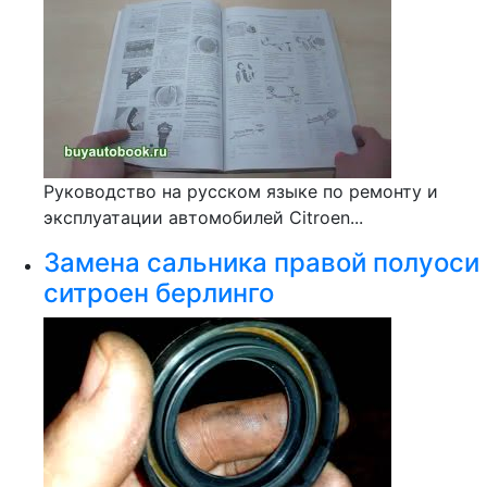
Руководство на русском языке по ремонту и
эксплуатации автомобилей Citroen...
Замена сальника правой полуоси
ситроен берлинго