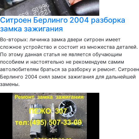
Ситроен Берлинго 2004 разборка
замка зажигания
Во-вторых: личинка замка двери ситроен имеет
сложное устройство и состоит из множества деталей.
По этому данная статья не является обучающим
пособием и настоятельно не рекомендуем самим
автолюбителям браться за разборку и ремонт. Ситроен
Берлинго 2004 снял замок зажигания для дальнейшей
замены.