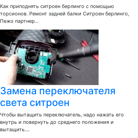
Как приподнять ситроен берлинго с помощью
торсионов. Ремонт задней балки Ситроен берлинго,
Пежо партнер...
Замена переключателя
света ситроен
Чтобы вытащить переключатель, надо нажать его
внутрь и повернуть до среднего положения и
вытащить....