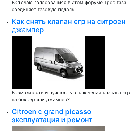
Включаю голосованиях в этом форуме Трос газа
соединяет газовую педаль...
Как снять клапан егр на ситроен
джампер
Возможность и нужность отключения клапана егр
на боксер или джампер?...
Citroen c grand picasso
эксплуатация и ремонт