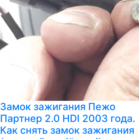
Замок зажигания Пежо
Партнер 2.0 HDI 2003 года.
Как снять замок зажигания