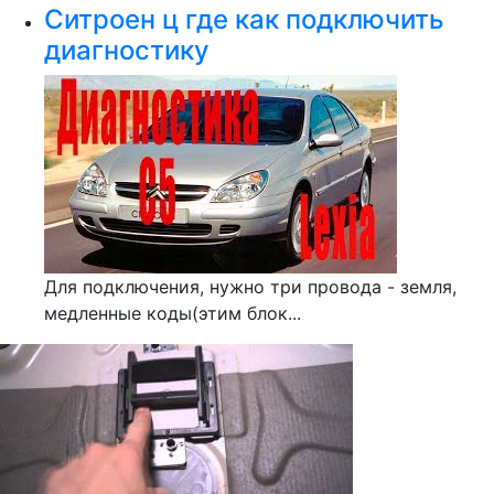
Ситроен ц где как подключить
диагностику
Для подключения, нужно три провода - земля,
медленные коды(этим блок...