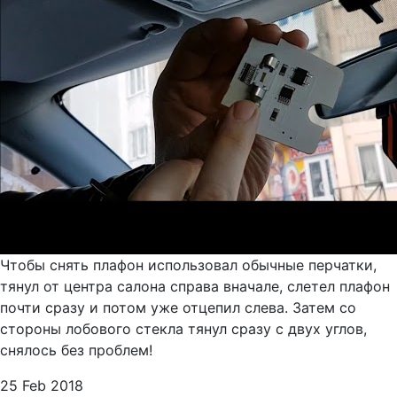
Чтобы снять плафон использовал обычные перчатки,
тянул от центра салона справа вначале, слетел плафон
почти сразу и потом уже отцепил слева. Затем со
стороны лобового стекла тянул сразу с двух углов,
снялось без проблем!
25 Feb 2018