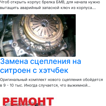
Чтоб открыть корпус брелка БМВ, для начала нужно
вытащить аварийный запасной ключ из корпуса....
Замена сцепления на
ситроен с хэтчбек
Оригинальный комплект нового сцепления обойдется
в 9 - 10 тыс. Иногда случается, что выжимной...