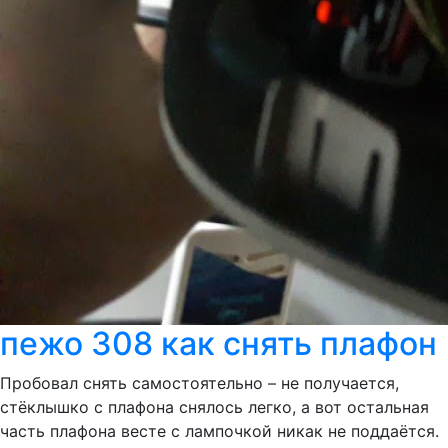
пежо 308 как снять плафон
Пробовал снять самостоятельно – не получается,
стёклышко с плафона снялось легко, а вот остальная
часть плафона весте с лампочкой никак не поддаётся.