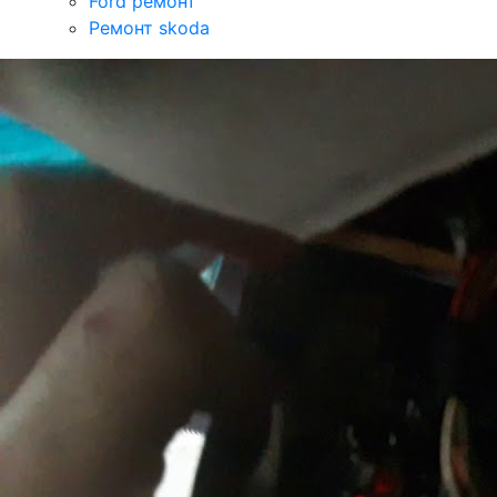
Ford ремонт
Ремонт skoda