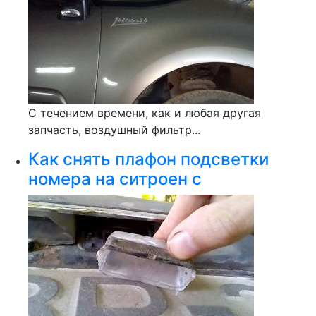
С течением времени, как и любая другая
запчасть, воздушный фильтр...
Как снять плафон подсветки
номера на ситроен с