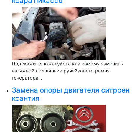
ксара пикассо
Подскажите пожалуйста как самому заменить
натяжной подшипник ручейкового ремня
генератора...
Замена опоры двигателя ситроен
ксантия