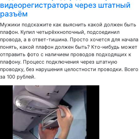
видеорегистратора через штатный
разъём
Мужики подскажите как выяснить какой должен быть
плафон. Купил четырёхкнопочный, подсоединил
провода, а в ответ-тишина. Просто хочется для начала
понять, какой плафон должен быть? Кто-нибудь может
отправить фото с наличием проводов подходящих к
плафону. Процесс подключения через штатную
проводку, без нарушения целостности проводки. Всего
за 100 рублей.