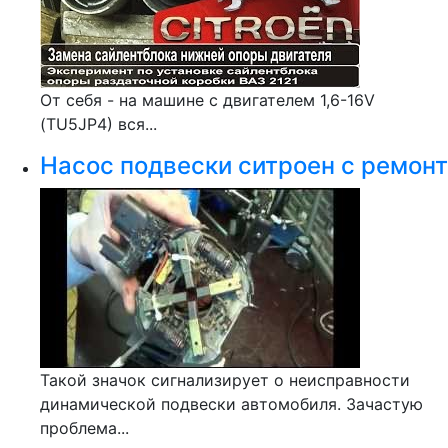
От себя - на машине с двигателем 1,6-16V
(TU5JP4) вся...
Насос подвески ситроен с ремонт
Такой значок сигнализирует о неисправности
динамической подвески автомобиля. Зачастую
проблема...