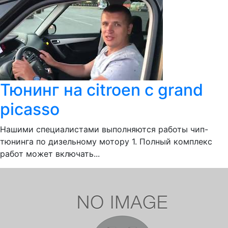
Тюнинг на citroen c grand
picasso
Нашими специалистами выполняются работы чип-
тюнинга по дизельному мотору 1. Полный комплекс
работ может включать...