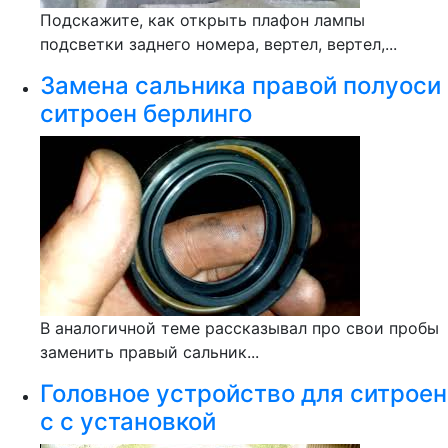
Подскажите, как открыть плафон лампы
подсветки заднего номера, вертел, вертел,...
Замена сальника правой полуоси
ситроен берлинго
В аналогичной теме рассказывал про свои пробы
заменить правый сальник...
Головное устройство для ситроен
с с установкой