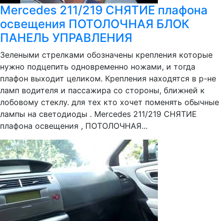
Mercedes 211/219 СНЯТИЕ плафона
освещения ПОТОЛОЧНАЯ БЛОК
ПАНЕЛЬ УПРАВЛЕНИЯ
Зелеными стрелками обозначены крепления которые
нужно подцепить одновременно ножами, и тогда
плафон выходит целиком. Крепления находятся в р-не
ламп водителя и пассажира со стороны, ближней к
лобовому стеклу. для тех кто хочет поменять обычные
лампы на светодиоды . Mercedes 211/219 СНЯТИЕ
плафона освещения , ПОТОЛОЧНАЯ...