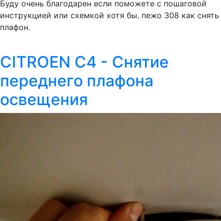
Буду очень благодарен если поможете с пошаговой
инструкцией или схемкой хотя бы. пежо 308 как снять
плафон.
CITROEN C4 - Снятие
переднего плафона
освещения