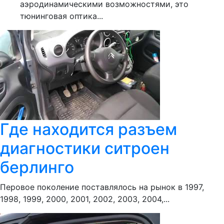
аэродинамическими возможностями, это
тюнинговая оптика...
Где находится разъем
диагностики ситроен
берлинго
Перовое поколение поставлялось на рынок в 1997,
1998, 1999, 2000, 2001, 2002, 2003, 2004,...