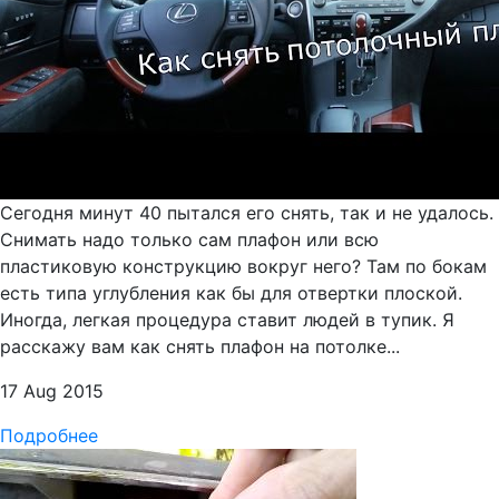
Сегодня минут 40 пытался его снять, так и не удалось.
Снимать надо только сам плафон или всю
пластиковую конструкцию вокруг него? Там по бокам
есть типа углубления как бы для отвертки плоской.
Иногда, легкая процедура ставит людей в тупик. Я
расскажу вам как снять плафон на потолке...
17 Aug 2015
Подробнее