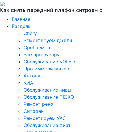
Как снять передний плафон ситроен с
Главная
Разделы
Chery
Ремонтируем джили
Opel ремонт
Всё про субару
Обслуживание VOLVO
Про иммобилайзер
Автоваз
КИА
Обслуживание нивы
Обслуживание ПЕЖО
Ремонт рено
Ситроен
Ремонтируем УАЗ
Обслуживание фиат