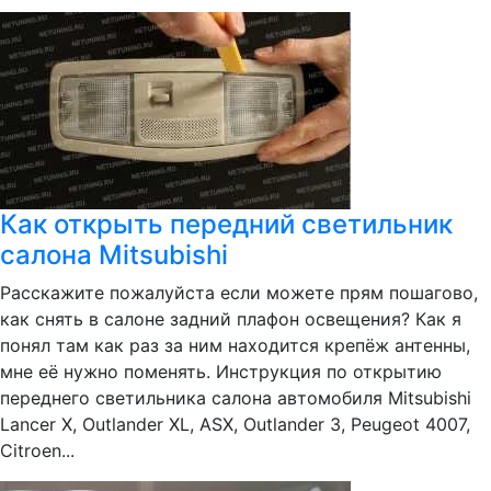
Как открыть передний светильник
салона Mitsubishi
Расскажите пожалуйста если можете прям пошагово,
как снять в салоне задний плафон освещения? Как я
понял там как раз за ним находится крепёж антенны,
мне её нужно поменять. Инструкция по открытию
переднего светильника салона автомобиля Mitsubishi
Lancer X, Outlander XL, ASX, Outlander 3, Peugeot 4007,
Citroen...