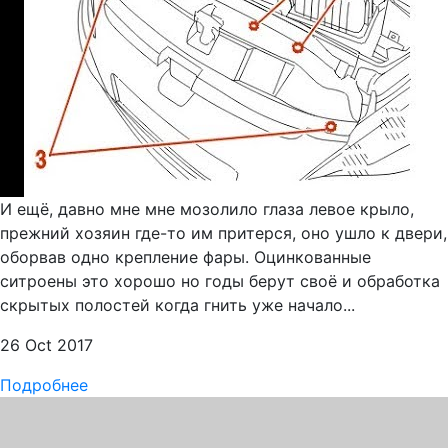
И ещё, давно мне мне мозолило глаза левое крыло,
прежний хозяин где-то им притерся, оно ушло к двери,
оборвав одно крепление фары. Оцинкованные
ситроены это хорошо но годы берут своё и обработка
скрытых полостей когда гнить уже начало...
26 Oct 2017
Подробнее