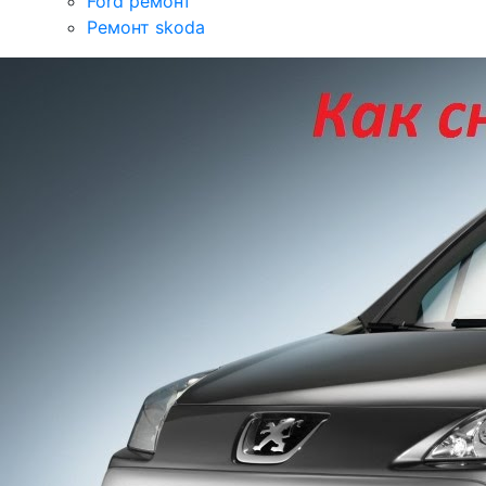
Ford ремонт
Ремонт skoda