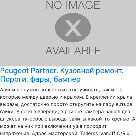
Peugeot Partner. Кузовной ремонт.
Пороги, фары, бампер
А их и не нужно полностью откручивать, как и те,
которые между дверью и крылом. В креплении крыла
вырезы, достаточно просто открутить на пару витков
гайки. У себя в впереди, в районе бампера нашел два
штекера, плюсовые выводы залиты какой-то хренью. А
может на них при включении уже приходит
напряжение. Адрес мастерской. Talleres Ivanoff C/Riu