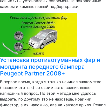
наших СТО установлены современные покрасочные
камеры и компьютерный подбор краски.
Установка противотуманных фар и
молдинга переднего бампера
Peugeot Partner 2008+
В первое время, когда я только начинал знакомство
(назовем это так) со своим авто, возник выше
написанный вопрос. По этой методе мне удалось
выдрать, по другому это не назовешь, крайний
фиксатор, а их, напомню, два на каждое крыло. Решил