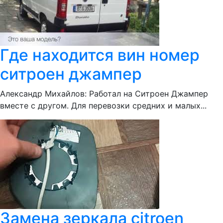
Где находится вин номер
ситроен джампер
Александр Михайлов: Работал на Ситроен Джампер
вместе с другом. Для перевозки средних и малых...
Замена зеркала citroen