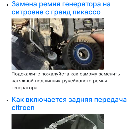
Замена ремня генератора на
ситроене с гранд пикассо
Подскажите пожалуйста как самому заменить
натяжной подшипник ручейкового ремня
генератора...
Как включается задняя передача
citroen