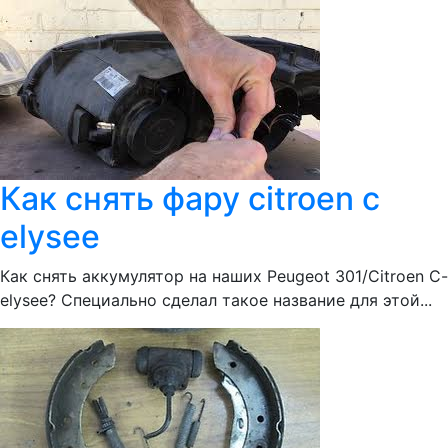
Как снять фару citroen c
elysee
Как снять аккумулятор на наших Peugeot 301/Citroen C-
elysee? Специально сделал такое название для этой...