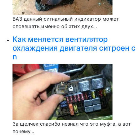
ВАЗ данный сигнальный индикатор может
оповещать именно об этих двух...
Как меняется вентилятор
охлаждения двигателя ситроен с
n
За щелчек спасибо незнал что это муфта, а вот
почему...