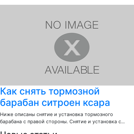
Как снять тормозной
барабан ситроен ксара
Ниже описаны снятие и установка тормозного
барабана с правой стороны. Снятие и установка с...