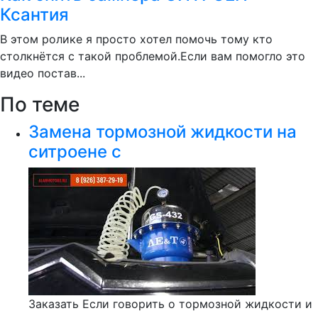
Ксантия
В этом ролике я просто хотел помочь тому кто
столкнётся с такой проблемой.Если вам помогло это
видео постав...
По теме
Замена тормозной жидкости на
ситроене с
Заказать Если говорить о тормозной жидкости и