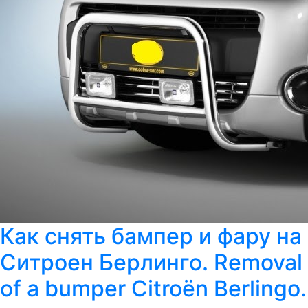
Как снять бампер и фару на
Cитроен Берлинго. Removal
of a bumper Citroën Berlingo.