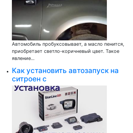
Автомобиль пробуксовывает, а масло пенится,
приобретает светло-коричневый цвет. Такое
явление...
Как установить автозапуск на
ситроен с