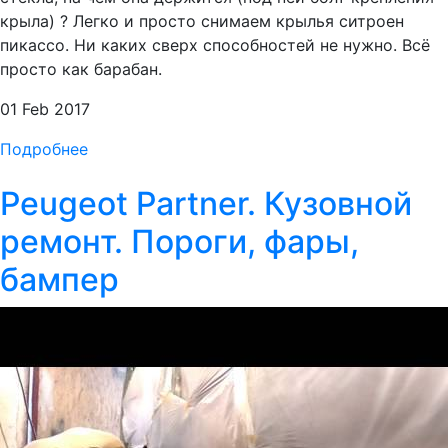
крыла) ? Легко и просто снимаем крылья ситроен
пикассо. Ни каких сверх способностей не нужно. Всё
просто как барабан.
01 Feb 2017
Подробнее
Peugeot Partner. Кузовной
ремонт. Пороги, фары,
бампер