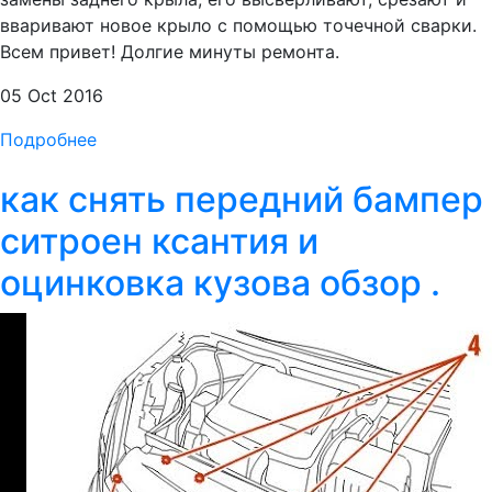
вваривают новое крыло с помощью точечной сварки.
Всем привет! Долгие минуты ремонта.
05 Oct 2016
Подробнее
как снять передний бампер
ситроен ксантия и
оцинковка кузова обзор .