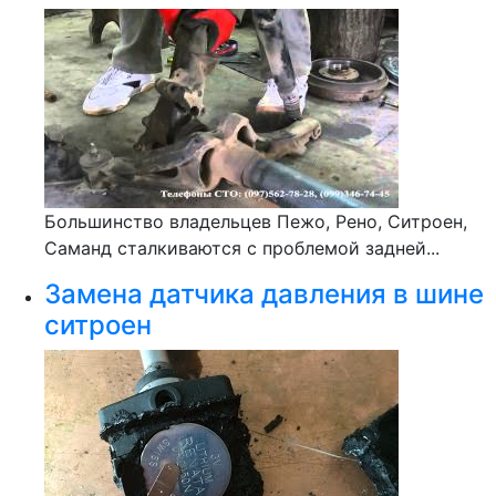
Большинство владельцев Пежо, Рено, Ситроен,
Саманд сталкиваются с проблемой задней...
Замена датчика давления в шине
ситроен