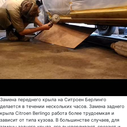
Замена переднего крыла на Ситроен Берлинго
делается в течении нескольких часов. Замена заднего
крыла Citroen Berlingo работа более трудоемкая и
зависит от типа кузова. В большинстве случаев, для
замены заднего крыла, его высверливают, срезают и