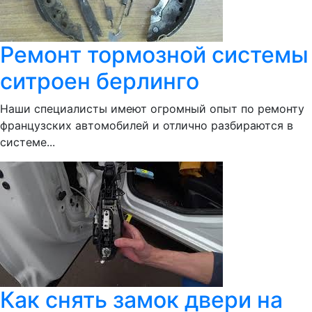
Ремонт тормозной системы
ситроен берлинго
Наши специалисты имеют огромный опыт по ремонту
французских автомобилей и отлично разбираются в
системе...
Как снять замок двери на