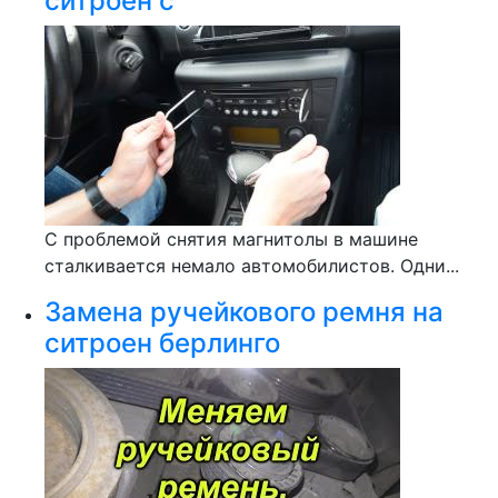
ситроен с
С проблемой снятия магнитолы в машине
сталкивается немало автомобилистов. Одни...
Замена ручейкового ремня на
ситроен берлинго