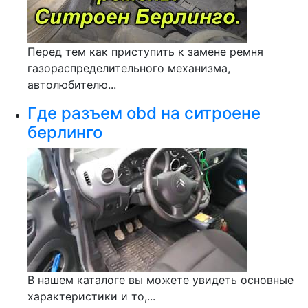
Перед тем как приступить к замене ремня
газораспределительного механизма,
автолюбителю...
Где разъем obd на ситроене
берлинго
В нашем каталоге вы можете увидеть основные
характеристики и то,...