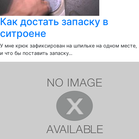
Как достать запаску в
ситроене
У мне крюк зафиксирован на шпильке на одном месте,
и что бы поставить запаску...