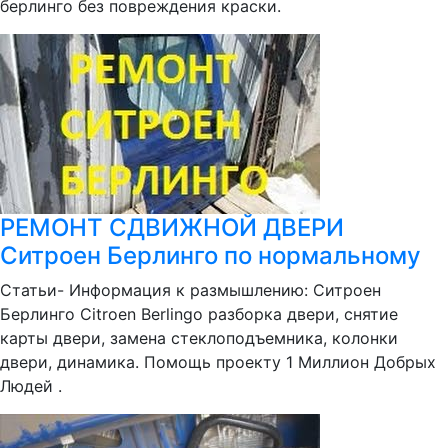
берлинго без повреждения краски.
РЕМОНТ СДВИЖНОЙ ДВЕРИ
Ситроен Берлинго по нормальному
Статьи- Информация к размышлению: Ситроен
Берлинго Citroen Berlingo разборка двери, снятие
карты двери, замена стеклоподъемника, колонки
двери, динамика. Помощь проекту 1 Миллион Добрых
Людей .