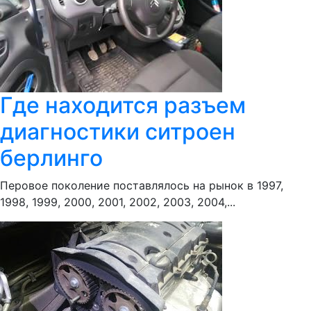
Где находится разъем
диагностики ситроен
берлинго
Перовое поколение поставлялось на рынок в 1997,
1998, 1999, 2000, 2001, 2002, 2003, 2004,...