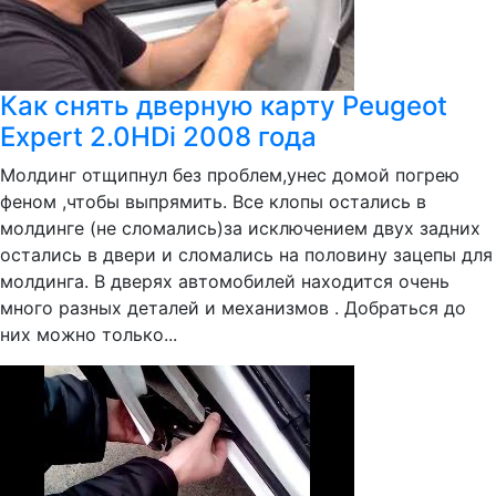
Как снять дверную карту Peugeot
Expert 2.0HDi 2008 года
Молдинг отщипнул без проблем,унес домой погрею
феном ,чтобы выпрямить. Все клопы остались в
молдинге (не сломались)за исключением двух задних
остались в двери и сломались на половину зацепы для
молдинга. В дверях автомобилей находится очень
много разных деталей и механизмов . Добраться до
них можно только...