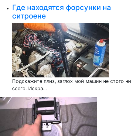
Где находятся форсунки на
ситроене
Подскажите плиз, заглох мой машин не стого ни
ссего. Искра...