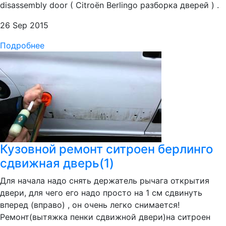
disassembly door ( Citroën Berlingo разборка дверей ) .
26 Sep 2015
Подробнее
Кузовной ремонт ситроен берлинго
сдвижная дверь(1)
Для начала надо снять держатель рычага открытия
двери, для чего его надо просто на 1 см сдвинуть
вперед (вправо) , он очень легко снимается!
Ремонт(вытяжка пенки сдвижной двери)на ситроен