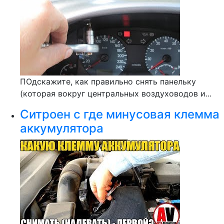
ПОдскажите, как правильно снять панельку
(которая вокруг центральных воздуховодов и...
Ситроен с где минусовая клемма
аккумулятора