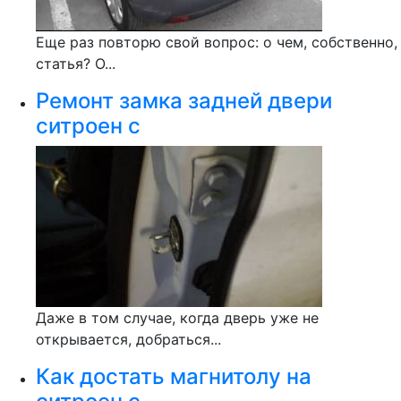
Еще раз повторю свой вопрос: о чем, собственно,
статья? О...
Ремонт замка задней двери
ситроен с
Даже в том случае, когда дверь уже не
открывается, добраться...
Как достать магнитолу на