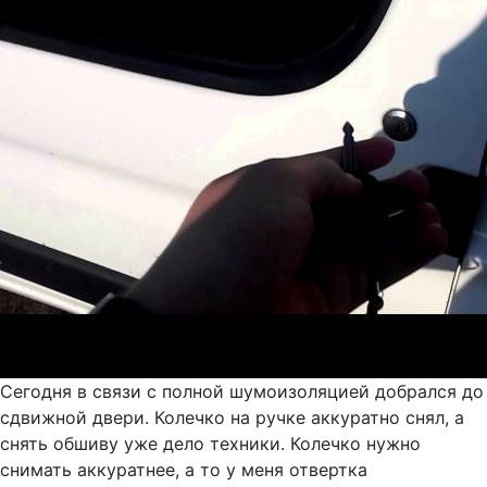
Сегодня в связи с полной шумоизоляцией добрался до
сдвижной двери. Колечко на ручке аккуратно снял, а
снять обшиву уже дело техники. Колечко нужно
снимать аккуратнее, а то у меня отвертка