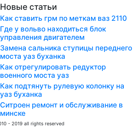
Новые статьи
Как ставить грм по меткам ваз 2110
Где у вольво находиться блок
управления двигателем
Замена сальника ступицы переднего
моста уаз буханка
Как отрегулировать редуктор
военного моста уаз
Как подтянуть рулевую колонку на
уаз буханка
Ситроен ремонт и обслуживание в
минске
010 - 2019 all rights reserved
Обращение к пользовател