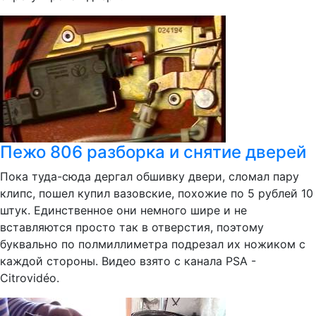
Пежо 806 разборка и снятие дверей
Пока туда-сюда дергал обшивку двери, сломал пару
клипс, пошел купил вазовские, похожие по 5 рублей 10
штук. Единственное они немного шире и не
вставляются просто так в отверстия, поэтому
буквально по полмиллиметра подрезал их ножиком с
каждой стороны. Видео взято с канала PSA -
Citrovidéo.