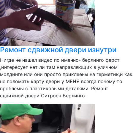
Ремонт сдвижной двери изнутри
Нигде не нашел видео по именно- берлинго ферст
,интересует нет ли там направляющих в уличном
молдинге или они просто приклеены на герметик,и как
не поломать карту двери у МЕНЯ всегда почему то
проблемы с пластиковыми деталями. Ремонт
сдвижной двери Ситроен Берлинго .