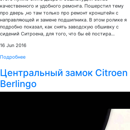
качественного и удобного ремонта. Пошерстил тему
про дверь ,но там только про ремонт кронштейн с
направляющей и замене подшипника. В этом ролике я
подробно показал, как снять заводскую обшивку с
сидений Ситроена, для того, что бы её постира...
16 Jun 2016
Подробнее
Центральный замок Citroen
Berlingo