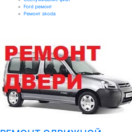
Ford ремонт
Ремонт skoda