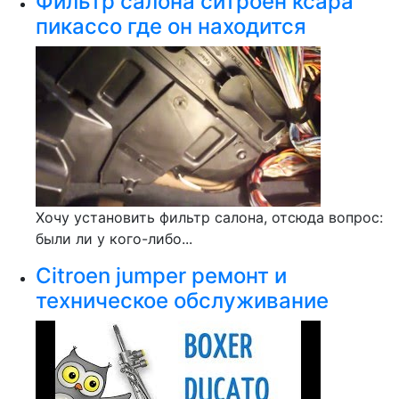
Фильтр салона ситроен ксара
пикассо где он находится
Хочу установить фильтр салона, отсюда вопрос:
были ли у кого-либо...
Citroen jumper ремонт и
техническое обслуживание