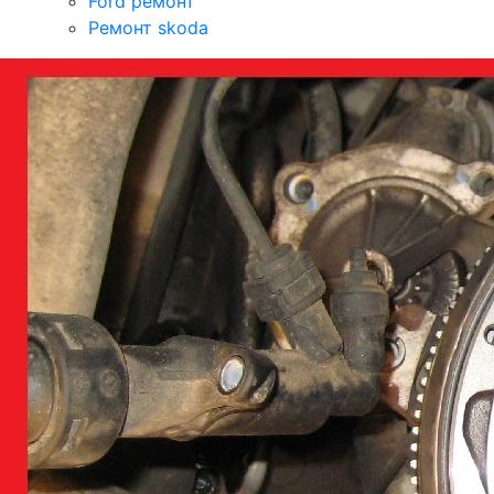
Ford ремонт
Ремонт skoda