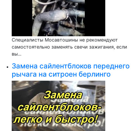
Специалисты Мосавтошины не рекомендуют
самостоятельно заменять свечи зажигания, если
вы...
Замена сайлентблоков переднего
рычага на ситроен берлинго