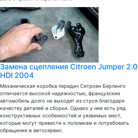
Замена сцепления Citroen Jumper 2.0
HDI 2004
Механическая коробка передач Ситроен Берлинго
отличается высокой надежностью, французские
автомобиль долго не выходят из строя благодаря
качеству деталей и сборки. Однако у нее есть ряд
конструктивных особенностей и уязвимых мест,
которые могут привести к поломкам и потребовать
обращения в автосервис.