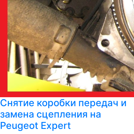
Снятие коробки передач и
замена сцепления на
Peugeot Expert