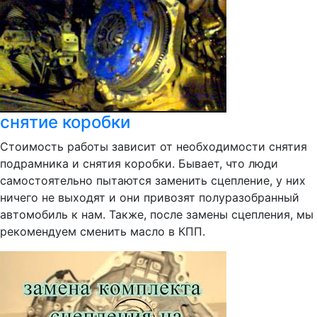
снятие коробки
Стоимость работы зависит от необходимости снятия
подрамника и снятия коробки. Бывает, что люди
самостоятельно пытаются заменить сцепление, у них
ничего не выходят и они привозят полуразобранный
автомобиль к нам. Также, после замены сцепления, мы
рекомендуем сменить масло в КПП.