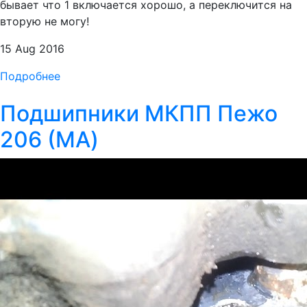
бывает что 1 включается хорошо, а переключится на
вторую не могу!
15 Aug 2016
Подробнее
Подшипники МКПП Пежо
206 (MA)