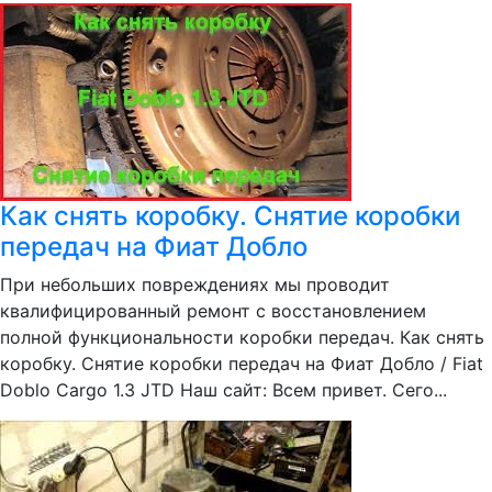
Как снять коробку. Снятие коробки
передач на Фиат Добло
При небольших повреждениях мы проводит
квалифицированный ремонт с восстановлением
полной функциональности коробки передач. Как снять
коробку. Снятие коробки передач на Фиат Добло / Fiat
Doblo Cargo 1.3 JTD Наш сайт: Всем привет. Сего...