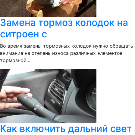
Замена тормоз колодок на
ситроен с
Во время замены тормозных колодок нужно обращать
внимание на степень износа различных элементов
тормозной...
Как включить дальний свет