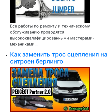
Все работы по ремонту и техническому
обслуживанию проводятся
высококвалифицированными мастерами-
механиками...
Как заменить трос сцепления на
ситроен берлинго