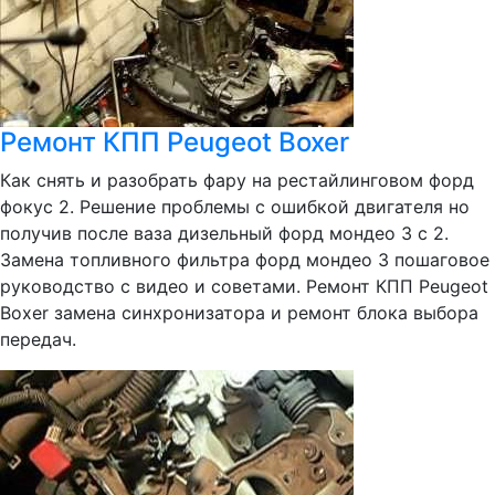
Ремонт КПП Peugeot Boxer
Как снять и разобрать фару на рестайлинговом форд
фокус 2. Решение проблемы с ошибкой двигателя но
получив после ваза дизельный форд мондео 3 с 2.
Замена топливного фильтра форд мондео 3 пошаговое
руководство с видео и советами. Ремонт КПП Peugeot
Boxer замена синхронизатора и ремонт блока выбора
передач.