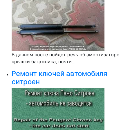
В данном посте пойдет речь об амортизаторе
крышки багажника, почти...
Ремонт ключей автомобиля
ситроен