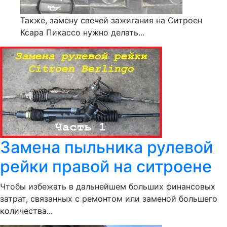
Также, замену свечей зажигания на Ситроен
Ксара Пикассо нужно делать...
Замена пыльника рулевой
рейки правой на ситроене
Чтобы избежать в дальнейшем больших финансовых
затрат, связанных с ремонтом или заменой большего
количества...