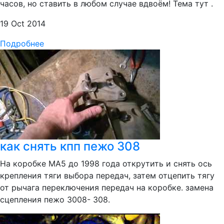
часов, но ставить в любом случае вдвоём! Тема тут .
19 Oct 2014
Подробнее
как снять кпп пежо 308
На коробке MA5 до 1998 года открутить и снять ось
крепления тяги выбора передач, затем отцепить тягу
от рычага переключения передач на коробке. замена
сцепления пежо 3008- 308.