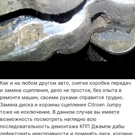
Как и на любом другом авто, снятие коробки передач
и замена сцепления, дело не простое, без опыта в
ремонте машин, своими руками справится трудно.
Замена диска и корзины сцепления Citroen Jumpy
тоже не исключение. В данном случае вы имеете
возможность посмотреть наглядно всю
последовательность демонтажа КПП Джампи дабы
дефектовать неисправности и поменять диск, корзину