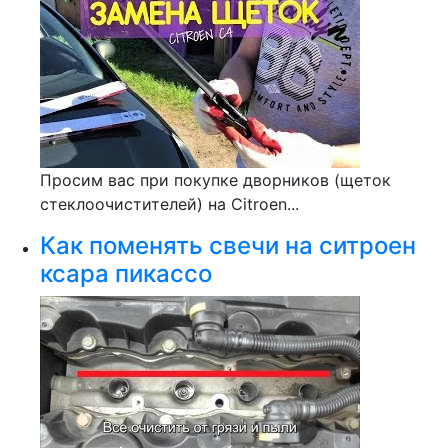
Просим вас при покупке дворников (щеток
стеклоочистителей) на Citroen...
Как поменять свечи на ситроен
ксара пикассо