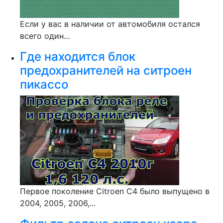
Если у вас в наличии от автомобиля остался
всего один...
Где находится блок
предохранителей на ситроен
пикассо
Первое поколение Citroen C4 было выпущено в
2004, 2005, 2006,...