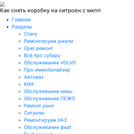
Как снять коробку на ситроен с мкпп
Главная
Разделы
Chery
Ремонтируем джили
Opel ремонт
Всё про субару
Обслуживание VOLVO
Про иммобилайзер
Автоваз
КИА
Обслуживание нивы
Обслуживание ПЕЖО
Ремонт рено
Ситроен
Ремонтируем УАЗ
Обслуживание фиат