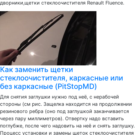
дворники,щетки стеклоочистителя Renault Fluence.
Как заменить щетки
стеклоочистителя, каркасные или
без каркасные (PitStopMD)
Для снятия заглушки нужно под неё, с нерабочей
стороны (см рис. Защелка находится на продолжении
резинового ребра (оно под заглушкой заканчивается
через пару миллиметров). Отвертку надо вставить
поглубже, после чего надовить на неё и снять заглушку.
Процесс установки и замены щеток стеклоочистителя