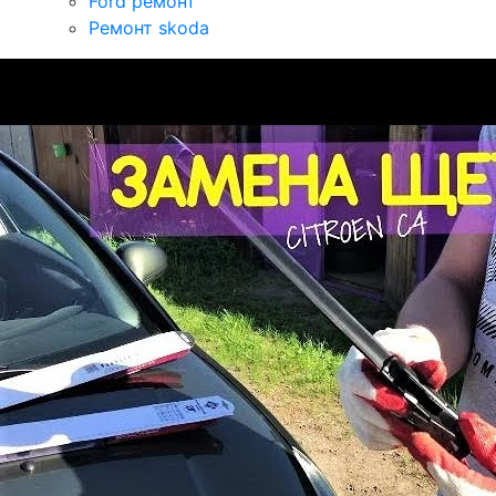
Ford ремонт
Ремонт skoda