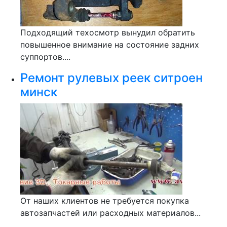
Подходящий техосмотр вынудил обратить
повышенное внимание на состояние задних
суппортов....
Ремонт рулевых реек ситроен
минск
От наших клиентов не требуется покупка
автозапчастей или расходных материалов...