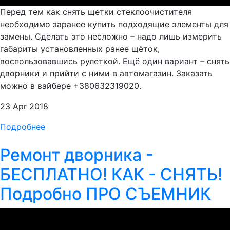
Перед тем как снять щетки стеклоочистителя
необходимо заранее купить подходящие элементы для
замены. Сделать это несложно – надо лишь измерить
габариты установленных ранее щёток,
воспользовавшись рулеткой. Ещё один вариант – снять
дворники и прийти с ними в автомагазин. Заказать
можно в вайбере +380632319020.
23 Apr 2018
Подробнее
Ремонт дворника -
БЕСПЛАТНО! КАК - СНЯТЬ!
Подробно ПРО СЪЕМНИК