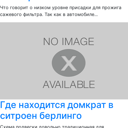
Что говорит о низком уровне присадки для прожига
сажевого фильтра. Так как в автомобиле...
Где находится домкрат в
ситроен берлинго
Схема подвески довольно традиционная для