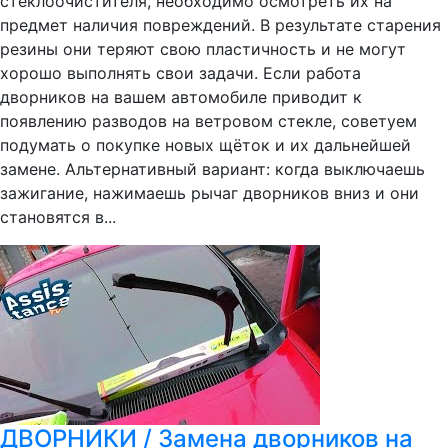
стеклоочистителя, необходимо осмотреть их на
предмет наличия повреждений. В результате старения
резины они теряют свою пластичность и не могут
хорошо выполнять свои задачи. Если работа
дворников на вашем автомобиле приводит к
появлению разводов на ветровом стекле, советуем
подумать о покупке новых щёток и их дальнейшей
замене. Альтернативный вариант: когда выключаешь
зажигание, нажимаешь рычаг дворников вниз и они
становятся в...
ДВОРНИКИ / Замена дворников на