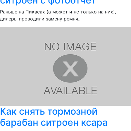
ситроен с фотоотчет
Раньше на Пикасах (а может и не только на них),
дилеры проводили замену ремня...
Как снять тормозной
барабан ситроен ксара