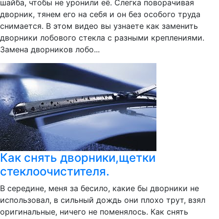
шайба, чтобы не уронили её. Слегка поворачивая
дворник, тянем его на себя и он без особого труда
снимается. В этом видео вы узнаете как заменить
дворники лобового стекла с разными креплениями.
Замена дворников лобо...
Как снять дворники,щетки
стеклоочистителя.
В середине, меня за бесило, какие бы дворники не
использовал, в сильный дождь они плохо трут, взял
оригинальные, ничего не поменялось. Как снять