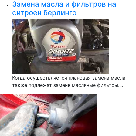
Замена масла и фильтров на
ситроен берлинго
Когда осуществляется плановая замена масла
также подлежат замене масляные фильтры....