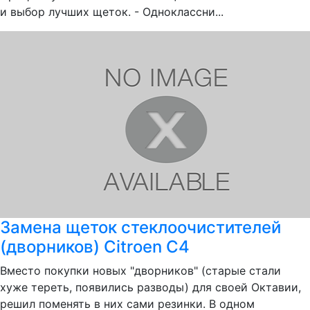
и выбор лучших щеток. - Одноклассни...
Замена щеток стеклоочистителей
(дворников) Citroen C4
Вместо покупки новых "дворников" (старые стали
хуже тереть, появились разводы) для своей Октавии,
решил поменять в них сами резинки. В одном