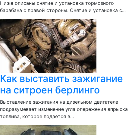
Ниже описаны снятие и установка тормозного
барабана с правой стороны. Снятие и установка с...
Как выставить зажигание
на ситроен берлинго
Выставление зажигания на дизельном двигателе
подразумевает изменение угла опережения впрыска
топлива, которое подается в...