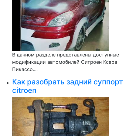
В данном разделе представлены доступные
модификации автомобилей Ситроен Ксара
Пикассо....
Как разобрать задний суппорт
citroen