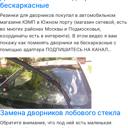
бескаркасные
Резинки для дворников покупал в автомобильном
магазине КЭМП в Южном порту (магазин сетевой, есть
во многих районах Москвы и Подмосковья,
координаты есть в интеренте). В этом видео я вам
покажу как поменять дворники на бескаркасные с
помощью адаптера ПОДПИШИТЕСЬ НА КАНАЛ...
Замена дворников лобового стекла
Обратите внимание, что под ней есть маленькая