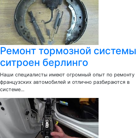
Ремонт тормозной системы
ситроен берлинго
Наши специалисты имеют огромный опыт по ремонту
французских автомобилей и отлично разбираются в
системе...