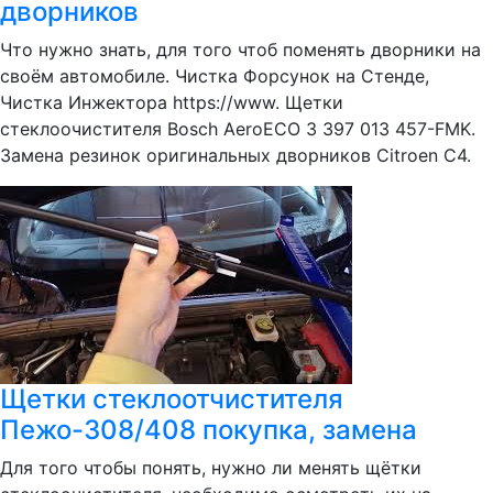
дворников
Что нужно знать, для того чтоб поменять дворники на
своём автомобиле. Чистка Форсунок на Стенде,
Чистка Инжектора https://www. Щетки
стеклоочистителя Bosch AeroECO 3 397 013 457-FMK.
Замена резинок оригинальных дворников Citroen C4.
Щетки стеклоотчистителя
Пежо-308/408 покупка, замена
Для того чтобы понять, нужно ли менять щётки