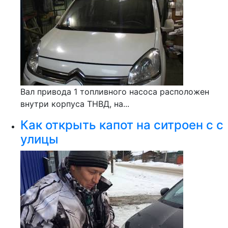
Вал привода 1 топливного насоса расположен
внутри корпуса ТНВД, на...
Как открыть капот на ситроен с с
улицы