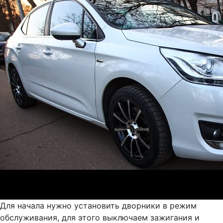
Для начала нужно установить дворники в режим
обслуживания, для этого выключаем зажигания и