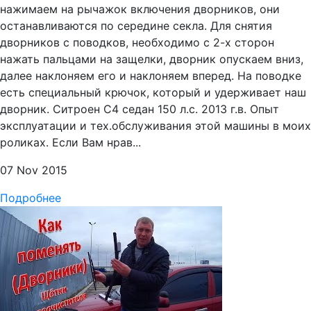
нажимаем на рычажок включения дворников, они
останавливаются по середине секла. Для снятия
дворников с поводков, необходимо с 2-х сторон
нажать пальцами на защелки, дворник опускаем вниз,
далее наклоняем его и наклоняем вперед. На поводке
есть специальный крючок, который и удерживает наш
дворник. Ситроен С4 седан 150 л.с. 2013 г.в. Опыт
эксплуатации и тех.обслуживания этой машины в моих
роликах. Если Вам нрав...
07 Nov 2015
Подробнее