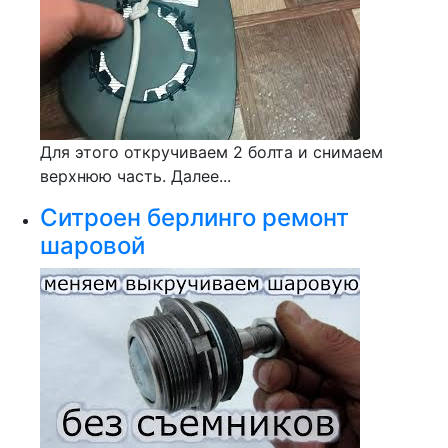
Для этого откручиваем 2 болта и снимаем
верхнюю часть. Далее...
Ситроен берлинго ремонт
шаровой