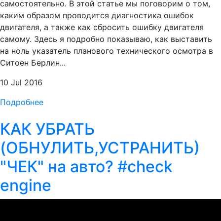
самостоятельно. В этой статье мы поговорим о том,
каким образом проводится диагностика ошибок
двигателя, а также как сбросить ошибку двигателя
самому. Здесь я подробно показываю, как выставить
на ноль указатель планового технического осмотра в
Ситоен Берлин...
10 Jul 2016
Подробнее
КАК УБРАТЬ
(ОБНУЛИТЬ,УСТРАНИТЬ)
"ЧЕК" на авто? #check
engine