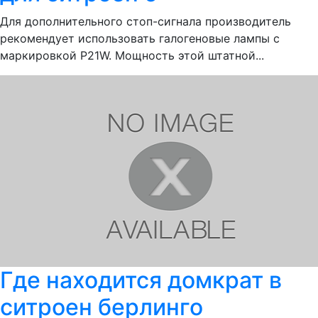
Для дополнительного стоп-сигнала производитель
рекомендует использовать галогеновые лампы с
маркировкой P21W. Мощность этой штатной...
Где находится домкрат в
ситроен берлинго