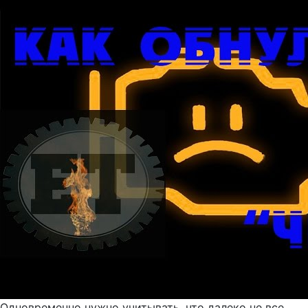
Одновременно нужно учитывать, что далеко не все