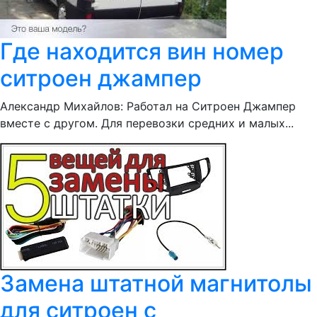
Где находится вин номер
ситроен джампер
Александр Михайлов: Работал на Ситроен Джампер
вместе с другом. Для перевозки средних и малых...
Замена штатной магнитолы
для ситроен с