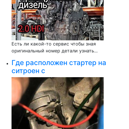
Есть ли какой-то сервис чтобы зная
оригинальный номер детали узнать...
Где расположен стартер на
ситроен с