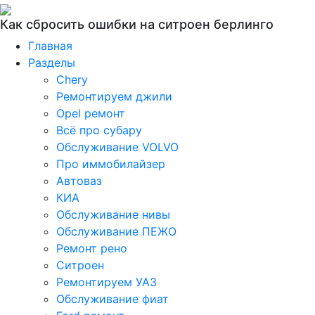
Как сбросить ошибки на ситроен берлинго
Главная
Разделы
Chery
Ремонтируем джили
Opel ремонт
Всё про субару
Обслуживание VOLVO
Про иммобилайзер
Автоваз
КИА
Обслуживание нивы
Обслуживание ПЕЖО
Ремонт рено
Ситроен
Ремонтируем УАЗ
Обслуживание фиат