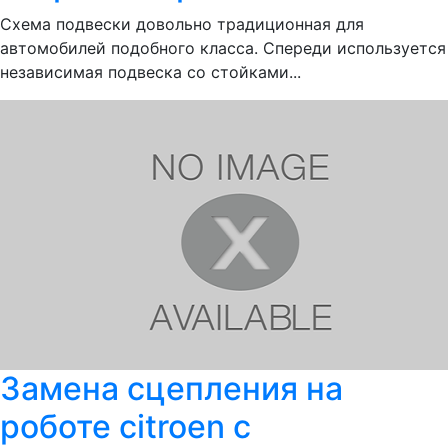
Схема подвески довольно традиционная для
автомобилей подобного класса. Спереди используется
независимая подвеска со стойками...
Замена сцепления на
роботе citroen c