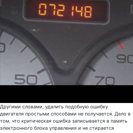
Другими словами, удалить подобную ошибку
двигателя простыми способами не получается. Дело в
том, что критическая ошибка записывается в память
электронного блока управления и не стирается