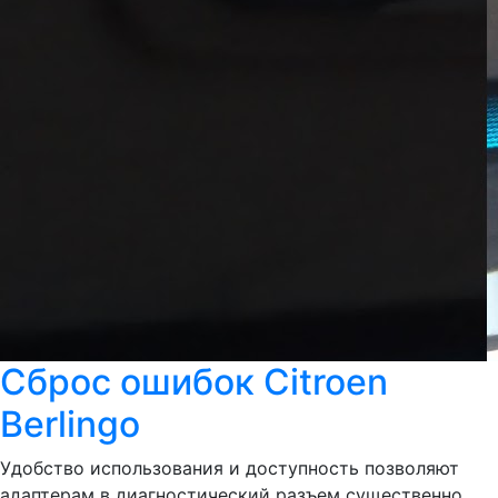
Сброс ошибок Citroen
Berlingo
Удобство использования и доступность позволяют
адаптерам в диагностический разъем существенно