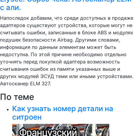
с али.
Напоследок добавим, что среди доступных в продаже
адаптеров существуют устройства, которые могут не
считывать ошибки, записанные в блоке ABS и модулях
подушек безопасности Airbag. Другими словами,
информация по данным элементам может быть
недоступна. По этой причине необходимо отдельно
уточнять перед покупкой адаптера возможность
считывания ошибок из памяти указанных выше и
других модулей ЭСУД теми или иными устройствами.
Автосканер ELM 327.
По теме
Как узнать номер детали на
ситроен