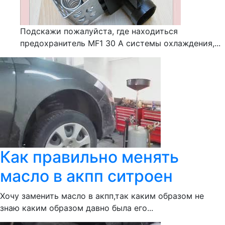
Подскажи пожалуйста, где находиться
предохранитель MF1 30 А системы охлаждения,...
Как правильно менять
масло в акпп ситроен
Хочу заменить масло в акпп,так каким образом не
знаю каким образом давно была его...