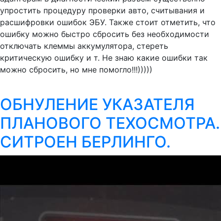
упростить процедуру проверки авто, считывания и
расшифровки ошибок ЭБУ. Также стоит отметить, что
ошибку можно быстро сбросить без необходимости
отключать клеммы аккумулятора, стереть
критическую ошибку и т. Не знаю какие ошибки так
можно сбросить, но мне помогло!!!)))))
ОБНУЛЕНИЕ УКАЗАТЕЛЯ
ПЛАНОВОГО ТЕХОСМОТРА.
СИТРОЕН БЕРЛИНГО.