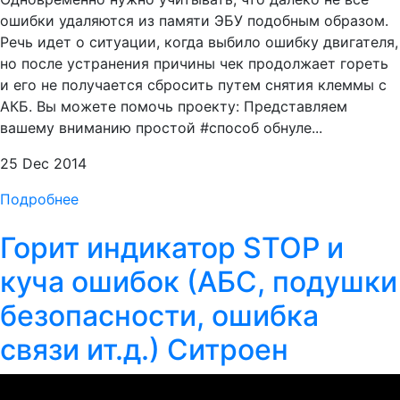
ошибки удаляются из памяти ЭБУ подобным образом.
Речь идет о ситуации, когда выбило ошибку двигателя,
но после устранения причины чек продолжает гореть
и его не получается сбросить путем снятия клеммы с
АКБ. Вы можете помочь проекту: Представляем
вашему вниманию простой #способ обнуле...
25 Dec 2014
Подробнее
Горит индикатор STOP и
куча ошибок (АБС, подушки
безопасности, ошибка
связи ит.д.) Ситроен