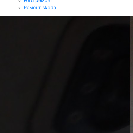
Ford ремонт
Ремонт skoda