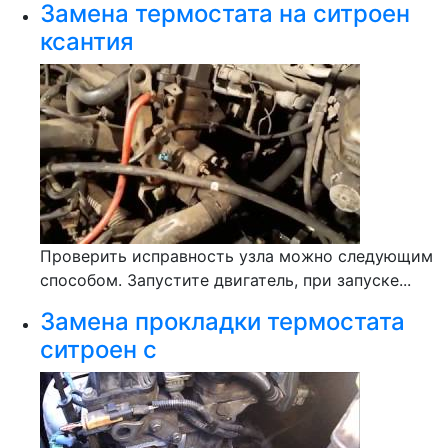
Замена термостата на ситроен
ксантия
Проверить исправность узла можно следующим
способом. Запустите двигатель, при запуске...
Замена прокладки термостата
ситроен с