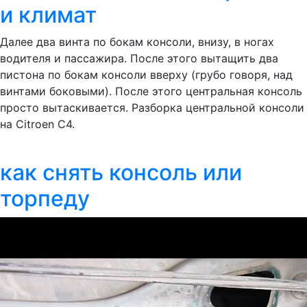
и климат
Далее два винта по бокам консоли, внизу, в ногах
водителя и пассажира. После этого вытащить два
пистона по бокам консоли вверху (грубо говоря, над
винтами боковыми). После этого центральная консоль
просто вытаскивается. Разборка центральной консоли
на Citroen C4.
как снять консоль или
торпеду