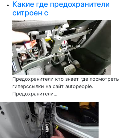
Какие где предохранители
ситроен с
Предохранители кто знает где посмотреть
гиперссылки на сайт autopeople.
Предохранители...