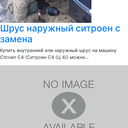
Шрус наружный ситроен с
замена
Купить внутренний или наружный шрус на машину
Citroen С4 (Ситроен С4 (Ц 4)) можно...