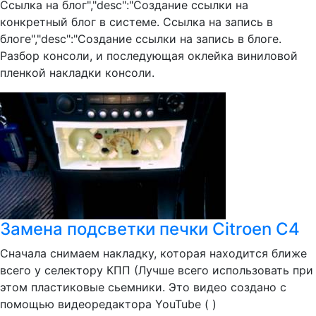
Ссылка на блог","desc":"Создание ссылки на
конкретный блог в системе. Ссылка на запись в
блоге","desc":"Создание ссылки на запись в блоге.
Разбор консоли, и последующая оклейка виниловой
пленкой накладки консоли.
Замена подсветки печки Citroen C4
Сначала снимаем накладку, которая находится ближе
всего у селектору КПП (Лучше всего использовать при
этом пластиковые сьемники. Это видео создано с
помощью видеоредактора YouTube ( )