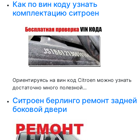
Как по вин коду узнать
комплектацию ситроен
Ориентируясь на вин код Citroen можно узнать
достаточно много полезной...
Ситроен берлинго ремонт задней
боковой двери