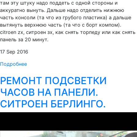
там эту штуку надо поддеть с одной стороны и
аккуратно вынуть. Дальше надо отделить нижнюю
часть консоли (та что из грубого пластика) а дальше
вытянуть верхнюю часть (та что с борт компом).
citroen zx, ситроен зх, как снять торпеду или как снять
панель за 20 минут.
17 Sep 2016
Подробнее
РЕМОНТ ПОДСВЕТКИ
ЧАСОВ НА ПАНЕЛИ.
СИТРОЕН БЕРЛИНГО.