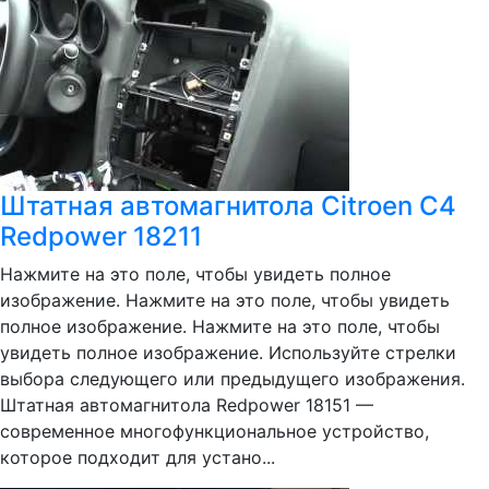
Штатная автомагнитола Citroen C4
Redpower 18211
Нажмите на это поле, чтобы увидеть полное
изображение. Нажмите на это поле, чтобы увидеть
полное изображение. Нажмите на это поле, чтобы
увидеть полное изображение. Используйте стрелки
выбора следующего или предыдущего изображения.
Штатная автомагнитола Redpower 18151 —
современное многофункциональное устройство,
которое подходит для устано...