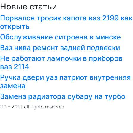
Новые статьи
Порвался тросик капота ваз 2199 как
открыть
Обслуживание ситроена в минске
Ваз нива ремонт задней подвески
Не работают лампочки в приборов
ваз 2114
Ручка двери уаз патриот внутренняя
замена
Замена радиатора субару на турбо
010 - 2019 all rights reserved
Обращение к пользовател