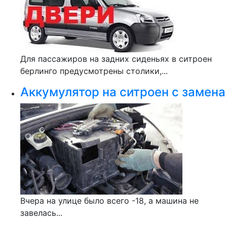
Для пассажиров на задних сиденьях в ситроен
берлинго предусмотрены столики,...
Аккумулятор на ситроен с замена
Вчера на улице было всего -18, а машина не
завелась...