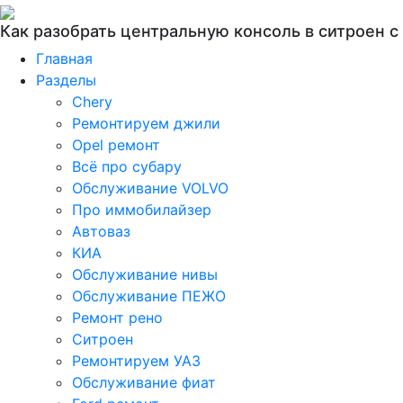
Как разобрать центральную консоль в ситроен с
Главная
Разделы
Chery
Ремонтируем джили
Opel ремонт
Всё про субару
Обслуживание VOLVO
Про иммобилайзер
Автоваз
КИА
Обслуживание нивы
Обслуживание ПЕЖО
Ремонт рено
Ситроен
Ремонтируем УАЗ
Обслуживание фиат