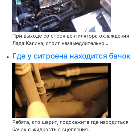
При выходе со строя вентилятора охлаждения
Лада Калина, стоит незамедлительно...
Где у ситроена находится бачок
Ребята, кто шарит, подскажите где находиться
бачок с жидкостью сцепления...