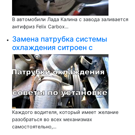
В автомобили Лада Калина с завода заливается
антифриз Felix Carbox...
Замена патрубка системы
охлаждения ситроен с
Каждого водителя, который имеет желание
разобраться во всех механизмах
самостоятельно,...