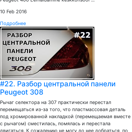
10 Feb 2016
Подробнее
#22. Разбор центральной панели
Peugeot 308
Рычаг селектора на 307 практически перестал
перемещаться из-за того, что пластмассовая деталь
под хромированной накладкой (перемещаемая вместе
с рычагом) сместилась, помялась и перестала
двигаться. К сожалению не могу до нее добраться, по