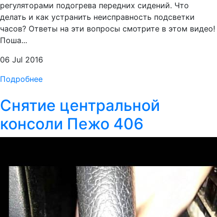
регуляторами подогрева передних сидений. Что
делать и как устранить неисправность подсветки
часов? Ответы на эти вопросы смотрите в этом видео!
Поша...
06 Jul 2016
Подробнее
Снятие центральной
консоли Пежо 406