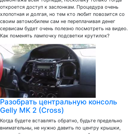
откроется доступ к заслонкам. Процедура очень
хлопотная и долгая, но тем кто любит повозится со
своим автомобилем сам не переплачивая денег
сервисам будет очень полезно посмотреть на видео.
Как поменять лампочку подсветки крутилок?
Разобрать центральную консоль
Gelly MK 2 (Cross)
Когда будете вставлять обратно, будьте предельно
внимательны, не нужно давить по центру крышки,