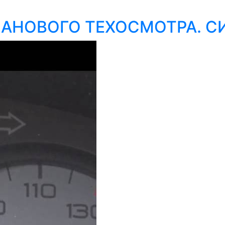
ЛАНОВОГО ТЕХОСМОТРА. С