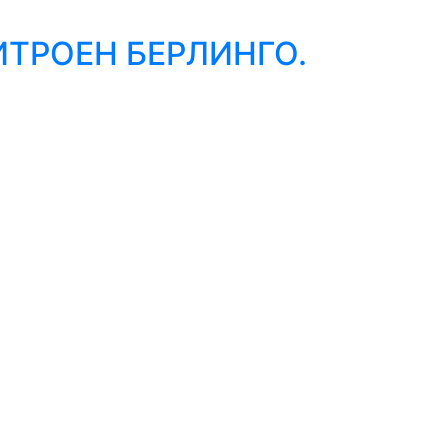
ИТРОЕН БЕРЛИНГО.