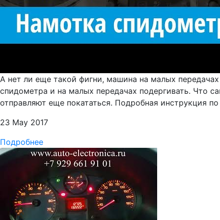
А нет ли еще такой фигни, машина на малых передачах
спидометра и на малых передачах подергивать. Что с
отправляют еще покататься. Подробная инструкция по 
23 May 2017
Подробнее