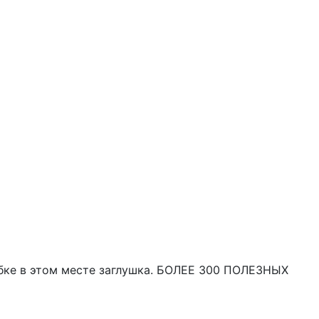
робке в этом месте заглушка. БОЛЕЕ 300 ПОЛЕЗНЫХ