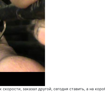
к скорости, заказал другой, сегодня ставить, а на ко