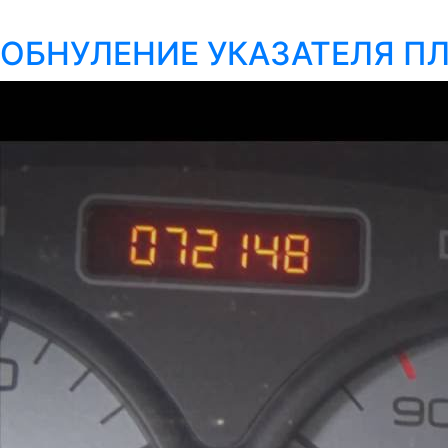
ОБНУЛЕНИЕ УКАЗАТЕЛЯ П