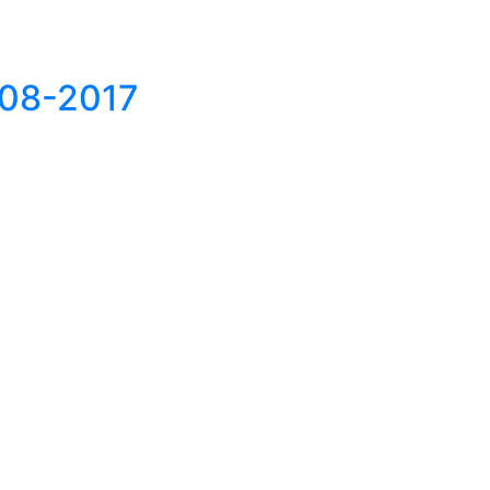
008-2017