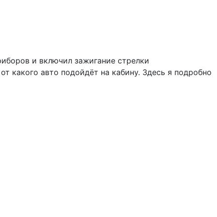
риборов и включил зажигание стрелки
от какого авто подойдёт на кабину. Здесь я подробно