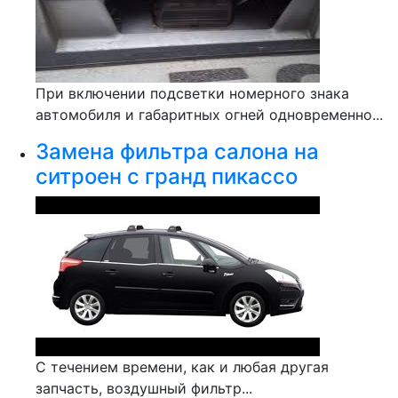
При включении подсветки номерного знака
автомобиля и габаритных огней одновременно...
Замена фильтра салона на
ситроен с гранд пикассо
С течением времени, как и любая другая
запчасть, воздушный фильтр...