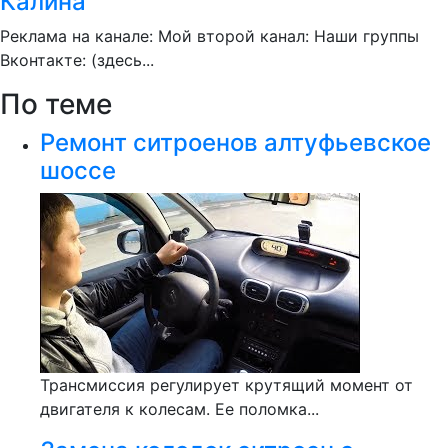
Калина
Реклама на канале: Мой второй канал: Наши группы
Вконтакте: (здесь...
По теме
Ремонт ситроенов алтуфьевское
шоссе
Трансмиссия регулирует крутящий момент от
двигателя к колесам. Ее поломка...