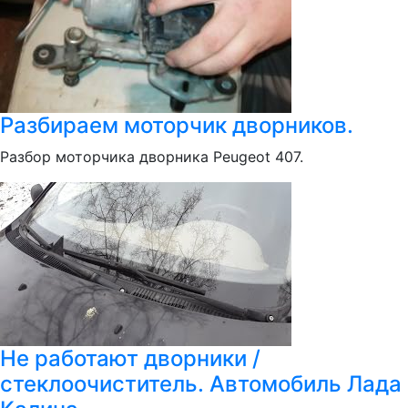
Разбираем моторчик дворников.
Разбор моторчика дворника Peugeot 407.
Не работают дворники /
стеклоочиститель. Автомобиль Лада