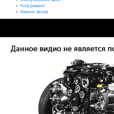
Ford ремонт
Ремонт skoda