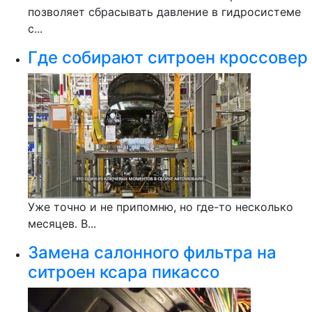
позволяет сбрасывать давление в гидросистеме
с...
Где собирают ситроен кроссовер
Уже точно и не припомню, но где-то несколько
месяцев. В...
Замена салонного фильтра на
ситроен ксара пикассо