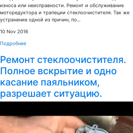
износа или неисправности. Ремонт и обслуживание
моторедуктора и трапеции стеклоочистителя. Так же
устранение одной из причин, по...
10 Nov 2016
Подробнее
Ремонт стеклоочистителя.
Полное вскрытие и одно
касание паяльником,
разрешает ситуацию.