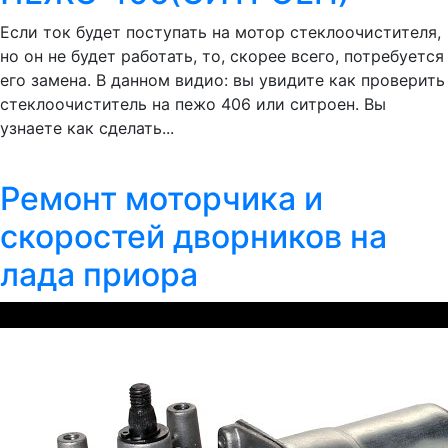
Если ток будет поступать на мотор стеклоочистителя,
но он не будет работать, то, скорее всего, потребуется
его замена. В данном видио: вы увидите как проверить
стеклоочиститель на пежо 406 или ситроен. Вы
узнаете как сделать...
Ремонт моторчика и
скоростей дворников на
лада приора