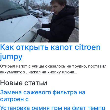
Как открыть капот citroen
jumpy
Открыл капот с улицы оказалось не трудно, поставил
аккумулятор , нажал на кнопку ключа...
Новые статьи
Замена сажевого фильтра на
ситроен с
Установка ремня грм на фиат темпр