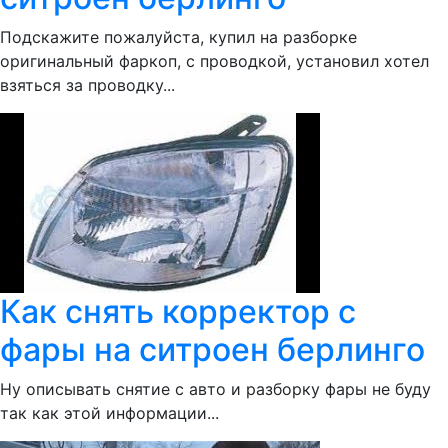
Подскажите пожалуйста, купил на разборке
оригинальный фаркоп, с проводкой, установил хотел
взяться за проводку...
Как снять корректор с
фары на ситроен берлинго
Ну описывать снятие с авто и разборку фары не буду
так как этой информации...