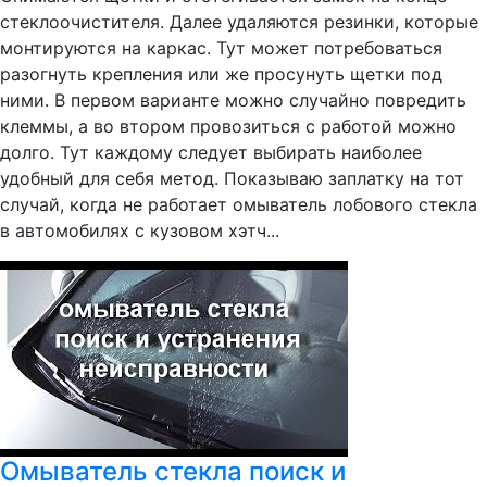
стеклоочистителя. Далее удаляются резинки, которые
монтируются на каркас. Тут может потребоваться
разогнуть крепления или же просунуть щетки под
ними. В первом варианте можно случайно повредить
клеммы, а во втором провозиться с работой можно
долго. Тут каждому следует выбирать наиболее
удобный для себя метод. Показываю заплатку на тот
случай, когда не работает омыватель лобового стекла
в автомобилях с кузовом хэтч...
Омыватель стекла поиск и