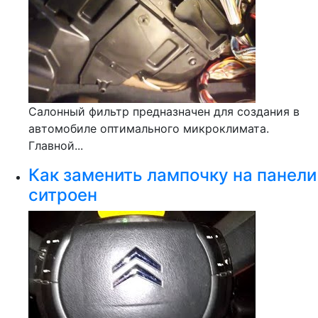
Салонный фильтр предназначен для создания в
автомобиле оптимального микроклимата.
Главной...
Как заменить лампочку на панели
ситроен