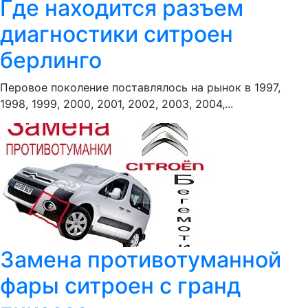
Где находится разъем
диагностики ситроен
берлинго
Перовое поколение поставлялось на рынок в 1997,
1998, 1999, 2000, 2001, 2002, 2003, 2004,...
Замена противотуманной
фары ситроен с гранд