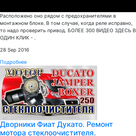
Расположено оно рядом с предохранителями в
монтажном блоке. В том случае, когда реле исправно,
то надо проверить привод. БОЛЕЕ 300 ВИДЕО ЗДЕСЬ В
ОДИН КЛИК - .
28 Sep 2016
Подробнее
Дворники Фиат Дукато. Ремонт
мотора стеклоочистителя.