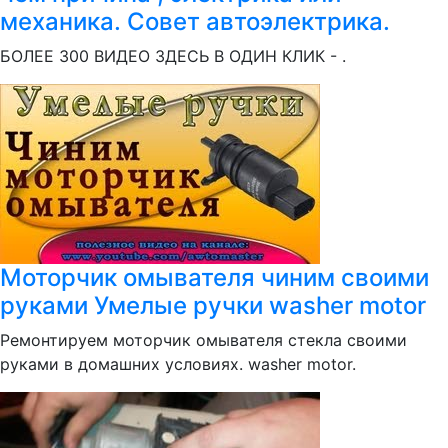
механика. Совет автоэлектрика.
БОЛЕЕ 300 ВИДЕО ЗДЕСЬ В ОДИН КЛИК - .
Моторчик омывателя чиним своими
руками Умелые ручки washer motor
Ремонтируем моторчик омывателя стекла своими
руками в домашних условиях. washer motor.