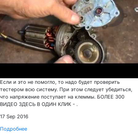
Если и это не помогло, то надо будет проверить
тестером всю систему. При этом следует убедиться,
что напряжение поступает на клеммы. БОЛЕЕ 300
ВИДЕО ЗДЕСЬ В ОДИН КЛИК - .
17 Sep 2016
Подробнее