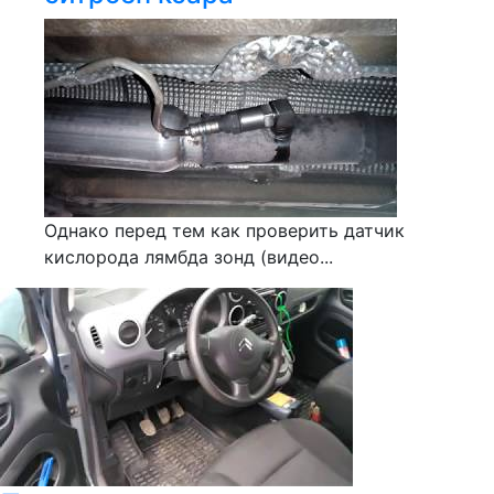
Однако перед тем как проверить датчик
кислорода лямбда зонд (видео...