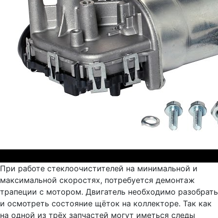
При работе стеклоочистителей на минимальной и
максимальной скоростях, потребуется демонтаж
трапеции с мотором. Двигатель необходимо разобрать
и осмотреть состояние щёток на коллекторе. Так как
на одной из трёх запчастей могут иметься следы