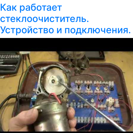
Как работает
стеклоочиститель.
Устройство и подключения.