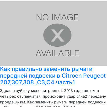
Как правильно заменить рычаги
передней подвески в Citroen Peugeot
207,307,308 ,C3,C4 часть1
Здравствуйте у меня ситроен с4 2013 года автомат
четырех ступенчатая, происходит удар с1на2 передачу
проедешь км. Как заменить рычаги передней подвески