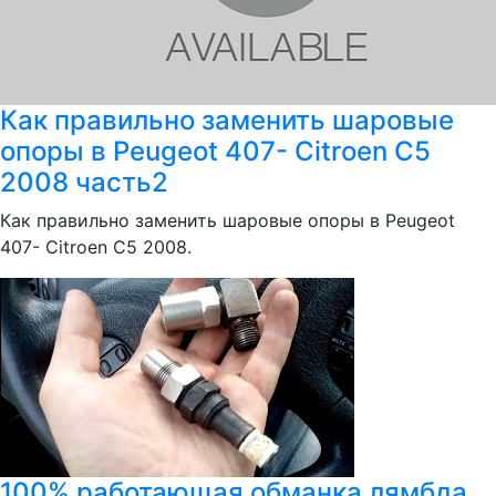
Как правильно заменить шаровые
опоры в Peugeot 407- Citroen C5
2008 часть2
Как правильно заменить шаровые опоры в Peugeot
407- Citroen C5 2008.
100% работающая обманка лямбда