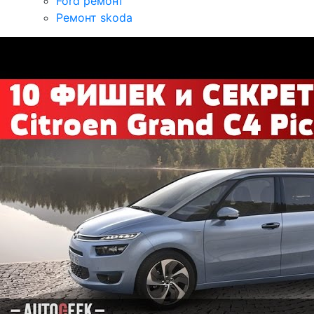
Ford ремонт
Ремонт skoda