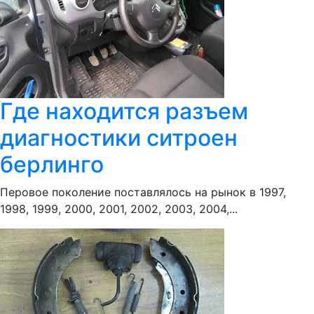
Где находится разъем
диагностики ситроен
берлинго
Перовое поколение поставлялось на рынок в 1997,
1998, 1999, 2000, 2001, 2002, 2003, 2004,...