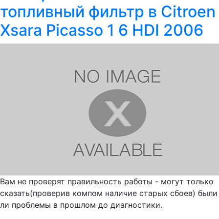
топливный фильтр в Citroen
Xsara Picasso 1 6 HDI 2006
Вам не проверят правильность работы - могут только
сказать(проверив компом наличие старых сбоев) были
ли проблемы в прошлом до диагностики.