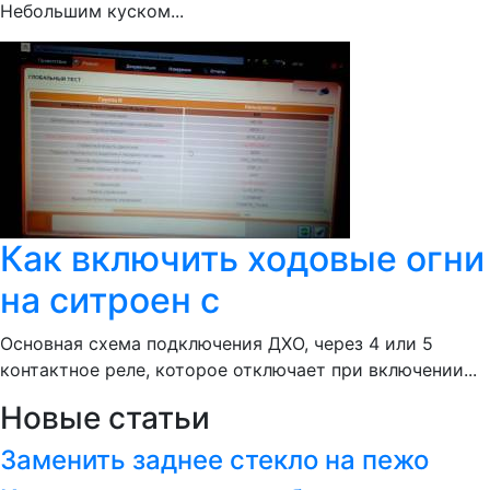
Небольшим куском...
Как включить ходовые огни
на ситроен с
Основная схема подключения ДХО, через 4 или 5
контактное реле, которое отключает при включении...
Новые статьи
Заменить заднее стекло на пежо