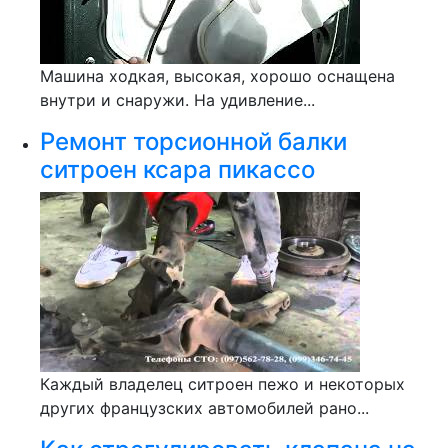
Машина ходкая, высокая, хорошо оснащена
внутри и снаружи. На удивление...
Ремонт торсионной балки
ситроен ксара пикассо
Каждый владелец ситроен пежо и некоторых
других французских автомобилей рано...