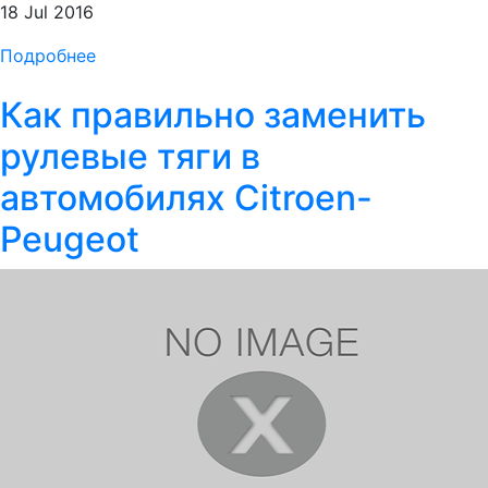
18 Jul 2016
Подробнее
Как правильно заменить
рулевые тяги в
автомобилях Citroen-
Peugeot