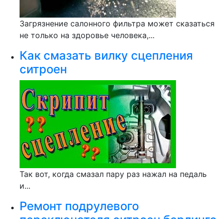
Загрязнение салонного фильтра может сказаться
не только на здоровье человека,...
Как смазать вилку сцепления
ситроен
Так вот, когда смазал пару раз нажал на педаль
и...
Ремонт подрулевого