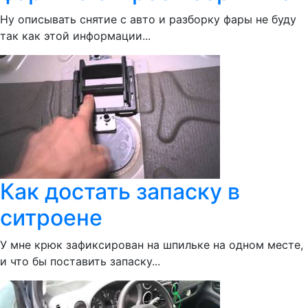
Ну описывать снятие с авто и разборку фары не буду
так как этой информации...
Как достать запаску в
ситроене
У мне крюк зафиксирован на шпильке на одном месте,
и что бы поставить запаску...