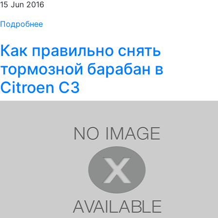
15 Jun 2016
Подробнее
Как правильно снять
тормозной барабан в
Citroen C3