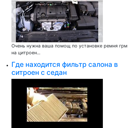
Очень нужна ваша помощ по установке ремня грм
на цитроен...
Где находится фильтр салона в
ситроен с седан