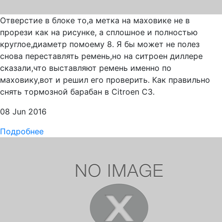
Отверстие в блоке то,а метка на маховике не в
прорези как на рисунке, а сплошное и полностью
круглое,диаметр помоему 8. Я бы может не полез
снова переставлять ремень,но на ситроен диллере
сказали,что выставляют ремень именно по
маховику,вот и решил его проверить. Как правильно
снять тормозной барабан в Citroen C3.
08 Jun 2016
Подробнее