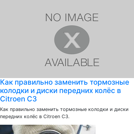
Как правильно заменить тормозные
колодки и диски передних колёс в
Citroen C3
Как правильно заменить тормозные колодки и диски
передних колёс в Citroen C3.