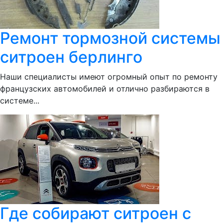
Ремонт тормозной системы
ситроен берлинго
Наши специалисты имеют огромный опыт по ремонту
французских автомобилей и отлично разбираются в
системе...
Где собирают ситроен с