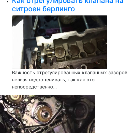
Как отрегулировать клапана на
ситроен берлинго
Важность отрегулированных клапанных зазоров
нельзя недооценивать, так как это
непосредственно...