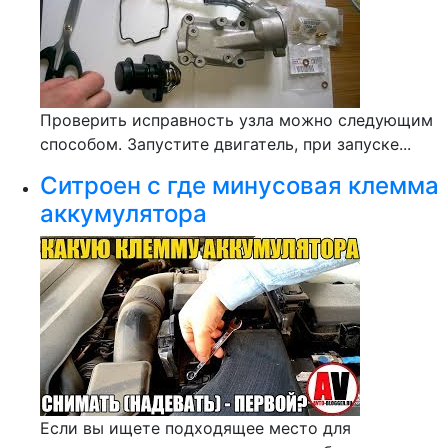
Проверить исправность узла можно следующим
способом. Запустите двигатель, при запуске...
Ситроен с где минусовая клемма
аккумулятора
Если вы ищете подходящее место для