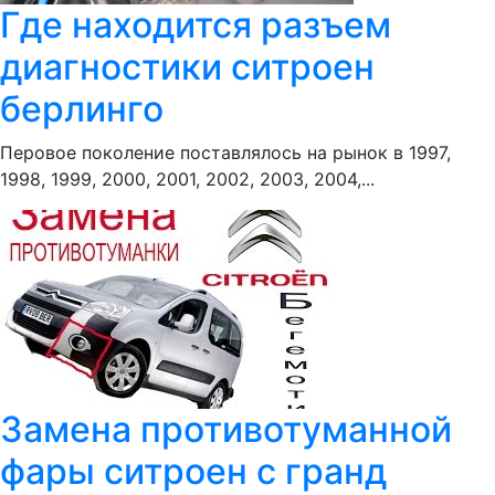
Где находится разъем
диагностики ситроен
берлинго
Перовое поколение поставлялось на рынок в 1997,
1998, 1999, 2000, 2001, 2002, 2003, 2004,...
Замена противотуманной
фары ситроен с гранд