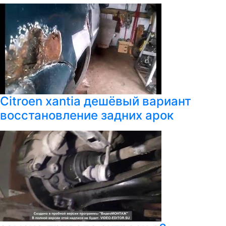
Citroen xantia дешёвый вариант
восстановление задних арок