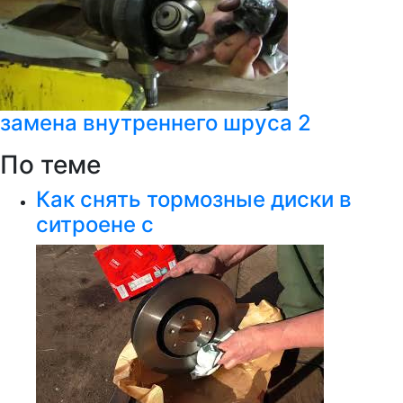
замена внутреннего шруса 2
По теме
Как снять тормозные диски в
ситроене с