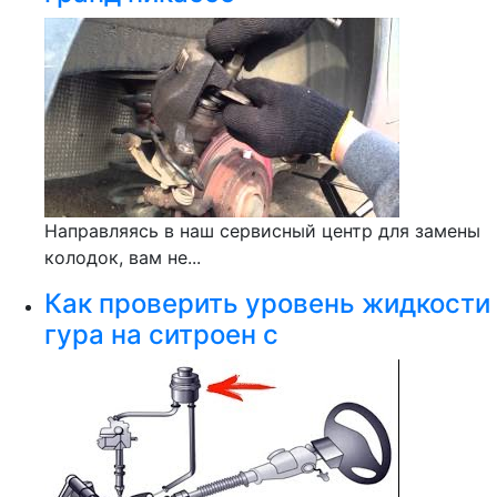
Направляясь в наш сервисный центр для замены
колодок, вам не...
Как проверить уровень жидкости
гура на ситроен с