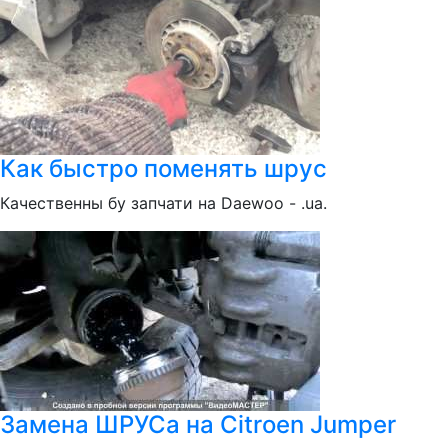
Как быстро поменять шрус
Качественны бу запчати на Daewoo - .ua.
Замена ШРУСа на Citroen Jumper