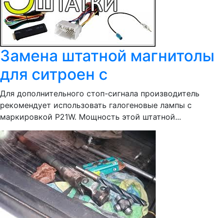
Замена штатной магнитолы
для ситроен с
Для дополнительного стоп-сигнала производитель
рекомендует использовать галогеновые лампы с
маркировкой P21W. Мощность этой штатной...