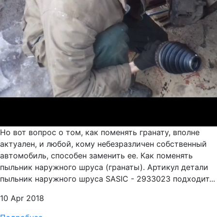
Но вот вопрос о том, как поменять гранату, вполне
актуален, и любой, кому небезразличен собственный
автомобиль, способен заменить ее. Как поменять
пыльник наружного шруса (гранаты). Артикул детали
пыльник наружного шруса SASIC - 2933023 подходит...
10 Apr 2018