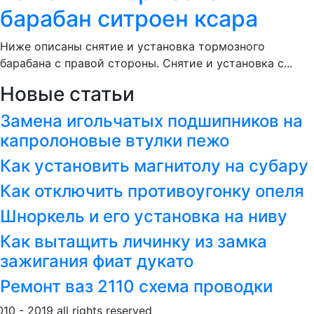
барабан ситроен ксара
Ниже описаны снятие и установка тормозного
барабана с правой стороны. Снятие и установка с...
Новые статьи
Замена игольчатых подшипников на
капролоновые втулки пежо
Как установить магнитолу на субару
Как отключить противоугонку опеля
Шноркель и его установка на ниву
Как вытащить личинку из замка
зажигания фиат дукато
Ремонт ваз 2110 схема проводки
010 - 2019 all rights reserved
Обращение к пользовател