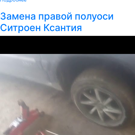
Замена правой полуоси
Ситроен Ксантия