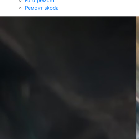
Ford ремонт
Ремонт skoda