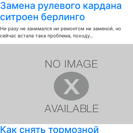
Замена рулевого кардана
ситроен берлинго
Ни разу не занимался ни ремонтом ни заменой, но
сейчас встала така проблема, походу...
Как снять тормозной