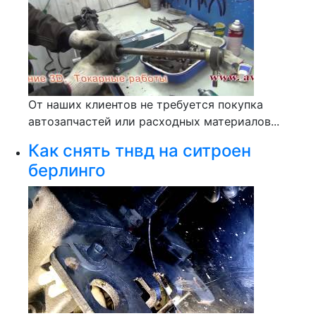
От наших клиентов не требуется покупка
автозапчастей или расходных материалов...
Как снять тнвд на ситроен
берлинго