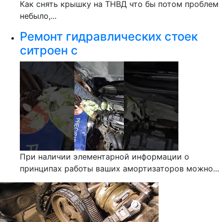
Как снять крышку на ТНВД что бы потом проблем
небыло,...
Ремонт гидравлических стоек
ситроен с
При наличии элементарной информации о
принципах работы ваших амортизаторов можно...