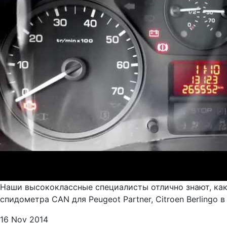
Наши высококлассные специалисты отлично знают, как
спидометра CAN для Peugeot Partner, Citroen Berlingo 
16 Nov 2014