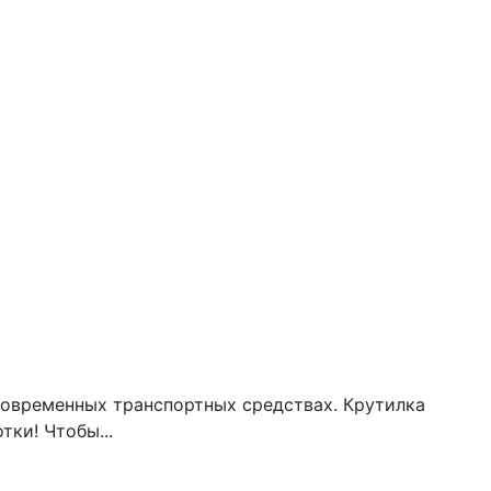
современных транспортных средствах. Крутилка
тки! Чтобы...