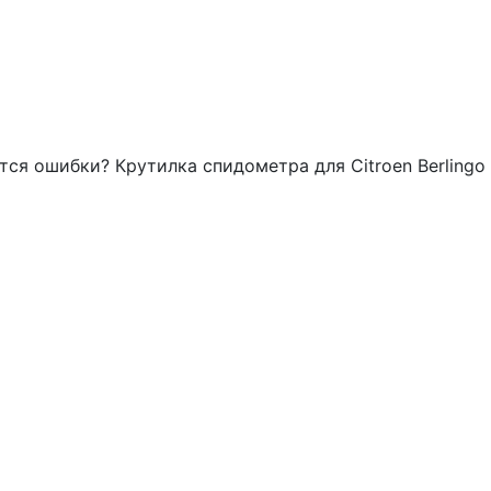
тся ошибки? Крутилка спидометра для Citroen Berlingo