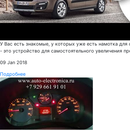
У Вас есть знакомые, у которых уже есть намотка для
- это устройство для самостоятельного увеличения про
09 Jan 2018
Подробнее