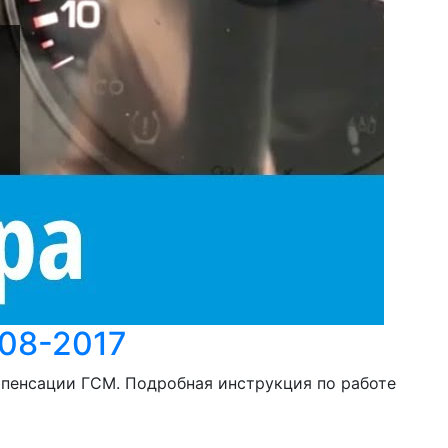
008-2017
мпенсации ГСМ. Подробная инструкция по работе