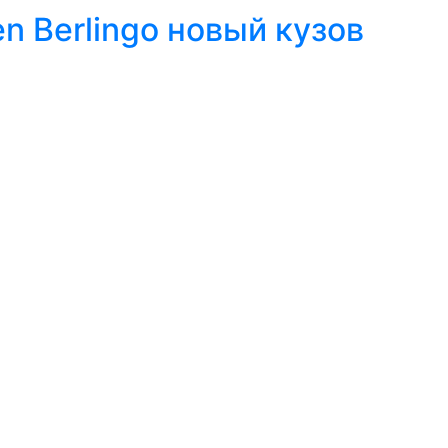
n Berlingo новый кузов