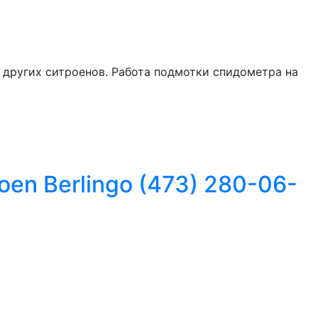
 других ситроенов. Работа подмотки спидометра на
en Berlingo (473) 280-06-