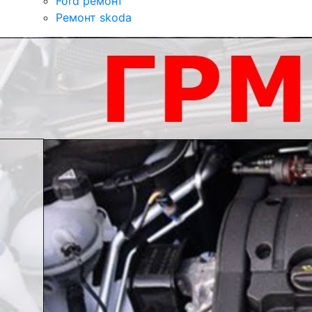
Ford ремонт
Ремонт skoda