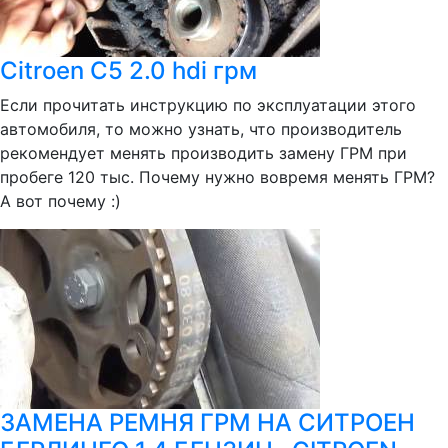
Citroen C5 2.0 hdi грм
Если прочитать инструкцию по эксплуатации этого
автомобиля, то можно узнать, что производитель
рекомендует менять производить замену ГРМ при
пробеге 120 тыс. Почему нужно вовремя менять ГРМ?
А вот почему :)
ЗАМЕНА РЕМНЯ ГРМ НА СИТРОЕН