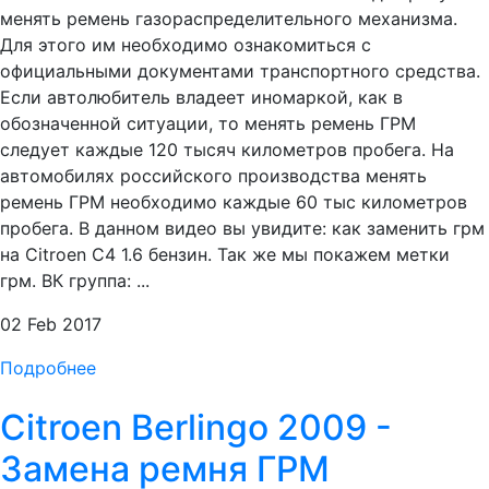
менять ремень газораспределительного механизма.
Для этого им необходимо ознакомиться с
официальными документами транспортного средства.
Если автолюбитель владеет иномаркой, как в
обозначенной ситуации, то менять ремень ГРМ
следует каждые 120 тысяч километров пробега. На
автомобилях российского производства менять
ремень ГРМ необходимо каждые 60 тыс километров
пробега. В данном видео вы увидите: как заменить грм
на Citroen C4 1.6 бензин. Так же мы покажем метки
грм. ВК группа: ...
02 Feb 2017
Подробнее
Citroen Berlingo 2009 -
Замена ремня ГРМ