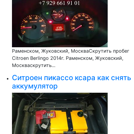
Раменском, Жуковский, МоскваСкрутить пробег
Citroen Berlingo 2014г. Раменском, Жуковский,
Москваскрутить...
Ситроен пикассо ксара как снять
аккумулятор