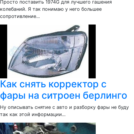
Просто поставить 1974G для лучшего гашения
колебаний. Я так понимаю у него большее
сопротивление...
Как снять корректор с
фары на ситроен берлинго
Ну описывать снятие с авто и разборку фары не буду
так как этой информации...