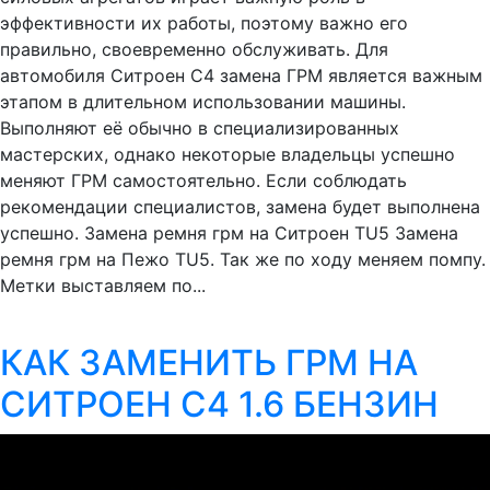
эффективности их работы, поэтому важно его
правильно, своевременно обслуживать. Для
автомобиля Ситроен С4 замена ГРМ является важным
этапом в длительном использовании машины.
Выполняют её обычно в специализированных
мастерских, однако некоторые владельцы успешно
меняют ГРМ самостоятельно. Если соблюдать
рекомендации специалистов, замена будет выполнена
успешно. Замена ремня грм на Cитроен TU5 Замена
ремня грм на Пежо TU5. Так же по ходу меняем помпу.
Метки выставляем по...
КАК ЗАМЕНИТЬ ГРМ НА
СИТРОЕН С4 1.6 БЕНЗИН