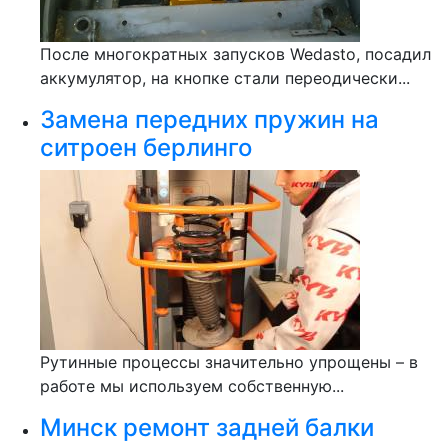
После многократных запусков Wedasto, посадил
аккумулятор, на кнопке стали переодически...
Замена передних пружин на
ситроен берлинго
Рутинные процессы значительно упрощены – в
работе мы используем собственную...
Минск ремонт задней балки