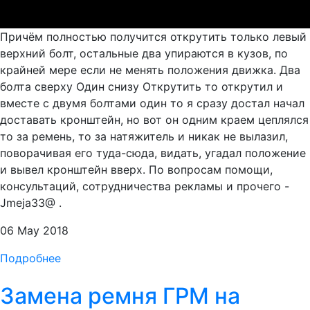
Причём полностью получится открутить только левый
верхний болт, остальные два упираются в кузов, по
крайней мере если не менять положения движка. Два
болта сверху Один снизу Открутить то открутил и
вместе с двумя болтами один то я сразу достал начал
доставать кронштейн, но вот он одним краем цеплялся
то за ремень, то за натяжитель и никак не вылазил,
поворачивая его туда-сюда, видать, угадал положение
и вывел кронштейн вверх. По вопросам помощи,
консультаций, сотрудничества рекламы и прочего -
Jmeja33@ .
06 May 2018
Подробнее
Замена ремня ГРМ на