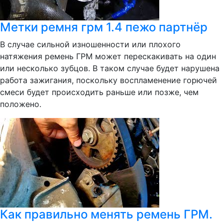
Метки ремня грм 1.4 пежо партнёр
В случае сильной изношенности или плохого
натяжения ремень ГРМ может перескакивать на один
или несколько зубцов. В таком случае будет нарушена
работа зажигания, поскольку воспламенение горючей
смеси будет происходить раньше или позже, чем
положено.
Как правильно менять ремень ГРМ.