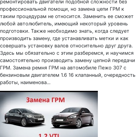
ремонтировать двигатели подобной сложности без
профессиональной помощи, но замена цепи ГРМ к
таким процедурам не относится. Заменить ее сможет
любой автолюбитель, имеющий некоторый уровень
подготовки. Также необходимо знать, когда следует
производить замену, где устанавливать метки и как
совершать установку валов относительно друг друга.
Здесь мы обязательно с этим разберемся, и научимся
самостоятельно производить замену цепной передачи
ГРМ. Замена ремня ГРМ на автомобиле Пежо 307 с
бензиновым двигателем 1.6 16 клапанный, очередность
работы, наименова...