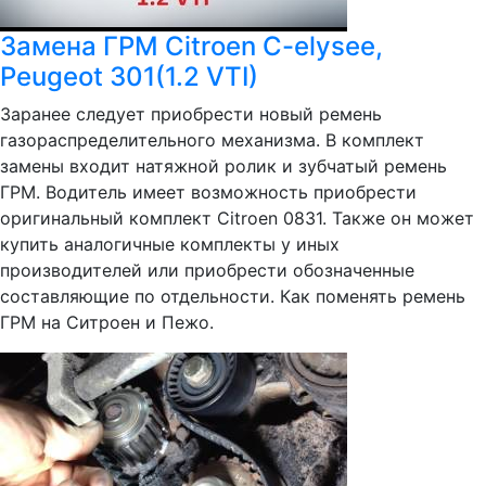
Замена ГРМ Citroen C-elysee,
Peugeot 301(1.2 VTI)
Заранее следует приобрести новый ремень
газораспределительного механизма. В комплект
замены входит натяжной ролик и зубчатый ремень
ГРМ. Водитель имеет возможность приобрести
оригинальный комплект Citroen 0831. Также он может
купить аналогичные комплекты у иных
производителей или приобрести обозначенные
составляющие по отдельности. Как поменять ремень
ГРМ на Ситроен и Пежо.