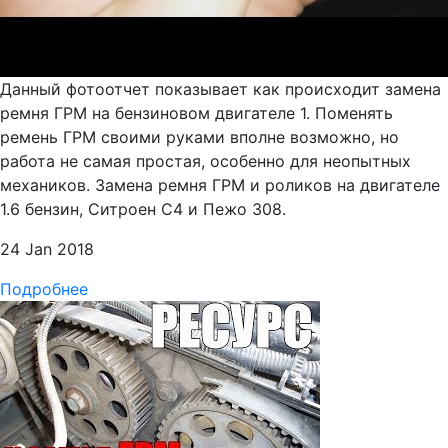
Данный фотоотчет показывает как происходит замена
ремня ГРМ на бензиновом двигателе 1. Поменять
ремень ГРМ своими руками вполне возможно, но
работа не самая простая, особенно для неопытных
механиков. Замена ремня ГРМ и роликов на двигателе
1.6 бензин, Ситроен С4 и Пежо 308.
24 Jan 2018
Подробнее