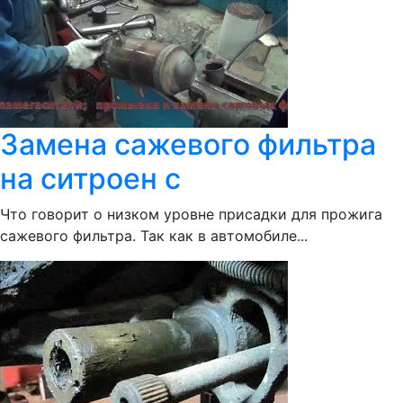
Замена сажевого фильтра
на ситроен с
Что говорит о низком уровне присадки для прожига
сажевого фильтра. Так как в автомобиле...