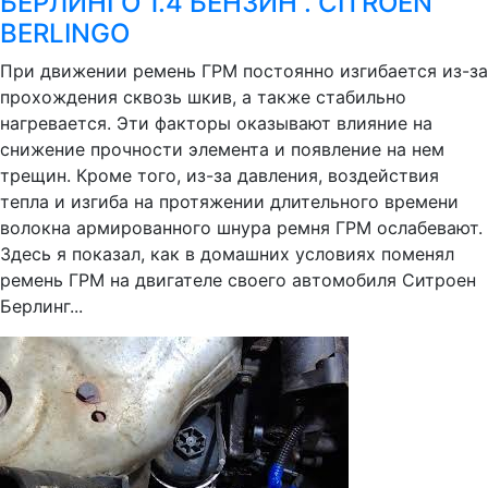
БЕРЛИНГО 1.4 БЕНЗИН . CITROEN
BERLINGO
При движении ремень ГРМ постоянно изгибается из-за
прохождения сквозь шкив, а также стабильно
нагревается. Эти факторы оказывают влияние на
снижение прочности элемента и появление на нем
трещин. Кроме того, из-за давления, воздействия
тепла и изгиба на протяжении длительного времени
волокна армированного шнура ремня ГРМ ослабевают.
Здесь я показал, как в домашних условиях поменял
ремень ГРМ на двигателе своего автомобиля Ситроен
Берлинг...