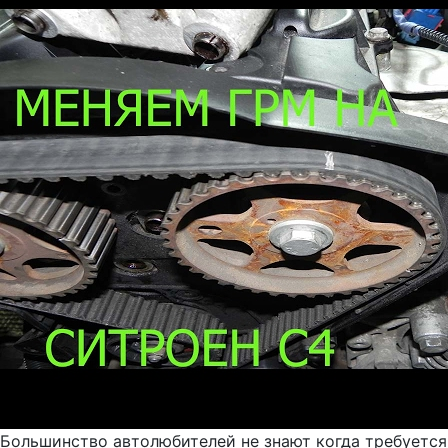
Большинство автолюбителей не знают когда требуется