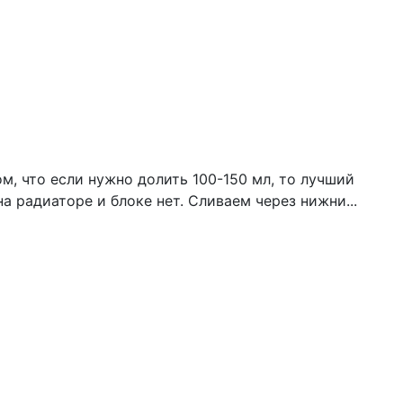
м, что если нужно долить 100-150 мл, то лучший
а радиаторе и блоке нет. Сливаем через нижни...