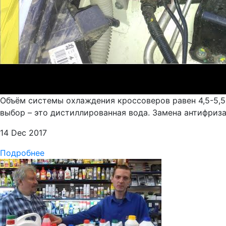
Объём системы охлаждения кроссоверов равен 4,5-5,5 
выбор – это дистиллированная вода. Замена антифриза
14 Dec 2017
Подробнее