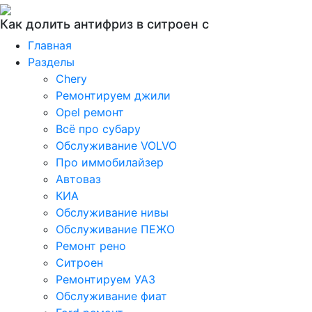
Как долить антифриз в ситроен с
Главная
Разделы
Chery
Ремонтируем джили
Opel ремонт
Всё про субару
Обслуживание VOLVO
Про иммобилайзер
Автоваз
КИА
Обслуживание нивы
Обслуживание ПЕЖО
Ремонт рено
Ситроен
Ремонтируем УАЗ
Обслуживание фиат