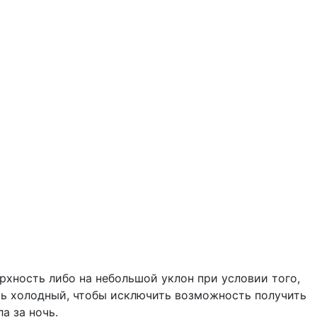
рхность либо на небольшой уклон при условии того,
ыть холодный, чтобы исключить возможность получить
а за ночь.