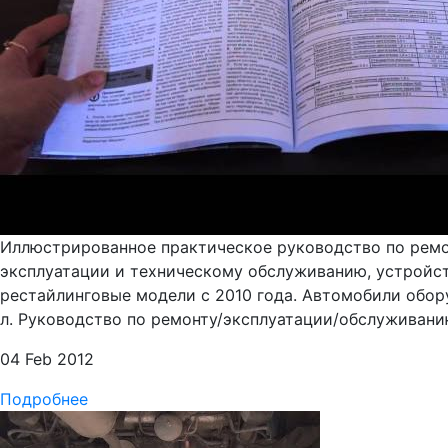
Иллюстрированное практическое руководство по ремонт
эксплуатации и техническому обслуживанию, устройст
рестайлинговые модели с 2010 года. Автомобили обору
л. Руководство по ремонту/эксплуатации/обслуживанию C
04 Feb 2012
Подробнее