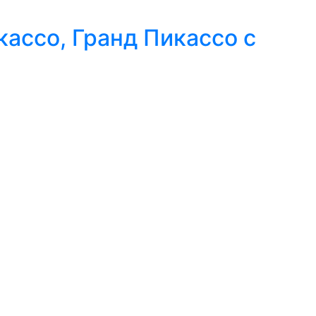
кассо, Гранд Пикассо с