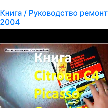
Книга / Руководство ремонт
2004