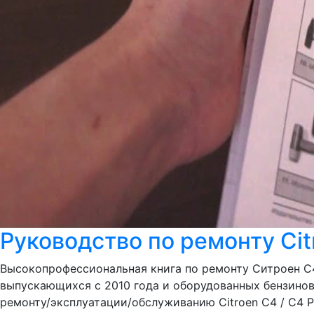
Руководство по ремонту Cit
Высокопрофессиональная книга по ремонту Ситроен С4 
выпускающихся с 2010 года и оборудованных бензиновы
ремонту/эксплуатации/обслуживанию Citroen C4 / C4 Pic