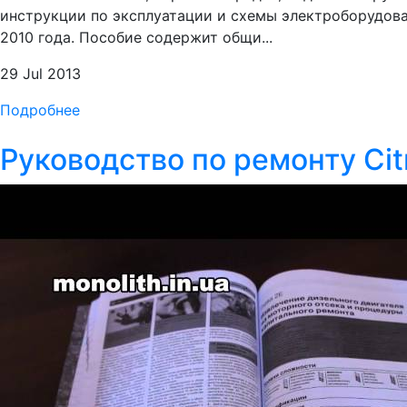
инструкции по эксплуатации и схемы электроборудован
2010 года. Пособие содержит общи...
29 Jul 2013
Подробнее
Руководство по ремонту Citr