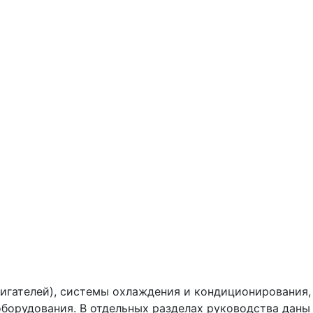
вигателей), системы охлаждения и кондиционирования,
оборудования. В отдельных разделах руководства даны