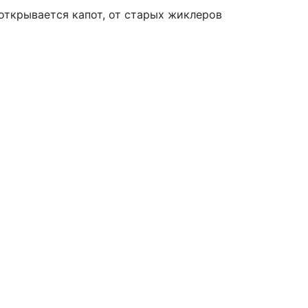
 открывается капот, от старых жиклеров