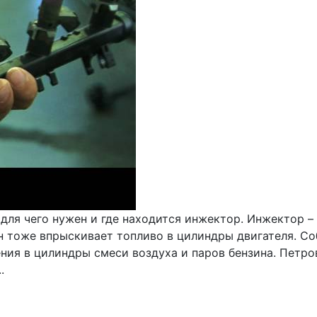
 для чего нужен и где находится инжектор. Инжектор –
н тоже впрыскивает топливо в цилиндры двигателя. Со
ния в цилиндры смеси воздуха и паров бензина. Петро
.