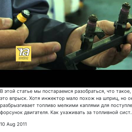
В этой статье мы постараемся разобраться, что такое,
это впрыск. Хотя инжектор мало похож на шприц, но о
разбрызгивает топливо мелкими каплями для поступле
форсунок двигателя. Как ухаживать за топливной сист..
10 Aug 2011