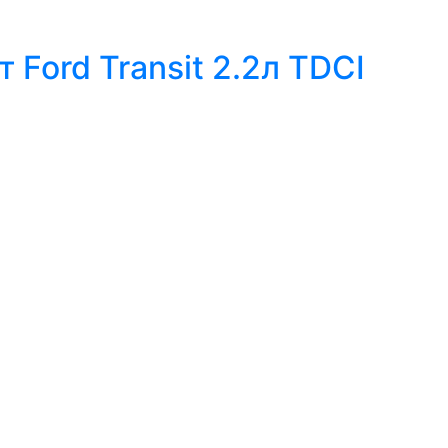
Ford Transit 2.2л TDCI