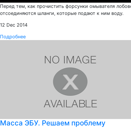
Перед тем, как прочистить форсунки омывателя лобово
отсоединяются шланги, которые подают к ним воду.
12 Dec 2014
Подробнее
Масса ЭБУ. Решаем проблему