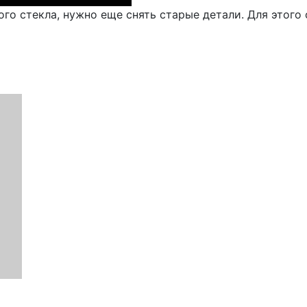
го стекла, нужно еще снять старые детали. Для этого