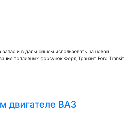
а запас и в дальнейшем использовать на новой
ание топливных форсунок Форд Транзит Ford Transit
ом двигателе ВАЗ