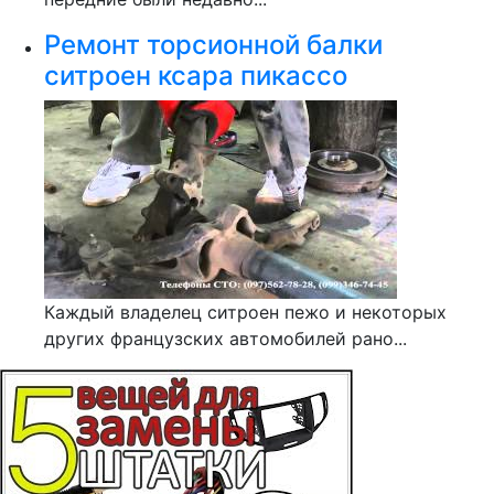
Ремонт торсионной балки
ситроен ксара пикассо
Каждый владелец ситроен пежо и некоторых
других французских автомобилей рано...