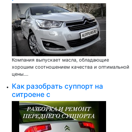
Компания выпускает масла, обладающие
хорошим соотношением качества и оптимальной
цены....
Как разобрать суппорт на
ситроене с