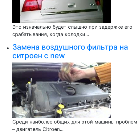
Это изначально будет слышно при задержке его
срабатывания, когда колодки...
Замена воздушного фильтра на
ситроен с new
Среди наиболее общих для этой машины проблем
– двигатель Citroen...