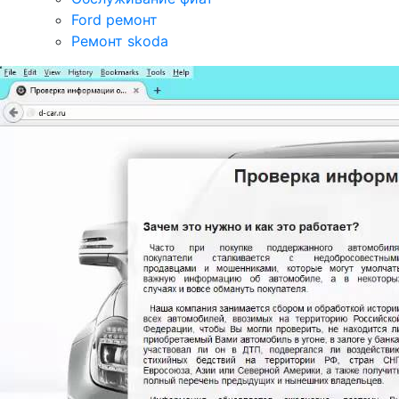
Ford ремонт
Ремонт skoda