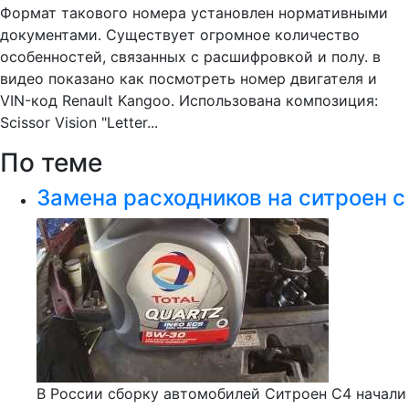
Формат такового номера установлен нормативными
документами. Существует огромное количество
особенностей, связанных с расшифровкой и полу. в
видео показано как посмотреть номер двигателя и
VIN-код Renault Kangoo. Использована композиция:
Scissor Vision "Letter...
По теме
Замена расходников на ситроен с
В России сборку автомобилей Ситроен С4 начали