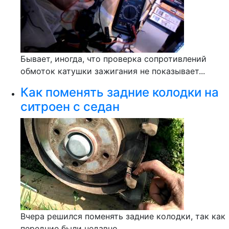
Бывает, иногда, что проверка сопротивлений
обмоток катушки зажигания не показывает...
Как поменять задние колодки на
ситроен с седан
Вчера решился поменять задние колодки, так как
передние были недавно...