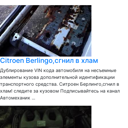
Citroen Berlingo,сгнил в хлам
Дублирование VIN кода автомобиля на несъемные
элементы кузова дополнительной идентификации
транспортного средства. Ситроен Берлинго,сгнил в
хлам! следите за кузовом Подписывайтесь на канал
Автомеханик ...