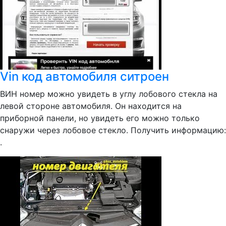
Vin код автомобиля ситроен
ВИН номер можно увидеть в углу лобового стекла на
левой стороне автомобиля. Он находится на
приборной панели, но увидеть его можно только
снаружи через лобовое стекло. Получить информацию:
.