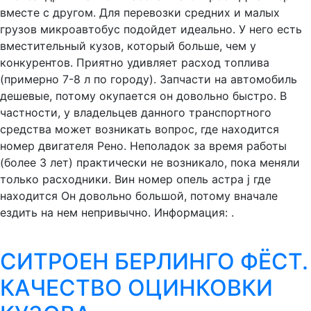
вместе с другом. Для перевозки средних и малых
грузов микроавтобус подойдет идеально. У него есть
вместительный кузов, который больше, чем у
конкурентов. Приятно удивляет расход топлива
(примерно 7-8 л по городу). Запчасти на автомобиль
дешевые, потому окупается он довольно быстро. В
частности, у владельцев данного транспортного
средства может возникать вопрос, где находится
номер двигателя Рено. Неполадок за время работы
(более 3 лет) практически не возникало, пока меняли
только расходники. Вин номер опель астра j где
находится Он довольно большой, потому вначале
ездить на нем непривычно. Информация: .
СИТРОЕН БЕРЛИНГО ФЁСТ.
КАЧЕСТВО ОЦИНКОВКИ