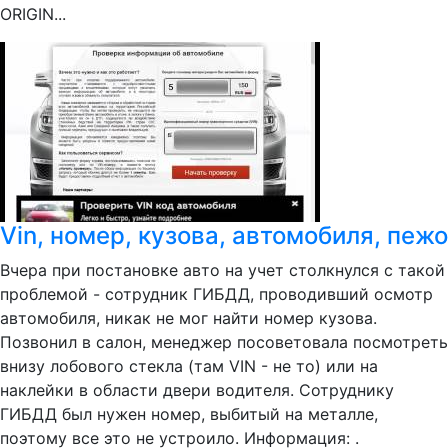
ORIGIN...
Vin, номер, кузова, автомобиля, пежо
Вчера при постановке авто на учет столкнулся с такой
проблемой - сотрудник ГИБДД, проводивший осмотр
автомобиля, никак не мог найти номер кузова.
Позвонил в салон, менеджер посоветовала посмотреть
внизу лобового стекла (там VIN - не то) или на
наклейки в области двери водителя. Сотруднику
ГИБДД был нужен номер, выбитый на металле,
поэтому все это не устроило. Информация: .