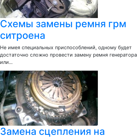
Схемы замены ремня грм
ситроена
Не имея специальных приспособлений, одному будет
достаточно сложно провести замену ремня генератора
или...
Замена сцепления на