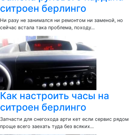
ситроен берлинго
Ни разу не занимался ни ремонтом ни заменой, но
сейчас встала така проблема, походу...
Как настроить часы на
ситроен берлинго
Запчасти для снегохода арти кет если сервис рядом
проще всего заехать туда без всяких...