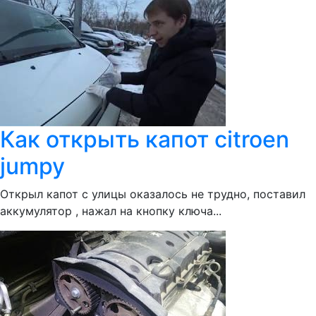
Как открыть капот citroen
jumpy
Открыл капот с улицы оказалось не трудно, поставил
аккумулятор , нажал на кнопку ключа...