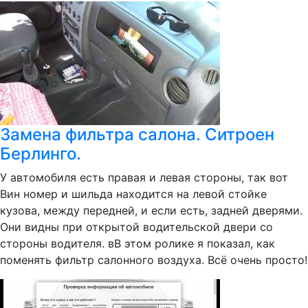
Замена фильтра салона. Ситроен
Берлинго.
У автомобиля есть правая и левая стороны, так вот
Вин номер и шильда находится на левой стойке
кузова, между передней, и если есть, задней дверями.
Они видны при открытой водительской двери со
стороны водителя. вВ этом ролике я показал, как
поменять фильтр салонного воздуха. Всё очень просто!