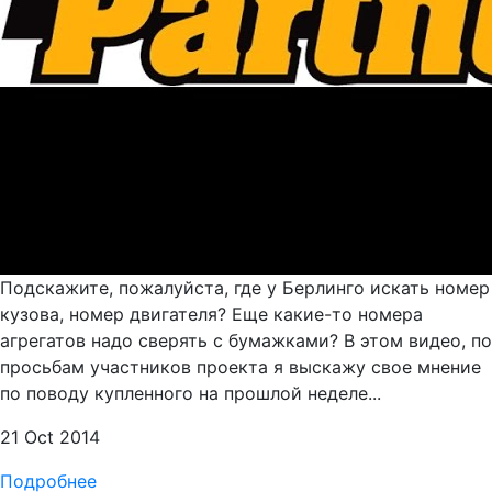
Подскажите, пожалуйста, где у Берлинго искать номер
кузова, номер двигателя? Еще какие-то номера
агрегатов надо сверять с бумажками? В этом видео, по
просьбам участников проекта я выскажу свое мнение
по поводу купленного на прошлой неделе...
21 Oct 2014
Подробнее