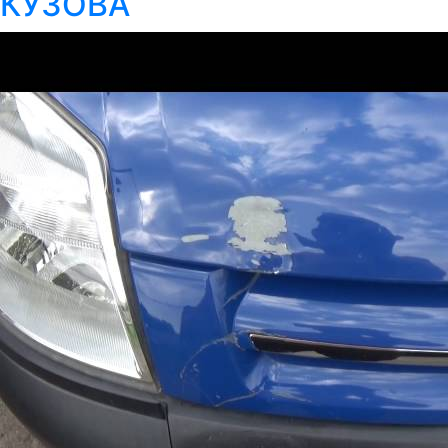
КУЗОВА