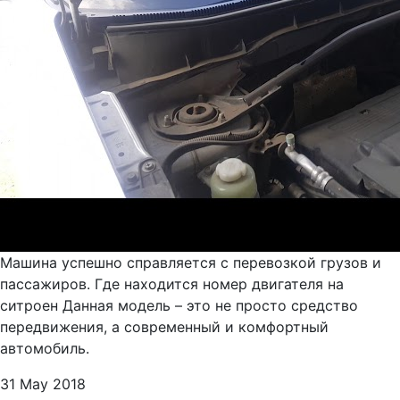
Машина успешно справляется с перевозкой грузов и
пассажиров. Где находится номер двигателя на
ситроен Данная модель – это не просто средство
передвижения, а современный и комфортный
автомобиль.
31 May 2018