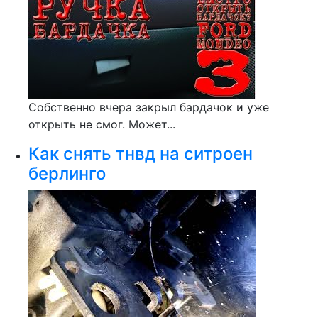
Собственно вчера закрыл бардачок и уже
открыть не смог. Может...
Как снять тнвд на ситроен
берлинго