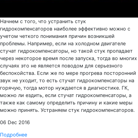
Начнем с того, что устранить стук
гидрокомпенсаторов наиболее эффективно можно с
учетом четкого понимания причин возникшей
проблемы. Например, если на холодном двигателе
стучат гидрокомпенсаторы, но такой стук пропадает
через некоторое время после запуска, тогда во многих
случаях это не является поводом для серьезного
беспокойства. Если же по мере прогрева посторонний
звук не уходит, то есть стучат гидрокомпенсаторы на
горячую, тогда мотор нуждается в диагностике. ГК,
можно ли ездить, если стучат гидрокомпенсаторы, а
также как самому определить причину и какие меры
можно принять. Устраняем стук гидрокомпенсаторов.
06 Dec 2016
Подробнее