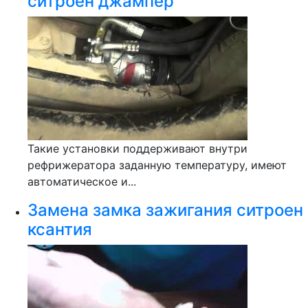
ситроен джампер
Такие установки поддерживают внутри
рефрижератора заданную температуру, имеют
автоматическое и...
Замена замка зажигания ситроен
ксантия