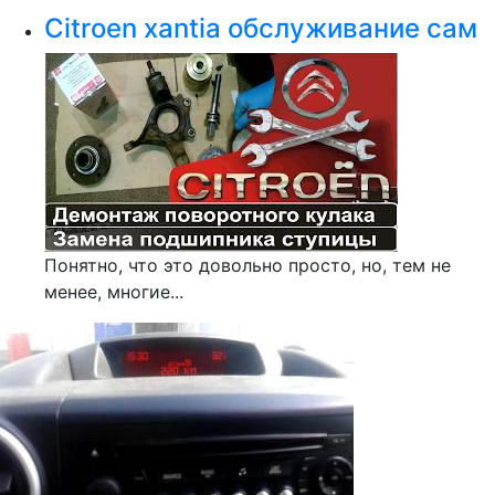
Citroen xantia обслуживание сам
Понятно, что это довольно просто, но, тем не
менее, многие...