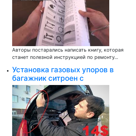
Авторы постарались написать книгу, которая
станет полезной инструкцией по ремонту...
Установка газовых упоров в
багажник ситроен с