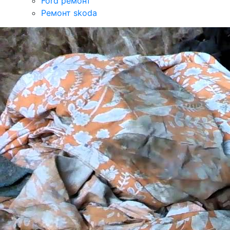
Ford ремонт
Ремонт skoda