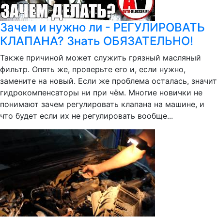
Зачем и нужно ли - РЕГУЛИРОВАТЬ
КЛАПАНА? Знать ОБЯЗАТЕЛЬНО!
Также причиной может служить грязный масляный
фильтр. Опять же, проверьте его и, если нужно,
замените на новый. Если же проблема осталась, значит
гидрокомпенсаторы ни при чём. Многие новички не
понимают зачем регулировать клапана на машине, и
что будет если их не регулировать вообще...