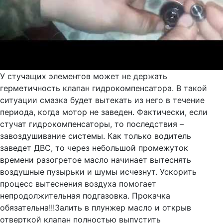
У стучащих элементов может не держать
герметичность клапан гидрокомпенсатора. В такой
ситуации смазка будет вытекать из него в течение
периода, когда мотор не заведен. Фактически, если
стучат гидрокомпенсаторы, то последствия –
завоздушивание системы. Как только водитель
заведет ДВС, то через небольшой промежуток
времени разогретое масло начинает вытеснять
воздушные пузырьки и шумы исчезнут. Ускорить
процесс вытеснения воздуха помогает
непродолжительная подгазовка. Прокачка
обязательна!!!Залить в плунжер масло и открыв
отверткой клапан полностью выпустить