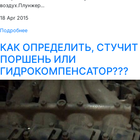
воздух.Плунжер...
18 Apr 2015
Подробнее
КАК ОПРЕДЕЛИТЬ, СТУЧИТ
ПОРШЕНЬ ИЛИ
ГИДРОКОМПЕНСАТОР???