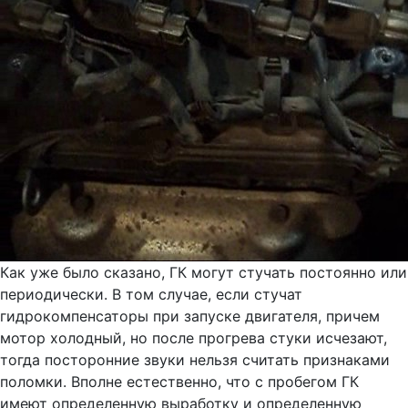
Как уже было сказано, ГК могут стучать постоянно или
периодически. В том случае, если стучат
гидрокомпенсаторы при запуске двигателя, причем
мотор холодный, но после прогрева стуки исчезают,
тогда посторонние звуки нельзя считать признаками
поломки. Вполне естественно, что с пробегом ГК
имеют определенную выработку и определенную