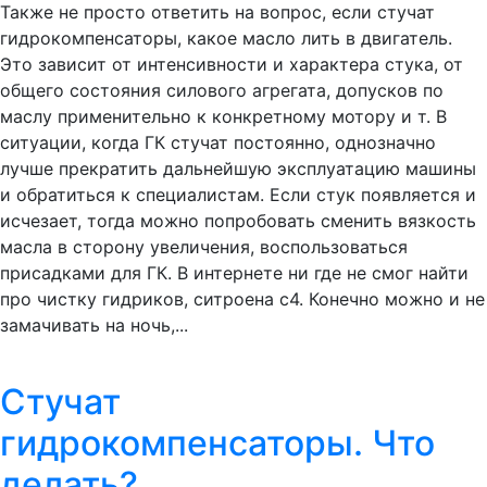
Также не просто ответить на вопрос, если стучат
гидрокомпенсаторы, какое масло лить в двигатель.
Это зависит от интенсивности и характера стука, от
общего состояния силового агрегата, допусков по
маслу применительно к конкретному мотору и т. В
ситуации, когда ГК стучат постоянно, однозначно
лучше прекратить дальнейшую эксплуатацию машины
и обратиться к специалистам. Если стук появляется и
исчезает, тогда можно попробовать сменить вязкость
масла в сторону увеличения, воспользоваться
присадками для ГК. В интернете ни где не смог найти
про чистку гидриков, ситроена с4. Конечно можно и не
замачивать на ночь,...
Стучат
гидрокомпенсаторы. Что
делать?