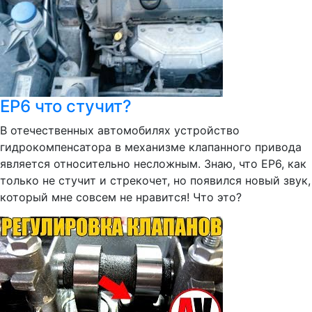
EP6 что стучит?
В отечественных автомобилях устройство
гидрокомпенсатора в механизме клапанного привода
является относительно несложным. Знаю, что EP6, как
только не стучит и стрекочет, но появился новый звук,
который мне совсем не нравится! Что это?