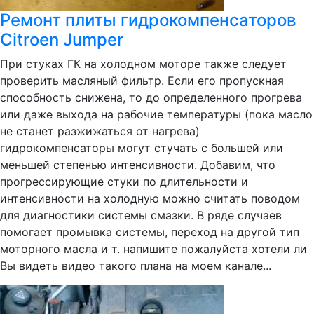
Ремонт плиты гидрокомпенсаторов
Citroen Jumper
При стуках ГК на холодном моторе также следует
проверить масляный фильтр. Если его пропускная
способность снижена, то до определенного прогрева
или даже выхода на рабочие температуры (пока масло
не станет разжижаться от нагрева)
гидрокомпенсаторы могут стучать с большей или
меньшей степенью интенсивности. Добавим, что
прогрессирующие стуки по длительности и
интенсивности на холодную можно считать поводом
для диагностики системы смазки. В ряде случаев
помогает промывка системы, переход на другой тип
моторного масла и т. напишите пожалуйста хотели ли
Вы видеть видео такого плана на моем канале...