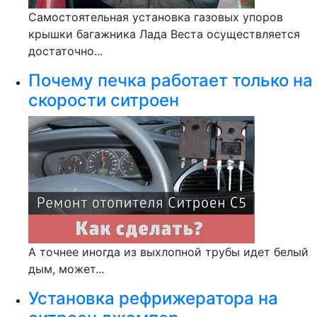
Самостоятельная установка газовых упоров
крышки багажника Лада Веста осуществляется
достаточно...
Почему печка работает только на
скорости ситроен
А точнее иногда из выхлопной трубы идет белый
дым, может...
Установка рефрижератора на