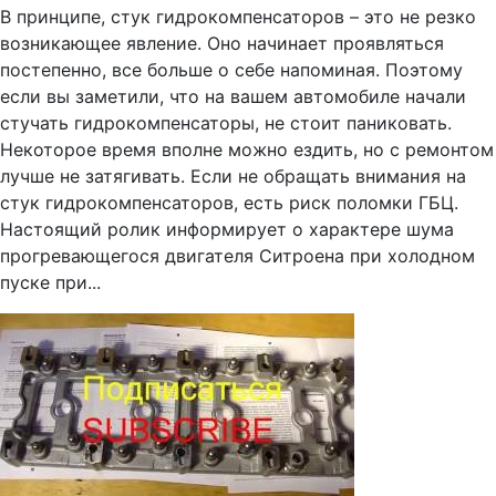
В принципе, стук гидрокомпенсаторов – это не резко
возникающее явление. Оно начинает проявляться
постепенно, все больше о себе напоминая. Поэтому
если вы заметили, что на вашем автомобиле начали
стучать гидрокомпенсаторы, не стоит паниковать.
Некоторое время вполне можно ездить, но с ремонтом
лучше не затягивать. Если не обращать внимания на
стук гидрокомпенсаторов, есть риск поломки ГБЦ.
Настоящий ролик информирует о характере шума
прогревающегося двигателя Ситроена при холодном
пуске при...