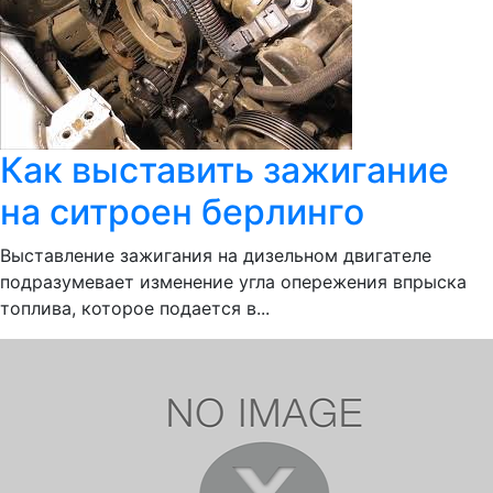
Как выставить зажигание
на ситроен берлинго
Выставление зажигания на дизельном двигателе
подразумевает изменение угла опережения впрыска
топлива, которое подается в...