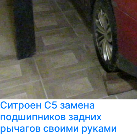
Ситроен С5 замена
подшипников задних
рычагов своими руками