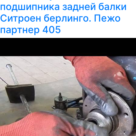
подшипника задней балки
Ситроен берлинго. Пежо
партнер 405