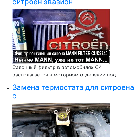
ситроен эвазион
Салонный фильтр в автомобилях С4
располагается в моторном отделении под...
Замена термостата для ситроена
с