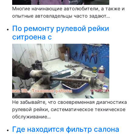
Многие начинающие автолюбители, а также и
опытные автовладельцы часто задают...
По ремонту рулевой рейки
ситроена с
Не забывайте, что своевременная диагностика
рулевой рейки, систематическое техническое
обслуживание...
Где находится фильтр салона