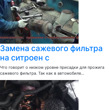
Замена сажевого фильтра
на ситроен с
Что говорит о низком уровне присадки для прожига
сажевого фильтра. Так как в автомобиле...