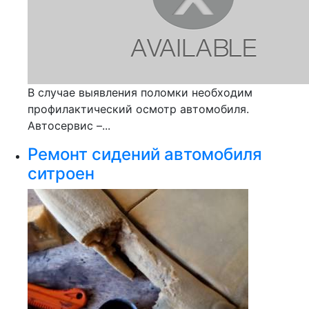
В случае выявления поломки необходим
профилактический осмотр автомобиля.
Автосервис –...
Ремонт сидений автомобиля
ситроен