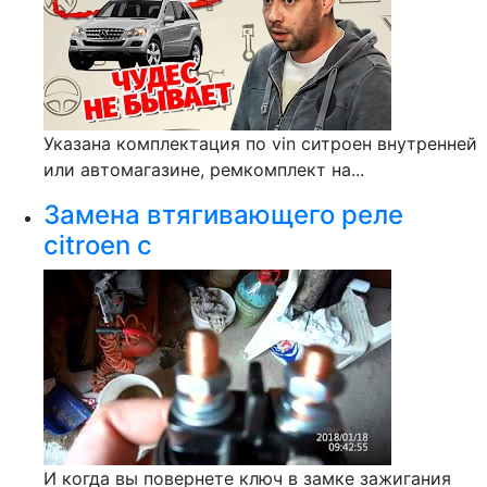
Указана комплектация по vin ситроен внутренней
или автомагазине, ремкомплект на...
Замена втягивающего реле
citroen c
И когда вы повернете ключ в замке зажигания