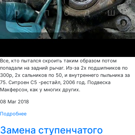
Все, кто пытался скроить таким образом потом
попадали на задний рычаг. Из-за 2х подшипников по
300р, 2х сальников по 50, и внутреннего пыльника за
75. Ситроен С5 -рестайл, 2006 год. Подвеска
Макферсон, как у многих других.
08 Mar 2018
Подробнее
Замена ступенчатого