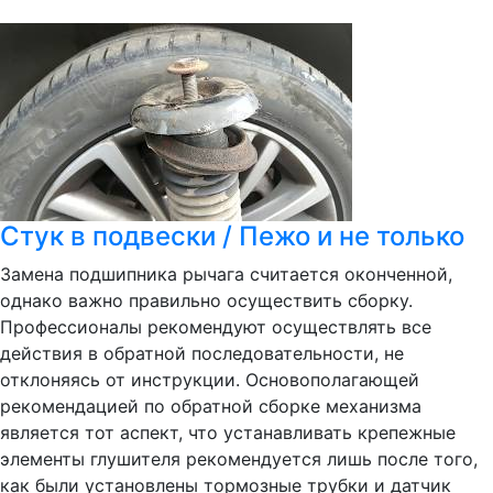
Стук в подвески / Пежо и не только
Замена подшипника рычага считается оконченной,
однако важно правильно осуществить сборку.
Профессионалы рекомендуют осуществлять все
действия в обратной последовательности, не
отклоняясь от инструкции. Основополагающей
рекомендацией по обратной сборке механизма
является тот аспект, что устанавливать крепежные
элементы глушителя рекомендуется лишь после того,
как были установлены тормозные трубки и датчик