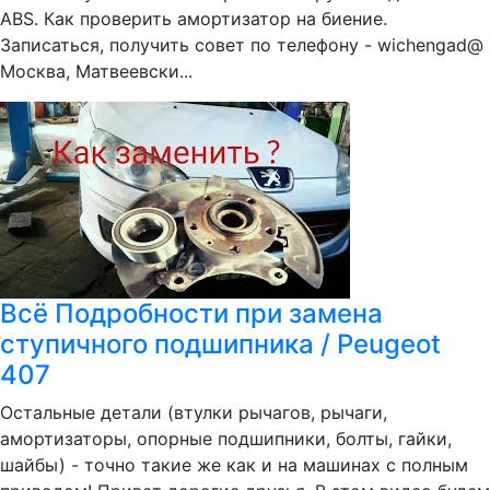
ABS. Как проверить амортизатор на биение.
Записаться, получить совет по телефону - wichengad@
Москва, Матвеевски...
Всё Подробности при замена
ступичного подшипника / Peugeot
407
Остальные детали (втулки рычагов, рычаги,
амортизаторы, опорные подшипники, болты, гайки,
шайбы) - точно такие же как и на машинах с полным