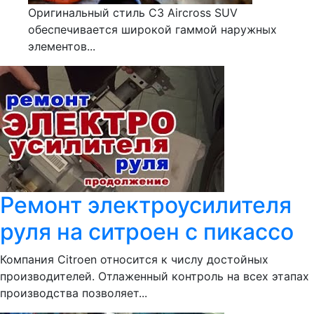
Оригинальный стиль C3 Aircross SUV
обеспечивается широкой гаммой наружных
элементов...
Ремонт электроусилителя
руля на ситроен с пикассо
Компания Citroen относится к числу достойных
производителей. Отлаженный контроль на всех этапах
производства позволяет...