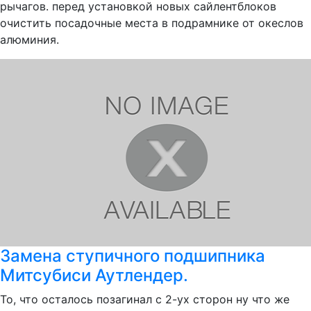
рычагов. перед установкой новых сайлентблоков
очистить посадочные места в подрамнике от океслов
алюминия.
Замена ступичного подшипника
Митсубиси Аутлендер.
То, что осталось позагинал с 2-ух сторон ну что же