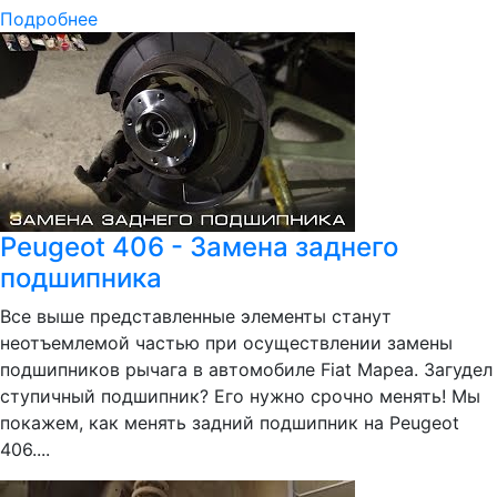
Подробнее
Peugeot 406 - Замена заднего
подшипника
Все выше представленные элементы станут
неотъемлемой частью при осуществлении замены
подшипников рычага в автомобиле Fiat Мареа. Загудел
ступичный подшипник? Его нужно срочно менять! Мы
покажем, как менять задний подшипник на Peugeot
406....