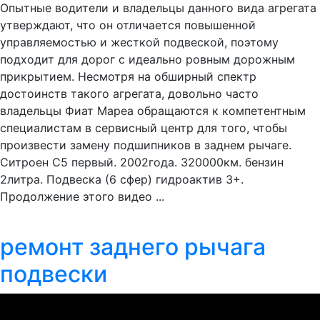
Опытные водители и владельцы данного вида агрегата
утверждают, что он отличается повышенной
управляемостью и жесткой подвеской, поэтому
подходит для дорог с идеально ровным дорожным
прикрытием. Несмотря на обширный спектр
достоинств такого агрегата, довольно часто
владельцы Фиат Мареа обращаются к компетентным
специалистам в сервисный центр для того, чтобы
произвести замену подшипников в заднем рычаге.
Ситроен С5 первый. 2002года. 320000км. бензин
2литра. Подвеска (6 сфер) гидроактив 3+.
Продолжение этого видео ...
ремонт заднего рычага
подвески