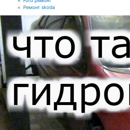
Ford ремонт
Ремонт skoda