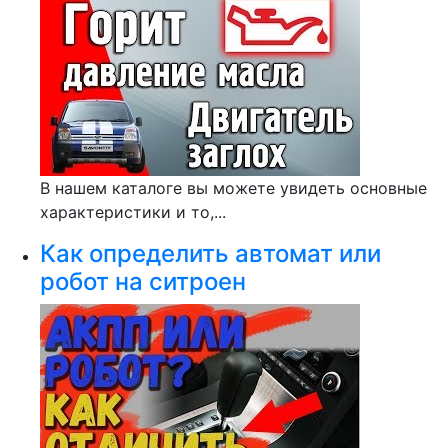
В нашем каталоге вы можете увидеть основные
характеристики и то,...
Как определить автомат или
робот на ситроен