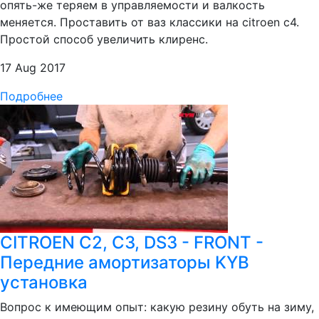
опять-же теряем в управляемости и валкость
меняется. Проставить от ваз классики на citroen c4.
Простой способ увеличить клиренс.
17 Aug 2017
Подробнее
CITROEN C2, C3, DS3 - FRONT -
Передние амортизаторы KYB
установка
Вопрос к имеющим опыт: какую резину обуть на зиму,