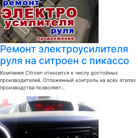
Ремонт электроусилителя
руля на ситроен с пикассо
Компания Citroen относится к числу достойных
производителей. Отлаженный контроль на всех этапах
производства позволяет...