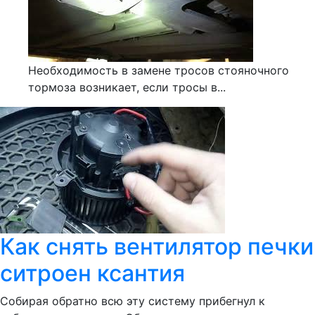
Необходимость в замене тросов стояночного
тормоза возникает, если тросы в...
Как снять вентилятор печки
ситроен ксантия
Собирая обратно всю эту систему прибегнул к