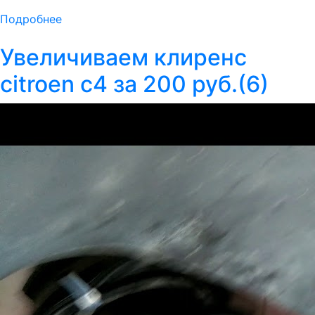
Подробнее
Увеличиваем клиренс
citroen c4 за 200 руб.(6)