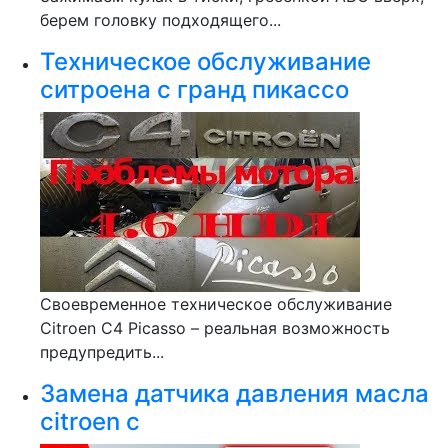
берем головку подходящего...
Техническое обслуживание
ситроена с гранд пикассо
Своевременное техническое обслуживание
Citroen С4 Picasso – реальная возможность
предупредить...
Замена датчика давления масла
citroen c