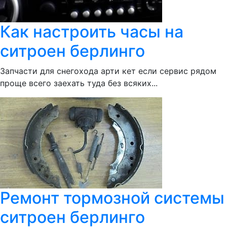
Как настроить часы на
ситроен берлинго
Запчасти для снегохода арти кет если сервис рядом
проще всего заехать туда без всяких...
Ремонт тормозной системы
ситроен берлинго