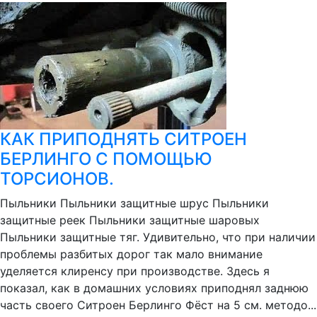
КАК ПРИПОДНЯТЬ СИТРОЕН
БЕРЛИНГО С ПОМОЩЬЮ
ТОРСИОНОВ.
Пыльники Пыльники защитные шрус Пыльники
защитные реек Пыльники защитные шаровых
Пыльники защитные тяг. Удивительно, что при наличии
проблемы разбитых дорог так мало внимание
уделяется клиренсу при производстве. Здесь я
показал, как в домашних условиях приподнял заднюю
часть своего Ситроен Берлинго Фёст на 5 см. методо...