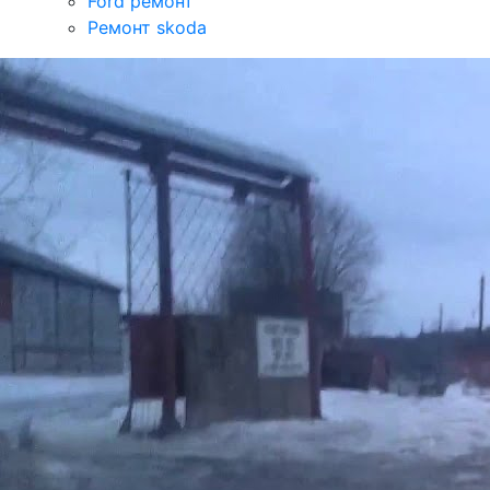
Ford ремонт
Ремонт skoda