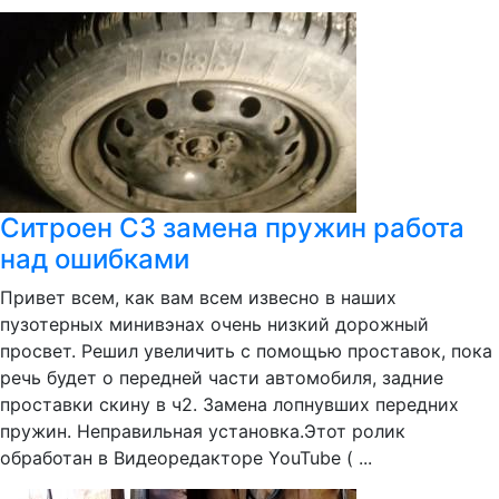
Ситроен С3 замена пружин работа
над ошибками
Привет всем, как вам всем извесно в наших
пузотерных минивэнах очень низкий дорожный
просвет. Решил увеличить с помощью проставок, пока
речь будет о передней части автомобиля, задние
проставки скину в ч2. Замена лопнувших передних
пружин. Неправильная установка.Этот ролик
обработан в Видеоредакторе YouTube ( ...