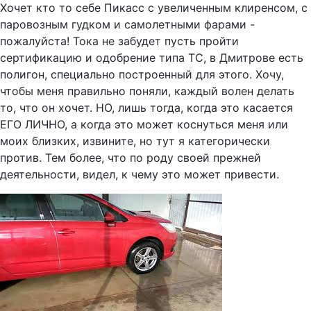
Хочет кто то себе Пикасс с увеличенным клиренсом, с
паровозным гудком и самолетными фарами -
пожалуйста! Тока не забудет пусть пройти
сертификацию и одобрение типа ТС, в Дмитрове есть
полигон, специально построенный для этого. Хочу,
чтобы меня правильно поняли, каждый волен делать
то, что он хочет. НО, лишь тогда, когда это касается
ЕГО ЛИЧНО, а когда это может коснуться меня или
моих близких, извините, но тут я категорически
против. Тем более, что по роду своей прежней
деятельности, видел, к чему это может привести.