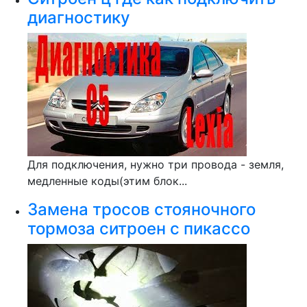
диагностику
Для подключения, нужно три провода - земля,
медленные коды(этим блок...
Замена тросов стояночного
тормоза ситроен с пикассо