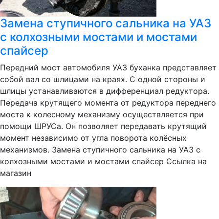
Замена ступичного сальника на УАЗ
с колхозными мостами и мостами
спайсер
Передний мост автомобиля УАЗ буханка представляет
собой вал со шлицами на краях. С одной стороны и
шлицы устанавливаются в дифференциал редуктора.
Передача крутящего момента от редуктора переднего
моста к колесному механизму осуществляется при
помощи ШРУСа. Он позволяет передавать крутящий
момент независимо от угла поворота колёсных
механизмов. Замена ступичного сальника на УАЗ с
колхозными мостами и мостами спайсер Ссылка на
магазин