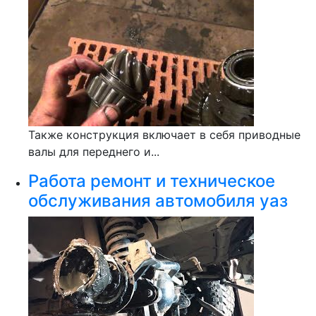
Также конструкция включает в себя приводные
валы для переднего и...
Работа ремонт и техническое
обслуживания автомобиля уаз