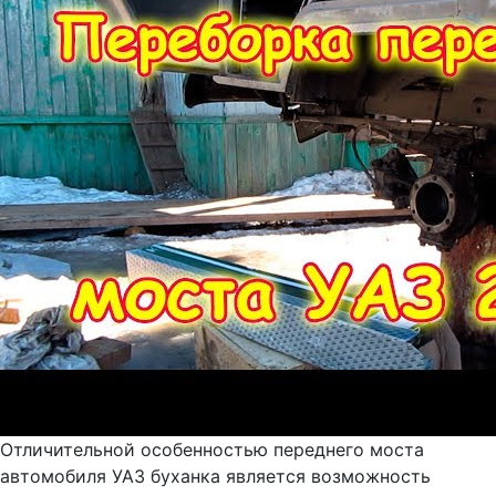
Отличительной особенностью переднего моста
автомобиля УАЗ буханка является возможность