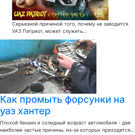
Серьезной причиной того, почему не заводится
УАЗ Патриот, может служить...
Как промыть форсунки на
уаз хантер
Плохой бензин и солидный возраст автомобиля - две
наиболее частые причины, из-за которых приходится...