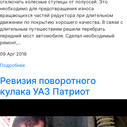
отключать колесные ступицы от полуосей. Это
необходимо для предотвращения износа
вращающихся частей редуктора при длительном
движении по покрытию хорошего качества. В связи с
длительным путешествием решили перебрать
передний мост автомобиля. Сделал необходимый
ремонт,...
09 Apr 2018
Подробнее
Ревизия поворотного
кулака УАЗ Патриот