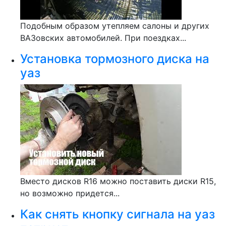
Подобным образом утепляем салоны и других
ВАЗовских автомобилей. При поездках...
Установка тормозного диска на
уаз
Вместо дисков R16 можно поставить диски R15,
но возможно придется...
Как снять кнопку сигнала на уаз