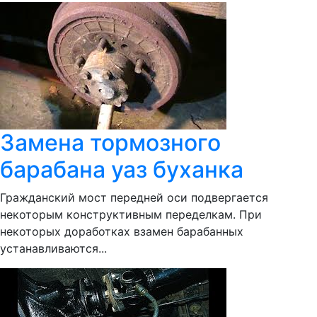
Замена тормозного
барабана уаз буханка
Гражданский мост передней оси подвергается
некоторым конструктивным переделкам. При
некоторых доработках взамен барабанных
устанавливаются...