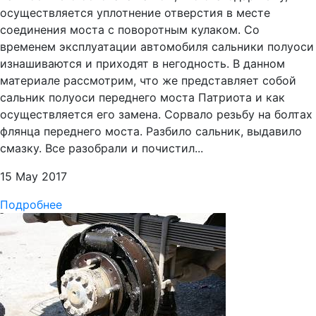
осуществляется уплотнение отверстия в месте
соединения моста с поворотным кулаком. Со
временем эксплуатации автомобиля сальники полуоси
изнашиваются и приходят в негодность. В данном
материале рассмотрим, что же представляет собой
сальник полуоси переднего моста Патриота и как
осуществляется его замена. Сорвало резьбу на болтах
флянца переднего моста. Разбило сальник, выдавило
смазку. Все разобрали и почистил...
15 May 2017
Подробнее