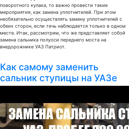
поворотного кулака, то важно провести такие
мероприятия, как замена уплотнителей. При этом
необязательно осуществлять замену уплотнителей с
обеих сторон, если течь наблюдается только в одном
месте. Итак, рассмотрим, что же представляет собой
замена сальника полуоси переднего моста на
внедорожнике УАЗ Патриот.
Как самому заменить
сальник ступицы на УАЗе