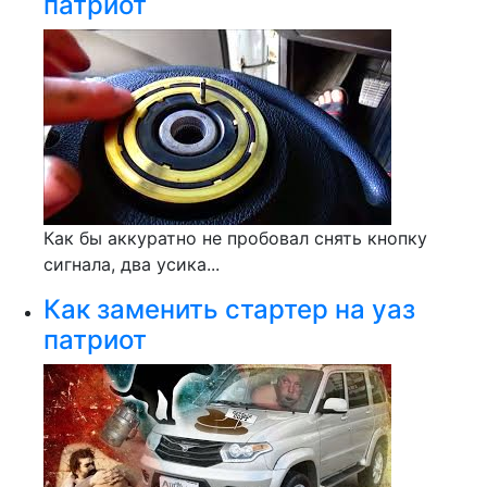
патриот
Как бы аккуратно не пробовал снять кнопку
сигнала, два усика...
Как заменить стартер на уаз
патриот