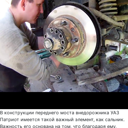
В конструкции переднего моста внедорожника УАЗ
Патриот имеется такой важный элемент, как сальник.
Важность его основана на том, что благодаря ему,