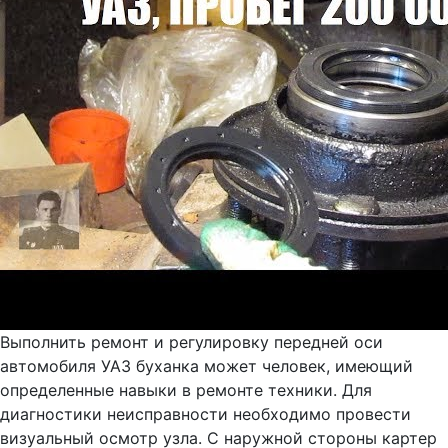
Выполнить ремонт и регулировку передней оси
автомобиля УАЗ буханка может человек, имеющий
определенные навыки в ремонте техники. Для
диагностики неисправности необходимо провести
визуальный осмотр узла. С наружной стороны картер