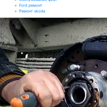
Ford ремонт
Ремонт skoda