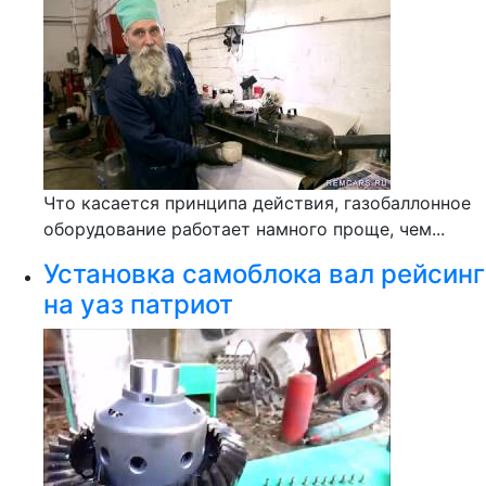
Что касается принципа действия, газобаллонное
оборудование работает намного проще, чем...
Установка самоблока вал рейсинг
на уаз патриот