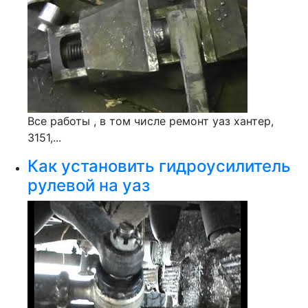
Все работы , в том числе ремонт уаз хантер,
3151,...
Как установить гидроусилитель
рулевой на уаз