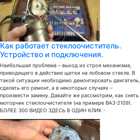
Как работает стеклоочиститель.
Устройство и подключения.
Наибольшая проблема – выход из строя механизма,
приводящего в действие щетки на лобовом стекле. В
такой ситуации необходимо демонтировать двигатель,
сделать его ремонт, а в некоторых случаях –
произвести замену. Давайте же рассмотрим, как снять
моторчик стеклоочистителя (на примере ВАЗ-2109).
БОЛЕЕ 300 ВИДЕО ЗДЕСЬ В ОДИН КЛИК - .