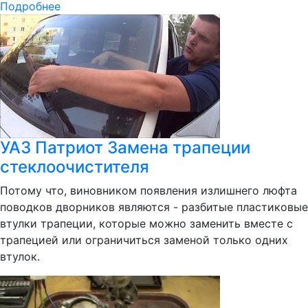
Подробнее
УАЗ Патриот Замена трапеции
стеклоочистителя
Потому что, виновником появления излишнего люфта
поводков дворников являются - разбитые пластиковые
втулки трапеции, которые можно заменить вместе с
трапецией или ограничиться заменой только одних
втулок.