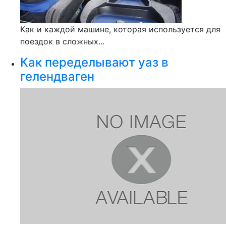
Как и каждой машине, которая используется для
поездок в сложных...
Как переделывают уаз в
гелендваген