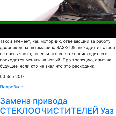
Такой элемент, как моторчик, отвечающий за работу
дворников на автомашине ВАЗ-2109, выходит из строя
не очень часто, но если это все же происходит, его
приходится менять на новый. Про трапецию, опыт на
будущее, если кто не знал что это расходник.
03 Sep 2017
Подробнее
Замена привода
СТЕКЛООЧИСТИТЕЛЕЙ Уаз