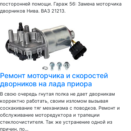
посторонней помощи. Гараж 56: Замена моторчика
дворников Нива. ВАЗ 21213.
Ремонт моторчика и скоростей
дворников на лада приора
В свою очередь гнутая полка не дает дворникам
корректно работать, своим изломом вызывая
соскакивание тяг механизма с поводков. Ремонт и
обслуживание моторедуктора и трапеции
стеклоочистителя. Так же устранение одной из
причин, по...