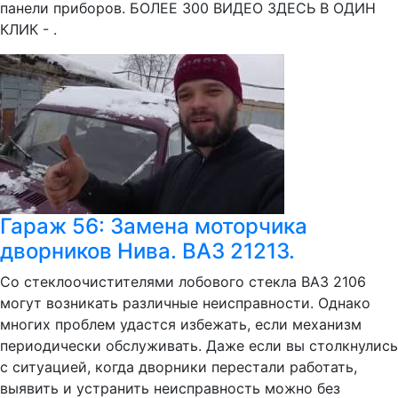
панели приборов. БОЛЕЕ 300 ВИДЕО ЗДЕСЬ В ОДИН
КЛИК - .
Гараж 56: Замена моторчика
дворников Нива. ВАЗ 21213.
Со стеклоочистителями лобового стекла ВАЗ 2106
могут возникать различные неисправности. Однако
многих проблем удастся избежать, если механизм
периодически обслуживать. Даже если вы столкнулись
с ситуацией, когда дворники перестали работать,
выявить и устранить неисправность можно без