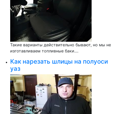
Такие варианты действительно бывают, но мы не
изготавливаем топливные баки....
Как нарезать шлицы на полуоси
уаз