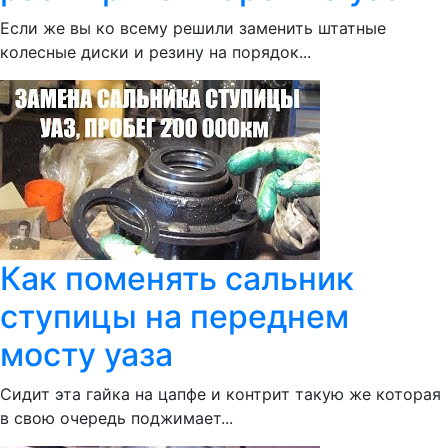
Если же вы ко всему решили заменить штатные
колесные диски и резину на порядок...
Как поменять сальник
ступицы на переднем
мосту уаза
Сидит эта гайка на цапфе и контрит такую же которая
в свою очередь поджимает...