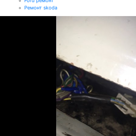
Ford ремонт
Ремонт skoda