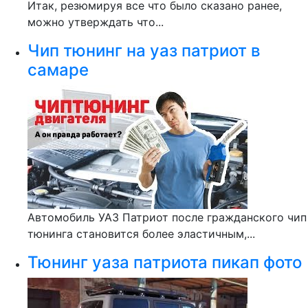
Итак, резюмируя все что было сказано ранее,
можно утверждать что...
Чип тюнинг на уаз патриот в
самаре
Автомобиль УАЗ Патриот после гражданского чип
тюнинга становится более эластичным,...
Тюнинг уаза патриота пикап фото