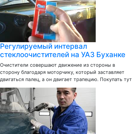
Регулируемый интервал
стеклоочистителей на УАЗ Буханке
Очистители совершают движение из стороны в
сторону благодаря моторчику, который заставляет
двигаться палец, а он двигает трапецию. Покупать тут