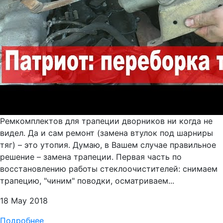
Ремкомплектов для трапеции дворников ни когда не
видел. Да и сам ремонт (замена втулок под шарниры
тяг) – это утопия. Думаю, в Вашем случае правильное
решение – замена трапеции. Первая часть по
восстановлению работы стеклоочистителей: снимаем
трапецию, "чиним" поводки, осматриваем...
18 May 2018
Подробнее