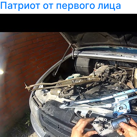
Патриот от первого лица