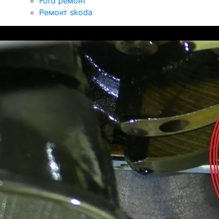
Ford ремонт
Ремонт skoda