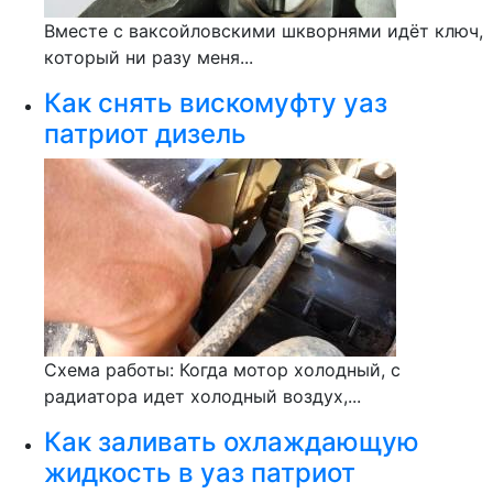
Вместе с ваксойловскими шкворнями идёт ключ,
который ни разу меня...
Как снять вискомуфту уаз
патриот дизель
Схема работы: Когда мотор холодный, с
радиатора идет холодный воздух,...
Как заливать охлаждающую
жидкость в уаз патриот