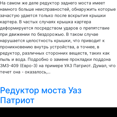
На самом же деле редуктор заднего моста имеет
намного больше неисправностей, обнаружить которые
зачастую удается только после вскрытия крышки
картера. В частых случаях крышка картера
деформируется посредством ударов о препятствие
при движении по бездорожью. В таком случае
нарушается целостность крышки, что приводит к
проникновению внутрь устройства, а точнее, в
редуктор, различных сторонних веществ, таких как
пыль и вода. Подробно о замене прокладки поддона
ЗМЗ-409 (Евро-3) на примере УАЗ Патриот. Думал, что
течет она - оказалось,...
Редуктор моста Уаз
Патриот