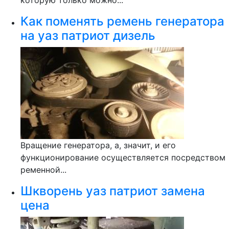
которую только можно...
Как поменять ремень генератора
на уаз патриот дизель
Вращение генератора, а, значит, и его
функционирование осуществляется посредством
ременной...
Шкворень уаз патриот замена
цена