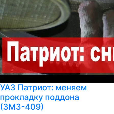
УАЗ Патриот: меняем
прокладку поддона
(ЗМЗ-409)