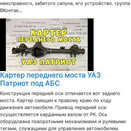
неисправного, забитого сапуна, его устройство. группа
ВКонтак...
Картер переднего моста УАЗ
Патриот под АБС
Конструкция передней оси отличается вот заднего
моста. Картер смещен к правому краю по ходу
движения автомобиля. Привод передней оси
осуществляется карданным валом от РК. Ось
оборудована поворотными механизмами и рулевыми
тягами, служащими для управления автомобилем.