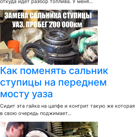
откуда идет разбор топлива. У меня...
Как поменять сальник
ступицы на переднем
мосту уаза
Сидит эта гайка на цапфе и контрит такую же которая
в свою очередь поджимает...