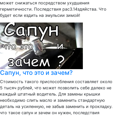
может снижаться посредством ухудшения
герметичности. Последствия рас3.14здяйства. Что
будет если ездить на эмульсии зимой!
Сапун, что это и зачем?
Стоимость такого приспособления составляет около
5 тысяч рублей, что может позволить себе далеко не
каждый штатный водитель. Для замены крышки
необходимо слить масло и заменить стандартную
деталь на усиленную, не забыв заменить и прокладку.
что такое сапун и зачем он нужен, последствия