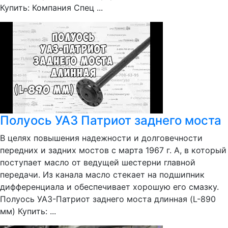
Купить: Компания Спец ...
Полуось УАЗ Патриот заднего моста
В целях повышения надежности и долговечности
передних и задних мостов с марта 1967 г. А, в который
поступает масло от ведущей шестерни главной
передачи. Из канала масло стекает на подшипник
дифференциала и обеспечивает хорошую его смазку.
Полуось УАЗ-Патриот заднего моста длинная (L-890
мм) Купить: ...