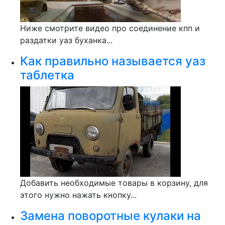
Ниже смотрите видео про соединение кпп и
раздатки уаз буханка...
Как правильно называется уаз
таблетка
Добавить необходимые товары в корзину, для
этого нужно нажать кнопку...
Замена поворотные кулаки на