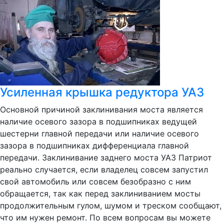
Усиленная крышка редуктора УАЗ
Основной причиной заклинивания моста является
наличие осевого зазора в подшипниках ведущей
шестерни главной передачи или наличие осевого
зазора в подшипниках дифференциала главной
передачи. Заклинивание заднего моста УАЗ Патриот
реально случается, если владелец совсем запустил
свой автомобиль или совсем безобразно с ним
обращается, так как перед заклиниванием мосты
продолжительным гулом, шумом и треском сообщают,
что им нужен ремонт. По всем вопросам вы можете