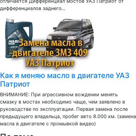
отличается Дифференциал мостов УАЗ Патриот от
дифференциалов заднего...
Как я меняю масло в двигателе УАЗ
Патриот
ВНИМАНИЕ: При агрессивном вождении менять
смазку в мостах необходимо чаще, чем заявлено в
руководстве по эксплуатации. Первая замена после
предыдущего владельца, пробег авто 8.000 км. (замена
масла в двигателе с промывкой видео)