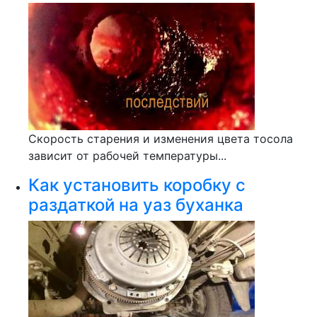
Скорость старения и изменения цвета тосола
зависит от рабочей температуры...
Как установить коробку с
раздаткой на уаз буханка