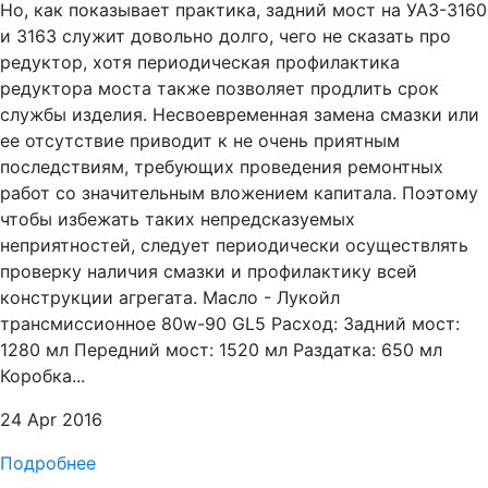
Но, как показывает практика, задний мост на УАЗ-3160
и 3163 служит довольно долго, чего не сказать про
редуктор, хотя периодическая профилактика
редуктора моста также позволяет продлить срок
службы изделия. Несвоевременная замена смазки или
ее отсутствие приводит к не очень приятным
последствиям, требующих проведения ремонтных
работ со значительным вложением капитала. Поэтому
чтобы избежать таких непредсказуемых
неприятностей, следует периодически осуществлять
проверку наличия смазки и профилактику всей
конструкции агрегата. Масло - Лукойл
трансмиссионное 80w-90 GL5 Расход: Задний мост:
1280 мл Передний мост: 1520 мл Раздатка: 650 мл
Коробка...
24 Apr 2016
Подробнее