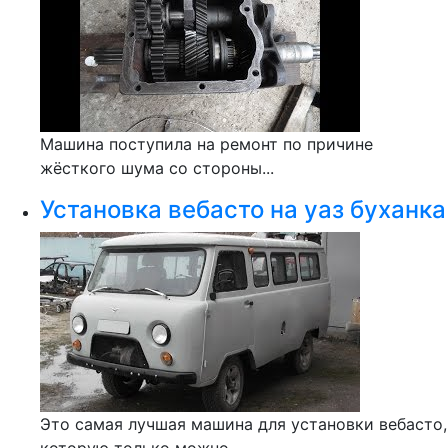
Машина поступила на ремонт по причине
жёсткого шума со стороны...
Установка вебасто на уаз буханка
Это самая лучшая машина для установки вебасто,