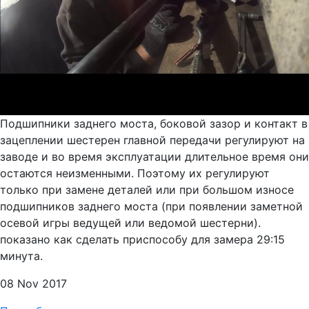
Подшипники заднего моста, боковой зазор и контакт в
зацеплении шестерен главной передачи регулируют на
заводе и во время эксплуатации длительное время они
остаются неизменными. Поэтому их регулируют
только при замене деталей или при большом износе
подшипников заднего моста (при появлении заметной
осевой игры ведущей или ведомой шестерни).
показано как сделать приспособу для замера 29:15
минута.
08 Nov 2017