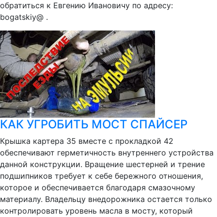
обратиться к Евгению Ивановичу по адресу:
bogatskiy@ .
КАК УГРОБИТЬ МОСТ СПАЙСЕР
Крышка картера 35 вместе с прокладкой 42
обеспечивают герметичность внутреннего устройства
данной конструкции. Вращение шестерней и трение
подшипников требует к себе бережного отношения,
которое и обеспечивается благодаря смазочному
материалу. Владельцу внедорожника остается только
контролировать уровень масла в мосту, который