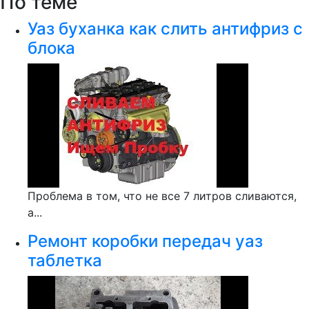
По теме
Уаз буханка как слить антифриз с
блока
Проблема в том, что не все 7 литров сливаются,
а...
Ремонт коробки передач уаз
таблетка