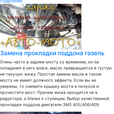
Подробнее
Замена прокладки поддона газель
Очень часто в заднем мосту со временем, из-за
попадания в него влаги, масло превращается в густую
не текучую жижу. Простая замена масла в таком
мосту не имеет должного эффекта. Если вы не
уверены, то снимите крышку моста и полуоси и
прочистите мост. Причем жижа находится не в
редукторе, а ближе к ступицам. Выбор качественной
прокладки поддона двигателя ЗМЗ 405/406/409.