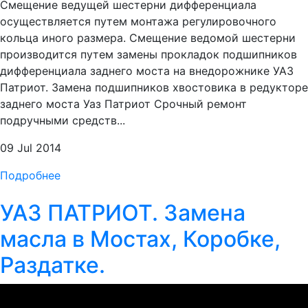
Смещение ведущей шестерни дифференциала
осуществляется путем монтажа регулировочного
кольца иного размера. Смещение ведомой шестерни
производится путем замены прокладок подшипников
дифференциала заднего моста на внедорожнике УАЗ
Патриот. Замена подшипников хвостовика в редукторе
заднего моста Уаз Патриот Срочный ремонт
подручными средств...
09 Jul 2014
Подробнее
УАЗ ПАТРИОТ. Замена
масла в Мостах, Коробке,
Раздатке.