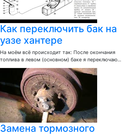
Как переключить бак на
уазе хантере
На моём всё происходит так: После окончания
топлива в левом (основном) баке я переключаю...
Замена тормозного