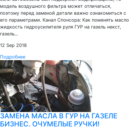
модель воздушного фильтра может отличаться,
поэтому перед заменой детали важно ознакомиться с
его параметрами. Канал Спонсора: Как поменять масло
жидкость гидроусилителя руля ГУР на газель некст,
газель...
12 Sep 2018
Подробнее
ЗАМЕНА МАСЛА В ГУР НА ГАЗЕЛЕ
БИЗНЕС. ОЧУМЕЛЫЕ РУЧКИ!