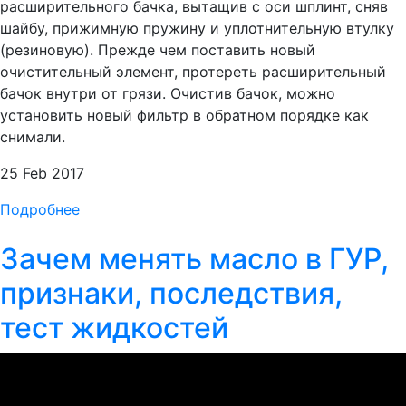
расширительного бачка, вытащив с оси шплинт, сняв
шайбу, прижимную пружину и уплотнительную втулку
(резиновую). Прежде чем поставить новый
очистительный элемент, протереть расширительный
бачок внутри от грязи. Очистив бачок, можно
установить новый фильтр в обратном порядке как
снимали.
25 Feb 2017
Подробнее
Зачем менять масло в ГУР,
признаки, последствия,
тест жидкостей