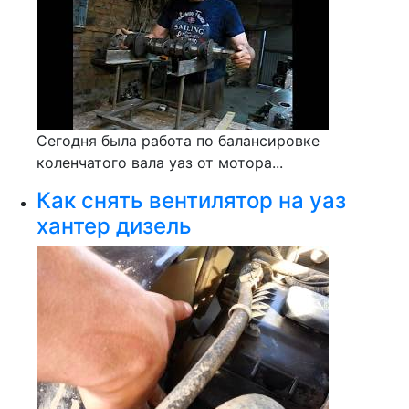
Сегодня была работа по балансировке
коленчатого вала уаз от мотора...
Как снять вентилятор на уаз
хантер дизель