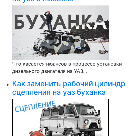
Что касается нюансов в процессе установки
дизельного двигателя на УАЗ...
Как заменить рабочий цилиндр
сцепления на уаз буханка