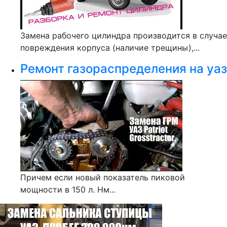
Замена рабочего цилиндра производится в случае
повреждения корпуса (наличие трещины),...
Ремонт газораспределения на уаз
Причем если новый показатель пиковой
мощности в 150 л. Нм...