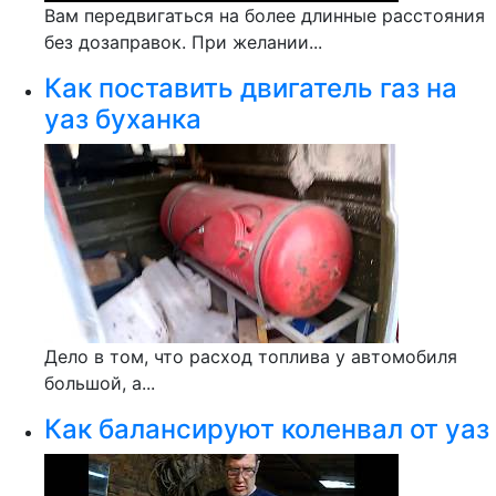
Вам передвигаться на более длинные расстояния
без дозаправок. При желании...
Как поставить двигатель газ на
уаз буханка
Дело в том, что расход топлива у автомобиля
большой, а...
Как балансируют коленвал от уаз