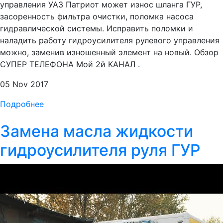
управления УАЗ Патриот может износ шланга ГУР,
засоренность фильтра очистки, поломка насоса
гидравлической системы. Исправить поломки и
наладить работу гидроусилителя рулевого управления
можно, заменив изношенный элемент на новый. Обзор
СУПЕР ТЕЛЕФОНА Мой 2й КАНАЛ .
05 Nov 2017
Подробнее
Замена масла жидкости
гидроусилителя руля ГУР