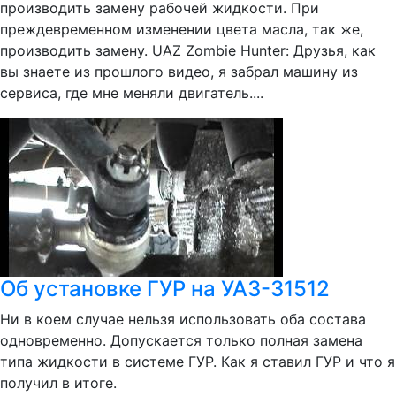
производить замену рабочей жидкости. При
преждевременном изменении цвета масла, так же,
производить замену. UAZ Zombie Hunter: Друзья, как
вы знаете из прошлого видео, я забрал машину из
сервиса, где мне меняли двигатель....
Об установке ГУР на УАЗ-31512
Ни в коем случае нельзя использовать оба состава
одновременно. Допускается только полная замена
типа жидкости в системе ГУР. Как я ставил ГУР и что я
получил в итоге.