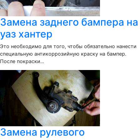
Замена заднего бампера на
уаз хантер
Это необходимо для того, чтобы обязательно нанести
специальную антикоррозийную краску на бампер.
После покраски...
Замена рулевого