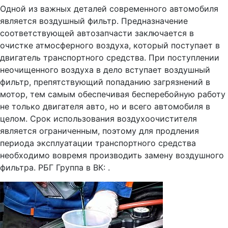
Одной из важных деталей современного автомобиля
является воздушный фильтр. Предназначение
соответствующей автозапчасти заключается в
очистке атмосферного воздуха, который поступает в
двигатель транспортного средства. При поступлении
неочищенного воздуха в дело вступает воздушный
фильтр, препятствующий попаданию загрязнений в
мотор, тем самым обеспечивая бесперебойную работу
не только двигателя авто, но и всего автомобиля в
целом. Срок использования воздухоочистителя
является ограниченным, поэтому для продления
периода эксплуатации транспортного средства
необходимо вовремя производить замену воздушного
фильтра. РБГ Группа в ВК: .