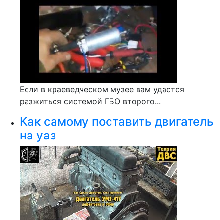
Если в краеведческом музее вам удастся
разжиться системой ГБО второго...
Как самому поставить двигатель
на уаз