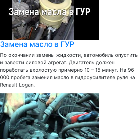
Замена масло в ГУР
По окончании замены жидкости, автомобиль опустить
и завести силовой агрегат. Двигатель должен
поработать вхолостую примерно 10 – 15 минут. На 96
000 пробега заменил масло в гидроусилителе руля на
Renault Logan.