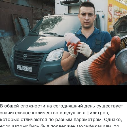
В общей сложности на сегодняшний день существует
значительное количество воздушных фильтров,
которые отличаются по разным параметрам. Однако,
если автомобиль был подвержен модификациям, то