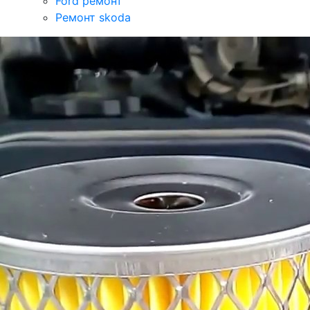
Ford ремонт
Ремонт skoda