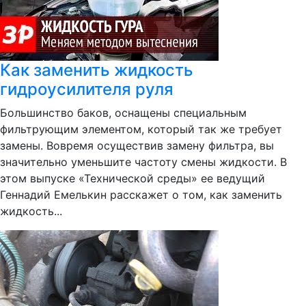
Как заменить жидкость
гидроусилителя руля
Большинство баков, оснащены специальным
фильтрующим элементом, который так же требует
замены. Вовремя осуществив замену фильтра, вы
значительно уменьшите частоту смены жидкости. В
этом выпуске «Технической среды» ее ведущий
Геннадий Емелькин расскажет о том, как заменить
жидкость...