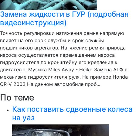
Замена жидкости в ГУР (подробная
видеоинструкция)
Точность регулировки натяжения ремня напрямую
влияет на его срок службы и срок службы
подшипников агрегатов. Натяжение ремня привода
насоса осуществляется перемещением насоса
гидроусилителя по кронштейну его крепления к
двигателю. Музыка Miles Away - Heiko Замена АТФ в
механизме гидроусилителя руля. На примере Honda
CR-V 2003 На данном автомобиле проб...
По теме
Как поставить сдвоенные колеса
на уаз