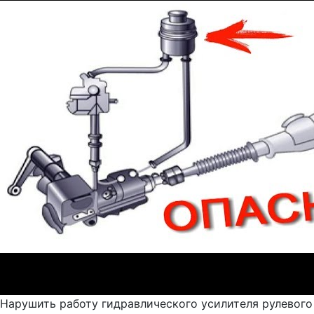
Нарушить работу гидравлического усилителя рулевого