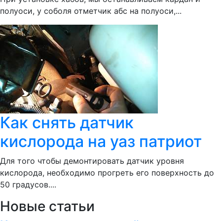
полуоси, у соболя отметчик абс на полуоси,...
Как снять датчик
кислорода на уаз патриот
Для того чтобы демонтировать датчик уровня
кислорода, необходимо прогреть его поверхность до
50 градусов....
Новые статьи