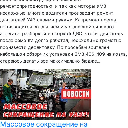
ремонтопригодностью, и так как моторы УМЗ
несложные, многие водители производит ремонт
двигателей УАЗ своими руками. Капремонт всегда
производится со снятием и установкой силового
агрегата, разборкой и сборкой ДВС, чтобы двигатель
после ремонта долго работал, необходимо грамотно
произвести дефектовку. По просьбам зрителей
небольшой обзорчик установки ЗМЗ 406-409 на козла,
стараюсь делать все максимально бюдже...
Массовое сокращение на