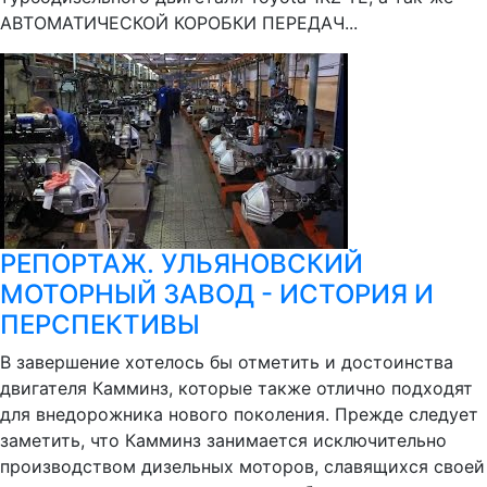
АВТОМАТИЧЕСКОЙ КОРОБКИ ПЕРЕДАЧ...
РЕПОРТАЖ. УЛЬЯНОВСКИЙ
МОТОРНЫЙ ЗАВОД - ИСТОРИЯ И
ПЕРСПЕКТИВЫ
В завершение хотелось бы отметить и достоинства
двигателя Камминз, которые также отлично подходят
для внедорожника нового поколения. Прежде следует
заметить, что Камминз занимается исключительно
производством дизельных моторов, славящихся своей