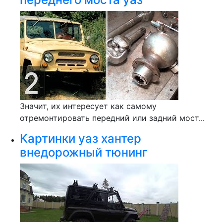
Значит, их интересует как самому
отремонтировать передний или задний мост...
Картинки уаз хантер
внедорожный тюнинг