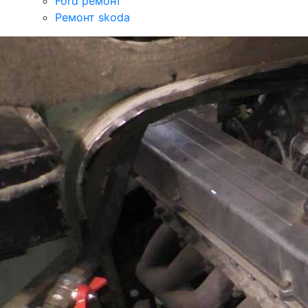
Ford ремонт
Ремонт skoda