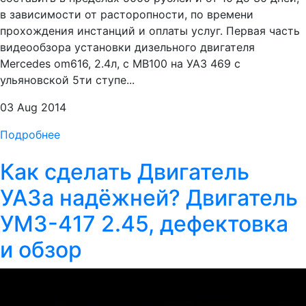
в зависимости от расторопности, по времени
прохождения инстанций и оплаты услуг. Первая часть
видеообзора установки дизельного двигателя
Mercedes om616, 2.4л, с MB100 на УАЗ 469 с
ульяновской 5ти ступе...
03 Aug 2014
Подробнее
Как сделать Двигатель
УАЗа надёжней? Двигатель
УМЗ-417 2.45, дефектовка
и обзор