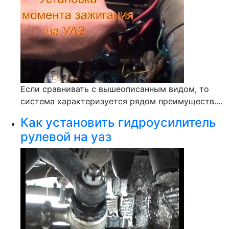
Если сравнивать с вышеописанным видом, то
система характеризуется рядом преимуществ....
Как установить гидроусилитель
рулевой на уаз