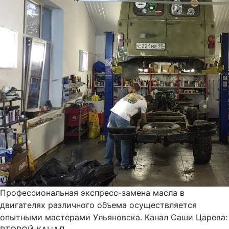
Профессиональная экспресс-замена масла в
двигателях различного объема осуществляется
опытными мастерами Ульяновска. Канал Саши Царева: