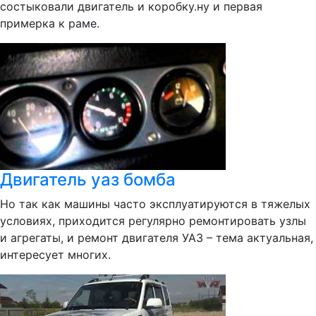
состыковали двигатель и коробку.ну и первая
примерка к раме.
Двигатель уаз бомба
Но так как машины часто эксплуатируются в тяжелых
условиях, приходится регулярно ремонтировать узлы
и агрегаты, и ремонт двигателя УАЗ – тема актуальная,
интересует многих.