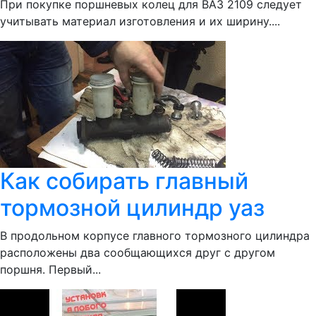
При покупке поршневых колец для ВАЗ 2109 следует
учитывать материал изготовления и их ширину....
Как собирать главный
тормозной цилиндр уаз
В продольном корпусе главного тормозного цилиндра
расположены два сообщающихся друг с другом
поршня. Первый...