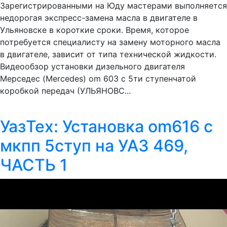
Зарегистрированными на Юду мастерами выполняется
недорогая экспресс-замена масла в двигателе в
Ульяновске в короткие сроки. Время, которое
потребуется специалисту на замену моторного масла
в двигателе, зависит от типа технической жидкости.
Видеообзор установки дизельного двигателя
Мерседес (Mercedes) om 603 с 5ти ступенчатой
коробкой передач (УЛЬЯНОВС...
УазТех: Установка om616 с
мкпп 5ступ на УАЗ 469,
ЧАСТЬ 1