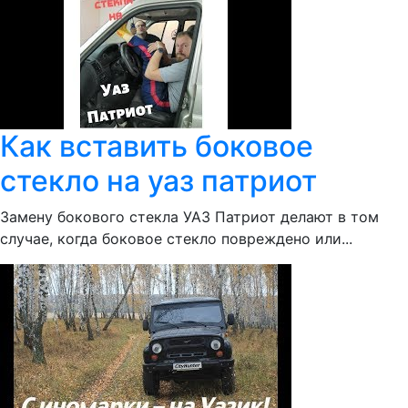
Как вставить боковое
стекло на уаз патриот
Замену бокового стекла УАЗ Патриот делают в том
случае, когда боковое стекло повреждено или...