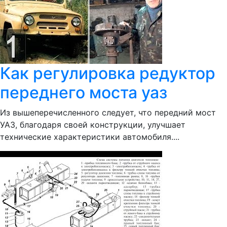
Как регулировка редуктор
переднего моста уаз
Из вышеперечисленного следует, что передний мост
УАЗ, благодаря своей конструкции, улучшает
технические характеристики автомобиля....