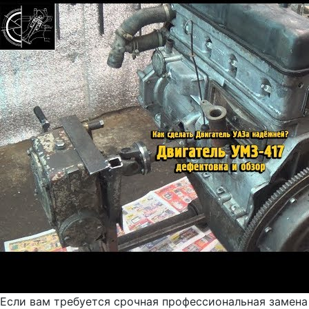
Если вам требуется срочная профессиональная замена