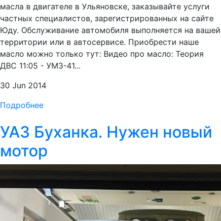
масла в двигателе в Ульяновске, заказывайте услуги
частных специалистов, зарегистрированных на сайте
Юду. Обслуживание автомобиля выполняется на вашей
территории или в автосервисе. Приобрести наше
масло можно только тут: Видео про масло: Теория
ДВС 11:05 - УМЗ-41...
30 Jun 2014
Подробнее
УАЗ Буханка. Нужен новый
мотор