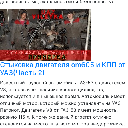
долговечностью, экономностью и безопасностью.
Стыковка двигателя om605 и КПП от
УАЗ(Часть 2)
Известный грузовой автомобиль ГАЗ-53 с двигателем
V8, что означает наличие восьми цилиндров,
используется и в нынешнее время. Автомобиль имеет
отличный мотор, который можно установить на УАЗ
Патриот. Двигатель V8 от ГАЗ-53 имеет мощность,
равную 115 л. К тому же данный агрегат отлично
становится на место штатного мотора внедорожника.