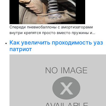
Спереди пневмобаллоны с амортизаторами
внутри крепятся просто вместо пружины и...
Как увеличить проходимость уаз
патриот