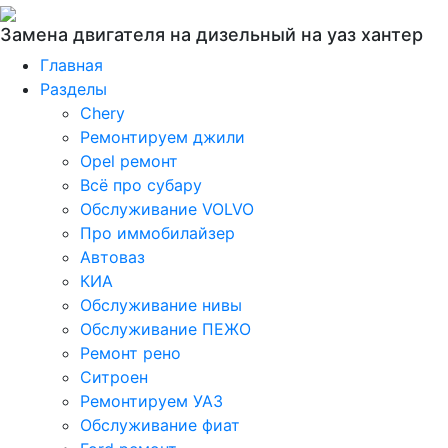
Замена двигателя на дизельный на уаз хантер
Главная
Разделы
Chery
Ремонтируем джили
Opel ремонт
Всё про субару
Обслуживание VOLVO
Про иммобилайзер
Автоваз
КИА
Обслуживание нивы
Обслуживание ПЕЖО
Ремонт рено
Ситроен
Ремонтируем УАЗ
Обслуживание фиат