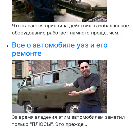
Что касается принципа действия, газобаллонное
оборудование работает намного проще, чем...
Все о автомобиле уаз и его
ремонте
За время владения этим автомобилем заметил
только "ПЛЮСЫ". Это прежде...