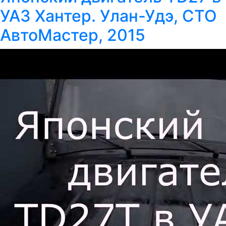
УАЗ Хантер. Улан-Удэ, СТО
АвтоМастер, 2015