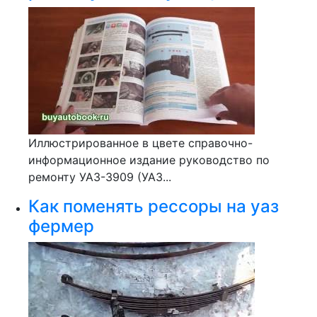
Иллюстрированное в цвете справочно-
информационное издание руководство по
ремонту УАЗ-3909 (УАЗ...
Как поменять рессоры на уаз
фермер