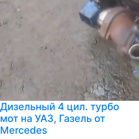
Дизельный 4 цил. турбо
мот на УАЗ, Газель от
Mercedes