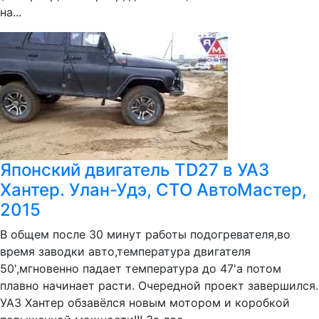
на...
Японский двигатель TD27 в УАЗ
Хантер. Улан-Удэ, СТО АвтоМастер,
2015
В общем после 30 минут работы подогревателя,во
время заводки авто,температура двигателя
50',мгновенно падает температура до 47'а потом
плавно начинает расти. Очередной проект завершился.
УАЗ Хантер обзавёлся новым мотором и коробкой