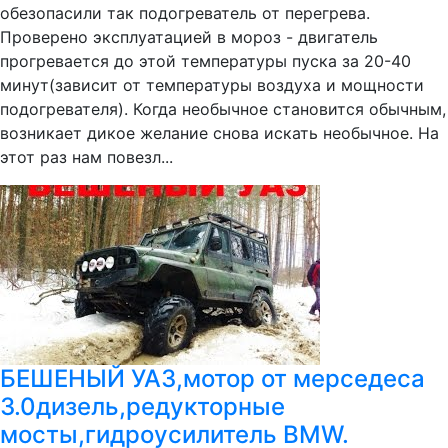
обезопасили так подогреватель от перегрева.
Проверено эксплуатацией в мороз - двигатель
прогревается до этой температуры пуска за 20-40
минут(зависит от температуры воздуха и мощности
подогревателя). Когда необычное становится обычным,
возникает дикое желание снова искать необычное. На
этот раз нам повезл...
БЕШЕНЫЙ УАЗ,мотор от мерседеса
3.0дизель,редукторные
мосты,гидроусилитель BMW.