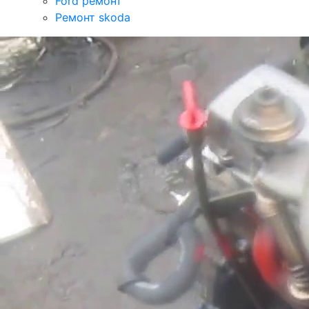
Ford ремонт
Ремонт skoda