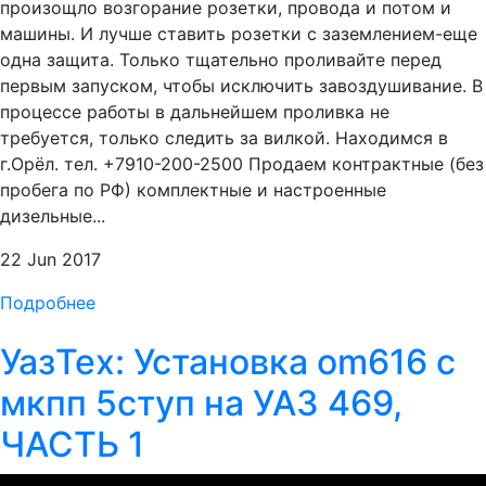
произощло возгорание розетки, провода и потом и
машины. И лучше ставить розетки с заземлением-еще
одна защита. Только тщательно проливайте перед
первым запуском, чтобы исключить завоздушивание. В
процессе работы в дальнейшем проливка не
требуется, только следить за вилкой. Находимся в
г.Орёл. тел. +7910-200-2500 Продаем контрактные (без
пробега по РФ) комплектные и настроенные
дизельные...
22 Jun 2017
Подробнее
УазТех: Установка om616 с
мкпп 5ступ на УАЗ 469,
ЧАСТЬ 1