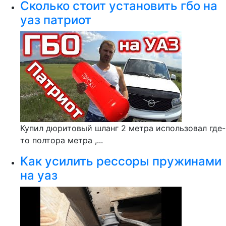
Сколько стоит установить гбо на
уаз патриот
Купил дюритовый шланг 2 метра использовал где-
то полтора метра ,...
Как усилить рессоры пружинами
на уаз