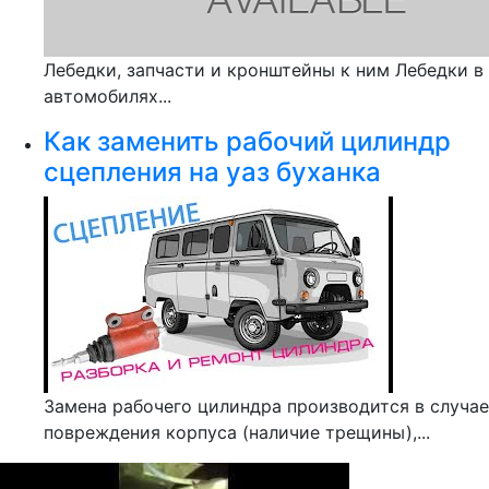
Лебедки, запчасти и кронштейны к ним Лебедки в
автомобилях...
Как заменить рабочий цилиндр
сцепления на уаз буханка
Замена рабочего цилиндра производится в случае
повреждения корпуса (наличие трещины),...