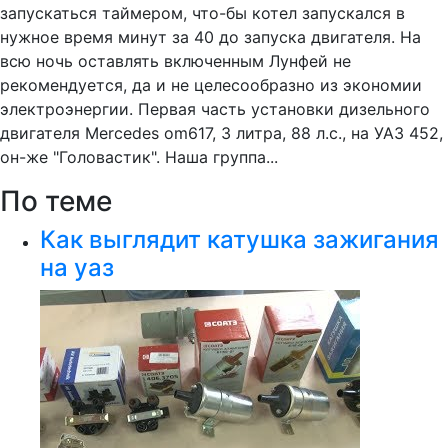
запускаться таймером, что-бы котел запускался в
нужное время минут за 40 до запуска двигателя. На
всю ночь оставлять включенным Лунфей не
рекомендуется, да и не целесообразно из экономии
электроэнергии. Первая часть установки дизельного
двигателя Mercedes om617, 3 литра, 88 л.с., на УАЗ 452,
он-же "Головастик". Наша группа...
По теме
Как выглядит катушка зажигания
на уаз