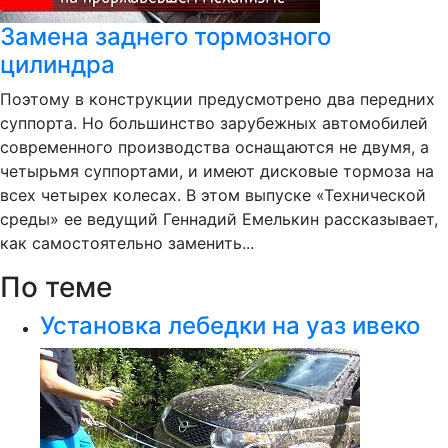
Замена заднего тормозного
цилиндра
Поэтому в конструкции предусмотрено два передних
суппорта. Но большинство зарубежных автомобилей
современного производства оснащаются не двумя, а
четырьмя суппортами, и имеют дисковые тормоза на
всех четырех колесах. В этом выпуске «Технической
среды» ее ведущий Геннадий Емелькин рассказывает,
как самостоятельно заменить...
По теме
Установка лебедки на уаз ивеко