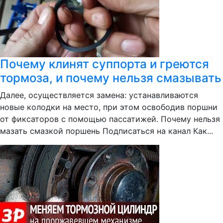
Почему клинят суппорта и грeются
тормоза, и почему нельзя смазывать
Далее, осуществляется замена: устанавливаются
новые колодки на место, при этом освободив поршни
от фиксаторов с помощью пассатижей. Почему нельзя
мазать смазкой поршень Подписаться на канал Как...