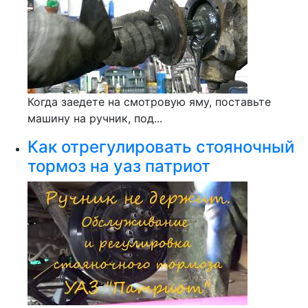
Когда заедете на смотровую яму, поставьте
машину на ручник, под...
Как отрегулировать стояночный
тормоз на уаз патриот