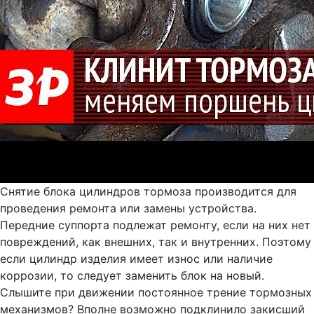
Снятие блока цилиндров тормоза производится для
проведения ремонта или замены устройства.
Передние суппорта подлежат ремонту, если на них нет
повреждений, как внешних, так и внутренних. Поэтому
если цилиндр изделия имеет износ или наличие
коррозии, то следует заменить блок на новый.
Слышите при движении постоянное трение тормозных
механизмов? Вполне возможно подклинило закисший