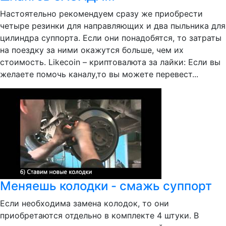
Настоятельно рекомендуем сразу же приобрести
четыре резинки для направляющих и два пыльника для
цилиндра суппорта. Если они понадобятся, то затраты
на поездку за ними окажутся больше, чем их
стоимость. Likecoin – криптовалюта за лайки: Если вы
желаете помочь каналу,то вы можете перевест...
Меняешь колодки - смажь суппорт
Если необходима замена колодок, то они
приобретаются отдельно в комплекте 4 штуки. В