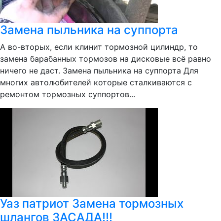
Замена пыльника на суппорта
А во-вторых, если клинит тормозной цилиндр, то
замена барабанных тормозов на дисковые всё равно
ничего не даст. Замена пыльника на суппорта Для
многих автолюбителей которые сталкиваются с
ремонтом тормозных суппортов...
Уаз патриот Замена тормозных
шлангов ЗАСАДА!!!