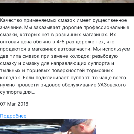
Качество применяемых смазок имеет существенное
значение. Мы заказывает дорогие профессиональные
смазки, которых нет в розничных магазинах. Их
оптовая цена обычно в 4-5 раз дороже тех, что
продаются в магазинах автозапчасти. Мы используем
два типа смазок при замене колодок: резьбовую
смазку и смазку для направляющих суппорта и
тыльных и торцевых поверхностей тормозных
колодок. Если подклинивает суппорт, то чаще всего
нужно провести рядовое обслуживание УАЗовского
суппорта для...
07 Mar 2018
Подробнее