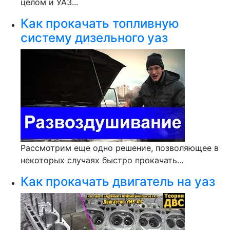
целом и УАЗ...
Как прокачать топливную
систему дизельного уаз
Рассмотрим еще одно решение, позволяющее в
некоторых случаях быстро прокачать...
Как прокачать двигатель на уаз