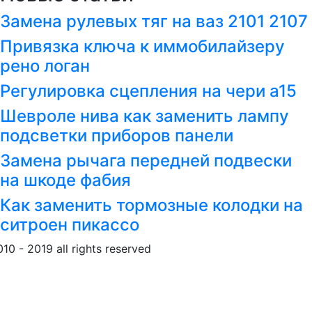
Замена рулевых тяг на ваз 2101 2107
Привязка ключа к иммобилайзеру
рено логан
Регулировка сцепления на чери а15
Шевроле нива как заменить лампу
подсветки приборов панели
Замена рычага передней подвески
на шкоде фабия
Как заменить тормозные колодки на
ситроен пикассо
010 - 2019 all rights reserved
Обращение к пользовател