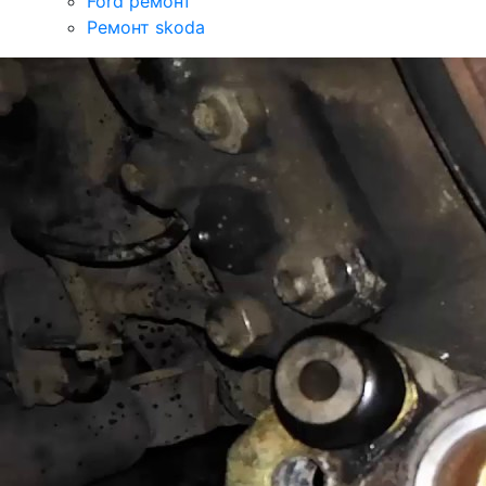
Ford ремонт
Ремонт skoda