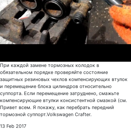
При каждой замене тормозных колодок в
обязательном порядке проверяйте состояние
защитных резиновых чехлов компенсирующих втулок
и перемещение блока цилиндров относительно
суппорта. Если перемещение затруднено, смажьте
компенсирующие втулки консистентной смазкой (см.
Привет всем. Я покажу, как перебрать передний
тормозной суппорт.Volkswagen Crafter.
13 Feb 2017