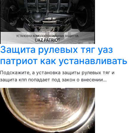
Защита рулевых тяг уаз
патриот как устанавливать
Подскажите, а установка защиты рулевых тяг и
защита кпп попадает под закон о внесении...