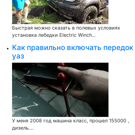
Быстрая можно сказать в полевых условиях
установка лебедки Electric Winch...
Как правильно включать передок
уаз
У меня 2008 год машина класс, прошел 155000 ,
дизель....