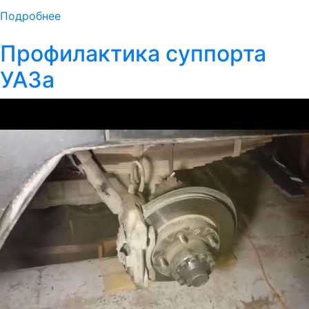
Подробнее
Профилактика суппорта
УАЗа