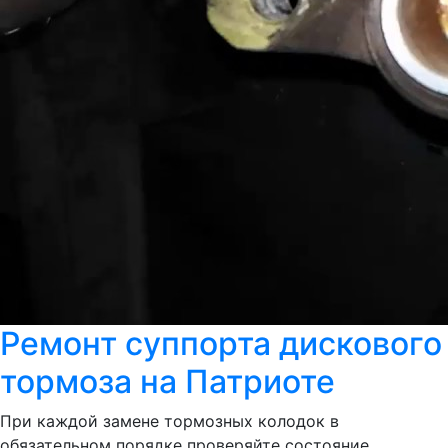
Ремонт суппорта дискового
тормоза на Патриоте
При каждой замене тормозных колодок в
обязательном порядке проверяйте состояние