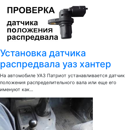
Установка датчика
распредвала уаз хантер
На автомобиле УАЗ Патриот устанавливается датчик
положения распределительного вала или еще его
именуют как...