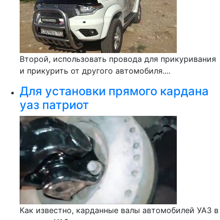
Второй, использовать провода для прикуривания
и прикурить от другого автомобиля....
Для установки прямого кардана
уаз патриот
Как известно, карданные валы автомобилей УАЗ в