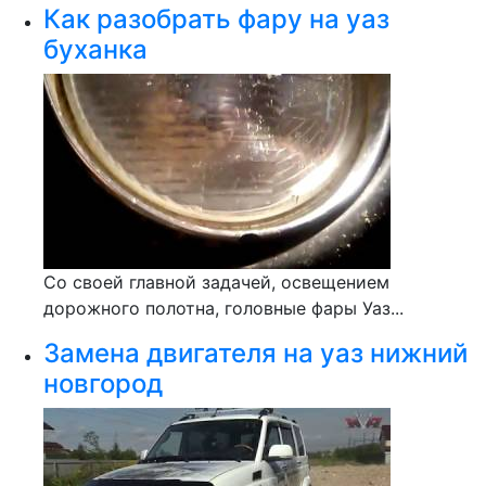
Как разобрать фару на уаз
буханка
Со своей главной задачей, освещением
дорожного полотна, головные фары Уаз...
Замена двигателя на уаз нижний
новгород