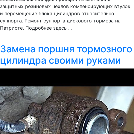
защитных резиновых чехлов компенсирующих втулок
и перемещение блока цилиндров относительно
суппорта. Ремонт суппорта дискового тормоза на
Патриоте. Подробнее здесь ...
Замена поршня тормозного
цилиндра своими руками