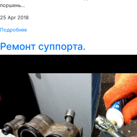
поршень...
25 Apr 2018
Подробнее
Ремонт суппорта.