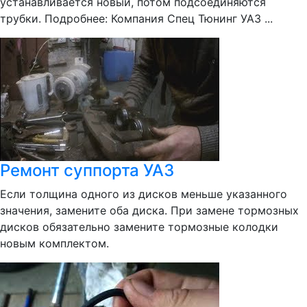
устанавливается новый, потом подсоединяются
трубки. Подробнее: Компания Спец Тюнинг УАЗ ...
Ремонт суппорта УАЗ
Если толщина одного из дисков меньше указанного
значения, замените оба диска. При замене тормозных
дисков обязательно замените тормозные колодки
новым комплектом.