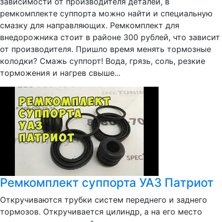
зависимости от производителя деталей, в
ремкомплекте суппорта можно найти и специальную
смазку для направляющих. Ремкомплект для
внедорожника стоит в районе 300 рублей, что зависит
от производителя. Пришло время менять тормозные
колодки? Смажь суппорт! Вода, грязь, соль, резкие
торможения и нагрев свыше...
Ремкомплект суппорта УАЗ Патриот
Откручиваются трубки систем переднего и заднего
тормозов. Откручивается цилиндр, а на его место