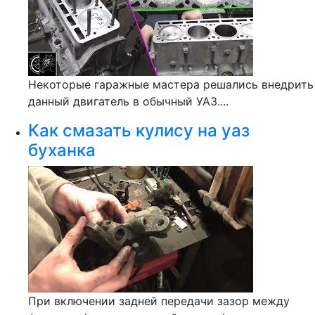
Некоторые гаражные мастера решались внедрить
данный двигатель в обычный УАЗ....
Как смазать кулису на уаз
буханка
При включении задней передачи зазор между