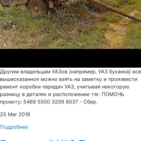
Другим владельцам УАЗов (например, УАЗ буханка) все
вышесказанное можно взять на заметку и произвести
ремонт коробки передач УАЗ, учитывая некоторую
разницу в деталях и расположении тяг. ПОМОЧЬ
проекту: 5469 5500 3209 8037 - Сбер.
25 Mar 2018
Подробнее