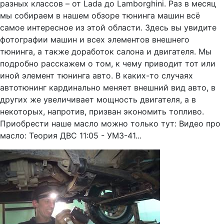
разных классов – от Lada до Lamborghini. Раз в месяц
мы собираем в нашем обзоре тюнинга машин всё
самое интересное из этой области. Здесь вы увидите
фотографии машин и всех элементов внешнего
тюнинга, а также доработок салона и двигателя. Мы
подробно расскажем о том, к чему приводит тот или
иной элемент тюнинга авто. В каких-то случаях
автотюнинг кардинально меняет внешний вид авто, в
других же увеличивает мощность двигателя, а в
некоторых, напротив, призван экономить топливо.
Приобрести наше масло можно только тут: Видео про
масло: Теория ДВС 11:05 - УМЗ-41...