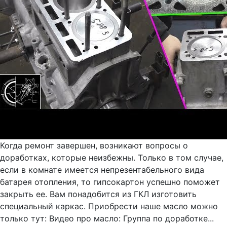
Когда ремонт завершен, возникают вопросы о
доработках, которые неизбежны. Только в том случае,
если в комнате имеется непрезентабельного вида
батарея отопления, то гипсокартон успешно поможет
закрыть ее. Вам понадобится из ГКЛ изготовить
специальный каркас. Приобрести наше масло можно
только тут: Видео про масло: Группа по доработке...