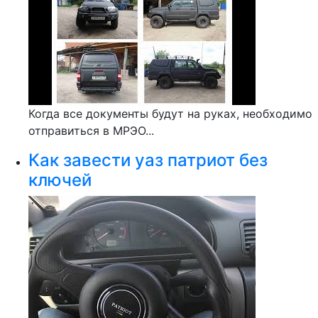
Когда все документы будут на руках, необходимо
отправиться в МРЭО...
Как завести уаз патриот без
ключей