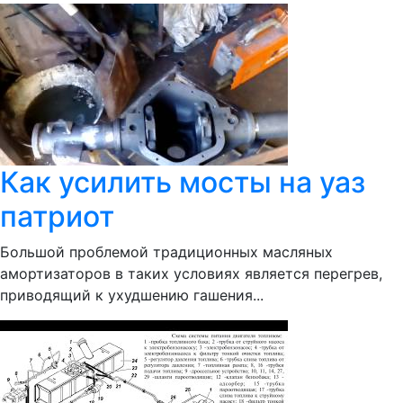
Как усилить мосты на уаз
патриот
Большой проблемой традиционных масляных
амортизаторов в таких условиях является перегрев,
приводящий к ухудшению гашения...