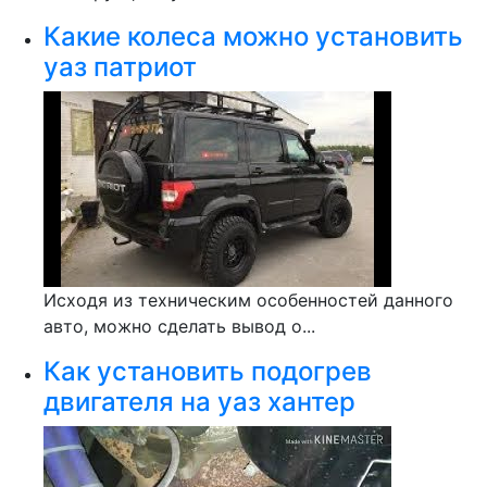
Какие колеса можно установить
уаз патриот
Исходя из техническим особенностей данного
авто, можно сделать вывод о...
Как установить подогрев
двигателя на уаз хантер