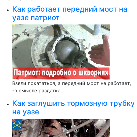
Как работает передний мост на
уазе патриот
Взяли покататься, а передний мост не работает,
-в смысле раздатка...
Как заглушить тормозную трубку
на уазе