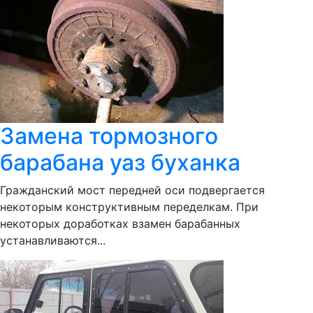
Замена тормозного
барабана уаз буханка
Гражданский мост передней оси подвергается
некоторым конструктивным переделкам. При
некоторых доработках взамен барабанных
устанавливаются...