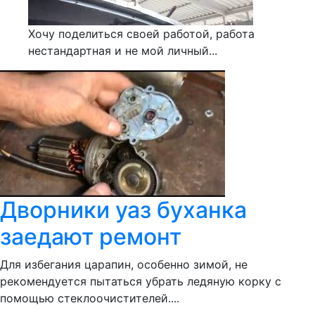
Хочу поделиться своей работой, работа
нестандартная и не мой личный...
Дворники уаз буханка
заедают ремонт
Для избегания царапин, особенно зимой, не
рекомендуется пытаться убрать ледяную корку с
помощью стеклоочистителей....