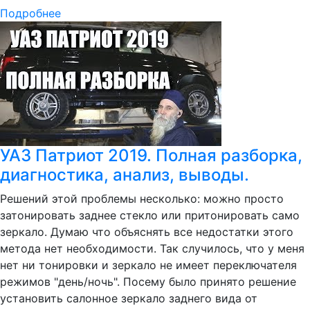
Подробнее
УАЗ Патриот 2019. Полная разборка,
диагностика, анализ, выводы.
Решений этой проблемы несколько: можно просто
затонировать заднее стекло или притонировать само
зеркало. Думаю что объяснять все недостатки этого
метода нет необходимости. Так случилось, что у меня
нет ни тонировки и зеркало не имеет переключателя
режимов "день/ночь". Посему было принято решение
установить салонное зеркало заднего вида от