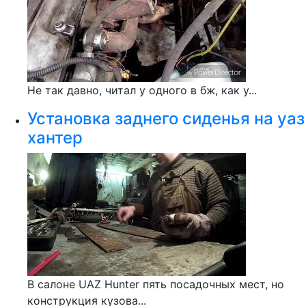
Не так давно, читал у одного в бж, как у...
Установка заднего сиденья на уаз
хантер
В салоне UAZ Hunter пять посадочных мест, но
конструкция кузова...