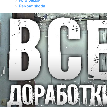
Ford ремонт
Ремонт skoda