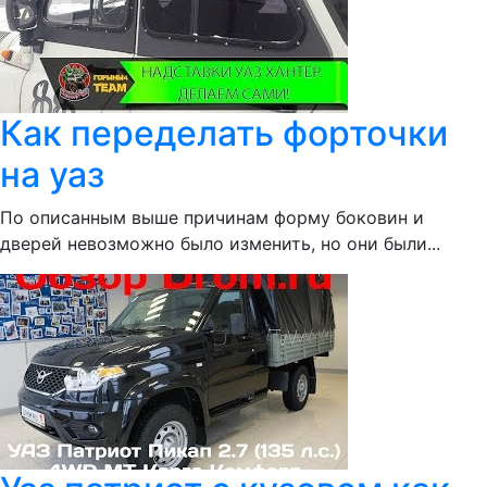
Как переделать форточки
на уаз
По описанным выше причинам форму боковин и
дверей невозможно было изменить, но они были...