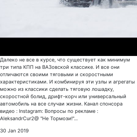
Далеко не все в курсе, что существует как минимум
три типа КПП на ВАЗовской классике. И все они
отличаются своими тяговыми и скоростными
характеристиками. И комбинируя эти узлы и агрегаты
можно из классики сделать тяговую лошадку,
скоростной болид, дрифт-корч или универсальный
автомобиль на все случаи жизни. Канал спонсора
видео : Instagram: Вопросы по рекламе :
AleksandrCur2@ "Не Тормози!"...
30 Jan 2019