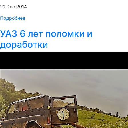
21 Dec 2014
Подробнее
УАЗ 6 лет поломки и
доработки