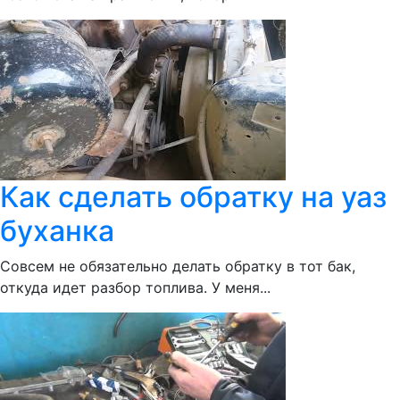
Как сделать обратку на уаз
буханка
Совсем не обязательно делать обратку в тот бак,
откуда идет разбор топлива. У меня...