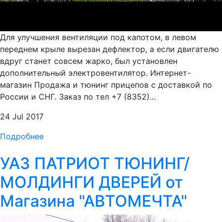
Для улучшения вентиляции под капотом, в левом
переднем крыле вырезан дефлектор, а если двигателю
вдруг станет совсем жарко, был установлен
дополнительный электровентилятор. Интернет-
магазин Продажа и тюнинг прицепов с доставкой по
России и СНГ. Заказ по тел +7 (8352)...
24 Jul 2017
Подробнее
УАЗ ПАТРИОТ ТЮНИНГ/
МОЛДИНГИ ДВЕРЕЙ от
Магазина "АВТОМЕЧТА"