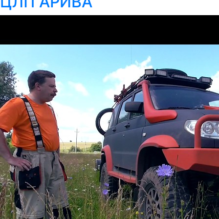
ЦЛП АРИВА