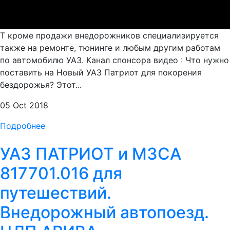
Т кроме продажи внедорожников специализируется
также на ремонте, тюнинге и любым другим работам
по автомобилю УАЗ. Канал спонсора видео : Что нужно
поставить на Новый УАЗ Патриот для покорения
бездорожья? Этот...
05 Oct 2018
Подробнее
УАЗ ПАТРИОТ и МЗСА
817701.016 для
путешествий.
Внедорожный автопоезд.