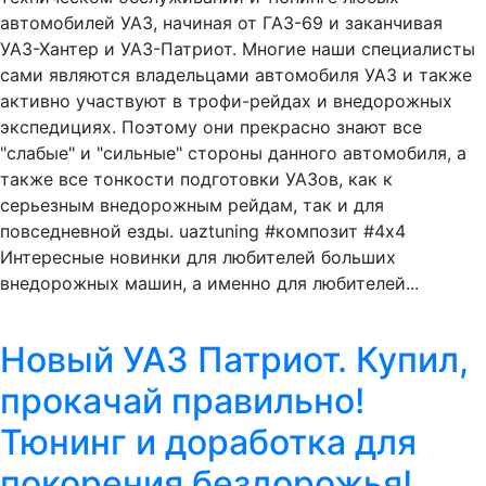
автомобилей УАЗ, начиная от ГАЗ-69 и заканчивая
УАЗ-Хантер и УАЗ-Патриот. Многие наши специалисты
сами являются владельцами автомобиля УАЗ и также
активно участвуют в трофи-рейдах и внедорожных
экспедициях. Поэтому они прекрасно знают все
"слабые" и "сильные" стороны данного автомобиля, а
также все тонкости подготовки УАЗов, как к
серьезным внедорожным рейдам, так и для
повседневной езды. uaztuning #композит #4x4
Интересные новинки для любителей больших
внедорожных машин, а именно для любителей...
Новый УАЗ Патриот. Купил,
прокачай правильно!
Тюнинг и доработка для
покорения бездорожья!