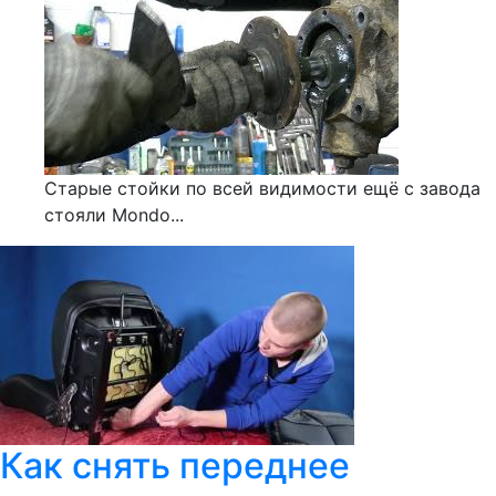
Старые стойки по всей видимости ещё с завода
стояли Mondo...
Как снять переднее