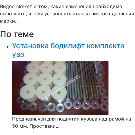
Видео сюжет о том, какие изменения необходимо
выполнить, чтобы установить колеса низкого давления
марки...
По теме
Установка бодилифт комплекта
уаз
Предназначен для поднятия кузова над рамой на
50 мм. Проставки...