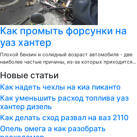
Как промыть форсунки на
уаз хантер
Плохой бензин и солидный возраст автомобиля - две
наиболее частые причины, из-за которых приходится...
Новые статьи
Как надеть чехлы на киа пиканто
Как уменьшить расход топлива уаз
хантер дизель
Как делать сход развал на ваз 2110
Опель омега а как разобрать