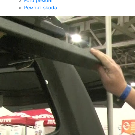
Ford ремонт
Ремонт skoda