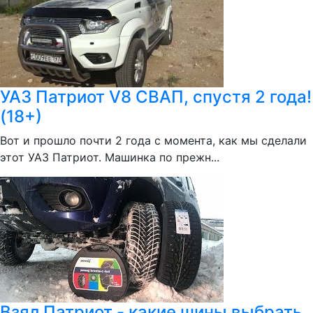
УАЗ Патриот V8 СВАП, спустя 2 года!
(18+)
Вот и прошло почти 2 года с момента, как мы сделали
этот УАЗ Патриот. Машинка по прежн...
Взял Патриот - какие шины выбрать,