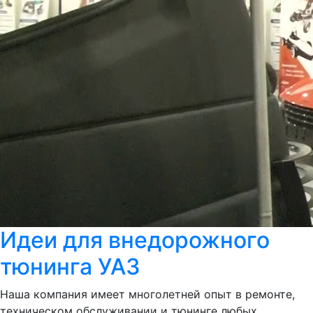
Идеи для внедорожного
тюнинга УАЗ
Наша компания имеет многолетней опыт в ремонте,
техническом обслуживании и тюнинге любых