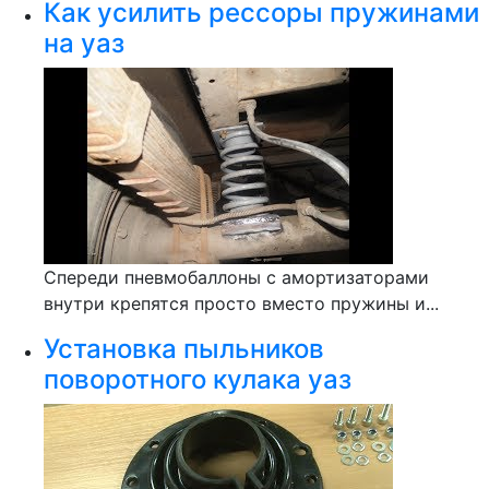
Как усилить рессоры пружинами
на уаз
Спереди пневмобаллоны с амортизаторами
внутри крепятся просто вместо пружины и...
Установка пыльников
поворотного кулака уаз