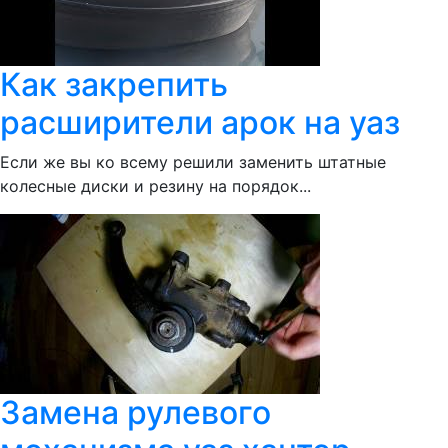
Как закрепить
расширители арок на уаз
Если же вы ко всему решили заменить штатные
колесные диски и резину на порядок...
Замена рулевого