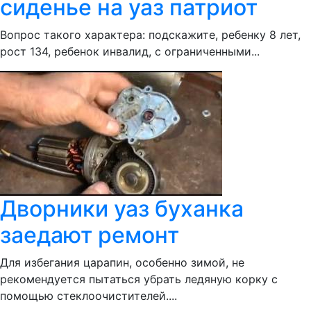
сиденье на уаз патриот
Вопрос такого характера: подскажите, ребенку 8 лет,
рост 134, ребенок инвалид, с ограниченными...
Дворники уаз буханка
заедают ремонт
Для избегания царапин, особенно зимой, не
рекомендуется пытаться убрать ледяную корку с
помощью стеклоочистителей....