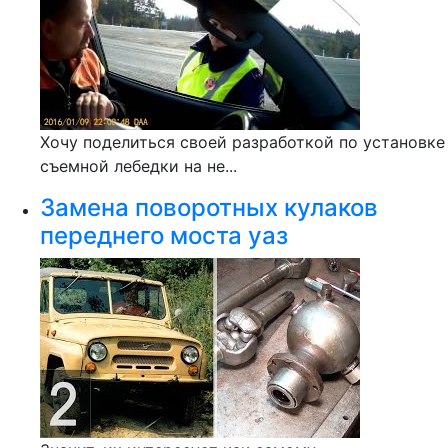
Хочу поделиться своей разработкой по установке
съемной лебедки на не...
Замена поворотных кулаков
переднего моста уаз