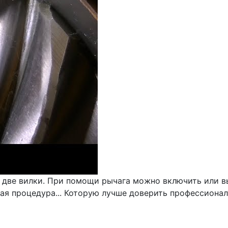
 две вилки. При помощи рычага можно включить или в
ная процедура... Которую лучше доверить профессионал