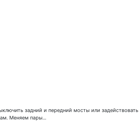
ыключить задний и передний мосты или задействовать
ам. Меняем пары...