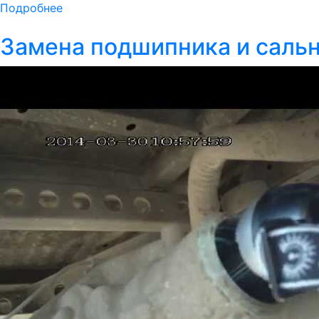
Подробнее
Замена подшипника и сальн