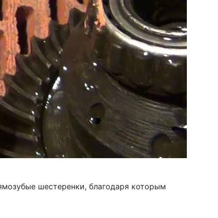
рямозубые шестеренки, благодаря которым