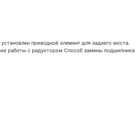
 установлен приводной элемент для заднего моста.
щие работы с редуктором Способ замены подшипника