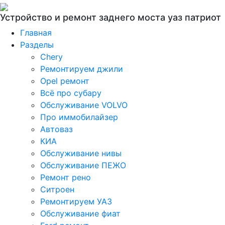
Устройство и ремонт заднего моста уаз патриот
Главная
Разделы
Chery
Ремонтируем джили
Opel ремонт
Всё про субару
Обслуживание VOLVO
Про иммобилайзер
Автоваз
КИА
Обслуживание нивы
Обслуживание ПЕЖО
Ремонт рено
Ситроен
Ремонтируем УАЗ
Обслуживание фиат