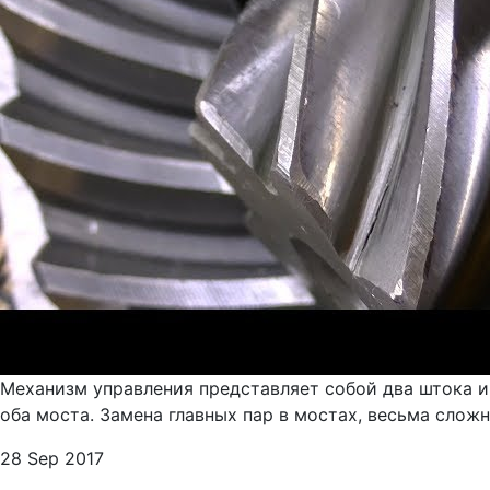
Механизм управления представляет собой два штока и
оба моста. Замена главных пар в мостах, весьма слож
28 Sep 2017