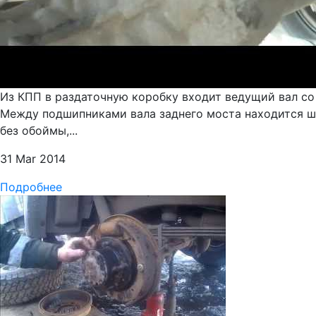
Из КПП в раздаточную коробку входит ведущий вал со
Между подшипниками вала заднего моста находится ш
без обоймы,...
31 Mar 2014
Подробнее