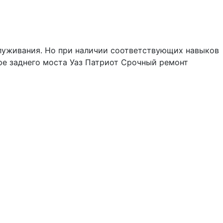
служивания. Но при наличии соответствующих навыков
ре заднего моста Уаз Патриот Срочный ремонт