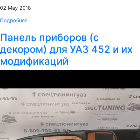
02 May 2018
Подробнее
Панель приборов (с
декором) для УАЗ 452 и их
модификаций