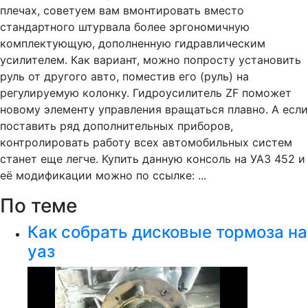
плечах, советуем вам вмонтировать вместо
стандартного штурвала более эргономичную
комплектующую, дополненную гидравлическим
усилителем. Как вариант, можно попросту установить
руль от другого авто, поместив его (руль) на
регулируемую колонку. Гидроусилитель ZF поможет
новому элементу управления вращаться плавно. А если
поставить ряд дополнительных приборов,
контролировать работу всех автомобильных систем
станет еще легче. Купить данную консоль на УАЗ 452 и
её модификации можно по ссылке: ...
По теме
Как собрать дисковые тормоза на
уаз