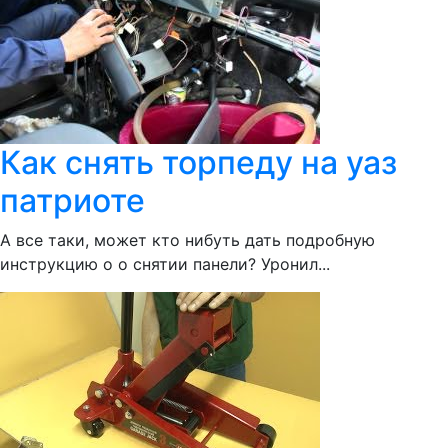
Как снять торпеду на уаз
патриоте
А все таки, может кто нибуть дать подробную
инструкцию о о снятии панели? Уронил...