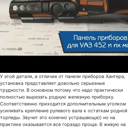
У этой детали, в отличие от панели приборов Хантера,
установка представляет довольно серьезные
трудности. В основном потому что надо практически
полностью вырезать родную железную приборку.
Соответственно приходится дополнительным уголком
усиливать крепление рулевого вала к остаткам родной
торпеды. Звучит это конечно устрашающе)) но на
практике оказывается все гораздо проще. В живую на