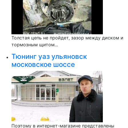
Толстая цепь не пройдет, зазор между диском и
тормозным щитом...
Тюнинг уаз ульяновск
московское шоссе
Поэтому в интернет-магазине представлены