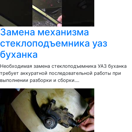
Замена механизма
стеклоподъемника уаз
буханка
Необходимая замена стеклоподъемника УАЗ буханка
требует аккуратной последовательной работы при
выполнении разборки и сборки....