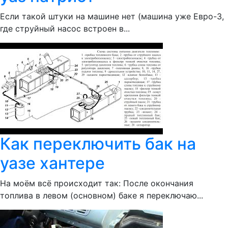
Если такой штуки на машине нет (машина уже Евро-3,
где струйный насос встроен в...
Как переключить бак на
уазе хантере
На моём всё происходит так: После окончания
топлива в левом (основном) баке я переключаю...