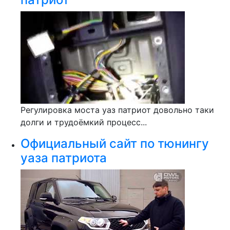
Регулировка моста уаз патриот довольно таки
долги и трудоёмкий процесс...
Официальный сайт по тюнингу
уаза патриота