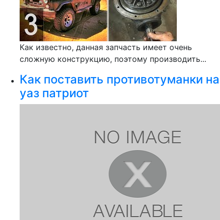
Как известно, данная запчасть имеет очень
сложную конструкцию, поэтому производить...
Как поставить противотуманки на
уаз патриот