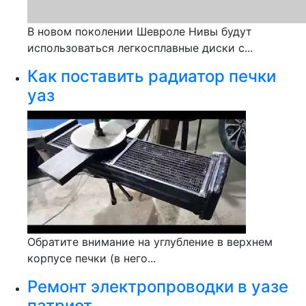
В новом поколении Шевроле Нивы будут
использоваться легкосплавные диски с...
Как поставить радиатор печки
уаз
Обратите внимание на углубление в верхнем
корпусе печки (в него...
Ремонт электропроводки в уазе
патриот