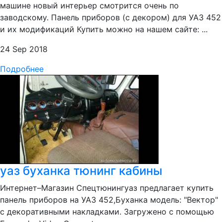
машине новый интерьер смотрится очень по
заводскому. Панель приборов (с декором) для УАЗ 452
и их модификаций Купить можно на нашем сайте: ...
24 Sep 2018
Подробнее
уаз буханка тюнинг кабины
Интернет–Магазин Спецтюнингуаз предлагает купить
панель приборов на УАЗ 452,Буханка модель: "Вектор"
с декоративными накладками. Загружено с помощью