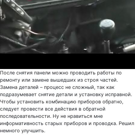
После снятия панели можно проводить работы по
ремонту или замене вышедших из строя частей.
Замена деталей – процесс не сложный, так как
подразумевает снятие детали и установку исправной.
Чтобы установить комбинацию приборов обратно,
следует провести все действия в обратной
последовательности. Ну не нравиться мне
информативность старых приборов и проводка. Решил
немного улучшить.