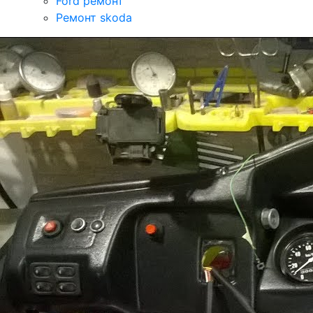
Ford ремонт
Ремонт skoda