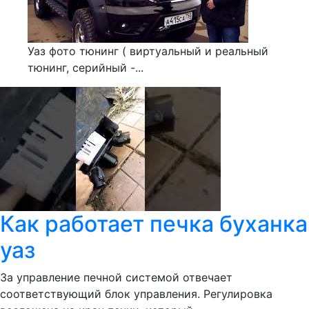
Уаз фото тюнинг ( виртуальный и реальный
тюнинг, серийный -...
Как работает печка буханка
уаз
За управление печной системой отвечает
соответствующий блок управления. Регулировка