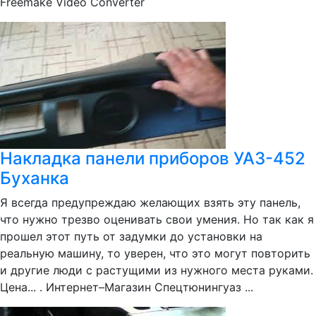
Freemake Video Converter
Накладка панели приборов УАЗ-452
Буханка
Я всегда предупреждаю желающих взять эту панель,
что нужно трезво оценивать свои умения. Но так как я
прошел этот путь от задумки до установки на
реальную машину, то уверен, что это могут повторить
и другие люди с растущими из нужного места руками.
Цена... . Интернет–Магазин Спецтюнингуаз ...