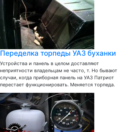
Переделка торпеды УАЗ буханки
Устройства и панель в целом доставляют
неприятности владельцам не часто, т. Но бывают
случаи, когда приборная панель на УАЗ Патриот
перестает функционировать. Меняется торпеда.