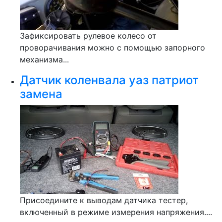
Зафиксировать рулевое колесо от
проворачивания можно с помощью запорного
механизма...
Датчик коленвала уаз патриот
замена
Присоедините к выводам датчика тестер,
включенный в режиме измерения напряжения....