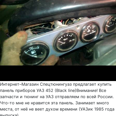
Интернет–Магазин Спецтюнингуаз предлагает купить
панель приборов УАЗ 452 (Black line)Внимание! Все
запчасти и тюнинг на УАЗ отправляем по всей России.
Что-то мне не нравится эта панель. Занимает много
места, от неё не веет духом времени (УАЗик 1985 года
выпуска)....