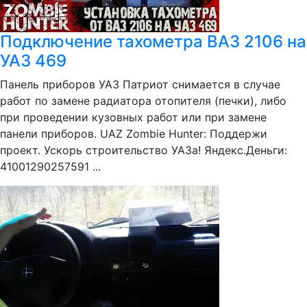
Подключение тахометра ВАЗ 2106 на
УАЗ 469
Панель приборов УАЗ Патриот снимается в случае
работ по замене радиатора отопителя (печки), либо
при проведении кузовных работ или при замене
панели приборов. UAZ Zombie Hunter: Поддержи
проект. Ускорь строительство УАЗа! Яндекс.Деньги:
41001290257591 ...