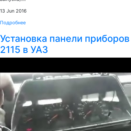
13 Jun 2016
Подробнее
Установка панели приборов
2115 в УАЗ