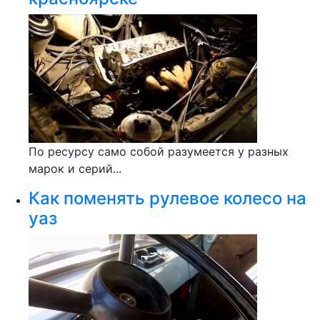
По ресурсу само собой разумеется у разных
марок и серий...
Как поменять рулевое колесо на
уаз