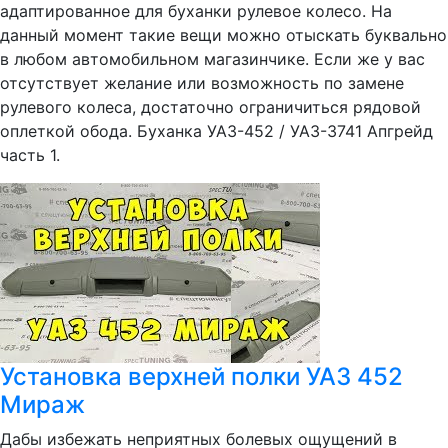
адаптированное для буханки рулевое колесо. На
данный момент такие вещи можно отыскать буквально
в любом автомобильном магазинчике. Если же у вас
отсутствует желание или возможность по замене
рулевого колеса, достаточно ограничиться рядовой
оплеткой обода. Буханка УАЗ-452 / УАЗ-3741 Апгрейд
часть 1.
Установка верхней полки УАЗ 452
Мираж
Дабы избежать неприятных болевых ощущений в